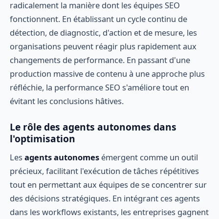
radicalement la manière dont les équipes SEO
fonctionnent. En établissant un cycle continu de
détection, de diagnostic, d'action et de mesure, les
organisations peuvent réagir plus rapidement aux
changements de performance. En passant d'une
production massive de contenu à une approche plus
réfléchie, la performance SEO s'améliore tout en
évitant les conclusions hâtives.
Le rôle des agents autonomes dans
l'optimisation
Les
agents autonomes
émergent comme un outil
précieux, facilitant l'exécution de tâches répétitives
tout en permettant aux équipes de se concentrer sur
des décisions stratégiques. En intégrant ces agents
dans les workflows existants, les entreprises gagnent