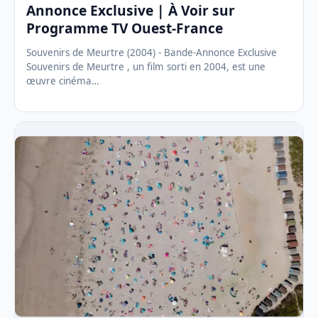
Annonce Exclusive | À Voir sur
Programme TV Ouest-France
Souvenirs de Meurtre (2004) - Bande-Annonce Exclusive
Souvenirs de Meurtre , un film sorti en 2004, est une
œuvre cinéma…