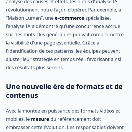
analyse des causes et effets, les outils d’analyse IA
révolutionnent notre façon d’opérer. Par exemple, à
“Maison Lumen”, une
e-commerce
spécialisée,
l’analyse IA a démontré qu’une concurrence accrue
sur des mots-clés génériques pouvait compromettre
la visibilité d'une page essentielle. Grâce à
l'identification de ces patterns, les équipes peuvent
ajuster leur stratégie en temps réel, favorisant ainsi
des résultats plus sereins.
Une nouvelle ère de formats et de
contenus
Avec la montée en puissance des formats vidéos et
mobiles, le
mesure
du référencement doit
embrasser cette évolution. Les responsables doivent