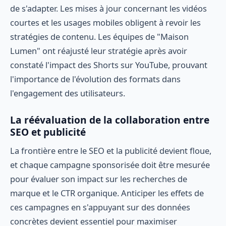
de s'adapter. Les mises à jour concernant les vidéos
courtes et les usages mobiles obligent à revoir les
stratégies de contenu. Les équipes de "Maison
Lumen" ont réajusté leur stratégie après avoir
constaté l'impact des Shorts sur YouTube, prouvant
l'importance de l'évolution des formats dans
l'engagement des utilisateurs.
La réévaluation de la collaboration entre
SEO et publicité
La frontière entre le SEO et la publicité devient floue,
et chaque campagne sponsorisée doit être mesurée
pour évaluer son impact sur les recherches de
marque et le CTR organique. Anticiper les effets de
ces campagnes en s'appuyant sur des données
concrètes devient essentiel pour maximiser