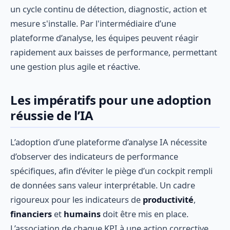
un cycle continu de détection, diagnostic, action et
mesure s'installe. Par l'intermédiaire d’une
plateforme d’analyse, les équipes peuvent réagir
rapidement aux baisses de performance, permettant
une gestion plus agile et réactive.
Les impératifs pour une adoption
réussie de l’IA
L’adoption d’une plateforme d’analyse IA nécessite
d’observer des indicateurs de performance
spécifiques, afin d’éviter le piège d’un cockpit rempli
de données sans valeur interprétable. Un cadre
rigoureux pour les indicateurs de
productivité
,
financiers
et
humains
doit être mis en place.
L’association de chaque KPI à une action corrective