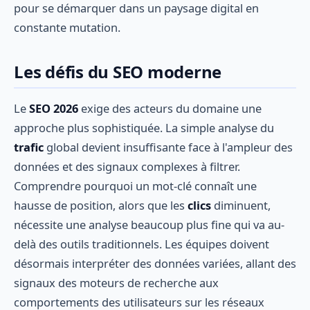
pour se démarquer dans un paysage digital en
constante mutation.
Les défis du SEO moderne
Le
SEO 2026
exige des acteurs du domaine une
approche plus sophistiquée. La simple analyse du
trafic
global devient insuffisante face à l'ampleur des
données et des signaux complexes à filtrer.
Comprendre pourquoi un mot-clé connaît une
hausse de position, alors que les
clics
diminuent,
nécessite une analyse beaucoup plus fine qui va au-
delà des outils traditionnels. Les équipes doivent
désormais interpréter des données variées, allant des
signaux des moteurs de recherche aux
comportements des utilisateurs sur les réseaux