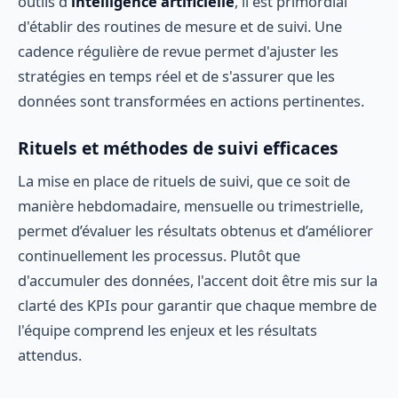
outils d'
intelligence artificielle
, il est primordial
d'établir des routines de mesure et de suivi. Une
cadence régulière de revue permet d'ajuster les
stratégies en temps réel et de s'assurer que les
données sont transformées en actions pertinentes.
Rituels et méthodes de suivi efficaces
La mise en place de rituels de suivi, que ce soit de
manière hebdomadaire, mensuelle ou trimestrielle,
permet d’évaluer les résultats obtenus et d’améliorer
continuellement les processus. Plutôt que
d'accumuler des données, l'accent doit être mis sur la
clarté des KPIs pour garantir que chaque membre de
l'équipe comprend les enjeux et les résultats
attendus.