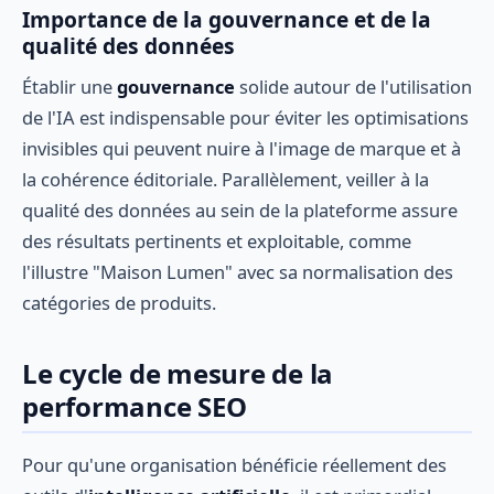
Importance de la gouvernance et de la
qualité des données
Établir une
gouvernance
solide autour de l'utilisation
de l'IA est indispensable pour éviter les optimisations
invisibles qui peuvent nuire à l'image de marque et à
la cohérence éditoriale. Parallèlement, veiller à la
qualité des données au sein de la plateforme assure
des résultats pertinents et exploitable, comme
l'illustre "Maison Lumen" avec sa normalisation des
catégories de produits.
Le cycle de mesure de la
performance SEO
Pour qu'une organisation bénéficie réellement des