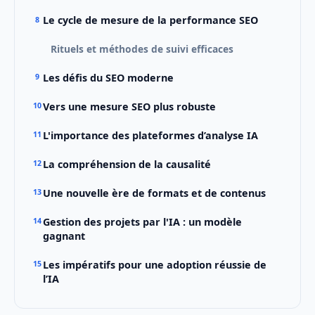
Le cycle de mesure de la performance SEO
Rituels et méthodes de suivi efficaces
Les défis du SEO moderne
Vers une mesure SEO plus robuste
L'importance des plateformes d’analyse IA
La compréhension de la causalité
Une nouvelle ère de formats et de contenus
Gestion des projets par l'IA : un modèle
gagnant
Les impératifs pour une adoption réussie de
l’IA