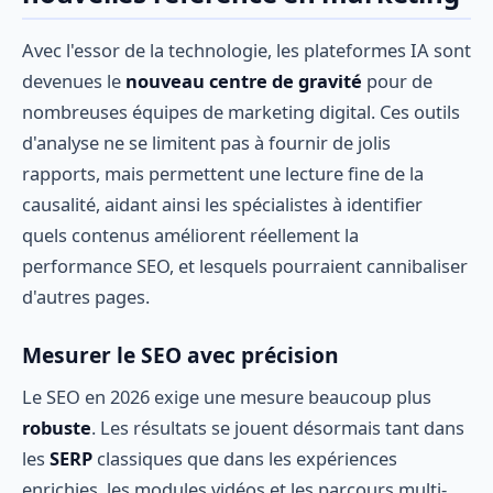
Avec l'essor de la technologie, les plateformes IA sont
devenues le
nouveau centre de gravité
pour de
nombreuses équipes de marketing digital. Ces outils
d'analyse ne se limitent pas à fournir de jolis
rapports, mais permettent une lecture fine de la
causalité, aidant ainsi les spécialistes à identifier
quels contenus améliorent réellement la
performance SEO, et lesquels pourraient cannibaliser
d'autres pages.
Mesurer le SEO avec précision
Le SEO en 2026 exige une mesure beaucoup plus
robuste
. Les résultats se jouent désormais tant dans
les
SERP
classiques que dans les expériences
enrichies, les modules vidéos et les parcours multi-