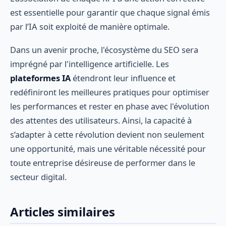
est essentielle pour garantir que chaque signal émis
par l’IA soit exploité de manière optimale.
Dans un avenir proche, l'écosystème du SEO sera
imprégné par l'intelligence artificielle. Les
plateformes IA
étendront leur influence et
redéfiniront les meilleures pratiques pour optimiser
les performances et rester en phase avec l'évolution
des attentes des utilisateurs. Ainsi, la capacité à
s’adapter à cette révolution devient non seulement
une opportunité, mais une véritable nécessité pour
toute entreprise désireuse de performer dans le
secteur digital.
Articles similaires