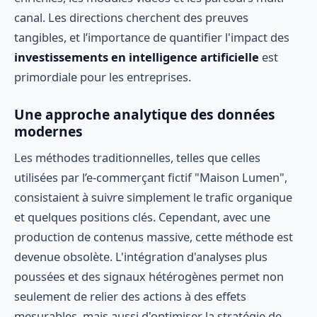
canal. Les directions cherchent des preuves
tangibles, et l’importance de quantifier l'impact des
investissements en intelligence artificielle
est
primordiale pour les entreprises.
Une approche analytique des données
modernes
Les méthodes traditionnelles, telles que celles
utilisées par l’e-commerçant fictif "Maison Lumen",
consistaient à suivre simplement le trafic organique
et quelques positions clés. Cependant, avec une
production de contenus massive, cette méthode est
devenue obsolète. L'intégration d'analyses plus
poussées et des signaux hétérogènes permet non
seulement de relier des actions à des effets
mesurables, mais aussi d'optimiser la stratégie de