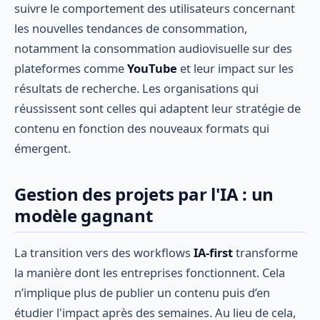
suivre le comportement des utilisateurs concernant
les nouvelles tendances de consommation,
notamment la consommation audiovisuelle sur des
plateformes comme
YouTube
et leur impact sur les
résultats de recherche. Les organisations qui
réussissent sont celles qui adaptent leur stratégie de
contenu en fonction des nouveaux formats qui
émergent.
Gestion des projets par l'IA : un
modèle gagnant
La transition vers des workflows
IA-first
transforme
la manière dont les entreprises fonctionnent. Cela
n’implique plus de publier un contenu puis d’en
étudier l'impact après des semaines. Au lieu de cela,