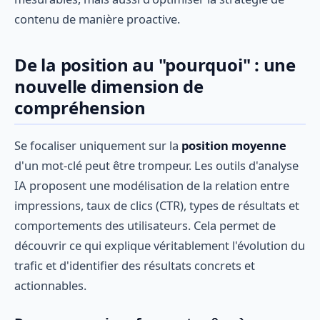
contenu de manière proactive.
De la position au "pourquoi" : une
nouvelle dimension de
compréhension
Se focaliser uniquement sur la
position moyenne
d'un mot-clé peut être trompeur. Les outils d'analyse
IA proposent une modélisation de la relation entre
impressions, taux de clics (CTR), types de résultats et
comportements des utilisateurs. Cela permet de
découvrir ce qui explique véritablement l'évolution du
trafic et d'identifier des résultats concrets et
actionnables.