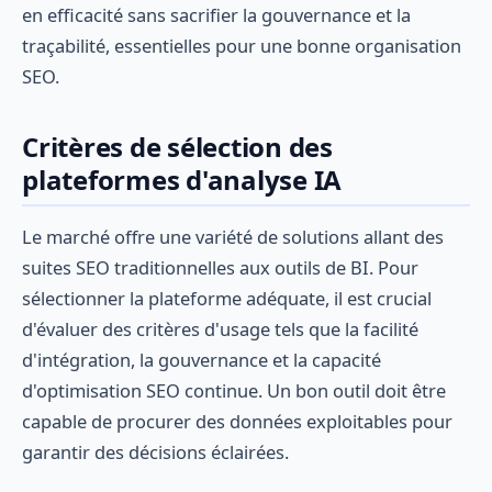
en efficacité sans sacrifier la gouvernance et la
traçabilité, essentielles pour une bonne organisation
SEO.
Critères de sélection des
plateformes d'analyse IA
Le marché offre une variété de solutions allant des
suites SEO traditionnelles aux outils de BI. Pour
sélectionner la plateforme adéquate, il est crucial
d'évaluer des critères d'usage tels que la facilité
d'intégration, la gouvernance et la capacité
d'optimisation SEO continue. Un bon outil doit être
capable de procurer des données exploitables pour
garantir des décisions éclairées.