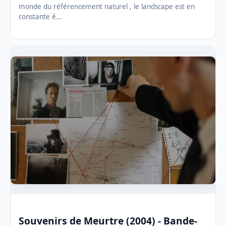
monde du référencement naturel , le landscape est en
constante é…
Souvenirs de Meurtre (2004) - Bande-