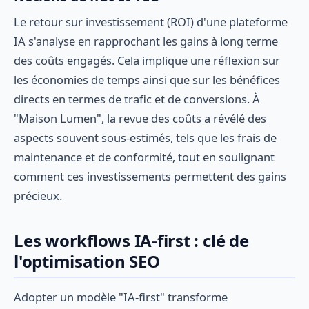
Le retour sur investissement (ROI) d'une plateforme
IA s'analyse en rapprochant les gains à long terme
des coûts engagés. Cela implique une réflexion sur
les économies de temps ainsi que sur les bénéfices
directs en termes de trafic et de conversions. À
"Maison Lumen", la revue des coûts a révélé des
aspects souvent sous-estimés, tels que les frais de
maintenance et de conformité, tout en soulignant
comment ces investissements permettent des gains
précieux.
Les workflows IA-first : clé de
l'optimisation SEO
Adopter un modèle "IA-first" transforme