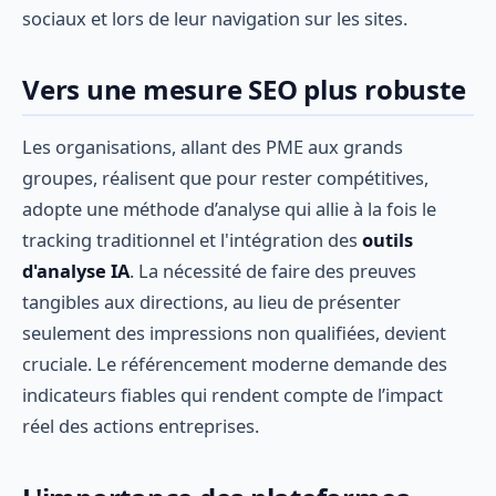
sociaux et lors de leur navigation sur les sites.
Vers une mesure SEO plus robuste
Les organisations, allant des PME aux grands
groupes, réalisent que pour rester compétitives,
adopte une méthode d’analyse qui allie à la fois le
tracking traditionnel et l'intégration des
outils
d'analyse IA
. La nécessité de faire des preuves
tangibles aux directions, au lieu de présenter
seulement des impressions non qualifiées, devient
cruciale. Le référencement moderne demande des
indicateurs fiables qui rendent compte de l’impact
réel des actions entreprises.