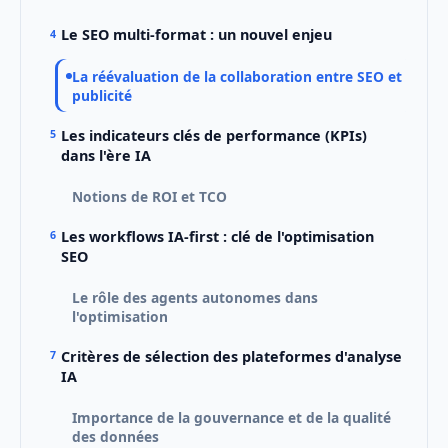
Le SEO multi-format : un nouvel enjeu
La réévaluation de la collaboration entre SEO et
publicité
Les indicateurs clés de performance (KPIs)
dans l'ère IA
Notions de ROI et TCO
Les workflows IA-first : clé de l'optimisation
SEO
Le rôle des agents autonomes dans
l'optimisation
Critères de sélection des plateformes d'analyse
IA
Importance de la gouvernance et de la qualité
des données