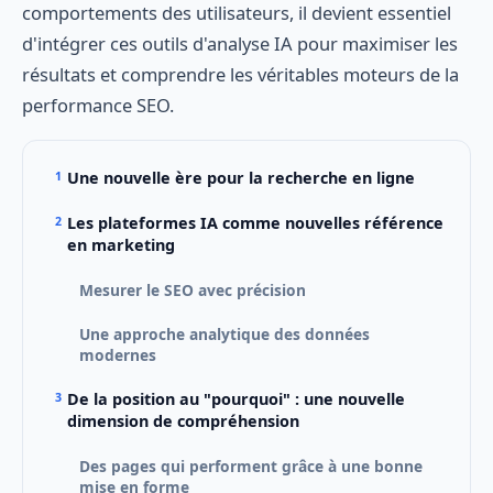
comportements des utilisateurs, il devient essentiel
d'intégrer ces outils d'analyse IA pour maximiser les
résultats et comprendre les véritables moteurs de la
performance SEO.
Une nouvelle ère pour la recherche en ligne
Les plateformes IA comme nouvelles référence
en marketing
Mesurer le SEO avec précision
Une approche analytique des données
modernes
De la position au "pourquoi" : une nouvelle
dimension de compréhension
Des pages qui performent grâce à une bonne
mise en forme