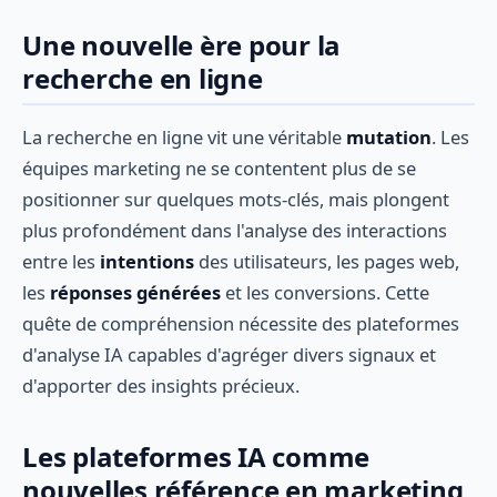
Une nouvelle ère pour la
recherche en ligne
La recherche en ligne vit une véritable
mutation
. Les
équipes marketing ne se contentent plus de se
positionner sur quelques mots-clés, mais plongent
plus profondément dans l'analyse des interactions
entre les
intentions
des utilisateurs, les pages web,
les
réponses générées
et les conversions. Cette
quête de compréhension nécessite des plateformes
d'analyse IA capables d'agréger divers signaux et
d'apporter des insights précieux.
Les plateformes IA comme
nouvelles référence en marketing