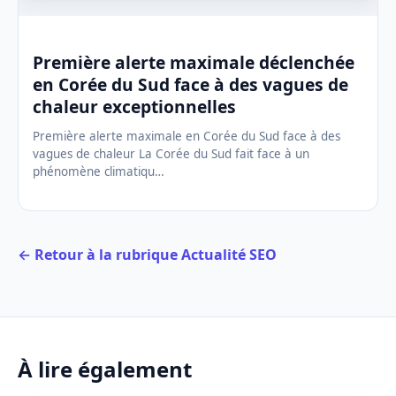
Première alerte maximale déclenchée
en Corée du Sud face à des vagues de
chaleur exceptionnelles
Première alerte maximale en Corée du Sud face à des
vagues de chaleur La Corée du Sud fait face à un
phénomène climatiqu…
← Retour à la rubrique Actualité SEO
À lire également