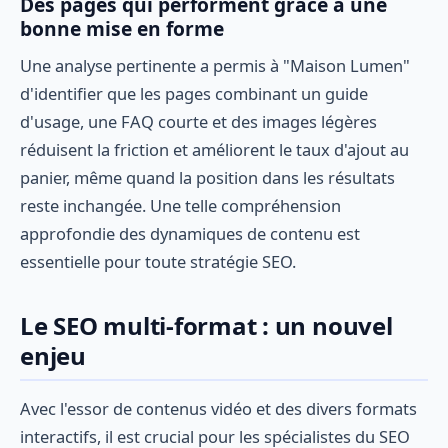
Des pages qui performent grâce à une
bonne mise en forme
Une analyse pertinente a permis à "Maison Lumen"
d'identifier que les pages combinant un guide
d'usage, une FAQ courte et des images légères
réduisent la friction et améliorent le taux d'ajout au
panier, même quand la position dans les résultats
reste inchangée. Une telle compréhension
approfondie des dynamiques de contenu est
essentielle pour toute stratégie SEO.
Le SEO multi-format : un nouvel
enjeu
Avec l'essor de contenus vidéo et des divers formats
interactifs, il est crucial pour les spécialistes du SEO