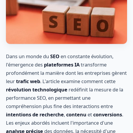
Dans un monde du
SEO
en constante évolution,
l'émergence des
plateformes IA
transforme
profondément la manière dont les entreprises gèrent
leur
trafic web
. L'article examine comment cette
révolution technologique
redéfinit la mesure de la
performance SEO, en permettant une
compréhension plus fine des interactions entre
intentions de recherche
,
contenu
et
conversions
.
Les enjeux abordés incluent l'importance d'une
analyse précise
des données, la nécessité d'une