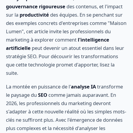
gouvernance rigoureuse
des contenus, et l'impact
sur la
productivité
des équipes. En se penchant sur
des exemples concrets d'entreprises comme "Maison
Lumen", cet article invite les professionnels du
marketing à explorer comment
l'intelligence
artificielle
peut devenir un atout essentiel dans leur
stratégie SEO. Pour découvrir les transformations
que cette technologie promet d'apporter, lisez la
suite.
La montée en puissance de l'
analyse IA
transforme
le paysage du
SEO
comme jamais auparavant. En
2026, les professionnels du marketing devront
s'adapter à cette nouvelle réalité où les simples mots-
clés ne suffiront plus. Avec l'émergence de données
plus complexes et la nécessité d'analyser les