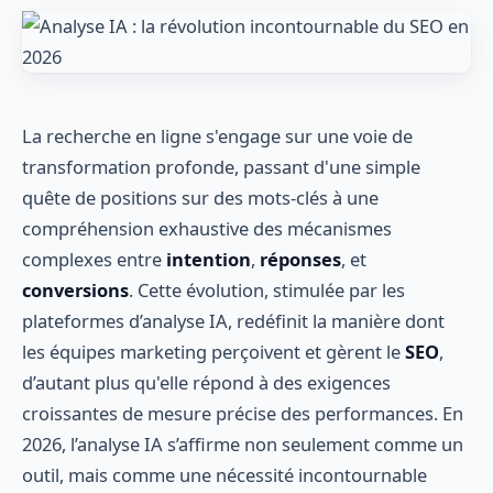
La recherche en ligne s'engage sur une voie de
transformation profonde, passant d'une simple
quête de positions sur des mots-clés à une
compréhension exhaustive des mécanismes
complexes entre
intention
,
réponses
, et
conversions
. Cette évolution, stimulée par les
plateformes d’analyse IA, redéfinit la manière dont
les équipes marketing perçoivent et gèrent le
SEO
,
d’autant plus qu'elle répond à des exigences
croissantes de mesure précise des performances. En
2026, l’analyse IA s’affirme non seulement comme un
outil, mais comme une nécessité incontournable