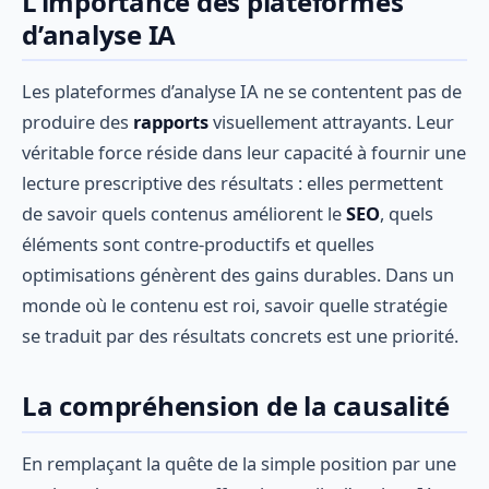
L'importance des plateformes
d’analyse IA
Les plateformes d’analyse IA ne se contentent pas de
produire des
rapports
visuellement attrayants. Leur
véritable force réside dans leur capacité à fournir une
lecture prescriptive des résultats : elles permettent
de savoir quels contenus améliorent le
SEO
, quels
éléments sont contre-productifs et quelles
optimisations génèrent des gains durables. Dans un
monde où le contenu est roi, savoir quelle stratégie
se traduit par des résultats concrets est une priorité.
La compréhension de la causalité
En remplaçant la quête de la simple position par une