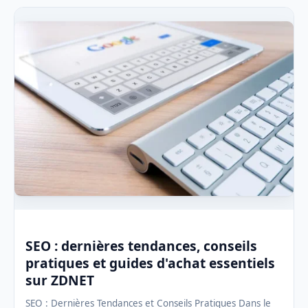
SEO : dernières tendances, conseils
pratiques et guides d'achat essentiels
sur ZDNET
SEO : Dernières Tendances et Conseils Pratiques Dans le