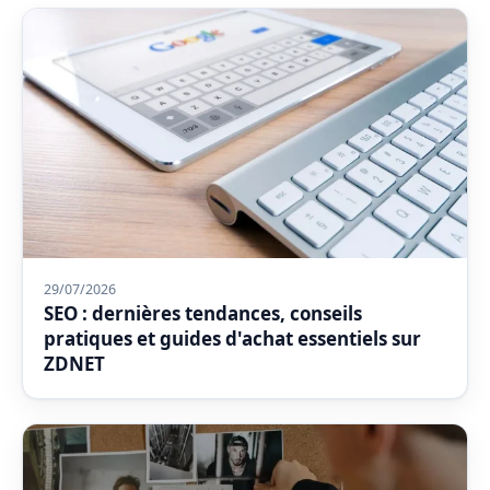
29/07/2026
SEO : dernières tendances, conseils
pratiques et guides d'achat essentiels sur
ZDNET