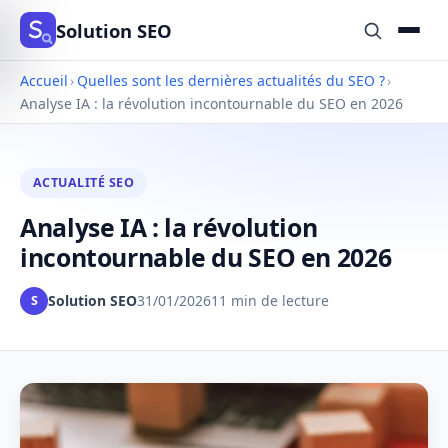
Solution SEO
Accueil
›
Quelles sont les dernières actualités du SEO ?
›
Analyse IA : la révolution incontournable du SEO en 2026
ACTUALITÉ SEO
Analyse IA : la révolution
incontournable du SEO en 2026
Solution SEO
31/01/2026
11 min de lecture
S