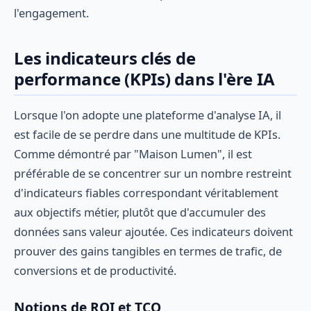
l'engagement.
Les indicateurs clés de
performance (KPIs) dans l'ère IA
Lorsque l'on adopte une plateforme d'analyse IA, il
est facile de se perdre dans une multitude de KPIs.
Comme démontré par "Maison Lumen", il est
préférable de se concentrer sur un nombre restreint
d'indicateurs fiables correspondant véritablement
aux objectifs métier, plutôt que d'accumuler des
données sans valeur ajoutée. Ces indicateurs doivent
prouver des gains tangibles en termes de trafic, de
conversions et de productivité.
Notions de ROI et TCO