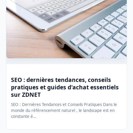
SEO : dernières tendances, conseils
pratiques et guides d'achat essentiels
sur ZDNET
SEO : Dernières Tendances et Conseils Pratiques Dans le
monde du référencement naturel , le landscape est en
constante é…