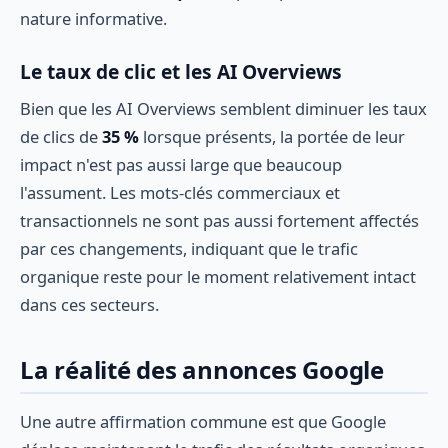
nature informative.
Le taux de clic et les AI Overviews
Bien que les AI Overviews semblent diminuer les taux
de clics de
35 %
lorsque présents, la portée de leur
impact n'est pas aussi large que beaucoup
l'assument. Les mots-clés commerciaux et
transactionnels ne sont pas aussi fortement affectés
par ces changements, indiquant que le trafic
organique reste pour le moment relativement intact
dans ces secteurs.
La réalité des annonces Google
Une autre affirmation commune est que Google