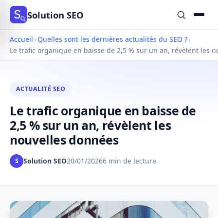
Solution SEO
Accueil
›
Quelles sont les dernières actualités du SEO ?
›
Le trafic organique en baisse de 2,5 % sur un an, révèlent les 
ACTUALITÉ SEO
Le trafic organique en baisse de
2,5 % sur un an, révèlent les
nouvelles données
Solution SEO
20/01/2026
6 min de lecture
S