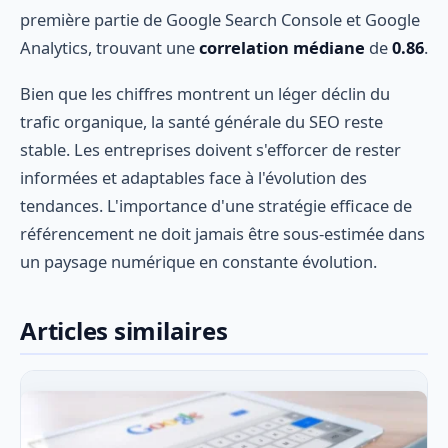
première partie de Google Search Console et Google
Analytics, trouvant une
correlation médiane
de
0.86
.
Bien que les chiffres montrent un léger déclin du
trafic organique, la santé générale du SEO reste
stable. Les entreprises doivent s'efforcer de rester
informées et adaptables face à l'évolution des
tendances. L'importance d'une stratégie efficace de
référencement ne doit jamais être sous-estimée dans
un paysage numérique en constante évolution.
Articles similaires