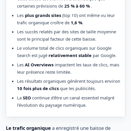
certaines prévisions de
25 % à 60 %
.
Les
plus grands sites
(top 10) ont même vu leur
trafic organique croître de
1,6 %
.
Les succès relatés par des sites de taille moyenne
sont le principal facteur de cette baisse.
Le volume total de clics organiques sur Google
Search est jugé
relativement stable
par Google.
Les
AI Overviews
impactent les taux de clics, mais
leur présence reste limitée.
Les résultats organiques génèrent toujours environ
10 fois plus de clics
que les publicités.
La
SEO
continue d'être un canal essentiel malgré
l'évolution du paysage numérique.
Le trafic organique
a enregistré une baisse de