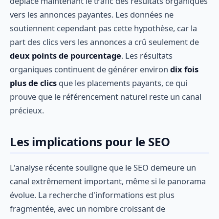
déplace maintenant le trafic des résultats organiques
vers les annonces payantes. Les données ne
soutiennent cependant pas cette hypothèse, car la
part des clics vers les annonces a crû seulement de
deux points de pourcentage
. Les résultats
organiques continuent de générer environ
dix fois
plus de clics
que les placements payants, ce qui
prouve que le référencement naturel reste un canal
précieux.
Les implications pour le SEO
L'analyse récente souligne que le SEO demeure un
canal extrêmement important, même si le panorama
évolue. La recherche d'informations est plus
fragmentée, avec un nombre croissant de