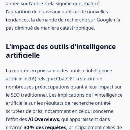
année sur l'autre. Cela signifie que, malgré
l'apparition de nouveaux outils et de nouvelles
tendances, la demande de recherche sur Google n'a
pas diminué de manière catastrophique.
L'impact des outils d'intelligence
artificielle
La montée en puissance des outils d'intelligence
artificielle (IA) tels que ChatGPT a suscité de
nombreuses préoccupations quant à leur impact sur
le SEO traditionnel. Les implications de l'=intelligence
artificielle sur les résultats de recherche ont été
scrutées de près, notamment en ce qui concerne
l'effet des
AI Overviews
, qui apparaissent dans
environ
30 % des requêtes
, principalement celles de