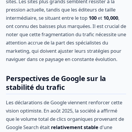
sites. Les sites plus grands semblent résister à la
pression actuelle, tandis que les éditeurs de taille
intermédiaire, se situant entre le top
100
et
10,000
,
ont connu des baisses plus marquées. Il est crucial de
noter que cette fragmentation du trafic nécessite une
attention accrue de la part des spécialistes du
marketing, qui doivent ajuster leurs stratégies pour
naviguer dans ce paysage en constante évolution.
Perspectives de Google sur la
stabilité du trafic
Les déclarations de Google viennent renforcer cette
vision optimiste. En août 2025, la société a affirmé
que le volume total de clics organiques provenant de
Google Search était
relativement stable
d'une