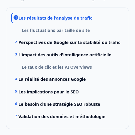
Les résultats de l'analyse de trafic
Les fluctuations par taille de site
Perspectives de Google sur la stabilité du trafic
L'impact des outils d'intelligence artificielle
Le taux de clic et les AI Overviews
La réalité des annonces Google
Les implications pour le SEO
Le besoin d’une stratégie SEO robuste
Validation des données et méthodologie