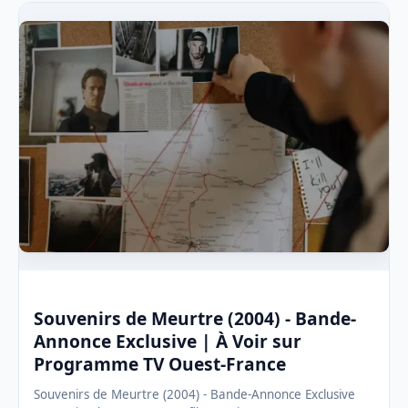
Souvenirs de Meurtre (2004) - Bande-
Annonce Exclusive | À Voir sur
Programme TV Ouest-France
Souvenirs de Meurtre (2004) - Bande-Annonce Exclusive