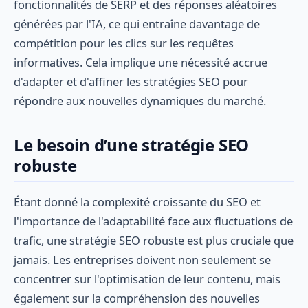
fonctionnalités de SERP et des réponses aléatoires
générées par l'IA, ce qui entraîne davantage de
compétition pour les clics sur les requêtes
informatives. Cela implique une nécessité accrue
d'adapter et d'affiner les stratégies SEO pour
répondre aux nouvelles dynamiques du marché.
Le besoin d’une stratégie SEO
robuste
Étant donné la complexité croissante du SEO et
l'importance de l'adaptabilité face aux fluctuations de
trafic, une stratégie SEO robuste est plus cruciale que
jamais. Les entreprises doivent non seulement se
concentrer sur l'optimisation de leur contenu, mais
également sur la compréhension des nouvelles