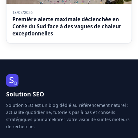
13/07/2026
Première alerte maximale déclenchée en
Corée du Sud face à des vagues de chaleur
exceptionnelles
Solution SEO
Solution SEO est un blog dédié au référencement naturel :
actualité quotidienne, tutoriels pas à pas et conseils
stratégiques pour améliorer votre visibilité sur les moteurs
de recherche.