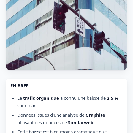
EN BREF
Le
trafic organique
a connu une baisse de
2,5 %
sur un an.
Données issues d'une analyse de
Graphite
utilisant des données de
Similarweb
.
Cette baisse est bien moins dramatique que