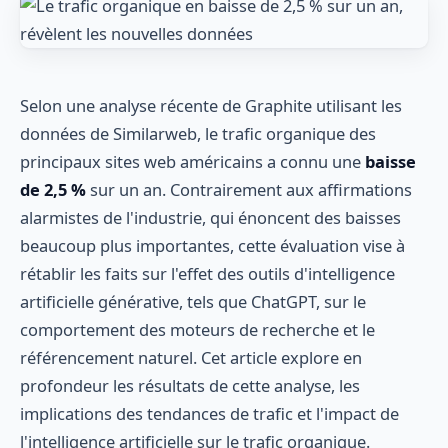
Selon une analyse récente de Graphite utilisant les
données de Similarweb, le trafic organique des
principaux sites web américains a connu une
baisse
de 2,5 %
sur un an. Contrairement aux affirmations
alarmistes de l'industrie, qui énoncent des baisses
beaucoup plus importantes, cette évaluation vise à
rétablir les faits sur l'effet des outils d'intelligence
artificielle générative, tels que ChatGPT, sur le
comportement des moteurs de recherche et le
référencement naturel. Cet article explore en
profondeur les résultats de cette analyse, les
implications des tendances de trafic et l'impact de
l'intelligence artificielle sur le trafic organique.