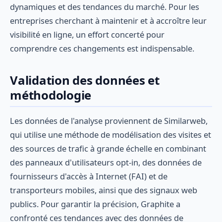
dynamiques et des tendances du marché. Pour les
entreprises cherchant à maintenir et à accroître leur
visibilité en ligne, un effort concerté pour
comprendre ces changements est indispensable.
Validation des données et
méthodologie
Les données de l'analyse proviennent de Similarweb,
qui utilise une méthode de modélisation des visites et
des sources de trafic à grande échelle en combinant
des panneaux d'utilisateurs opt-in, des données de
fournisseurs d'accès à Internet (FAI) et de
transporteurs mobiles, ainsi que des signaux web
publics. Pour garantir la précision, Graphite a
confronté ces tendances avec des données de