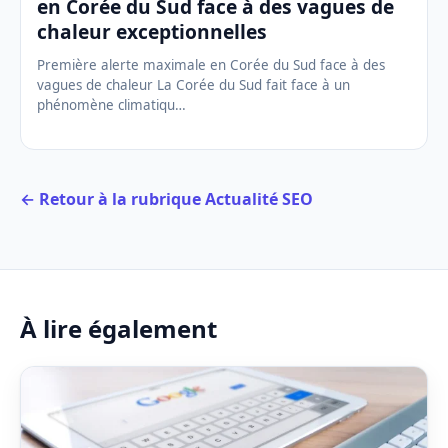
en Corée du Sud face à des vagues de
chaleur exceptionnelles
Première alerte maximale en Corée du Sud face à des
vagues de chaleur La Corée du Sud fait face à un
phénomène climatiqu…
← Retour à la rubrique Actualité SEO
À lire également