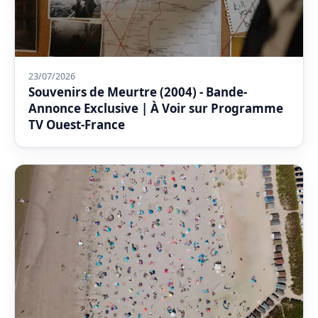
23/07/2026
Souvenirs de Meurtre (2004) - Bande-
Annonce Exclusive | À Voir sur Programme
TV Ouest-France