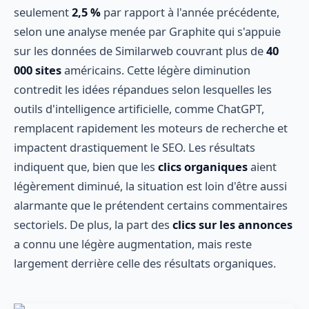
seulement
2,5 %
par rapport à l'année précédente,
selon une analyse menée par Graphite qui s'appuie
sur les données de Similarweb couvrant plus de
40
000 sites
américains. Cette légère diminution
contredit les idées répandues selon lesquelles les
outils d'intelligence artificielle, comme ChatGPT,
remplacent rapidement les moteurs de recherche et
impactent drastiquement le SEO. Les résultats
indiquent que, bien que les
clics organiques
aient
légèrement diminué, la situation est loin d'être aussi
alarmante que le prétendent certains commentaires
sectoriels. De plus, la part des
clics sur les annonces
a connu une légère augmentation, mais reste
largement derrière celle des résultats organiques.