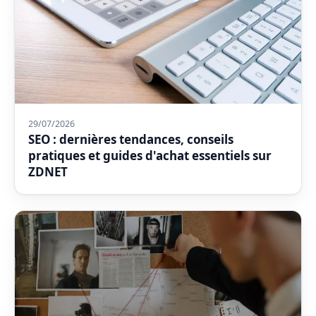
29/07/2026
SEO : dernières tendances, conseils
pratiques et guides d'achat essentiels sur
ZDNET