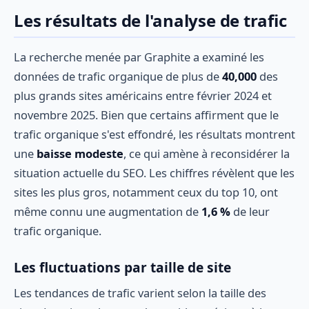
Les résultats de l'analyse de trafic
La recherche menée par Graphite a examiné les
données de trafic organique de plus de
40,000
des
plus grands sites américains entre février 2024 et
novembre 2025. Bien que certains affirment que le
trafic organique s'est effondré, les résultats montrent
une
baisse modeste
, ce qui amène à reconsidérer la
situation actuelle du SEO. Les chiffres révèlent que les
sites les plus gros, notamment ceux du top 10, ont
même connu une augmentation de
1,6 %
de leur
trafic organique.
Les fluctuations par taille de site
Les tendances de trafic varient selon la taille des