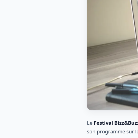
Le
Festival Bizz&Buz
son programme sur l