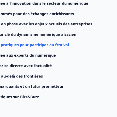
ée à l’innovation dans le secteur du numérique
ommés pour des échanges enrichissants
en phase avec les enjeux actuels des entreprises
eur clé du dynamisme numérique alsacien
pratiques pour participer au festival
iée aux experts du numérique
ise directe avec l'actualité
au-delà des frontières
marquants et un futur prometteur
tiques sur Bizz&Buzz