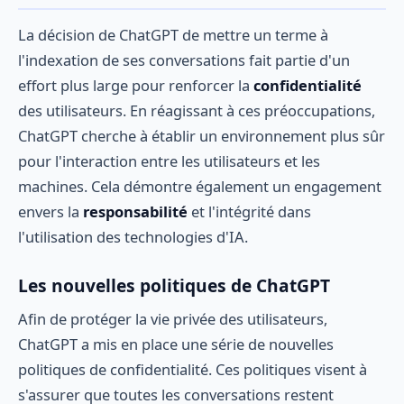
La décision de ChatGPT de mettre un terme à
l'indexation de ses conversations fait partie d'un
effort plus large pour renforcer la
confidentialité
des utilisateurs. En réagissant à ces préoccupations,
ChatGPT cherche à établir un environnement plus sûr
pour l'interaction entre les utilisateurs et les
machines. Cela démontre également un engagement
envers la
responsabilité
et l'intégrité dans
l'utilisation des technologies d'IA.
Les nouvelles politiques de ChatGPT
Afin de protéger la vie privée des utilisateurs,
ChatGPT a mis en place une série de nouvelles
politiques de confidentialité. Ces politiques visent à
s'assurer que toutes les conversations restent