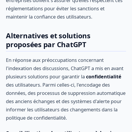
entreprises doivent s'assurer qu’elles respectent ces
réglementations pour éviter les sanctions et
maintenir la confiance des utilisateurs.
Alternatives et solutions
proposées par ChatGPT
En réponse aux préoccupations concernant
l'indexation des discussions, ChatGPT a mis en avant
plusieurs solutions pour garantir la
confidentialité
des utilisateurs. Parmi celles-ci, l'encodage des
données, des processus de suppression automatique
des anciens échanges et des systèmes d'alerte pour
informer les utilisateurs des changements dans la
politique de confidentialité.