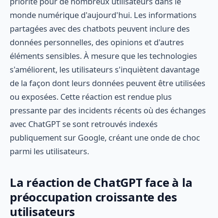
priorité pour de nombreux utilisateurs dans le
monde numérique d'aujourd'hui. Les informations
partagées avec des chatbots peuvent inclure des
données personnelles, des opinions et d'autres
éléments sensibles. À mesure que les technologies
s'améliorent, les utilisateurs s'inquiètent davantage
de la façon dont leurs données peuvent être utilisées
ou exposées. Cette réaction est rendue plus
pressante par des incidents récents où des échanges
avec ChatGPT se sont retrouvés indexés
publiquement sur Google, créant une onde de choc
parmi les utilisateurs.
La réaction de ChatGPT face à la
préoccupation croissante des
utilisateurs