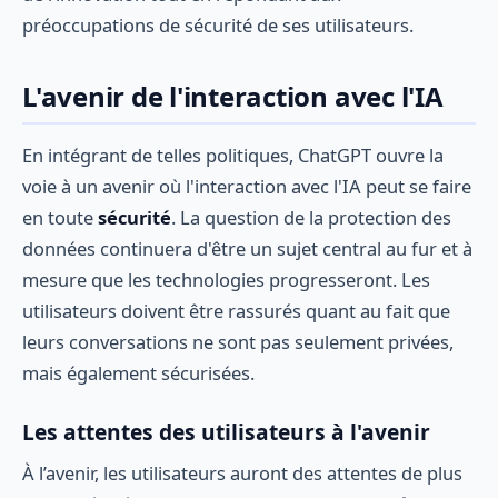
préoccupations de sécurité de ses utilisateurs.
L'avenir de l'interaction avec l'IA
En intégrant de telles politiques, ChatGPT ouvre la
voie à un avenir où l'interaction avec l'IA peut se faire
en toute
sécurité
. La question de la protection des
données continuera d'être un sujet central au fur et à
mesure que les technologies progresseront. Les
utilisateurs doivent être rassurés quant au fait que
leurs conversations ne sont pas seulement privées,
mais également sécurisées.
Les attentes des utilisateurs à l'avenir
À l’avenir, les utilisateurs auront des attentes de plus