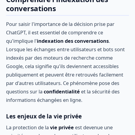
conversations
Pour saisir l'importance de la décision prise par
ChatGPT, il est essentiel de comprendre ce
qu'implique l'
indexation des conversations
.
Lorsque les échanges entre utilisateurs et bots sont
indexés par des moteurs de recherche comme
Google, cela signifie qu'ils deviennent accessibles
publiquement et peuvent être retrouvés facilement
par d'autres utilisateurs. Ce phénomène pose des
questions sur la
confidentialité
et la sécurité des
informations échangées en ligne.
Les enjeux de la vie privée
La protection de la
vie privée
est devenue une