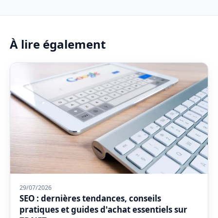
À lire également
29/07/2026
SEO : dernières tendances, conseils
pratiques et guides d'achat essentiels sur