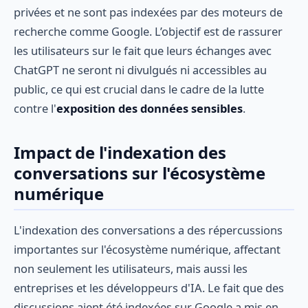
privées et ne sont pas indexées par des moteurs de
recherche comme Google. L’objectif est de rassurer
les utilisateurs sur le fait que leurs échanges avec
ChatGPT ne seront ni divulgués ni accessibles au
public, ce qui est crucial dans le cadre de la lutte
contre l'
exposition des données sensibles
.
Impact de l'indexation des
conversations sur l'écosystème
numérique
L'indexation des conversations a des répercussions
importantes sur l'écosystème numérique, affectant
non seulement les utilisateurs, mais aussi les
entreprises et les développeurs d'IA. Le fait que des
discussions aient été indexées sur Google a mis en