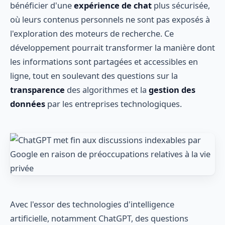
bénéficier d'une
expérience de chat
plus sécurisée,
où leurs contenus personnels ne sont pas exposés à
l'exploration des moteurs de recherche. Ce
développement pourrait transformer la manière dont
les informations sont partagées et accessibles en
ligne, tout en soulevant des questions sur la
transparence
des algorithmes et la
gestion des
données
par les entreprises technologiques.
Avec l'essor des technologies d'intelligence
artificielle, notamment ChatGPT, des questions