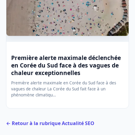
Première alerte maximale déclenchée
en Corée du Sud face à des vagues de
chaleur exceptionnelles
Première alerte maximale en Corée du Sud face à des
vagues de chaleur La Corée du Sud fait face à un
phénomène climatiqu…
← Retour à la rubrique Actualité SEO