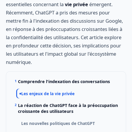
essentielles concernant la
vie privée
émergent.
Récemment, ChatGPT a pris des mesures pour
mettre fin à l'indexation des discussions sur Google,
en réponse à des préoccupations croissantes liées à
la confidentialité des utilisateurs. Cet article explore
en profondeur cette décision, ses implications pour
les utilisateurs et l'impact global sur l'écosystème
numérique.
Comprendre l'indexation des conversations
Les enjeux de la vie privée
La réaction de ChatGPT face à la préoccupation
croissante des utilisateurs
Les nouvelles politiques de ChatGPT