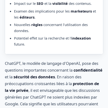
Impact sur le
SEO
et la
visibilité
des contenus.
Examen des implications pour les
marketeurs
et
les
éditeurs
.
Nouvelles
règles
concernant l'utilisation des
données.
Potentiel effet sur la recherche et l'
indexation
future.
ChatGPT, le modèle de langage d'OpenAI, pose des
questions importantes concernant la
confidentialité
et la
sécurité des données
. En raison des
préoccupations croissantes liées à la
protection de
la vie privée
, il est envisageable que les discussions
générées par ChatGPT ne soient plus indexées par
Google. Cela signifie que les utilisateurs pourraient