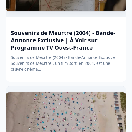
Souvenirs de Meurtre (2004) - Bande-
Annonce Exclusive | À Voir sur
Programme TV Ouest-France
Souvenirs de Meurtre (2004) - Bande-Annonce Exclusive
Souvenirs de Meurtre , un film sorti en 2004, est une
œuvre cinéma…