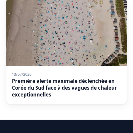
13/07/2026
Première alerte maximale déclenchée en
Corée du Sud face à des vagues de chaleur
exceptionnelles