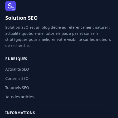
Solution SEO
Solution SEO est un blog dédié au référencement naturel :
actualité quotidienne, tutoriels pas à pas et conseils
stratégiques pour améliorer votre visibilité sur les moteurs
de recherche.
RUBRIQUES
Actualité SEO
Conseils SEO
Tutoriels SEO
Tous les articles
INFORMATIONS