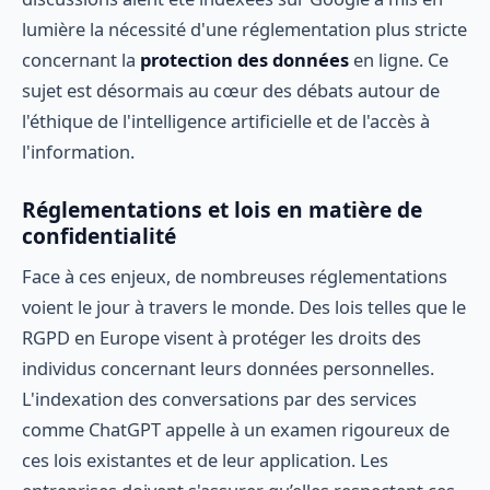
lumière la nécessité d'une réglementation plus stricte
concernant la
protection des données
en ligne. Ce
sujet est désormais au cœur des débats autour de
l'éthique de l'intelligence artificielle et de l'accès à
l'information.
Réglementations et lois en matière de
confidentialité
Face à ces enjeux, de nombreuses réglementations
voient le jour à travers le monde. Des lois telles que le
RGPD en Europe visent à protéger les droits des
individus concernant leurs données personnelles.
L'indexation des conversations par des services
comme ChatGPT appelle à un examen rigoureux de
ces lois existantes et de leur application. Les