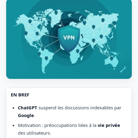
EN BREF
ChatGPT
suspend les discussions indexables par
Google
.
Motivation : préoccupations liées à la
vie privée
des utilisateurs.