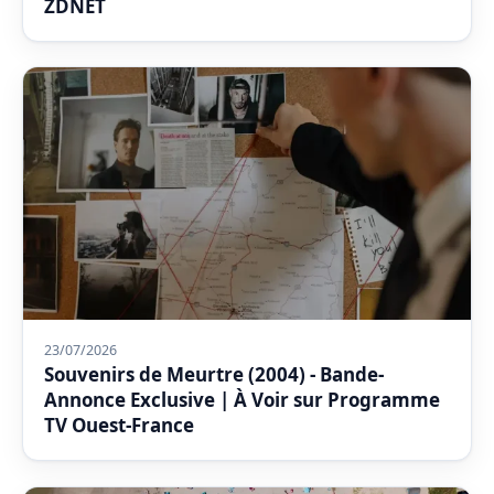
ZDNET
23/07/2026
Souvenirs de Meurtre (2004) - Bande-
Annonce Exclusive | À Voir sur Programme
TV Ouest-France