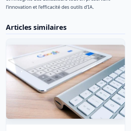
l’innovation et l’efficacité des outils d’IA.
Articles similaires