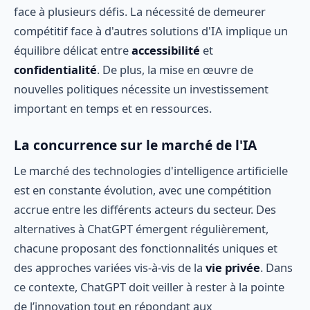
face à plusieurs défis. La nécessité de demeurer
compétitif face à d'autres solutions d'IA implique un
équilibre délicat entre
accessibilité
et
confidentialité
. De plus, la mise en œuvre de
nouvelles politiques nécessite un investissement
important en temps et en ressources.
La concurrence sur le marché de l'IA
Le marché des technologies d'intelligence artificielle
est en constante évolution, avec une compétition
accrue entre les différents acteurs du secteur. Des
alternatives à ChatGPT émergent régulièrement,
chacune proposant des fonctionnalités uniques et
des approches variées vis-à-vis de la
vie privée
. Dans
ce contexte, ChatGPT doit veiller à rester à la pointe
de l’innovation tout en répondant aux