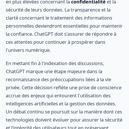
en plus élevées concernant la
confidentialité
et la
sécurité de leurs données. La transparence et la
clarté concernant le traitement des informations
personnelles deviendront essentielles pour maintenir
la confiance. ChatGPT doit s'assurer de répondre à
ces attentes pour continuer à prospérer dans
l'univers numérique.
En mettant fin à l'indexation des discussions,
ChatGPT marque une étape majeure dans la
reconnaissance des préoccupations liées à la vie
privée. Cette décision reflète une prise de conscience
accrue des enjeux qui entourent l'utilisation des
intelligences artificielles et la gestion des données.
Un débat continu se poursuit sur la manière dont ces
technologies doivent évoluer pour assurer la sécurité
et l’intégrité des utilisateurs tout en préservant