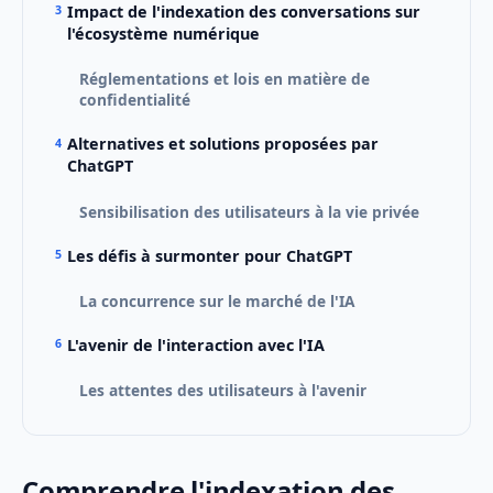
Impact de l'indexation des conversations sur
l'écosystème numérique
Réglementations et lois en matière de
confidentialité
Alternatives et solutions proposées par
ChatGPT
Sensibilisation des utilisateurs à la vie privée
Les défis à surmonter pour ChatGPT
La concurrence sur le marché de l'IA
L'avenir de l'interaction avec l'IA
Les attentes des utilisateurs à l'avenir
Comprendre l'indexation des