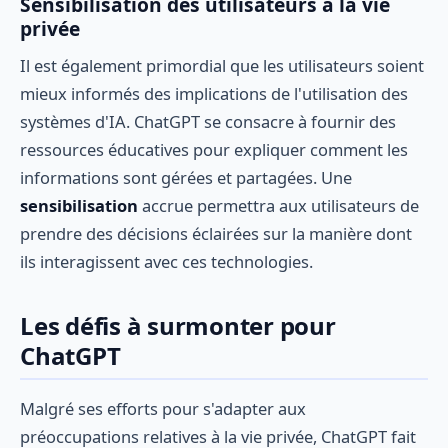
Sensibilisation des utilisateurs à la vie
privée
Il est également primordial que les utilisateurs soient
mieux informés des implications de l'utilisation des
systèmes d'IA. ChatGPT se consacre à fournir des
ressources éducatives pour expliquer comment les
informations sont gérées et partagées. Une
sensibilisation
accrue permettra aux utilisateurs de
prendre des décisions éclairées sur la manière dont
ils interagissent avec ces technologies.
Les défis à surmonter pour
ChatGPT
Malgré ses efforts pour s'adapter aux
préoccupations relatives à la vie privée, ChatGPT fait