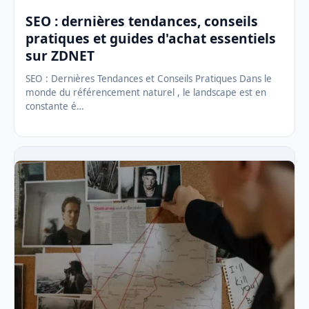
SEO : dernières tendances, conseils
pratiques et guides d'achat essentiels
sur ZDNET
SEO : Dernières Tendances et Conseils Pratiques Dans le
monde du référencement naturel , le landscape est en
constante é…