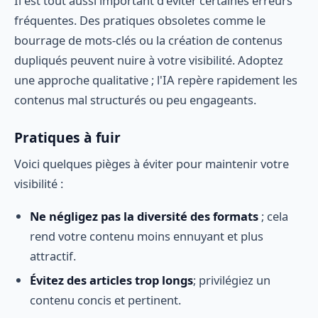
Il est tout aussi important d'éviter certaines erreurs
fréquentes. Des pratiques obsoletes comme le
bourrage de mots-clés ou la création de contenus
dupliqués peuvent nuire à votre visibilité. Adoptez
une approche qualitative ; l'IA repère rapidement les
contenus mal structurés ou peu engageants.
Pratiques à fuir
Voici quelques pièges à éviter pour maintenir votre
visibilité :
Ne négligez pas la diversité des formats
; cela
rend votre contenu moins ennuyant et plus
attractif.
Évitez des articles trop longs
; privilégiez un
contenu concis et pertinent.