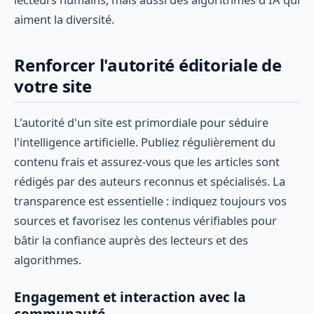
aiment la diversité.
Renforcer l'autorité éditoriale de
votre site
L'autorité d'un site est primordiale pour séduire
l'intelligence artificielle. Publiez régulièrement du
contenu frais et assurez-vous que les articles sont
rédigés par des auteurs reconnus et spécialisés. La
transparence est essentielle : indiquez toujours vos
sources et favorisez les contenus vérifiables pour
bâtir la confiance auprès des lecteurs et des
algorithmes.
Engagement et interaction avec la
communauté