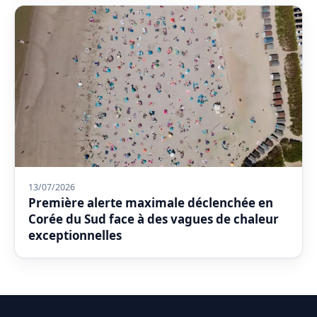
13/07/2026
Première alerte maximale déclenchée en
Corée du Sud face à des vagues de chaleur
exceptionnelles