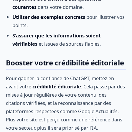
courantes
dans votre domaine.
Utiliser des exemples concrets
pour illustrer vos
points.
S'assurer que les informations soient
vérifiables
et issues de sources fiables.
Booster votre crédibilité éditoriale
Pour gagner la confiance de ChatGPT, mettez en
avant votre
crédibilité éditoriale
. Cela passe par des
mises à jour régulières de votre contenu, des
citations vérifiées, et la reconnaissance par des
plateformes respectées comme Google Actualités.
Plus votre site est perçu comme une référence dans
votre secteur, plus il sera priorisé par l'IA.