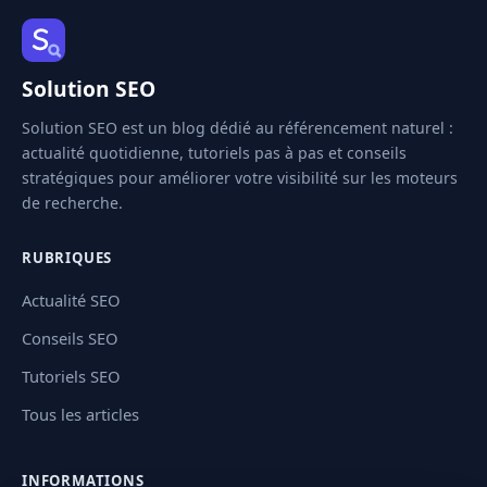
Solution SEO
Solution SEO est un blog dédié au référencement naturel :
actualité quotidienne, tutoriels pas à pas et conseils
stratégiques pour améliorer votre visibilité sur les moteurs
de recherche.
RUBRIQUES
Actualité SEO
Conseils SEO
Tutoriels SEO
Tous les articles
INFORMATIONS