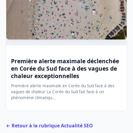
Première alerte maximale déclenchée
en Corée du Sud face à des vagues de
chaleur exceptionnelles
Première alerte maximale en Corée du Sud face à des
vagues de chaleur La Corée du Sud fait face à un
phénomène climatiqu…
← Retour à la rubrique Actualité SEO