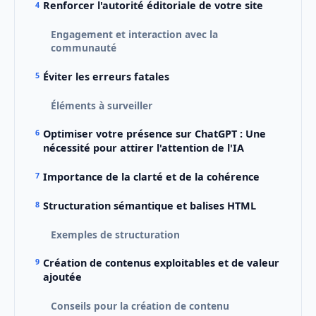
Renforcer l'autorité éditoriale de votre site
Engagement et interaction avec la
communauté
Éviter les erreurs fatales
Éléments à surveiller
Optimiser votre présence sur ChatGPT : Une
nécessité pour attirer l'attention de l'IA
Importance de la clarté et de la cohérence
Structuration sémantique et balises HTML
Exemples de structuration
Création de contenus exploitables et de valeur
ajoutée
Conseils pour la création de contenu