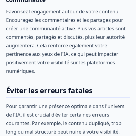
Favorisez l'engagement autour de votre contenu.
Encouragez les commentaires et les partages pour
créer une communauté active. Plus vos articles sont
commentés, partagés et discutés, plus leur autorité
augmentera. Cela renforce également votre
pertinence aux yeux de l'IA, ce qui peut impacter
positivement votre visibilité sur les plateformes
numériques.
Éviter les erreurs fatales
Pour garantir une présence optimale dans l'univers
de l'IA, il est crucial d'éviter certaines erreurs
courantes. Par exemple, le contenu dupliqué, trop
long ou mal structuré peut nuire à votre visibilité.