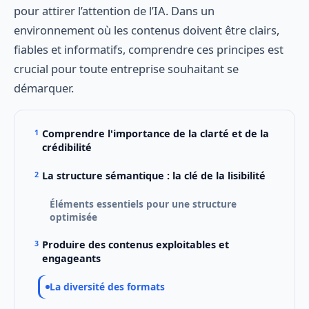
pour attirer l’attention de l’IA. Dans un
environnement où les contenus doivent être clairs,
fiables et informatifs, comprendre ces principes est
crucial pour toute entreprise souhaitant se
démarquer.
Comprendre l'importance de la clarté et de la
crédibilité
La structure sémantique : la clé de la lisibilité
Éléments essentiels pour une structure
optimisée
Produire des contenus exploitables et
engageants
La diversité des formats