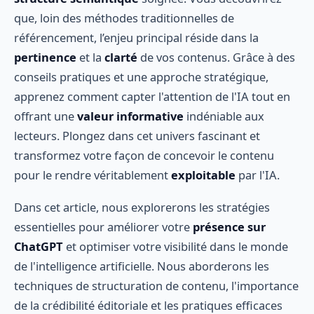
que, loin des méthodes traditionnelles de
référencement, l’enjeu principal réside dans la
pertinence
et la
clarté
de vos contenus. Grâce à des
conseils pratiques et une approche stratégique,
apprenez comment capter l'attention de l'IA tout en
offrant une
valeur informative
indéniable aux
lecteurs. Plongez dans cet univers fascinant et
transformez votre façon de concevoir le contenu
pour le rendre véritablement
exploitable
par l'IA.
Dans cet article, nous explorerons les stratégies
essentielles pour améliorer votre
présence sur
ChatGPT
et optimiser votre visibilité dans le monde
de l'intelligence artificielle. Nous aborderons les
techniques de structuration de contenu, l'importance
de la crédibilité éditoriale et les pratiques efficaces