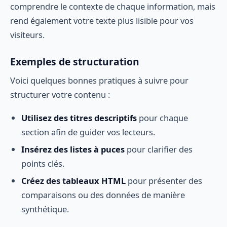
comprendre le contexte de chaque information, mais
rend également votre texte plus lisible pour vos
visiteurs.
Exemples de structuration
Voici quelques bonnes pratiques à suivre pour
structurer votre contenu :
Utilisez des titres descriptifs
pour chaque
section afin de guider vos lecteurs.
Insérez des listes à puces
pour clarifier des
points clés.
Créez des tableaux HTML
pour présenter des
comparaisons ou des données de manière
synthétique.