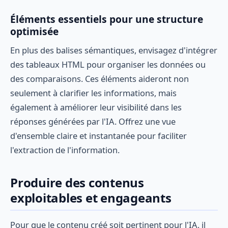
Éléments essentiels pour une structure
optimisée
En plus des balises sémantiques, envisagez d'intégrer
des tableaux HTML pour organiser les données ou
des comparaisons. Ces éléments aideront non
seulement à clarifier les informations, mais
également à améliorer leur visibilité dans les
réponses générées par l'IA. Offrez une vue
d'ensemble claire et instantanée pour faciliter
l'extraction de l'information.
Produire des contenus
exploitables et engageants
Pour que le contenu créé soit pertinent pour l'IA, il