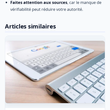
Faites attention aux sources
, car le manque de
vérifiabilité peut réduire votre autorité.
Articles similaires