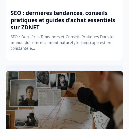
SEO : dernières tendances, conseils
pratiques et guides d'achat essentiels
sur ZDNET
SEO : Dernières Tendances et Conseils Pratiques Dans le
monde du référencement naturel , le landscape est en
constante é…