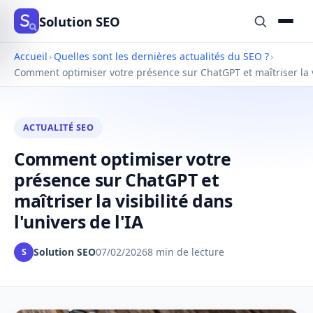
Solution SEO
Accueil
›
Quelles sont les dernières actualités du SEO ?
›
Comment optimiser votre présence sur ChatGPT et maîtriser la vis
ACTUALITÉ SEO
Comment optimiser votre
présence sur ChatGPT et
maîtriser la visibilité dans
l'univers de l'IA
Solution SEO
07/02/2026
8 min de lecture
S