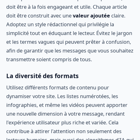
doit être à la fois engageant et utile. Chaque article
doit être construit avec une
valeur ajoutée
claire.
Adoptez un style rédactionnel qui privilégie la
simplicité tout en éduquant le lecteur. Évitez le jargon
et les termes vagues qui peuvent prêter à confusion,
afin de garantir que les messages que vous souhaitez
transmettre soient compris de tous.
La diversité des formats
Utilisez différents formats de contenu pour
dynamiser votre site. Les listes numérotées, les
infographies, et même les vidéos peuvent apporter
une nouvelle dimension à votre message, rendant
l'expérience utilisateur plus riche et variée. Cela
contribue à attirer l'attention non seulement des
lecteurs humains, mais aussi des algorithmes d'IA qui