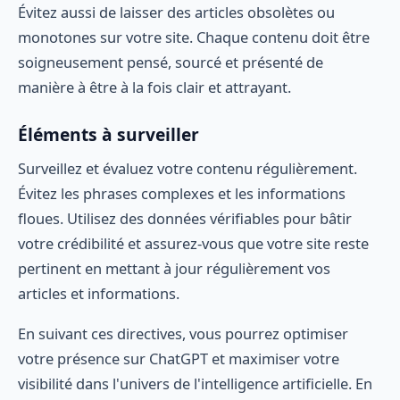
Évitez aussi de laisser des articles obsolètes ou
monotones sur votre site. Chaque contenu doit être
soigneusement pensé, sourcé et présenté de
manière à être à la fois clair et attrayant.
Éléments à surveiller
Surveillez et évaluez votre contenu régulièrement.
Évitez les phrases complexes et les informations
floues. Utilisez des données vérifiables pour bâtir
votre crédibilité et assurez-vous que votre site reste
pertinent en mettant à jour régulièrement vos
articles et informations.
En suivant ces directives, vous pourrez optimiser
votre présence sur ChatGPT et maximiser votre
visibilité dans l'univers de l'intelligence artificielle. En