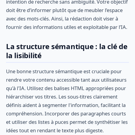
intention de recherche sans ambiguïté. Votre objectif
doit être d’informer plutôt que de meubler l’espace
avec des mots-clés. Ainsi, la rédaction doit viser à
fournir des informations utiles et exploitable par l’IA.
La structure sémantique : la clé de
la lisibilité
Une bonne structure sémantique est cruciale pour
rendre votre contenu accessible tant aux utilisateurs
qu'à l'IA. Utilisez des balises HTML appropriées pour
hiérarchiser vos titres. Les sous-titres clairement
définis aident à segmenter l'information, facilitant la
compréhension. Incorporer des paragraphes courts
et utiliser des listes à puces permet de synthétiser les
idées tout en rendant le texte plus digeste.