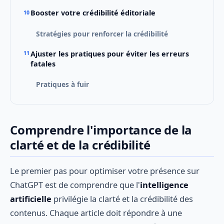
Booster votre crédibilité éditoriale
Stratégies pour renforcer la crédibilité
Ajuster les pratiques pour éviter les erreurs
fatales
Pratiques à fuir
Comprendre l'importance de la
clarté et de la crédibilité
Le premier pas pour optimiser votre présence sur
ChatGPT est de comprendre que l'
intelligence
artificielle
privilégie la clarté et la crédibilité des
contenus. Chaque article doit répondre à une