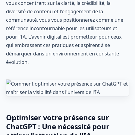
vous concentrant sur la clarté, la crédibilité, la
diversité de contenu et l'engagement de la
communauté, vous vous positionnerez comme une
référence incontournable pour les utilisateurs et
pour l'IA. L'avenir digital est prometteur pour ceux
qui embrassent ces pratiques et aspirent à se
démarquer dans un environnement en constante
évolution.
Optimiser votre présence sur
ChatGPT : Une nécessité pour