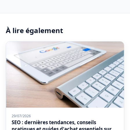
À lire également
29/07/2026
SEO : dernières tendances, conseils
pratiques et guides d'achat essentiels sur