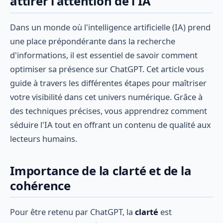
attirer l'attention de l'IA
Dans un monde où l'intelligence artificielle (IA) prend
une place prépondérante dans la recherche
d'informations, il est essentiel de savoir comment
optimiser sa présence sur ChatGPT. Cet article vous
guide à travers les différentes étapes pour maîtriser
votre visibilité dans cet univers numérique. Grâce à
des techniques précises, vous apprendrez comment
séduire l'IA tout en offrant un contenu de qualité aux
lecteurs humains.
Importance de la clarté et de la
cohérence
Pour être retenu par ChatGPT, la
clarté
est