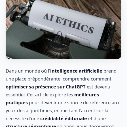
Dans un monde où l'
intelligence artificielle
prend
une place prépondérante, comprendre comment
optimiser sa présence sur ChatGPT
est devenu
essentiel. Cet article explore les
meilleures
pratiques
pour devenir une source de référence aux
yeux des algorithmes, en mettant l'accent sur la
nécessité d'une
crédibilité éditoriale
et d'une
structure sémantique
soignée. Vous découvrirez