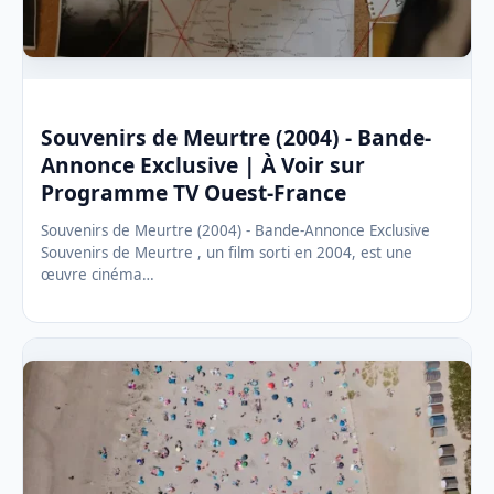
Souvenirs de Meurtre (2004) - Bande-
Annonce Exclusive | À Voir sur
Programme TV Ouest-France
Souvenirs de Meurtre (2004) - Bande-Annonce Exclusive
Souvenirs de Meurtre , un film sorti en 2004, est une
œuvre cinéma…