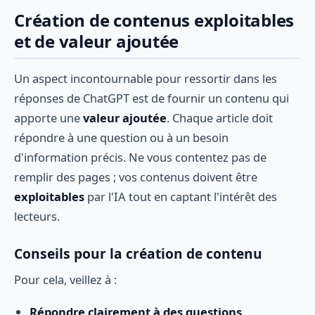
Création de contenus exploitables
et de valeur ajoutée
Un aspect incontournable pour ressortir dans les
réponses de ChatGPT est de fournir un contenu qui
apporte une
valeur ajoutée
. Chaque article doit
répondre à une question ou à un besoin
d'information précis. Ne vous contentez pas de
remplir des pages ; vos contenus doivent être
exploitables
par l'IA tout en captant l'intérêt des
lecteurs.
Conseils pour la création de contenu
Pour cela, veillez à :
Répondre clairement à des questions