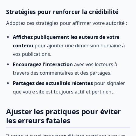
Stratégies pour renforcer la crédibilité
Adoptez ces stratégies pour affirmer votre autorité :
Affichez publiquement les auteurs de votre
contenu
pour ajouter une dimension humaine à
vos publications.
Encouragez l'interaction
avec vos lecteurs à
travers des commentaires et des partages.
Partagez des actualités récentes
pour signaler
que votre site est toujours actif et pertinent.
Ajuster les pratiques pour éviter
les erreurs fatales