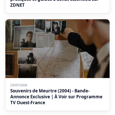
ZDNET
23/07/2026
Souvenirs de Meurtre (2004) - Bande-
Annonce Exclusive | À Voir sur Programme
TV Ouest-France