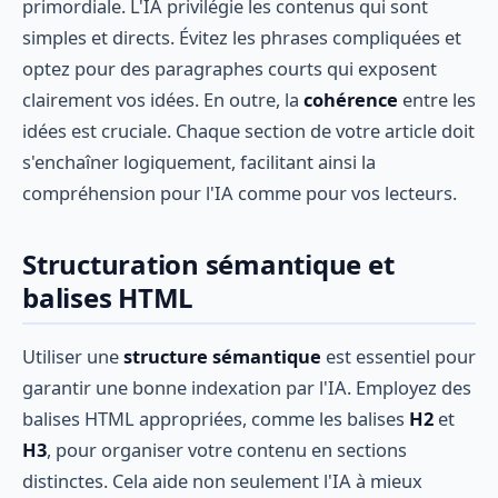
primordiale. L'IA privilégie les contenus qui sont
simples et directs. Évitez les phrases compliquées et
optez pour des paragraphes courts qui exposent
clairement vos idées. En outre, la
cohérence
entre les
idées est cruciale. Chaque section de votre article doit
s'enchaîner logiquement, facilitant ainsi la
compréhension pour l'IA comme pour vos lecteurs.
Structuration sémantique et
balises HTML
Utiliser une
structure sémantique
est essentiel pour
garantir une bonne indexation par l'IA. Employez des
balises HTML appropriées, comme les balises
H2
et
H3
, pour organiser votre contenu en sections
distinctes. Cela aide non seulement l'IA à mieux