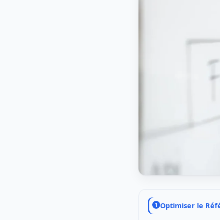
Optimiser le Ré