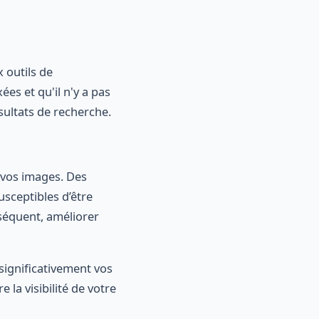
 outils de
s et qu'il n'y a pas
sultats de recherche.
 vos images. Des
usceptibles d’être
nséquent, améliorer
significativement vos
 la visibilité de votre