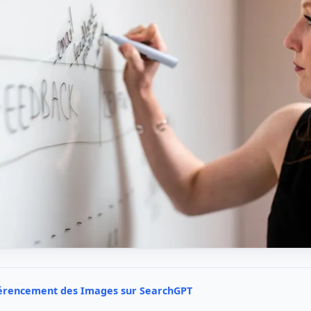
férencement des Images sur SearchGPT