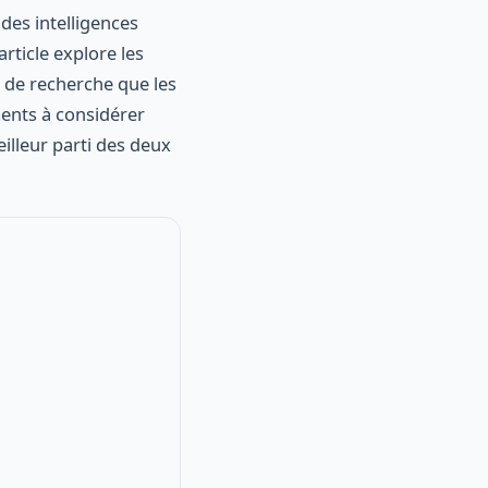
des intelligences
article explore les
s de recherche que les
ents à considérer
eilleur parti des deux