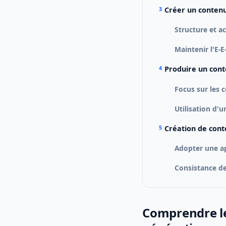
Créer un contenu
Structure et ac
Maintenir l'E-E
Produire un cont
Focus sur les c
Utilisation d'
Création de con
Adopter une a
Consistance d
Comprendre le