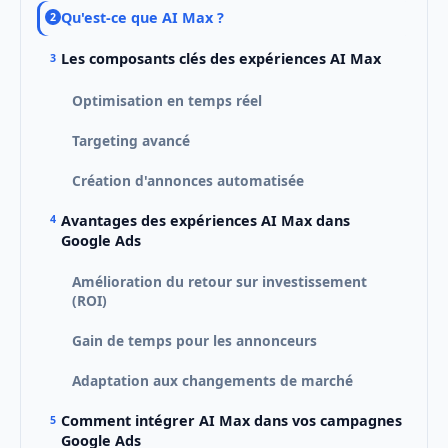
Qu'est-ce que AI Max ?
Les composants clés des expériences AI Max
Optimisation en temps réel
Targeting avancé
Création d'annonces automatisée
Avantages des expériences AI Max dans
Google Ads
Amélioration du retour sur investissement
(ROI)
Gain de temps pour les annonceurs
Adaptation aux changements de marché
Comment intégrer AI Max dans vos campagnes
Google Ads