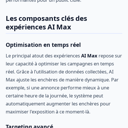
Les composants clés des
expériences AI Max
Optimisation en temps réel
Le principal atout des expériences
AI Max
repose sur
leur capacité à optimiser les campagnes en temps
réel. Grâce à l’utilisation de données collectées, AI
Max ajuste les enchères de manière dynamique. Par
exemple, si une annonce performe mieux à une
certaine heure de la journée, le système peut
automatiquement augmenter les enchères pour
maximiser l'exposition à ce moment-là.
Targeting avancé