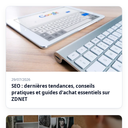
29/07/2026
SEO : dernières tendances, conseils
pratiques et guides d'achat essentiels sur
ZDNET