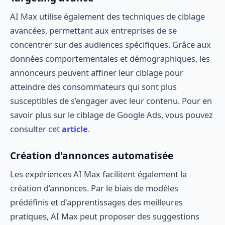
AI Max utilise également des techniques de ciblage
avancées, permettant aux entreprises de se
concentrer sur des audiences spécifiques. Grâce aux
données comportementales et démographiques, les
annonceurs peuvent affiner leur ciblage pour
atteindre des consommateurs qui sont plus
susceptibles de s’engager avec leur contenu. Pour en
savoir plus sur le ciblage de Google Ads, vous pouvez
consulter cet
article
.
Création d'annonces automatisée
Les expériences AI Max facilitent également la
création d’annonces. Par le biais de modèles
prédéfinis et d'apprentissages des meilleures
pratiques, AI Max peut proposer des suggestions