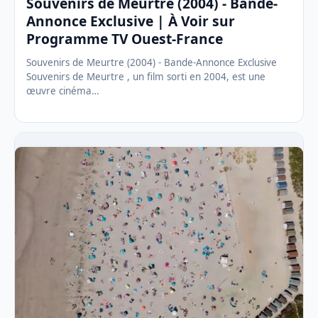
Souvenirs de Meurtre (2004) - Bande-
Annonce Exclusive | À Voir sur
Programme TV Ouest-France
Souvenirs de Meurtre (2004) - Bande-Annonce Exclusive
Souvenirs de Meurtre , un film sorti en 2004, est une
œuvre cinéma…