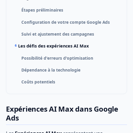
Étapes préliminaires
Configuration de votre compte Google Ads
Suivi et ajustement des campagnes
Les défis des expériences AI Max
Possibilité d'erreurs d'optimisation
Dépendance à la technologie
Coûts potentiels
Expériences AI Max dans Google
Ads