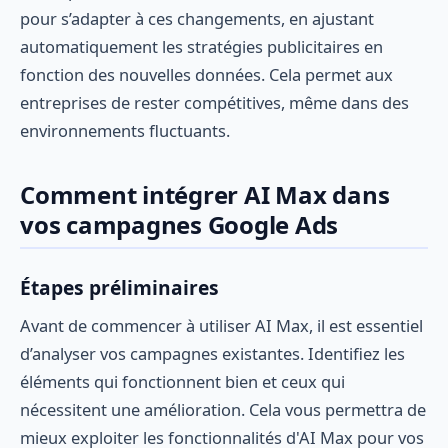
pour s’adapter à ces changements, en ajustant
automatiquement les stratégies publicitaires en
fonction des nouvelles données. Cela permet aux
entreprises de rester compétitives, même dans des
environnements fluctuants.
Comment intégrer AI Max dans
vos campagnes Google Ads
Étapes préliminaires
Avant de commencer à utiliser AI Max, il est essentiel
d’analyser vos campagnes existantes. Identifiez les
éléments qui fonctionnent bien et ceux qui
nécessitent une amélioration. Cela vous permettra de
mieux exploiter les fonctionnalités d'AI Max pour vos