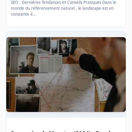
SEO : Dernières Tendances et Conseils Pratiques Dans le
monde du référencement naturel , le landscape est en
constante é…