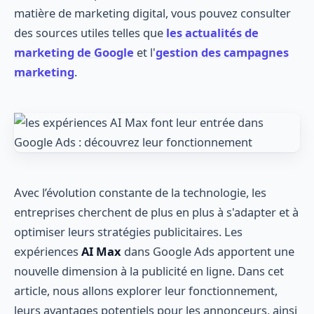
matière de marketing digital, vous pouvez consulter
des sources utiles telles que
les actualités de
marketing de Google
et l'
gestion des campagnes
marketing
.
Avec l’évolution constante de la technologie, les
entreprises cherchent de plus en plus à s'adapter et à
optimiser leurs stratégies publicitaires. Les
expériences
AI Max
dans Google Ads apportent une
nouvelle dimension à la publicité en ligne. Dans cet
article, nous allons explorer leur fonctionnement,
leurs avantages potentiels pour les annonceurs, ainsi