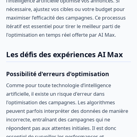
l’intelligence artificielle optimise vos annonces. Si
nécessaire, ajustez vos cibles ou votre budget pour
maximiser l’efficacité des campagnes. Ce processus
itératif est essentiel pour tirer le meilleur parti de
l'optimisation en temps réel offerte par AI Max.
Les défis des expériences AI Max
Possibilité d'erreurs d'optimisation
Comme pour toute technologie d’intelligence
artificielle, il existe un risque d'erreur dans
l'optimisation des campagnes. Les algorithmes
peuvent parfois interpréter des données de manière
incorrecte, entraînant des campagnes qui ne
répondent pas aux attentes initiales. Il est donc
essentiel de surveiller les performances et