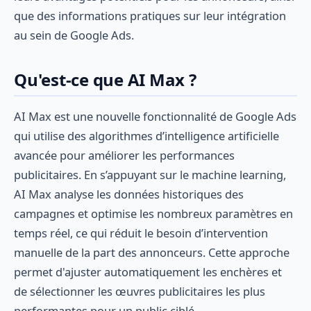
que des informations pratiques sur leur intégration
au sein de Google Ads.
Qu'est-ce que AI Max ?
AI Max est une nouvelle fonctionnalité de Google Ads
qui utilise des algorithmes d’intelligence artificielle
avancée pour améliorer les performances
publicitaires. En s’appuyant sur le machine learning,
AI Max analyse les données historiques des
campagnes et optimise les nombreux paramètres en
temps réel, ce qui réduit le besoin d’intervention
manuelle de la part des annonceurs. Cette approche
permet d'ajuster automatiquement les enchères et
de sélectionner les œuvres publicitaires les plus
performantes pour un public ciblé.