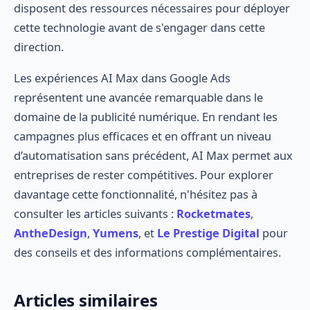
disposent des ressources nécessaires pour déployer
cette technologie avant de s'engager dans cette
direction.
Les expériences AI Max dans Google Ads
représentent une avancée remarquable dans le
domaine de la publicité numérique. En rendant les
campagnes plus efficaces et en offrant un niveau
d’automatisation sans précédent, AI Max permet aux
entreprises de rester compétitives. Pour explorer
davantage cette fonctionnalité, n'hésitez pas à
consulter les articles suivants :
Rocketmates
,
AntheDesign
,
Yumens
, et
Le Prestige Digital
pour
des conseils et des informations complémentaires.
Articles similaires