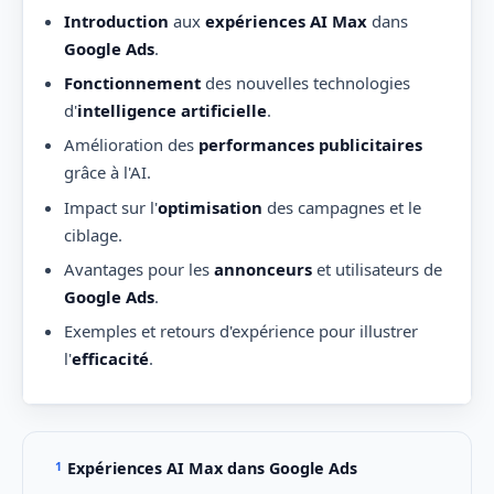
Introduction
aux
expériences AI Max
dans
Google Ads
.
Fonctionnement
des nouvelles technologies
d'
intelligence artificielle
.
Amélioration des
performances publicitaires
grâce à l'AI.
Impact sur l'
optimisation
des campagnes et le
ciblage.
Avantages pour les
annonceurs
et utilisateurs de
Google Ads
.
Exemples et retours d'expérience pour illustrer
l'
efficacité
.
Expériences AI Max dans Google Ads