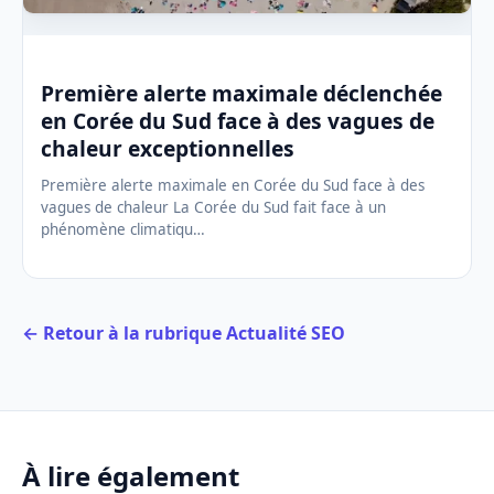
Première alerte maximale déclenchée
en Corée du Sud face à des vagues de
chaleur exceptionnelles
Première alerte maximale en Corée du Sud face à des
vagues de chaleur La Corée du Sud fait face à un
phénomène climatiqu…
← Retour à la rubrique Actualité SEO
À lire également