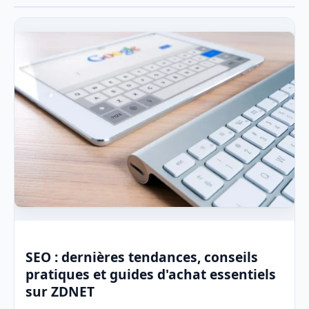
SEO : dernières tendances, conseils
pratiques et guides d'achat essentiels
sur ZDNET