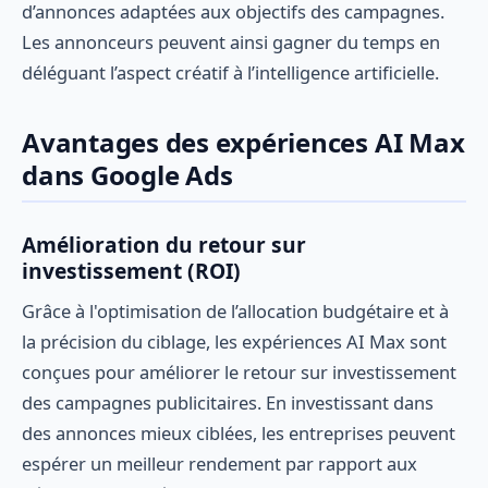
d’annonces adaptées aux objectifs des campagnes.
Les annonceurs peuvent ainsi gagner du temps en
déléguant l’aspect créatif à l’intelligence artificielle.
Avantages des expériences AI Max
dans Google Ads
Amélioration du retour sur
investissement (ROI)
Grâce à l'optimisation de l’allocation budgétaire et à
la précision du ciblage, les expériences AI Max sont
conçues pour améliorer le retour sur investissement
des campagnes publicitaires. En investissant dans
des annonces mieux ciblées, les entreprises peuvent
espérer un meilleur rendement par rapport aux