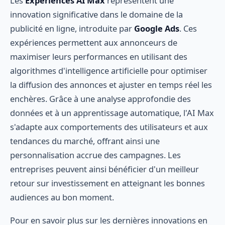
Les
Expériences AI Max
représentent une
innovation significative dans le domaine de la
publicité en ligne, introduite par
Google Ads
. Ces
expériences permettent aux annonceurs de
maximiser leurs performances en utilisant des
algorithmes d'intelligence artificielle pour optimiser
la diffusion des annonces et ajuster en temps réel les
enchères. Grâce à une analyse approfondie des
données et à un apprentissage automatique, l'AI Max
s'adapte aux comportements des utilisateurs et aux
tendances du marché, offrant ainsi une
personnalisation accrue des campagnes. Les
entreprises peuvent ainsi bénéficier d'un meilleur
retour sur investissement en atteignant les bonnes
audiences au bon moment.
Pour en savoir plus sur les dernières innovations en