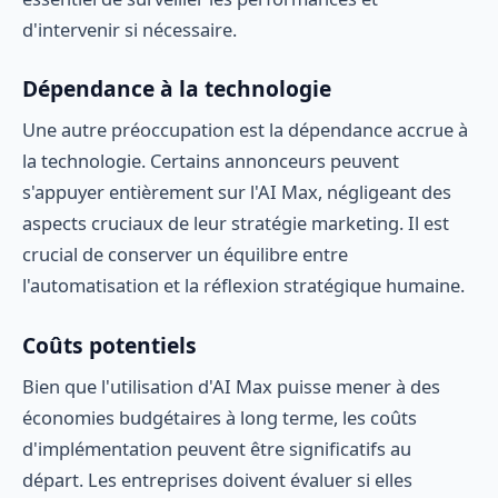
d'intervenir si nécessaire.
Dépendance à la technologie
Une autre préoccupation est la dépendance accrue à
la technologie. Certains annonceurs peuvent
s'appuyer entièrement sur l'AI Max, négligeant des
aspects cruciaux de leur stratégie marketing. Il est
crucial de conserver un équilibre entre
l'automatisation et la réflexion stratégique humaine.
Coûts potentiels
Bien que l'utilisation d'AI Max puisse mener à des
économies budgétaires à long terme, les coûts
d'implémentation peuvent être significatifs au
départ. Les entreprises doivent évaluer si elles