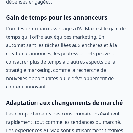
dépenses engagées.
Gain de temps pour les annonceurs
L’un des principaux avantages d’AI Max est le gain de
temps qu'il offre aux équipes marketing. En
automatisant les tâches liées aux enchères et à la
création d’annonces, les professionnels peuvent
consacrer plus de temps à d'autres aspects de la
stratégie marketing, comme la recherche de
nouvelles opportunités ou le développement de
contenu innovant.
Adaptation aux changements de marché
Les comportements des consommateurs évoluent
rapidement, tout comme les tendances du marché.
Les expériences AI Max sont suffisamment flexibles