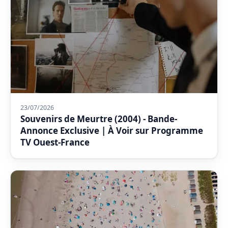
23/07/2026
Souvenirs de Meurtre (2004) - Bande-
Annonce Exclusive | À Voir sur Programme
TV Ouest-France