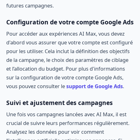
futures campagnes.
Configuration de votre compte Google Ads
Pour accéder aux expériences AI Max, vous devez
d'abord vous assurer que votre compte est configuré
pour les utiliser. Cela inclut la définition des objectifs
de la campagne, le choix des paramètres de ciblage
et l’allocation du budget. Pour plus d'informations
sur la configuration de votre compte Google Ads,
vous pouvez consulter le
support de Google Ads
.
Suivi et ajustement des campagnes
Une fois vos campagnes lancées avec AI Max, il est
crucial de suivre leurs performances régulièrement.
Analysez les données pour voir comment