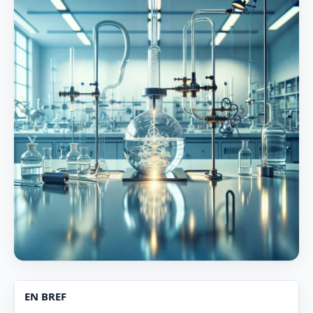
EN BREF