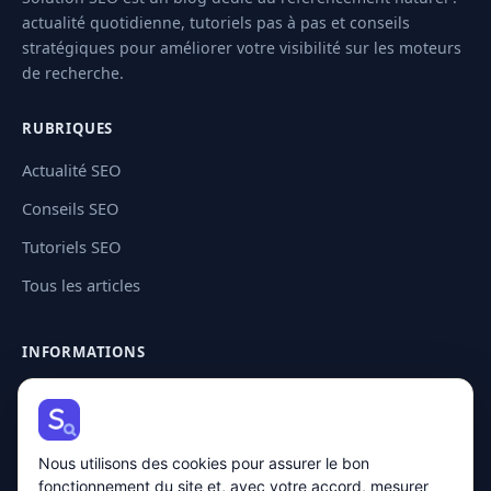
actualité quotidienne, tutoriels pas à pas et conseils
stratégiques pour améliorer votre visibilité sur les moteurs
de recherche.
RUBRIQUES
Actualité SEO
Conseils SEO
Tutoriels SEO
Tous les articles
INFORMATIONS
Contact
Plan de site
Nous utilisons des cookies pour assurer le bon
Mentions légales
fonctionnement du site et, avec votre accord, mesurer