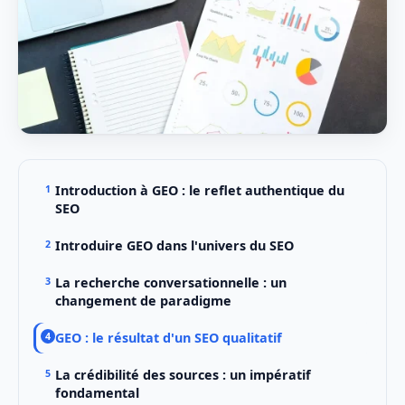
Introduction à GEO : le reflet authentique du
SEO
Introduire GEO dans l'univers du SEO
La recherche conversationnelle : un
changement de paradigme
GEO : le résultat d'un SEO qualitatif
La crédibilité des sources : un impératif
fondamental