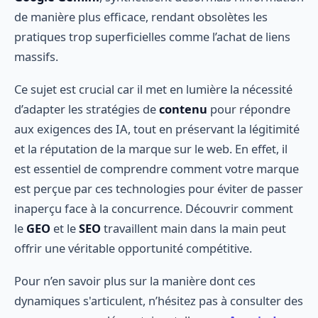
de manière plus efficace, rendant obsolètes les
pratiques trop superficielles comme l’achat de liens
massifs.
Ce sujet est crucial car il met en lumière la nécessité
d’adapter les stratégies de
contenu
pour répondre
aux exigences des IA, tout en préservant la légitimité
et la réputation de la marque sur le web. En effet, il
est essentiel de comprendre comment votre marque
est perçue par ces technologies pour éviter de passer
inaperçu face à la concurrence. Découvrir comment
le
GEO
et le
SEO
travaillent main dans la main peut
offrir une véritable opportunité compétitive.
Pour n’en savoir plus sur la manière dont ces
dynamiques s'articulent, n’hésitez pas à consulter des