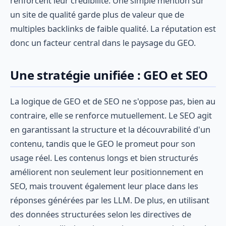
renforcent leur crédibilité. Une simple mention sur
un site de qualité garde plus de valeur que de
multiples backlinks de faible qualité. La réputation est
donc un facteur central dans le paysage du GEO.
Une stratégie unifiée : GEO et SEO
La logique de GEO et de SEO ne s'oppose pas, bien au
contraire, elle se renforce mutuellement. Le SEO agit
en garantissant la structure et la découvrabilité d'un
contenu, tandis que le GEO le promeut pour son
usage réel. Les contenus longs et bien structurés
améliorent non seulement leur positionnement en
SEO, mais trouvent également leur place dans les
réponses générées par les LLM. De plus, en utilisant
des données structurées selon les directives de