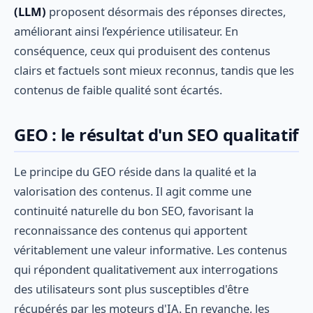
(LLM)
proposent désormais des réponses directes,
améliorant ainsi l’expérience utilisateur. En
conséquence, ceux qui produisent des contenus
clairs et factuels sont mieux reconnus, tandis que les
contenus de faible qualité sont écartés.
GEO : le résultat d'un SEO qualitatif
Le principe du GEO réside dans la qualité et la
valorisation des contenus. Il agit comme une
continuité naturelle du bon SEO, favorisant la
reconnaissance des contenus qui apportent
véritablement une valeur informative. Les contenus
qui répondent qualitativement aux interrogations
des utilisateurs sont plus susceptibles d'être
récupérés par les moteurs d'IA. En revanche, les