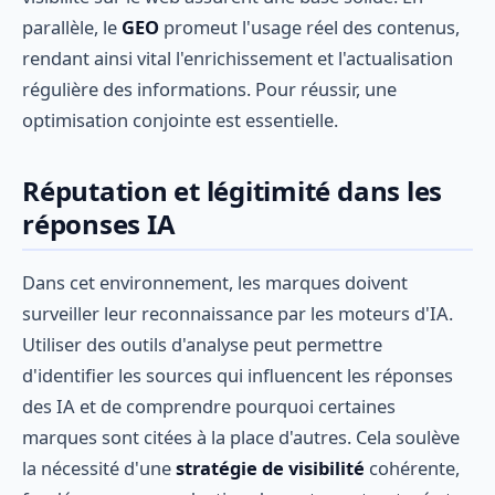
parallèle, le
GEO
promeut l'usage réel des contenus,
rendant ainsi vital l'enrichissement et l'actualisation
régulière des informations. Pour réussir, une
optimisation conjointe est essentielle.
Réputation et légitimité dans les
réponses IA
Dans cet environnement, les marques doivent
surveiller leur reconnaissance par les moteurs d'IA.
Utiliser des outils d'analyse peut permettre
d'identifier les sources qui influencent les réponses
des IA et de comprendre pourquoi certaines
marques sont citées à la place d'autres. Cela soulève
la nécessité d'une
stratégie de visibilité
cohérente,