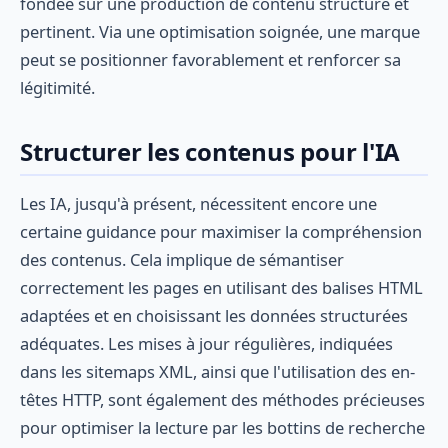
fondée sur une production de contenu structuré et
pertinent. Via une optimisation soignée, une marque
peut se positionner favorablement et renforcer sa
légitimité.
Structurer les contenus pour l'IA
Les IA, jusqu'à présent, nécessitent encore une
certaine guidance pour maximiser la compréhension
des contenus. Cela implique de sémantiser
correctement les pages en utilisant des balises HTML
adaptées et en choisissant les données structurées
adéquates. Les mises à jour régulières, indiquées
dans les sitemaps XML, ainsi que l'utilisation des en-
têtes HTTP, sont également des méthodes précieuses
pour optimiser la lecture par les bottins de recherche