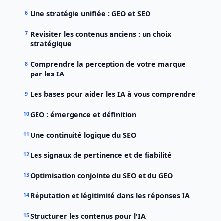
Une stratégie unifiée : GEO et SEO
Revisiter les contenus anciens : un choix
stratégique
Comprendre la perception de votre marque
par les IA
Les bases pour aider les IA à vous comprendre
GEO : émergence et définition
Une continuité logique du SEO
Les signaux de pertinence et de fiabilité
Optimisation conjointe du SEO et du GEO
Réputation et légitimité dans les réponses IA
Structurer les contenus pour l'IA