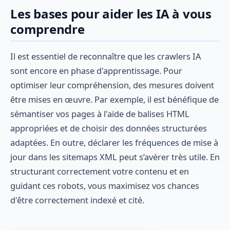
Les bases pour aider les IA à vous
comprendre
Il est essentiel de reconnaître que les crawlers IA
sont encore en phase d'apprentissage. Pour
optimiser leur compréhension, des mesures doivent
être mises en œuvre. Par exemple, il est bénéfique de
sémantiser vos pages à l'aide de balises HTML
appropriées et de choisir des données structurées
adaptées. En outre, déclarer les fréquences de mise à
jour dans les sitemaps XML peut s’avérer très utile. En
structurant correctement votre contenu et en
guidant ces robots, vous maximisez vos chances
d'être correctement indexé et cité.