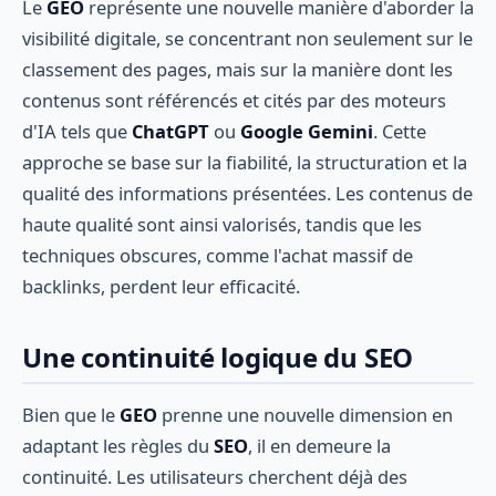
Le
GEO
représente une nouvelle manière d'aborder la
visibilité digitale, se concentrant non seulement sur le
classement des pages, mais sur la manière dont les
contenus sont référencés et cités par des moteurs
d'IA tels que
ChatGPT
ou
Google Gemini
. Cette
approche se base sur la fiabilité, la structuration et la
qualité des informations présentées. Les contenus de
haute qualité sont ainsi valorisés, tandis que les
techniques obscures, comme l'achat massif de
backlinks, perdent leur efficacité.
Une continuité logique du SEO
Bien que le
GEO
prenne une nouvelle dimension en
adaptant les règles du
SEO
, il en demeure la
continuité. Les utilisateurs cherchent déjà des