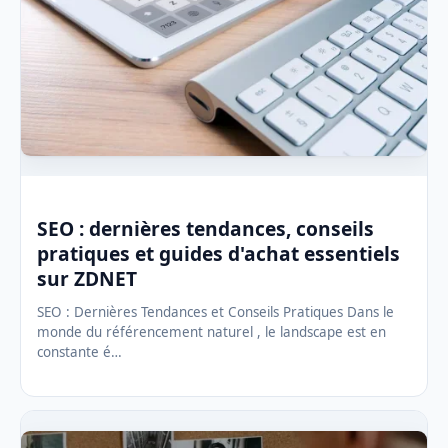
SEO : dernières tendances, conseils
pratiques et guides d'achat essentiels
sur ZDNET
SEO : Dernières Tendances et Conseils Pratiques Dans le
monde du référencement naturel , le landscape est en
constante é…