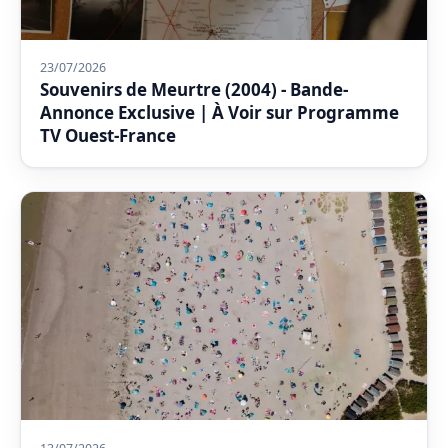
23/07/2026
Souvenirs de Meurtre (2004) - Bande-
Annonce Exclusive | À Voir sur Programme
TV Ouest-France