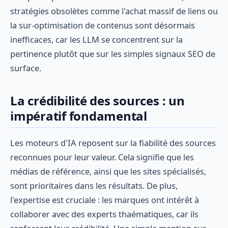
stratégies obsolètes comme l'achat massif de liens ou
la sur-optimisation de contenus sont désormais
inefficaces, car les LLM se concentrent sur la
pertinence plutôt que sur les simples signaux SEO de
surface.
La crédibilité des sources : un
impératif fondamental
Les moteurs d'IA reposent sur la fiabilité des sources
reconnues pour leur valeur. Cela signifie que les
médias de référence, ainsi que les sites spécialisés,
sont prioritaires dans les résultats. De plus,
l'expertise est cruciale : les marques ont intérêt à
collaborer avec des experts thaématiques, car ils