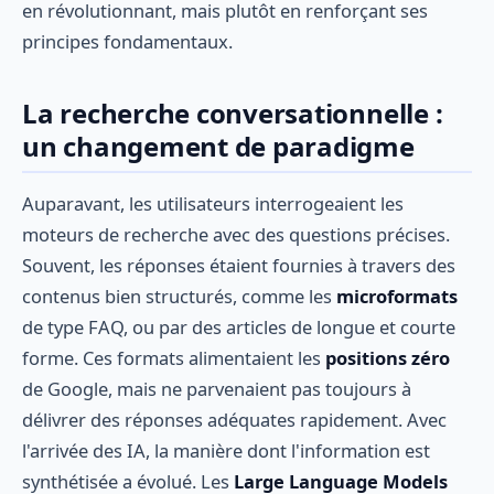
en révolutionnant, mais plutôt en renforçant ses
principes fondamentaux.
La recherche conversationnelle :
un changement de paradigme
Auparavant, les utilisateurs interrogeaient les
moteurs de recherche avec des questions précises.
Souvent, les réponses étaient fournies à travers des
contenus bien structurés, comme les
microformats
de type FAQ, ou par des articles de longue et courte
forme. Ces formats alimentaient les
positions zéro
de Google, mais ne parvenaient pas toujours à
délivrer des réponses adéquates rapidement. Avec
l'arrivée des IA, la manière dont l'information est
synthétisée a évolué. Les
Large Language Models