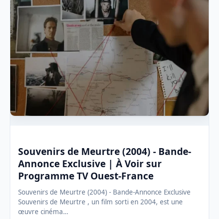
Souvenirs de Meurtre (2004) - Bande-
Annonce Exclusive | À Voir sur
Programme TV Ouest-France
Souvenirs de Meurtre (2004) - Bande-Annonce Exclusive
Souvenirs de Meurtre , un film sorti en 2004, est une
œuvre cinéma…