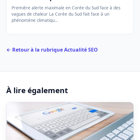
Première alerte maximale en Corée du Sud face à des
vagues de chaleur La Corée du Sud fait face à un
phénomène climatiqu…
← Retour à la rubrique Actualité SEO
À lire également