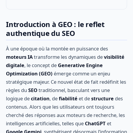
Introduction à GEO : le reflet
authentique du SEO
À une époque où la montée en puissance des
moteurs IA
transforme les dynamiques de
visibilité
digitale
, le concept de
Generative Engine
Optimization (GEO)
émerge comme un enjeu
stratégique majeur. Ce nouvel état de fait redéfinit les
règles du
SEO
traditionnel, basculant vers une
logique de
citation
, de
fiabilité
et de
structure
des
contenus. Alors que les utilisateurs ont toujours
cherché des réponses aux moteurs de recherche, les
intelligences artificielles, telles que
ChatGPT
et
Google Gemini
, synthétisent désormais l’information