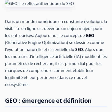
Dans un monde numérique en constante évolution, la
visibilité en ligne est devenue un enjeu majeur pour
les entreprises. Aujourd'hui, le concept de
GEO
(Generative Engine Optimization) se dessine comme
l'évolution naturelle et essentielle du
SEO
. Alors que
les moteurs d'intelligence artificielle (IA) modifient les
paramètres de recherche, il est primordial pour les
marques de comprendre comment établir leur
légitimité et leur pertinence dans ce nouvel
écosystème.
GEO : émergence et définition