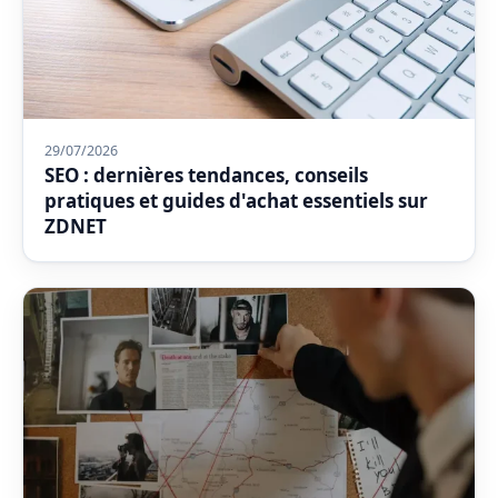
29/07/2026
SEO : dernières tendances, conseils
pratiques et guides d'achat essentiels sur
ZDNET