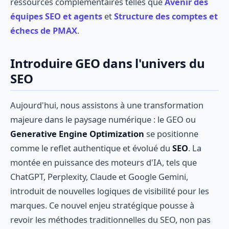
ressources complémentaires telles que
Avenir des
équipes SEO et agents
et
Structure des comptes et
échecs de PMAX
.
Introduire GEO dans l'univers du
SEO
Aujourd'hui, nous assistons à une transformation
majeure dans le paysage numérique : le GEO ou
Generative Engine Optimization
se positionne
comme le reflet authentique et évolué du
SEO
. La
montée en puissance des moteurs d'IA, tels que
ChatGPT, Perplexity, Claude et Google Gemini,
introduit de nouvelles logiques de visibilité pour les
marques. Ce nouvel enjeu stratégique pousse à
revoir les méthodes traditionnelles du SEO, non pas