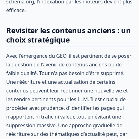
schema.org, l'indexation par les moteurs devient plus
efficace.
Revisiter les contenus anciens : un
choix stratégique
Avec l'émergence du GEO, il est pertinent de se poser
la question de l'avenir de contenus anciens ou de
faible qualité. Tout n'a pas besoin d'être supprimé.
Une réécriture et une actualisation de certains
contenus peuvent leur redonner une nouvelle vie et
les rendre pertinents pour les LLM. Il est crucial de
procéder avec prudence, d'identifier les pages qui
n'apportent ni trafic ni valeur, tout en évitant une
suppression massive. Une approche graduelle de
réécriture sur des thématiques d'actualité peut, par