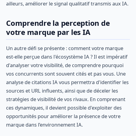
ailleurs, améliorer le signal qualitatif transmis aux IA.
Comprendre la perception de
votre marque par les IA
Un autre défi se présente : comment votre marque
est-elle perçue dans l'écosystème IA ? Il est impératif
d'analyser votre visibilité, de comprendre pourquoi
vos concurrents sont souvent cités et pas vous. Une
analyse de citations IA vous permettra d'identifier les
sources et URL influents, ainsi que de déceler les
stratégies de visibilité de vos rivaux. En comprenant
ces dynamiques, il devient possible d'exploiter des
opportunités pour améliorer la présence de votre
marque dans l’environnement IA.