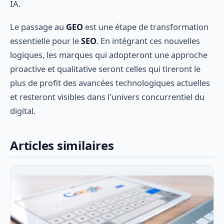
IA.
Le passage au
GEO
est une étape de transformation
essentielle pour le
SEO
. En intégrant ces nouvelles
logiques, les marques qui adopteront une approche
proactive et qualitative seront celles qui tireront le
plus de profit des avancées technologiques actuelles
et resteront visibles dans l'univers concurrentiel du
digital.
Articles similaires