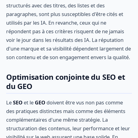
structurés avec des titres, des listes et des
paragraphes, sont plus susceptibles d'être cités et
utilisés par les IA. En revanche, ceux qui ne
répondent pas à ces critères risquent de ne jamais
voir le jour dans les résultats des IA. La réputation
d'une marque et sa visibilité dépendent largement de
son contenu et de son engagement envers la qualité.
Optimisation conjointe du SEO et
du GEO
Le
SEO
et le
GEO
doivent être vus non pas comme
des pratiques distinctes mais comme des éléments
complémentaires d'une même stratégie. La
structuration des contenus, leur performance et leur
visibilité sur le web assurent une base solide. En