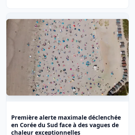
Première alerte maximale déclenchée
en Corée du Sud face à des vagues de
chaleur exceptionnelles