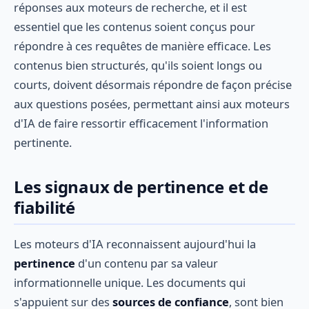
réponses aux moteurs de recherche, et il est
essentiel que les contenus soient conçus pour
répondre à ces requêtes de manière efficace. Les
contenus bien structurés, qu'ils soient longs ou
courts, doivent désormais répondre de façon précise
aux questions posées, permettant ainsi aux moteurs
d'IA de faire ressortir efficacement l'information
pertinente.
Les signaux de pertinence et de
fiabilité
Les moteurs d'IA reconnaissent aujourd'hui la
pertinence
d'un contenu par sa valeur
informationnelle unique. Les documents qui
s'appuient sur des
sources de confiance
, sont bien