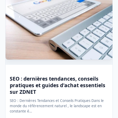
SEO : dernières tendances, conseils
pratiques et guides d'achat essentiels
sur ZDNET
SEO : Dernières Tendances et Conseils Pratiques Dans le
monde du référencement naturel , le landscape est en
constante é…