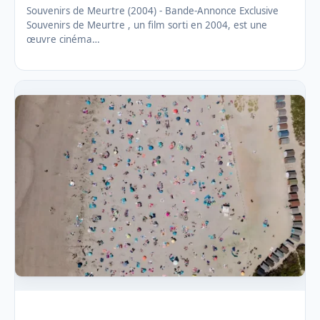
Souvenirs de Meurtre (2004) - Bande-Annonce Exclusive
Souvenirs de Meurtre , un film sorti en 2004, est une
œuvre cinéma…