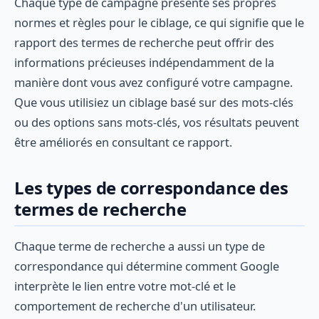
Chaque type de campagne présente ses propres
normes et règles pour le ciblage, ce qui signifie que le
rapport des termes de recherche peut offrir des
informations précieuses indépendamment de la
manière dont vous avez configuré votre campagne.
Que vous utilisiez un ciblage basé sur des mots-clés
ou des options sans mots-clés, vos résultats peuvent
être améliorés en consultant ce rapport.
Les types de correspondance des
termes de recherche
Chaque terme de recherche a aussi un type de
correspondance qui détermine comment Google
interprète le lien entre votre mot-clé et le
comportement de recherche d'un utilisateur.