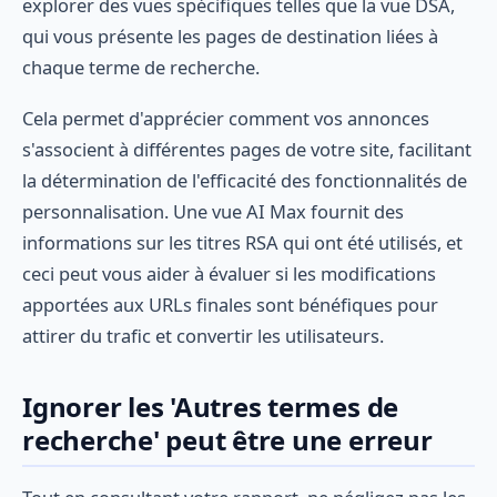
explorer des vues spécifiques telles que la vue DSA,
qui vous présente les pages de destination liées à
chaque terme de recherche.
Cela permet d'apprécier comment vos annonces
s'associent à différentes pages de votre site, facilitant
la détermination de l'efficacité des fonctionnalités de
personnalisation. Une vue AI Max fournit des
informations sur les titres RSA qui ont été utilisés, et
ceci peut vous aider à évaluer si les modifications
apportées aux URLs finales sont bénéfiques pour
attirer du trafic et convertir les utilisateurs.
Ignorer les 'Autres termes de
recherche' peut être une erreur