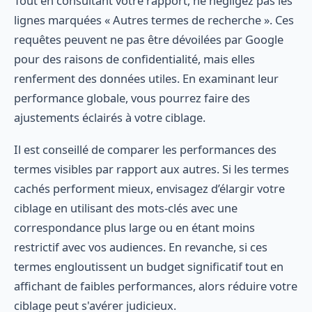
Tout en consultant votre rapport, ne négligez pas les
lignes marquées « Autres termes de recherche ». Ces
requêtes peuvent ne pas être dévoilées par Google
pour des raisons de confidentialité, mais elles
renferment des données utiles. En examinant leur
performance globale, vous pourrez faire des
ajustements éclairés à votre ciblage.
Il est conseillé de comparer les performances des
termes visibles par rapport aux autres. Si les termes
cachés performent mieux, envisagez d’élargir votre
ciblage en utilisant des mots-clés avec une
correspondance plus large ou en étant moins
restrictif avec vos audiences. En revanche, si ces
termes engloutissent un budget significatif tout en
affichant de faibles performances, alors réduire votre
ciblage peut s'avérer judicieux.