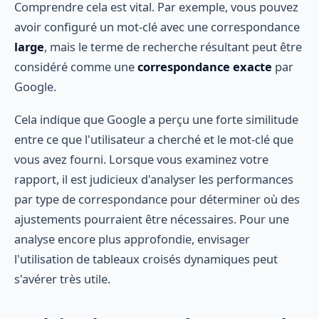
Comprendre cela est vital. Par exemple, vous pouvez
avoir configuré un mot-clé avec une correspondance
large
, mais le terme de recherche résultant peut être
considéré comme une
correspondance exacte
par
Google.
Cela indique que Google a perçu une forte similitude
entre ce que l'utilisateur a cherché et le mot-clé que
vous avez fourni. Lorsque vous examinez votre
rapport, il est judicieux d'analyser les performances
par type de correspondance pour déterminer où des
ajustements pourraient être nécessaires. Pour une
analyse encore plus approfondie, envisager
l'utilisation de tableaux croisés dynamiques peut
s'avérer très utile.