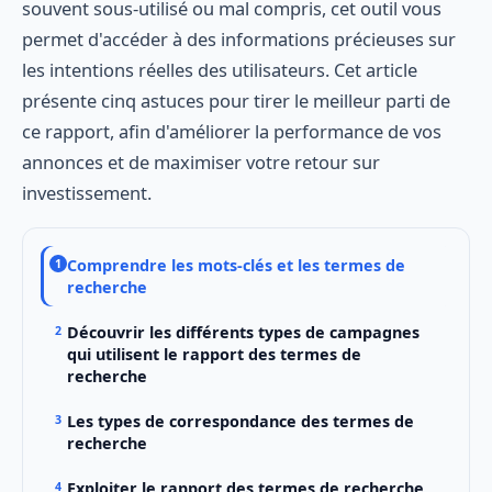
souvent sous-utilisé ou mal compris, cet outil vous
permet d'accéder à des informations précieuses sur
les intentions réelles des utilisateurs. Cet article
présente cinq astuces pour tirer le meilleur parti de
ce rapport, afin d'améliorer la performance de vos
annonces et de maximiser votre retour sur
investissement.
Comprendre les mots-clés et les termes de
recherche
Découvrir les différents types de campagnes
qui utilisent le rapport des termes de
recherche
Les types de correspondance des termes de
recherche
Exploiter le rapport des termes de recherche