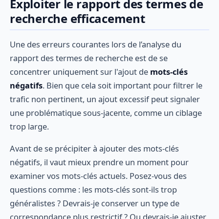
Exploiter le rapport des termes de
recherche efficacement
Une des erreurs courantes lors de l’analyse du
rapport des termes de recherche est de se
concentrer uniquement sur l'ajout de
mots-clés
négatifs
. Bien que cela soit important pour filtrer le
trafic non pertinent, un ajout excessif peut signaler
une problématique sous-jacente, comme un ciblage
trop large.
Avant de se précipiter à ajouter des mots-clés
négatifs, il vaut mieux prendre un moment pour
examiner vos mots-clés actuels. Posez-vous des
questions comme : les mots-clés sont-ils trop
généralistes ? Devrais-je conserver un type de
correspondance plus restrictif ? Ou devrais-je ajuster