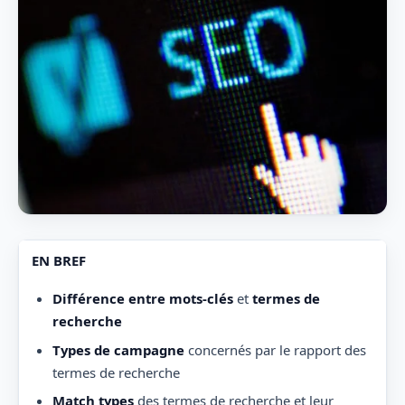
EN BREF
Différence entre mots-clés
et
termes de
recherche
Types de campagne
concernés par le rapport des
termes de recherche
Match types
des termes de recherche et leur