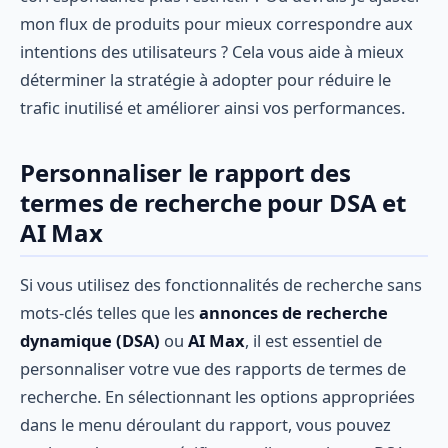
mon flux de produits pour mieux correspondre aux
intentions des utilisateurs ? Cela vous aide à mieux
déterminer la stratégie à adopter pour réduire le
trafic inutilisé et améliorer ainsi vos performances.
Personnaliser le rapport des
termes de recherche pour DSA et
AI Max
Si vous utilisez des fonctionnalités de recherche sans
mots-clés telles que les
annonces de recherche
dynamique (DSA)
ou
AI Max
, il est essentiel de
personnaliser votre vue des rapports de termes de
recherche. En sélectionnant les options appropriées
dans le menu déroulant du rapport, vous pouvez