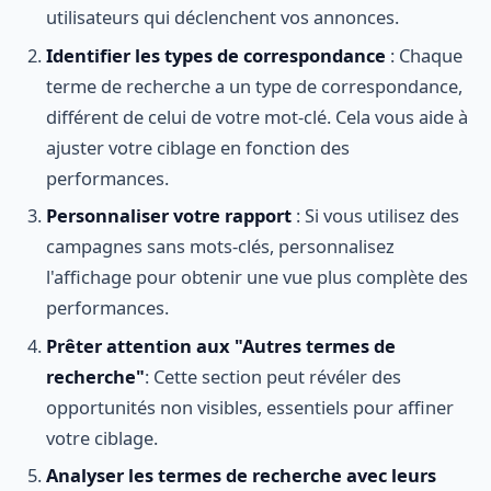
utilisateurs qui déclenchent vos annonces.
Identifier les types de correspondance
: Chaque
terme de recherche a un type de correspondance,
différent de celui de votre mot-clé. Cela vous aide à
ajuster votre ciblage en fonction des
performances.
Personnaliser votre rapport
: Si vous utilisez des
campagnes sans mots-clés, personnalisez
l'affichage pour obtenir une vue plus complète des
performances.
Prêter attention aux "Autres termes de
recherche"
: Cette section peut révéler des
opportunités non visibles, essentiels pour affiner
votre ciblage.
Analyser les termes de recherche avec leurs