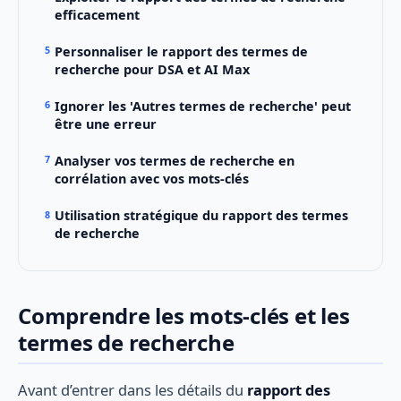
efficacement
Personnaliser le rapport des termes de
recherche pour DSA et AI Max
Ignorer les 'Autres termes de recherche' peut
être une erreur
Analyser vos termes de recherche en
corrélation avec vos mots-clés
Utilisation stratégique du rapport des termes
de recherche
Comprendre les mots-clés et les
termes de recherche
Avant d’entrer dans les détails du
rapport des