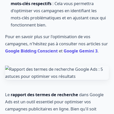
mots-clés respectifs
: Cela vous permettra
d'optimiser vos campagnes en identifiant les
mots-clés problématiques et en ajustant ceux qui
fonctionnent bien.
Pour en savoir plus sur l'optimisation de vos
campagnes, n'hésitez pas à consulter nos articles sur
Google Bidding Conscient
et
Google Gemini 3
.
Le
rapport des termes de recherche
dans Google
Ads est un outil essentiel pour optimiser vos
campagnes publicitaires en ligne. Bien qu'il soit