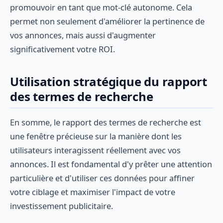
promouvoir en tant que mot-clé autonome. Cela
permet non seulement d'améliorer la pertinence de
vos annonces, mais aussi d'augmenter
significativement votre ROI.
Utilisation stratégique du rapport
des termes de recherche
En somme, le rapport des termes de recherche est
une fenêtre précieuse sur la manière dont les
utilisateurs interagissent réellement avec vos
annonces. Il est fondamental d'y prêter une attention
particulière et d'utiliser ces données pour affiner
votre ciblage et maximiser l'impact de votre
investissement publicitaire.