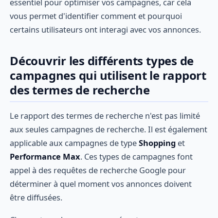
essentiel pour optimiser vos campagnes, car cela
vous permet d'identifier comment et pourquoi
certains utilisateurs ont interagi avec vos annonces.
Découvrir les différents types de
campagnes qui utilisent le rapport
des termes de recherche
Le rapport des termes de recherche n'est pas limité
aux seules campagnes de recherche. Il est également
applicable aux campagnes de type
Shopping
et
Performance Max
. Ces types de campagnes font
appel à des requêtes de recherche Google pour
déterminer à quel moment vos annonces doivent
être diffusées.