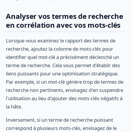
Analyser vos termes de recherche
en corrélation avec vos mots-clés
Lorsque vous examinez le rapport des termes de
recherche, ajoutez la colonne de mots-clés pour
identifier quel mot-clé a précisément déclenché un
terme de recherche. Cela vous permet d'établir des
liens puissants pour une optimisation stratégique.
Par exemple, si un mot-clé génère trop de termes de
recherche non pertinents, envisagez d'en suspendre
l'utilisation au lieu d'ajouter des mots-clés négatifs à
la hâte.
Inversement, si un terme de recherche puissant
correspond à plusieurs mots-clés, envisagez de le