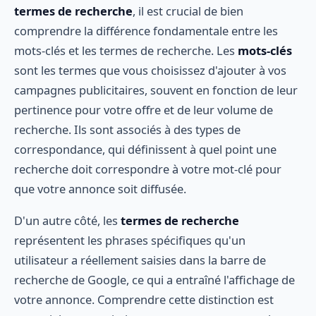
termes de recherche
, il est crucial de bien
comprendre la différence fondamentale entre les
mots-clés et les termes de recherche. Les
mots-clés
sont les termes que vous choisissez d'ajouter à vos
campagnes publicitaires, souvent en fonction de leur
pertinence pour votre offre et de leur volume de
recherche. Ils sont associés à des types de
correspondance, qui définissent à quel point une
recherche doit correspondre à votre mot-clé pour
que votre annonce soit diffusée.
D'un autre côté, les
termes de recherche
représentent les phrases spécifiques qu'un
utilisateur a réellement saisies dans la barre de
recherche de Google, ce qui a entraîné l'affichage de
votre annonce. Comprendre cette distinction est