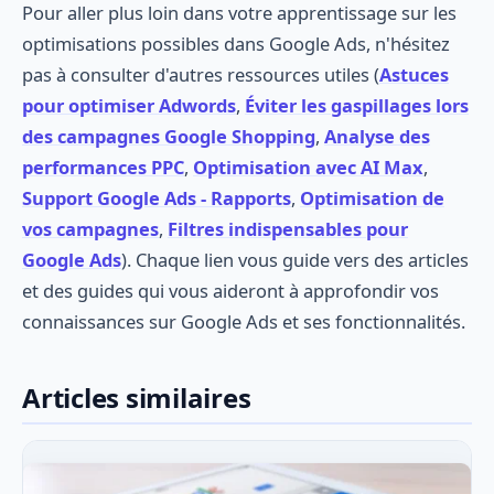
Pour aller plus loin dans votre apprentissage sur les
optimisations possibles dans Google Ads, n'hésitez
pas à consulter d'autres ressources utiles (
Astuces
pour optimiser Adwords
,
Éviter les gaspillages lors
des campagnes Google Shopping
,
Analyse des
performances PPC
,
Optimisation avec AI Max
,
Support Google Ads - Rapports
,
Optimisation de
vos campagnes
,
Filtres indispensables pour
Google Ads
). Chaque lien vous guide vers des articles
et des guides qui vous aideront à approfondir vos
connaissances sur Google Ads et ses fonctionnalités.
Articles similaires