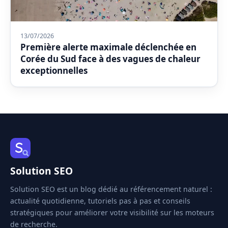
13/07/2026
Première alerte maximale déclenchée en
Corée du Sud face à des vagues de chaleur
exceptionnelles
Solution SEO
Solution SEO est un blog dédié au référencement naturel :
actualité quotidienne, tutoriels pas à pas et conseils
stratégiques pour améliorer votre visibilité sur les moteurs
de recherche.