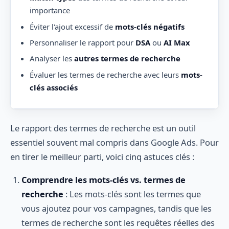
importance
Éviter l'ajout excessif de
mots-clés négatifs
Personnaliser le rapport pour
DSA
ou
AI Max
Analyser les
autres termes de recherche
Évaluer les termes de recherche avec leurs
mots-
clés associés
Le rapport des termes de recherche est un outil
essentiel souvent mal compris dans Google Ads. Pour
en tirer le meilleur parti, voici cinq astuces clés :
Comprendre les mots-clés vs. termes de
recherche
: Les mots-clés sont les termes que
vous ajoutez pour vos campagnes, tandis que les
termes de recherche sont les requêtes réelles des