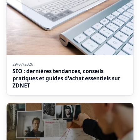
29/07/2026
SEO : dernières tendances, conseils
pratiques et guides d'achat essentiels sur
ZDNET