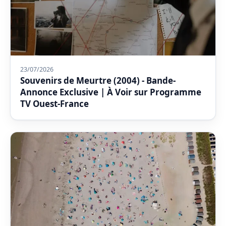
23/07/2026
Souvenirs de Meurtre (2004) - Bande-
Annonce Exclusive | À Voir sur Programme
TV Ouest-France