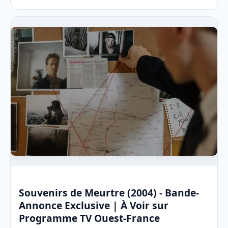
Souvenirs de Meurtre (2004) - Bande-
Annonce Exclusive | À Voir sur
Programme TV Ouest-France