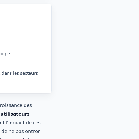
ogle.
 dans les secteurs
croissance des
'utilisateurs
t l'impact de ces
i de ne pas entrer