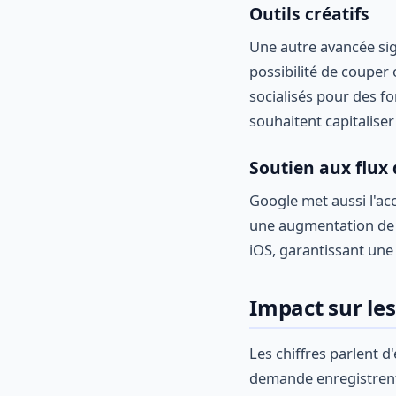
Outils créatifs
Une autre avancée sign
possibilité de couper 
socialisés pour des
souhaitent capitaliser
Soutien aux flux 
Google met aussi l'acc
une augmentation d
iOS, garantissant une 
Impact sur le
Les chiffres parlent 
demande enregistren