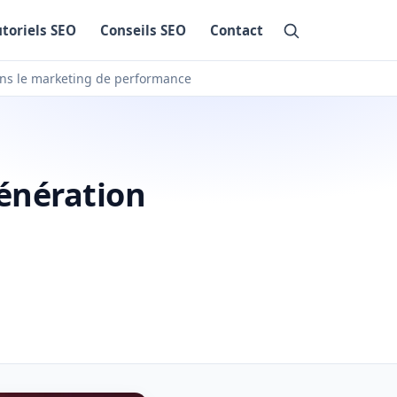
utoriels SEO
Conseils SEO
Contact
ans le marketing de performance
génération