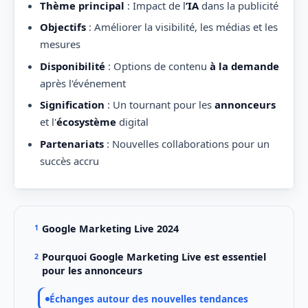
Thème principal
: Impact de l
’IA
dans la publicité
Objectifs
: Améliorer la visibilité, les médias et les
mesures
Disponibilité
: Options de contenu
à la demande
après l'événement
Signification
: Un tournant pour les
annonceurs
et l'
écosystème
digital
Partenariats
: Nouvelles collaborations pour un
succès accru
Google Marketing Live 2024
Pourquoi Google Marketing Live est essentiel
pour les annonceurs
Échanges autour des nouvelles tendances