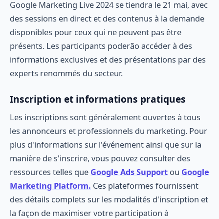
Google Marketing Live 2024 se tiendra le 21 mai, avec
des sessions en direct et des contenus à la demande
disponibles pour ceux qui ne peuvent pas être
présents. Les participants poderão accéder à des
informations exclusives et des présentations par des
experts renommés du secteur.
Inscription et informations pratiques
Les inscriptions sont généralement ouvertes à tous
les annonceurs et professionnels du marketing. Pour
plus d'informations sur l'événement ainsi que sur la
manière de s'inscrire, vous pouvez consulter des
ressources telles que
Google Ads Support
ou
Google
Marketing Platform.
Ces plateformes fournissent
des détails complets sur les modalités d'inscription et
la façon de maximiser votre participation à