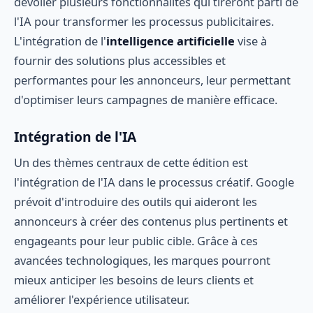
dévoiler plusieurs fonctionnalités qui tireront parti de
l'IA pour transformer les processus publicitaires.
L'intégration de l'
intelligence artificielle
vise à
fournir des solutions plus accessibles et
performantes pour les annonceurs, leur permettant
d'optimiser leurs campagnes de manière efficace.
Intégration de l'IA
Un des thèmes centraux de cette édition est
l'intégration de l'IA dans le processus créatif. Google
prévoit d'introduire des outils qui aideront les
annonceurs à créer des contenus plus pertinents et
engageants pour leur public cible. Grâce à ces
avancées technologiques, les marques pourront
mieux anticiper les besoins de leurs clients et
améliorer l'expérience utilisateur.