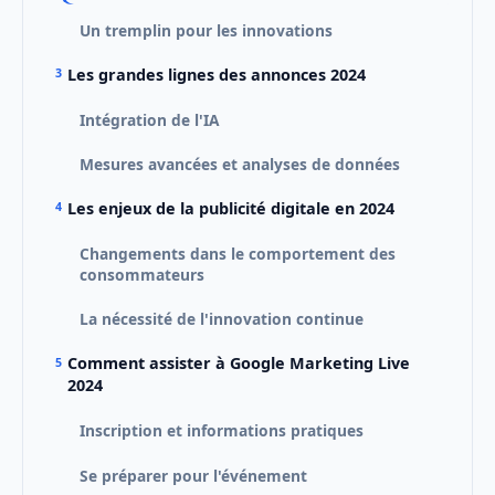
Un tremplin pour les innovations
Les grandes lignes des annonces 2024
Intégration de l'IA
Mesures avancées et analyses de données
Les enjeux de la publicité digitale en 2024
Changements dans le comportement des
consommateurs
La nécessité de l'innovation continue
Comment assister à Google Marketing Live
2024
Inscription et informations pratiques
Se préparer pour l'événement