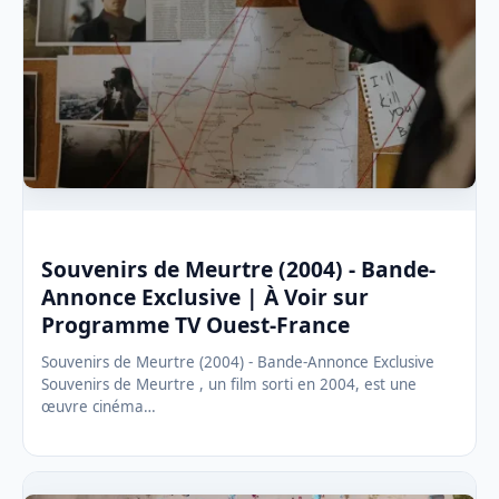
Souvenirs de Meurtre (2004) - Bande-
Annonce Exclusive | À Voir sur
Programme TV Ouest-France
Souvenirs de Meurtre (2004) - Bande-Annonce Exclusive
Souvenirs de Meurtre , un film sorti en 2004, est une
œuvre cinéma…