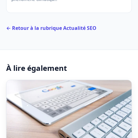
← Retour à la rubrique Actualité SEO
À lire également