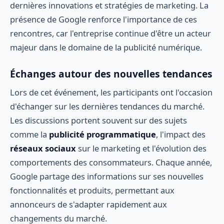
dernières innovations et stratégies de marketing. La
présence de Google renforce l'importance de ces
rencontres, car l'entreprise continue d'être un acteur
majeur dans le domaine de la publicité numérique.
Échanges autour des nouvelles tendances
Lors de cet événement, les participants ont l'occasion
d'échanger sur les dernières tendances du marché.
Les discussions portent souvent sur des sujets
comme la
publicité programmatique
, l'impact des
réseaux sociaux
sur le marketing et l'évolution des
comportements des consommateurs. Chaque année,
Google partage des informations sur ses nouvelles
fonctionnalités et produits, permettant aux
annonceurs de s'adapter rapidement aux
changements du marché.