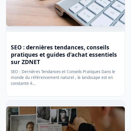
SEO : dernières tendances, conseils
pratiques et guides d'achat essentiels
sur ZDNET
SEO : Dernières Tendances et Conseils Pratiques Dans le
monde du référencement naturel , le landscape est en
constante é…