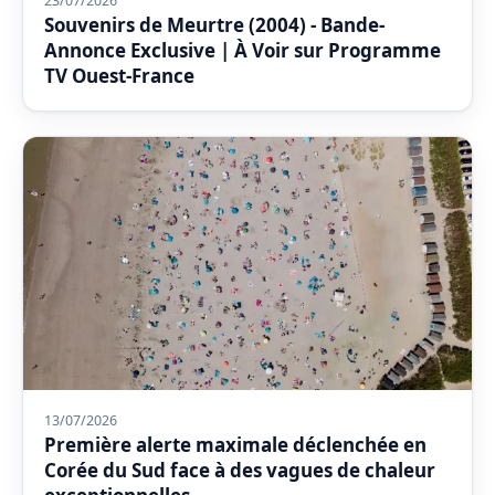
23/07/2026
Souvenirs de Meurtre (2004) - Bande-
Annonce Exclusive | À Voir sur Programme
TV Ouest-France
13/07/2026
Première alerte maximale déclenchée en
Corée du Sud face à des vagues de chaleur