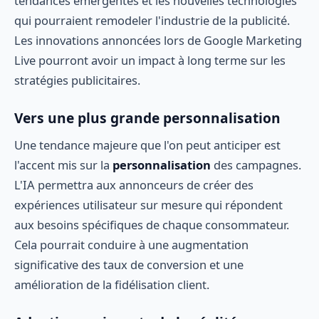
tendances émergentes et les nouvelles technologies
qui pourraient remodeler l'industrie de la publicité.
Les innovations annoncées lors de Google Marketing
Live pourront avoir un impact à long terme sur les
stratégies publicitaires.
Vers une plus grande personnalisation
Une tendance majeure que l'on peut anticiper est
l'accent mis sur la
personnalisation
des campagnes.
L'IA permettra aux annonceurs de créer des
expériences utilisateur sur mesure qui répondent
aux besoins spécifiques de chaque consommateur.
Cela pourrait conduire à une augmentation
significative des taux de conversion et une
amélioration de la fidélisation client.