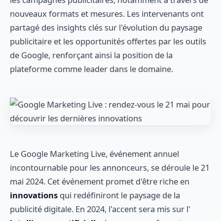
nouveaux formats et mesures. Les intervenants ont
partagé des insights clés sur l'évolution du paysage
publicitaire et les opportunités offertes par les outils
de Google, renforçant ainsi la position de la
plateforme comme leader dans le domaine.
Le Google Marketing Live, événement annuel
incontournable pour les annonceurs, se déroule le 21
mai 2024. Cet événement promet d'être riche en
innovations
qui redéfiniront le paysage de la
publicité digitale. En 2024, l'accent sera mis sur l'