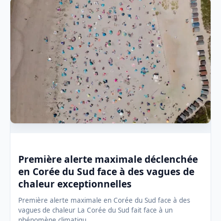
Première alerte maximale déclenchée
en Corée du Sud face à des vagues de
chaleur exceptionnelles
Première alerte maximale en Corée du Sud face à des
vagues de chaleur La Corée du Sud fait face à un
phénomène climatiqu…