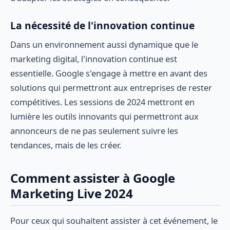
La nécessité de l'innovation continue
Dans un environnement aussi dynamique que le
marketing digital, l'innovation continue est
essentielle. Google s'engage à mettre en avant des
solutions qui permettront aux entreprises de rester
compétitives. Les sessions de 2024 mettront en
lumière les outils innovants qui permettront aux
annonceurs de ne pas seulement suivre les
tendances, mais de les créer.
Comment assister à Google
Marketing Live 2024
Pour ceux qui souhaitent assister à cet événement, le