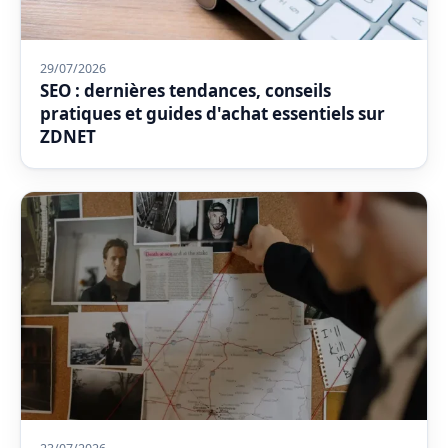
29/07/2026
SEO : dernières tendances, conseils
pratiques et guides d'achat essentiels sur
ZDNET