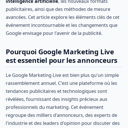
intelligence artificielle
, les nouveaux formats
publicitaires, ainsi que des méthodes de mesure
avancées. Cet article explore les éléments clés de cet
événement incontournable et les changements que
Google envisage pour l'avenir de la publicité.
Pourquoi Google Marketing Live
est essentiel pour les annonceurs
Le Google Marketing Live est bien plus qu'un simple
rassemblement annuel. C'est une plateforme où les
tendances publicitaires et technologiques sont
révélées, fournissant des insights précieux aux
professionnels du marketing. Cet événement
regroupe des milliers d'annonceurs, des experts de
l'industrie et des leaders d'opinion pour discuter des