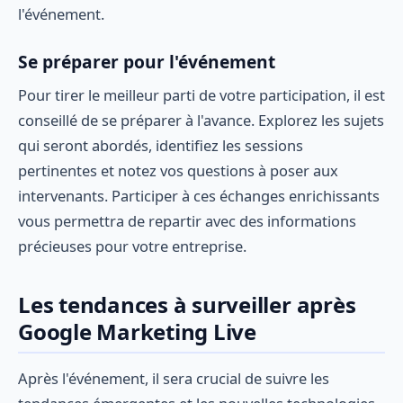
l'événement.
Se préparer pour l'événement
Pour tirer le meilleur parti de votre participation, il est
conseillé de se préparer à l'avance. Explorez les sujets
qui seront abordés, identifiez les sessions
pertinentes et notez vos questions à poser aux
intervenants. Participer à ces échanges enrichissants
vous permettra de repartir avec des informations
précieuses pour votre entreprise.
Les tendances à surveiller après
Google Marketing Live
Après l'événement, il sera crucial de suivre les