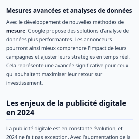
Mesures avancées et analyses de données
Avec le développement de nouvelles méthodes de
mesure
, Google propose des solutions d'analyse de
données plus performantes. Les annonceurs
pourront ainsi mieux comprendre l'impact de leurs
campagnes et ajuster leurs stratégies en temps réel.
Cela représente une avancée significative pour ceux
qui souhaitent maximiser leur retour sur
investissement.
Les enjeux de la publicité digitale
en 2024
La publicité digitale est en constante évolution, et
2024 ne fait pas exception. Avec l'augmentation de la