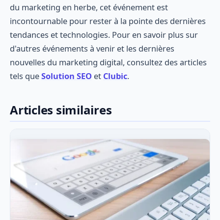
du marketing en herbe, cet événement est
incontournable pour rester à la pointe des dernières
tendances et technologies. Pour en savoir plus sur
d'autres événements à venir et les dernières
nouvelles du marketing digital, consultez des articles
tels que
Solution SEO
et
Clubic
.
Articles similaires