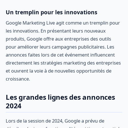
Un tremplin pour les innovations
Google Marketing Live agit comme un tremplin pour
les innovations. En présentant leurs nouveaux
produits, Google offre aux entreprises des outils
pour améliorer leurs campagnes publicitaires. Les
annonces faites lors de cet événement influencent
directement les stratégies marketing des entreprises
et ouvrent la voie à de nouvelles opportunités de
croissance.
Les grandes lignes des annonces
2024
Lors de la session de 2024, Google a prévu de