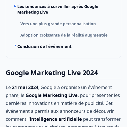
Les tendances à surveiller après Google
Marketing Live
Vers une plus grande personnalisation
Adoption croissante de la réalité augmentée
Conclusion de l'événement
Google Marketing Live 2024
Le
21 mai 2024
, Google a organisé un événement
phare, le
Google Marketing Live
, pour présenter les
dernières innovations en matière de publicité. Cet
événement a permis aux annonceurs de découvrir
comment l'
intelligence artificielle
peut transformer
les campagnes publicitaires, notamment à travers de