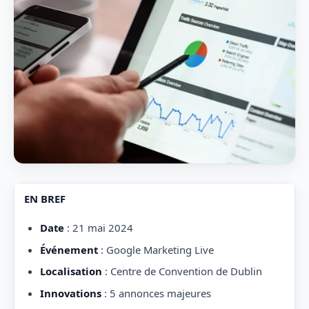
EN BREF
Date
: 21 mai 2024
Événement
: Google Marketing Live
Localisation
: Centre de Convention de Dublin
Innovations
: 5 annonces majeures