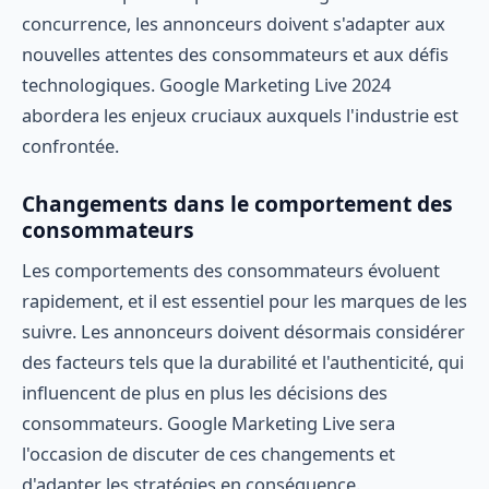
concurrence, les annonceurs doivent s'adapter aux
nouvelles attentes des consommateurs et aux défis
technologiques. Google Marketing Live 2024
abordera les enjeux cruciaux auxquels l'industrie est
confrontée.
Changements dans le comportement des
consommateurs
Les comportements des consommateurs évoluent
rapidement, et il est essentiel pour les marques de les
suivre. Les annonceurs doivent désormais considérer
des facteurs tels que la durabilité et l'authenticité, qui
influencent de plus en plus les décisions des
consommateurs. Google Marketing Live sera
l'occasion de discuter de ces changements et
d'adapter les stratégies en conséquence.