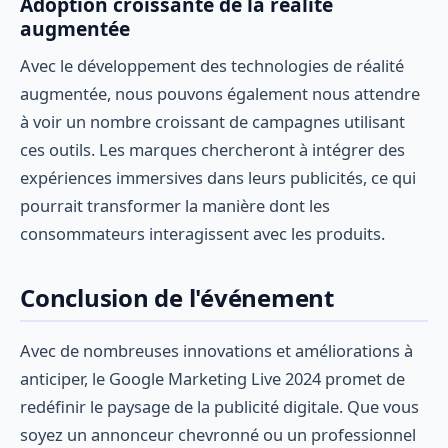
Adoption croissante de la réalité
augmentée
Avec le développement des technologies de réalité
augmentée, nous pouvons également nous attendre
à voir un nombre croissant de campagnes utilisant
ces outils. Les marques chercheront à intégrer des
expériences immersives dans leurs publicités, ce qui
pourrait transformer la manière dont les
consommateurs interagissent avec les produits.
Conclusion de l'événement
Avec de nombreuses innovations et améliorations à
anticiper, le Google Marketing Live 2024 promet de
redéfinir le paysage de la publicité digitale. Que vous
soyez un annonceur chevronné ou un professionnel