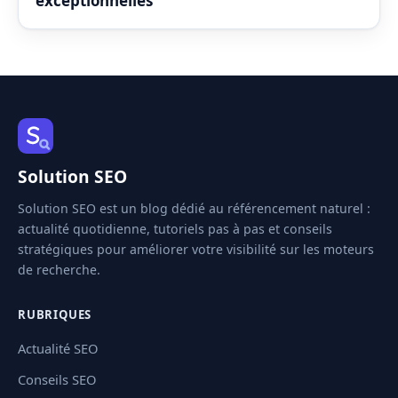
exceptionnelles
Solution SEO
Solution SEO est un blog dédié au référencement naturel :
actualité quotidienne, tutoriels pas à pas et conseils
stratégiques pour améliorer votre visibilité sur les moteurs
de recherche.
RUBRIQUES
Actualité SEO
Conseils SEO