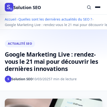
Solution SEO
Accueil
›
Quelles sont les dernières actualités du SEO ?
›
Google Marketing Live : rendez-vous le 21 mai pour découvrir l
ACTUALITÉ SEO
Google Marketing Live : rendez-
vous le 21 mai pour découvrir les
dernières innovations
Solution SEO
10/03/2025
7 min de lecture
S