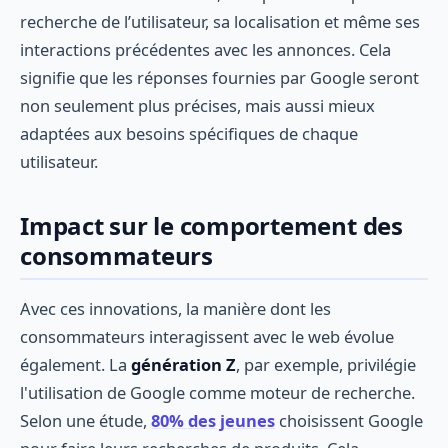
recherche de l’utilisateur, sa localisation et même ses
interactions précédentes avec les annonces. Cela
signifie que les réponses fournies par Google seront
non seulement plus précises, mais aussi mieux
adaptées aux besoins spécifiques de chaque
utilisateur.
Impact sur le comportement des
consommateurs
Avec ces innovations, la manière dont les
consommateurs interagissent avec le web évolue
également. La
génération Z
, par exemple, privilégie
l'utilisation de Google comme moteur de recherche.
Selon une étude,
80% des jeunes
choisissent Google