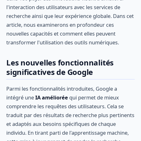
l'interaction des utilisateurs avec les services de
recherche ainsi que leur expérience globale. Dans cet
article, nous examinerons en profondeur ces
nouvelles capacités et comment elles peuvent
transformer l'utilisation des outils numériques.
Les nouvelles fonctionnalités
significatives de Google
Parmi les fonctionnalités introduites, Google a
intégré une
IA améliorée
qui permet de mieux
comprendre les requêtes des utilisateurs. Cela se
traduit par des résultats de recherche plus pertinents
et adaptés aux besoins spécifiques de chaque
individu. En tirant parti de l'apprentissage machine,