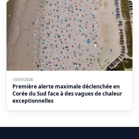
13/07/2026
Première alerte maximale déclenchée en
Corée du Sud face à des vagues de chaleur
exceptionnelles