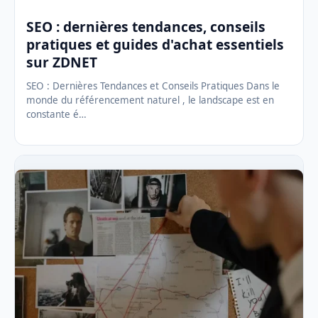
SEO : dernières tendances, conseils
pratiques et guides d'achat essentiels
sur ZDNET
SEO : Dernières Tendances et Conseils Pratiques Dans le
monde du référencement naturel , le landscape est en
constante é…