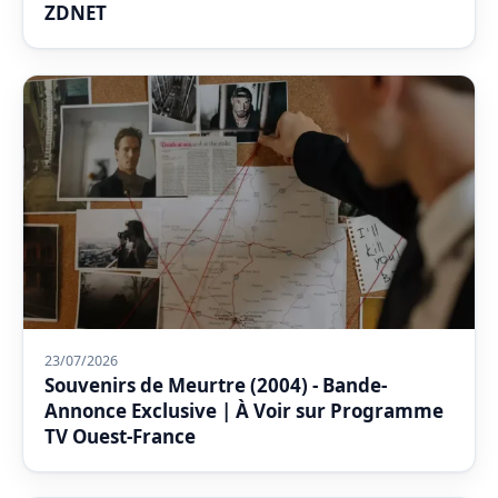
ZDNET
23/07/2026
Souvenirs de Meurtre (2004) - Bande-
Annonce Exclusive | À Voir sur Programme
TV Ouest-France