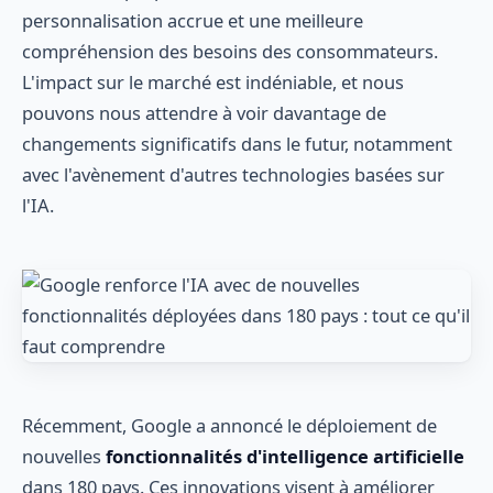
personnalisation accrue et une meilleure
compréhension des besoins des consommateurs.
L'impact sur le marché est indéniable, et nous
pouvons nous attendre à voir davantage de
changements significatifs dans le futur, notamment
avec l'avènement d'autres technologies basées sur
l'IA.
Récemment, Google a annoncé le déploiement de
nouvelles
fonctionnalités d'intelligence artificielle
dans 180 pays. Ces innovations visent à améliorer