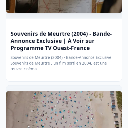
Souvenirs de Meurtre (2004) - Bande-
Annonce Exclusive | À Voir sur
Programme TV Ouest-France
Souvenirs de Meurtre (2004) - Bande-Annonce Exclusive
Souvenirs de Meurtre , un film sorti en 2004, est une
œuvre cinéma…