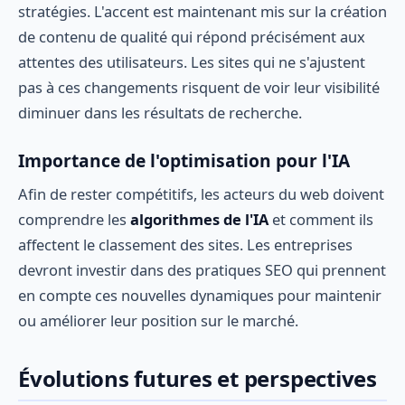
stratégies. L'accent est maintenant mis sur la création
de contenu de qualité qui répond précisément aux
attentes des utilisateurs. Les sites qui ne s'ajustent
pas à ces changements risquent de voir leur visibilité
diminuer dans les résultats de recherche.
Importance de l'optimisation pour l'IA
Afin de rester compétitifs, les acteurs du web doivent
comprendre les
algorithmes de l'IA
et comment ils
affectent le classement des sites. Les entreprises
devront investir dans des pratiques SEO qui prennent
en compte ces nouvelles dynamiques pour maintenir
ou améliorer leur position sur le marché.
Évolutions futures et perspectives