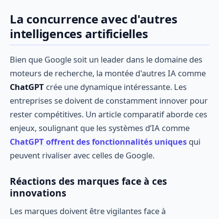
La concurrence avec d'autres
intelligences artificielles
Bien que Google soit un leader dans le domaine des
moteurs de recherche, la montée d'autres IA comme
ChatGPT
crée une dynamique intéressante. Les
entreprises se doivent de constamment innover pour
rester compétitives. Un article comparatif aborde ces
enjeux, soulignant que les systèmes d’IA comme
ChatGPT offrent des fonctionnalités uniques
qui
peuvent rivaliser avec celles de Google.
Réactions des marques face à ces
innovations
Les marques doivent être vigilantes face à