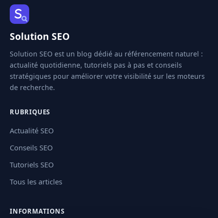
Solution SEO
Solution SEO est un blog dédié au référencement naturel :
actualité quotidienne, tutoriels pas à pas et conseils
stratégiques pour améliorer votre visibilité sur les moteurs
de recherche.
RUBRIQUES
Actualité SEO
Conseils SEO
Tutoriels SEO
Tous les articles
INFORMATIONS