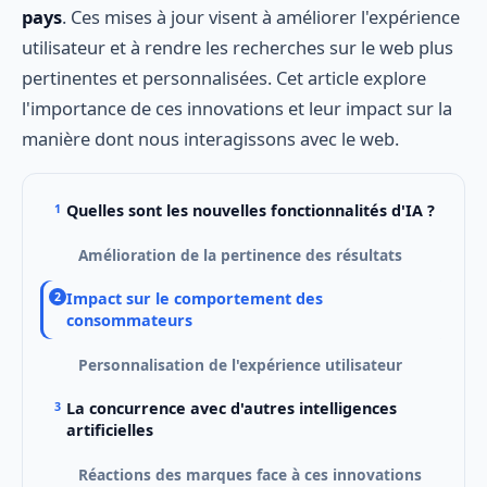
pays
. Ces mises à jour visent à améliorer l'expérience
utilisateur et à rendre les recherches sur le web plus
pertinentes et personnalisées. Cet article explore
l'importance de ces innovations et leur impact sur la
manière dont nous interagissons avec le web.
Quelles sont les nouvelles fonctionnalités d'IA ?
Amélioration de la pertinence des résultats
Impact sur le comportement des
consommateurs
Personnalisation de l'expérience utilisateur
La concurrence avec d'autres intelligences
artificielles
Réactions des marques face à ces innovations