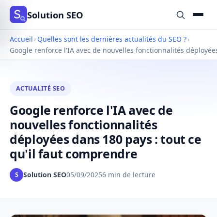
Solution SEO
Accueil
›
Quelles sont les dernières actualités du SEO ?
›
Google renforce l'IA avec de nouvelles fonctionnalités déployée
ACTUALITÉ SEO
Google renforce l'IA avec de
nouvelles fonctionnalités
déployées dans 180 pays : tout ce
qu'il faut comprendre
Solution SEO
05/09/2025
6 min de lecture
S