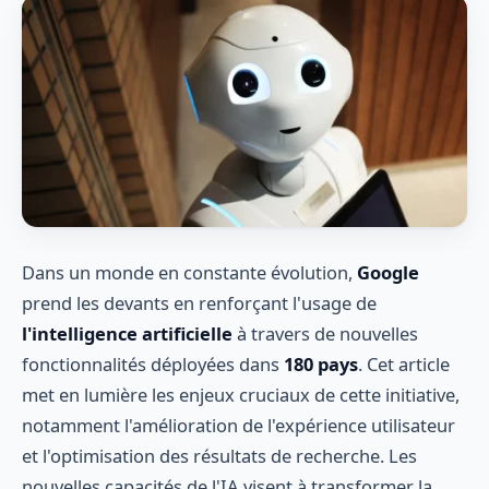
Dans un monde en constante évolution,
Google
prend les devants en renforçant l'usage de
l'intelligence artificielle
à travers de nouvelles
fonctionnalités déployées dans
180 pays
. Cet article
met en lumière les enjeux cruciaux de cette initiative,
notamment l'amélioration de l'expérience utilisateur
et l'optimisation des résultats de recherche. Les
nouvelles capacités de l'IA visent à transformer la