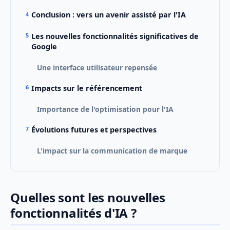
Conclusion : vers un avenir assisté par l'IA
Les nouvelles fonctionnalités significatives de
Google
Une interface utilisateur repensée
Impacts sur le référencement
Importance de l'optimisation pour l'IA
Évolutions futures et perspectives
L'impact sur la communication de marque
Quelles sont les nouvelles
fonctionnalités d'IA ?