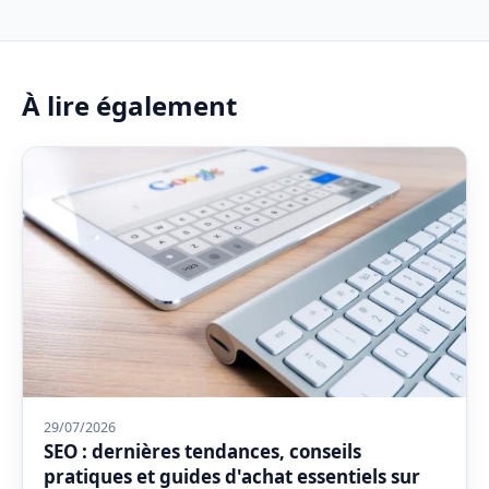
À lire également
29/07/2026
SEO : dernières tendances, conseils
pratiques et guides d'achat essentiels sur