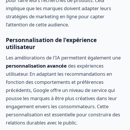
pour faire leurs recherches de produits. Cela
implique que les marques doivent adapter leurs
stratégies de marketing en ligne pour capter
l’attention de cette audience.
Personnalisation de l'expérience
utilisateur
Les améliorations de l'IA permettent également une
personnalisation avancée
des expériences
utilisateur. En adaptant les recommandations en
fonction des comportements et préférences
précédents, Google offre un niveau de service qui
pousse les marques à être plus créatives dans leur
engagement envers les consommateurs. Cette
personnalisation est essentielle pour construire des
relations durables avec le public.