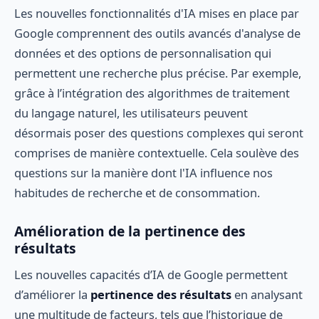
Les nouvelles fonctionnalités d'IA mises en place par
Google comprennent des outils avancés d'analyse de
données et des options de personnalisation qui
permettent une recherche plus précise. Par exemple,
grâce à l’intégration des algorithmes de traitement
du langage naturel, les utilisateurs peuvent
désormais poser des questions complexes qui seront
comprises de manière contextuelle. Cela soulève des
questions sur la manière dont l'IA influence nos
habitudes de recherche et de consommation.
Amélioration de la pertinence des
résultats
Les nouvelles capacités d’IA de Google permettent
d’améliorer la
pertinence des résultats
en analysant
une multitude de facteurs, tels que l’historique de