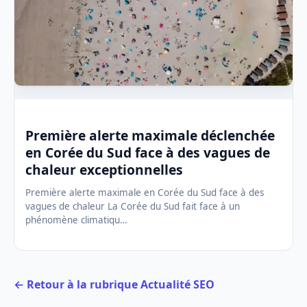
Première alerte maximale déclenchée
en Corée du Sud face à des vagues de
chaleur exceptionnelles
Première alerte maximale en Corée du Sud face à des
vagues de chaleur La Corée du Sud fait face à un
phénomène climatiqu…
← Retour à la rubrique Actualité SEO