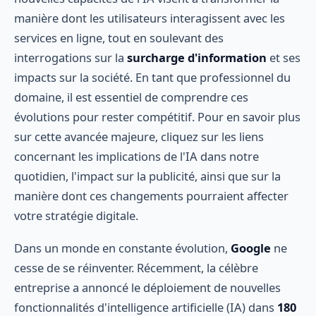
manière dont les utilisateurs interagissent avec les
services en ligne, tout en soulevant des
interrogations sur la
surcharge d'information
et ses
impacts sur la société. En tant que professionnel du
domaine, il est essentiel de comprendre ces
évolutions pour rester compétitif. Pour en savoir plus
sur cette avancée majeure, cliquez sur les liens
concernant les implications de l'IA dans notre
quotidien, l'impact sur la publicité, ainsi que sur la
manière dont ces changements pourraient affecter
votre stratégie digitale.
Dans un monde en constante évolution,
Google
ne
cesse de se réinventer. Récemment, la célèbre
entreprise a annoncé le déploiement de nouvelles
fonctionnalités d'intelligence artificielle (IA) dans
180