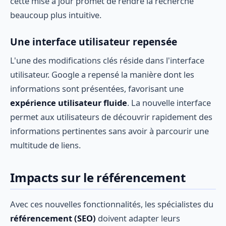
cette mise à jour promet de rendre la recherche
beaucoup plus intuitive.
Une interface utilisateur repensée
L'une des modifications clés réside dans l'interface
utilisateur. Google a repensé la manière dont les
informations sont présentées, favorisant une
expérience utilisateur fluide
. La nouvelle interface
permet aux utilisateurs de découvrir rapidement des
informations pertinentes sans avoir à parcourir une
multitude de liens.
Impacts sur le référencement
Avec ces nouvelles fonctionnalités, les spécialistes du
référencement (SEO)
doivent adapter leurs