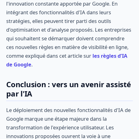
l'innovation constante apportée par Google. En
intégrant des fonctionnalités d'IA dans leurs
stratégies, elles peuvent tirer parti des outils
d'optimisation et d'analyse proposés. Les entreprises
qui souhaitent se démarquer doivent comprendre
ces nouvelles règles en matière de visibilité en ligne,
comme expliqué dans cet article sur
les règles d’IA
de Google
.
Conclusion : vers un avenir assisté
par l'IA
Le déploiement des nouvelles fonctionnalités d'IA de
Google marque une étape majeure dans la
transformation de l'expérience utilisateur. Les
innovations proposées ouvrent la voie à une