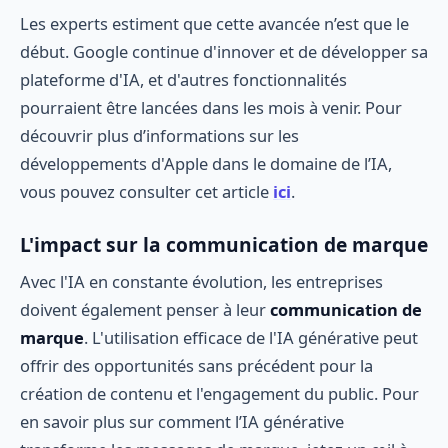
Les experts estiment que cette avancée n’est que le
début. Google continue d'innover et de développer sa
plateforme d'IA, et d'autres fonctionnalités
pourraient être lancées dans les mois à venir. Pour
découvrir plus d’informations sur les
développements d'Apple dans le domaine de l’IA,
vous pouvez consulter cet article
ici
.
L'impact sur la communication de marque
Avec l'IA en constante évolution, les entreprises
doivent également penser à leur
communication de
marque
. L'utilisation efficace de l'IA générative peut
offrir des opportunités sans précédent pour la
création de contenu et l'engagement du public. Pour
en savoir plus sur comment l’IA générative