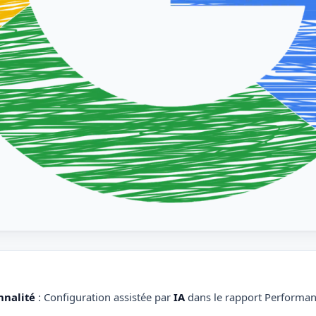
nnalité
: Configuration assistée par
IA
dans le rapport Performan