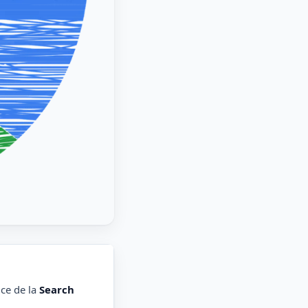
ce de la
Search