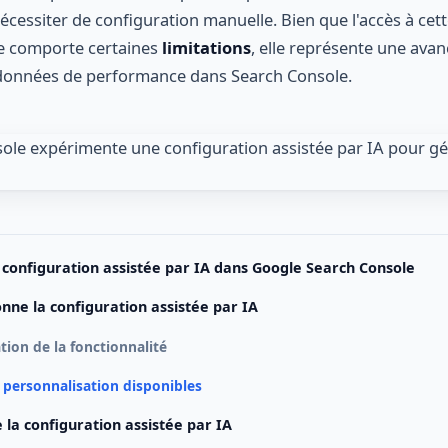
cessiter de configuration manuelle. Bien que l'accès à cett
lle comporte certaines
limitations
, elle représente une avan
es données de performance dans Search Console.
a configuration assistée par IA dans Google Search Console
ne la configuration assistée par IA
tion de la fonctionnalité
personnalisation disponibles
 la configuration assistée par IA