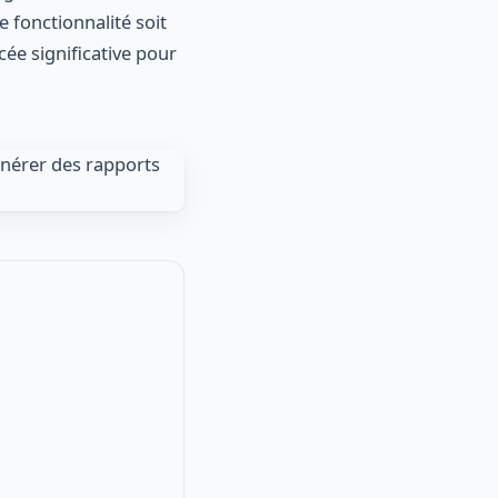
e fonctionnalité soit
cée significative pour