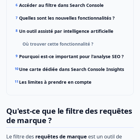
Accéder au filtre dans Search Console
Quelles sont les nouvelles fonctionnalités ?
Un outil assisté par intelligence artificielle
Où trouver cette fonctionnalité ?
Pourquoi est-ce important pour l'analyse SEO ?
Une carte dédiée dans Search Console Insights
Les limites à prendre en compte
Qu'est-ce que le filtre des requêtes
de marque ?
Le filtre des
requêtes de marque
est un outil de