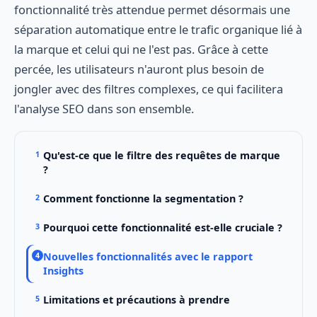
fonctionnalité très attendue permet désormais une
séparation automatique entre le trafic organique lié à
la marque et celui qui ne l'est pas. Grâce à cette
percée, les utilisateurs n'auront plus besoin de
jongler avec des filtres complexes, ce qui facilitera
l'analyse SEO dans son ensemble.
Qu'est-ce que le filtre des requêtes de marque
?
Comment fonctionne la segmentation ?
Pourquoi cette fonctionnalité est-elle cruciale ?
Nouvelles fonctionnalités avec le rapport
Insights
Limitations et précautions à prendre