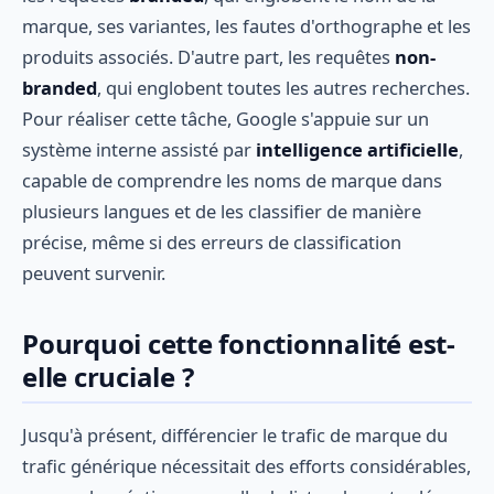
marque, ses variantes, les fautes d'orthographe et les
produits associés. D'autre part, les requêtes
non-
branded
, qui englobent toutes les autres recherches.
Pour réaliser cette tâche, Google s'appuie sur un
système interne assisté par
intelligence artificielle
,
capable de comprendre les noms de marque dans
plusieurs langues et de les classifier de manière
précise, même si des erreurs de classification
peuvent survenir.
Pourquoi cette fonctionnalité est-
elle cruciale ?
Jusqu'à présent, différencier le trafic de marque du
trafic générique nécessitait des efforts considérables,