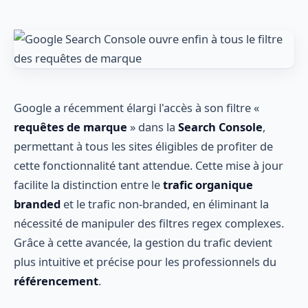
Google a récemment élargi l'accès à son filtre «
requêtes de marque
» dans la
Search Console
,
permettant à tous les sites éligibles de profiter de
cette fonctionnalité tant attendue. Cette mise à jour
facilite la distinction entre le
trafic organique
branded
et le trafic non-branded, en éliminant la
nécessité de manipuler des filtres regex complexes.
Grâce à cette avancée, la gestion du trafic devient
plus intuitive et précise pour les professionnels du
référencement
.