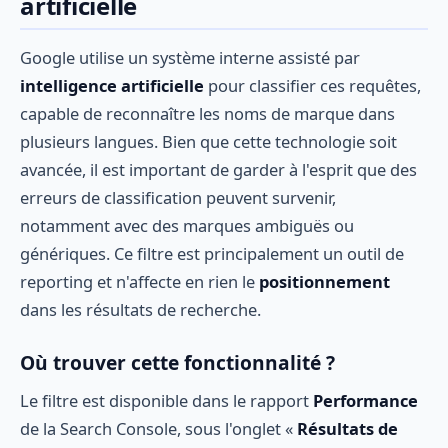
artificielle
Google utilise un système interne assisté par
intelligence artificielle
pour classifier ces requêtes,
capable de reconnaître les noms de marque dans
plusieurs langues. Bien que cette technologie soit
avancée, il est important de garder à l'esprit que des
erreurs de classification peuvent survenir,
notamment avec des marques ambiguës ou
génériques. Ce filtre est principalement un outil de
reporting et n'affecte en rien le
positionnement
dans les résultats de recherche.
Où trouver cette fonctionnalité ?
Le filtre est disponible dans le rapport
Performance
de la Search Console, sous l'onglet «
Résultats de