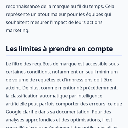
reconnaissance de la marque au fil du temps. Cela
représente un atout majeur pour les équipes qui
souhaitent mesurer l'impact de leurs actions
marketing.
Les limites à prendre en compte
Le filtre des requêtes de marque est accessible sous
certaines conditions, notamment un seuil minimum
de volume de requêtes et d'impressions doit être
atteint. De plus, comme mentionné précédemment,
la classification automatique par intelligence
artificielle peut parfois comporter des erreurs, ce que
Google clarifie dans sa documentation. Pour des
analyses approfondies et des optimisations, il est
conseillé d'explorer également des outils spécialisés,