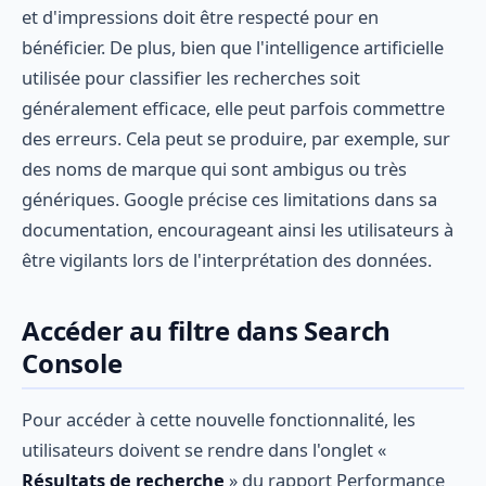
et d'impressions doit être respecté pour en
bénéficier. De plus, bien que l'intelligence artificielle
utilisée pour classifier les recherches soit
généralement efficace, elle peut parfois commettre
des erreurs. Cela peut se produire, par exemple, sur
des noms de marque qui sont ambigus ou très
génériques. Google précise ces limitations dans sa
documentation, encourageant ainsi les utilisateurs à
être vigilants lors de l'interprétation des données.
Accéder au filtre dans Search
Console
Pour accéder à cette nouvelle fonctionnalité, les
utilisateurs doivent se rendre dans l'onglet «
Résultats de recherche
» du rapport Performance