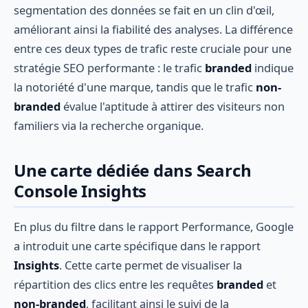
segmentation des données se fait en un clin d'œil,
améliorant ainsi la fiabilité des analyses. La différence
entre ces deux types de trafic reste cruciale pour une
stratégie SEO performante : le trafic
branded
indique
la notoriété d'une marque, tandis que le trafic
non-
branded
évalue l'aptitude à attirer des visiteurs non
familiers via la recherche organique.
Une carte dédiée dans Search
Console Insights
En plus du filtre dans le rapport Performance, Google
a introduit une carte spécifique dans le rapport
Insights
. Cette carte permet de visualiser la
répartition des clics entre les requêtes
branded
et
non-branded
, facilitant ainsi le suivi de la