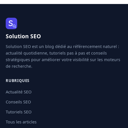
Solution SEO
Solution SEO est un blog dédié au référencement naturel :
actualité quotidienne, tutoriels pas à pas et conseils
stratégiques pour améliorer votre visibilité sur les moteurs
de recherche.
RUBRIQUES
Actualité SEO
Conseils SEO
Tutoriels SEO
Tous les articles