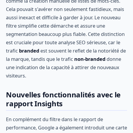
comme la création manuelle de listes de mots-clés.
Cela pouvait s'avérer non seulement fastidieux, mais
aussi inexact et difficile à garder à jour. Le nouveau
filtre simplifie cette démarche et assure une
segmentation beaucoup plus fiable. Cette distinction
est cruciale pour toute analyse SEO sérieuse, car le
trafic
branded
est souvent le reflet de la notoriété de
la marque, tandis que le trafic
non-branded
donne
une indication de la capacité à attirer de nouveaux
visiteurs.
Nouvelles fonctionnalités avec le
rapport Insights
En complément du filtre dans le rapport de
performance, Google a également introduit une carte