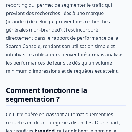
reporting qui permet de segmenter le trafic qui
provient des recherches liées à une marque
(branded) de celui qui provient des recherches
générales (non-branded). Il est incorporé
directement dans le rapport de performance de la
Search Console, rendant son utilisation simple et
intuitive. Les utilisateurs peuvent désormais analyser
les performances de leur site dès qu'un volume
minimum d'impressions et de requêtes est atteint.
Comment fonctionne la
segmentation ?
Ce filtre opère en classant automatiquement les
requêtes en deux catégories distinctes. D'une part,
les requêtes
branded
, qui englobent le nom de la