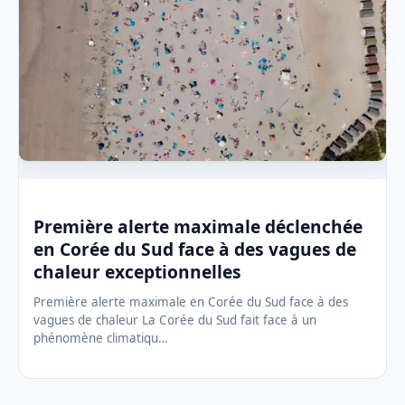
Première alerte maximale déclenchée
en Corée du Sud face à des vagues de
chaleur exceptionnelles
Première alerte maximale en Corée du Sud face à des
vagues de chaleur La Corée du Sud fait face à un
phénomène climatiqu…