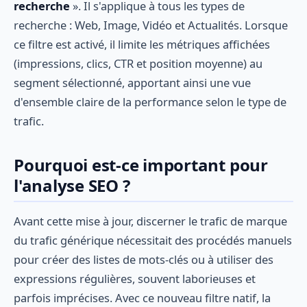
recherche
». Il s'applique à tous les types de
recherche : Web, Image, Vidéo et Actualités. Lorsque
ce filtre est activé, il limite les métriques affichées
(impressions, clics, CTR et position moyenne) au
segment sélectionné, apportant ainsi une vue
d'ensemble claire de la performance selon le type de
trafic.
Pourquoi est-ce important pour
l'analyse SEO ?
Avant cette mise à jour, discerner le trafic de marque
du trafic générique nécessitait des procédés manuels
pour créer des listes de mots-clés ou à utiliser des
expressions régulières, souvent laborieuses et
parfois imprécises. Avec ce nouveau filtre natif, la