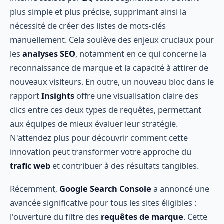
plus simple et plus précise, supprimant ainsi la
nécessité de créer des listes de mots-clés
manuellement. Cela soulève des enjeux cruciaux pour
les
analyses SEO
, notamment en ce qui concerne la
reconnaissance de marque et la capacité à attirer de
nouveaux visiteurs. En outre, un nouveau bloc dans le
rapport
Insights
offre une visualisation claire des
clics entre ces deux types de requêtes, permettant
aux équipes de mieux évaluer leur stratégie.
N'attendez plus pour découvrir comment cette
innovation peut transformer votre approche du
trafic web
et contribuer à des résultats tangibles.
Récemment,
Google Search Console
a annoncé une
avancée significative pour tous les sites éligibles :
l'ouverture du filtre des
requêtes de marque
. Cette