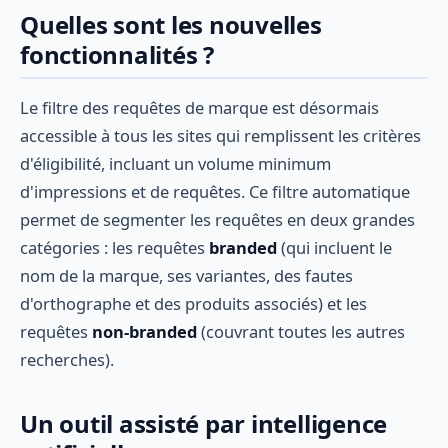
Quelles sont les nouvelles
fonctionnalités ?
Le filtre des requêtes de marque est désormais
accessible à tous les sites qui remplissent les critères
d'éligibilité, incluant un volume minimum
d'impressions et de requêtes. Ce filtre automatique
permet de segmenter les requêtes en deux grandes
catégories : les requêtes
branded
(qui incluent le
nom de la marque, ses variantes, des fautes
d'orthographe et des produits associés) et les
requêtes
non-branded
(couvrant toutes les autres
recherches).
Un outil assisté par intelligence