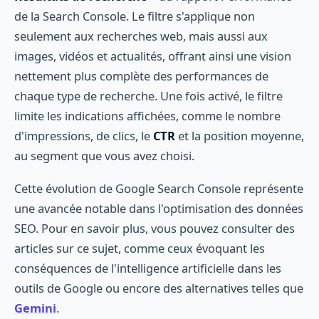
de la Search Console. Le filtre s'applique non
seulement aux recherches web, mais aussi aux
images, vidéos et actualités, offrant ainsi une vision
nettement plus complète des performances de
chaque type de recherche. Une fois activé, le filtre
limite les indications affichées, comme le nombre
d'impressions, de clics, le
CTR
et la position moyenne,
au segment que vous avez choisi.
Cette évolution de Google Search Console représente
une avancée notable dans l'optimisation des données
SEO. Pour en savoir plus, vous pouvez consulter des
articles sur ce sujet, comme ceux évoquant les
conséquences de l'intelligence artificielle dans les
outils de Google ou encore des alternatives telles que
Gemini
.