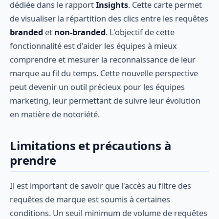
dédiée dans le rapport
Insights
. Cette carte permet
de visualiser la répartition des clics entre les requêtes
branded
et
non-branded
. L'objectif de cette
fonctionnalité est d'aider les équipes à mieux
comprendre et mesurer la reconnaissance de leur
marque au fil du temps. Cette nouvelle perspective
peut devenir un outil précieux pour les équipes
marketing, leur permettant de suivre leur évolution
en matière de notoriété.
Limitations et précautions à
prendre
Il est important de savoir que l'accès au filtre des
requêtes de marque est soumis à certaines
conditions. Un seuil minimum de volume de requêtes