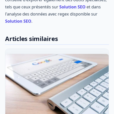
tels que ceux présentés sur
Solution SEO
et dans
l'analyse des données avec regex disponible sur
Solution SEO
.
Articles similaires