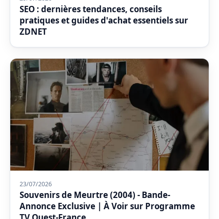
SEO : dernières tendances, conseils
pratiques et guides d'achat essentiels sur
ZDNET
23/07/2026
Souvenirs de Meurtre (2004) - Bande-
Annonce Exclusive | À Voir sur Programme
TV Ouest-France