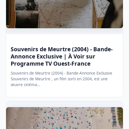
Souvenirs de Meurtre (2004) - Bande-
Annonce Exclusive | À Voir sur
Programme TV Ouest-France
Souvenirs de Meurtre (2004) - Bande-Annonce Exclusive
Souvenirs de Meurtre , un film sorti en 2004, est une
œuvre cinéma…