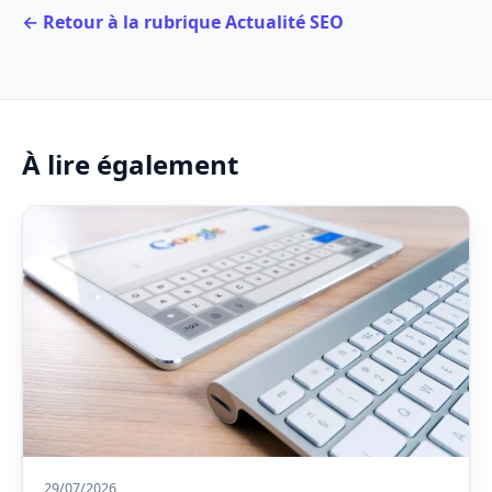
← Retour à la rubrique Actualité SEO
À lire également
29/07/2026