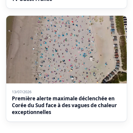
13/07/2026
Première alerte maximale déclenchée en
Corée du Sud face à des vagues de chaleur
exceptionnelles