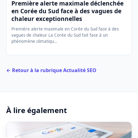
Première alerte maximale déclenchée
en Corée du Sud face à des vagues de
chaleur exceptionnelles
Première alerte maximale en Corée du Sud face à des
vagues de chaleur La Corée du Sud fait face à un
phénomène climatiqu…
← Retour à la rubrique Actualité SEO
À lire également