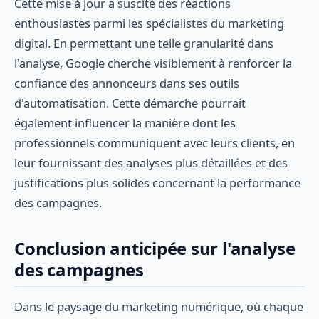
Cette mise à jour a suscité des réactions
enthousiastes parmi les spécialistes du marketing
digital. En permettant une telle granularité dans
l'analyse, Google cherche visiblement à renforcer la
confiance des annonceurs dans ses outils
d'automatisation. Cette démarche pourrait
également influencer la manière dont les
professionnels communiquent avec leurs clients, en
leur fournissant des analyses plus détaillées et des
justifications plus solides concernant la performance
des campagnes.
Conclusion anticipée sur l'analyse
des campagnes
Dans le paysage du marketing numérique, où chaque