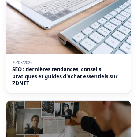
29/07/2026
SEO : dernières tendances, conseils
pratiques et guides d'achat essentiels sur
ZDNET