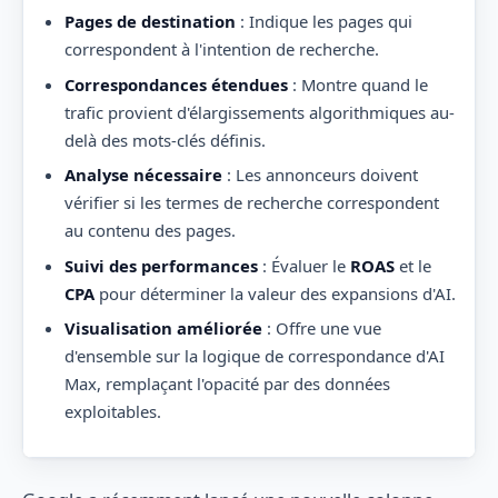
Pages de destination
: Indique les pages qui
correspondent à l'intention de recherche.
Correspondances étendues
: Montre quand le
trafic provient d'élargissements algorithmiques au-
delà des mots-clés définis.
Analyse nécessaire
: Les annonceurs doivent
vérifier si les termes de recherche correspondent
au contenu des pages.
Suivi des performances
: Évaluer le
ROAS
et le
CPA
pour déterminer la valeur des expansions d'AI.
Visualisation améliorée
: Offre une vue
d'ensemble sur la logique de correspondance d'AI
Max, remplaçant l'opacité par des données
exploitables.