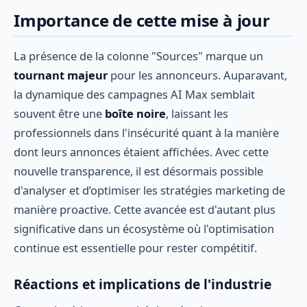
Importance de cette mise à jour
La présence de la colonne "Sources" marque un
tournant majeur
pour les annonceurs. Auparavant,
la dynamique des campagnes AI Max semblait
souvent être une
boîte noire
, laissant les
professionnels dans l'insécurité quant à la manière
dont leurs annonces étaient affichées. Avec cette
nouvelle transparence, il est désormais possible
d'analyser et d’optimiser les stratégies marketing de
manière proactive. Cette avancée est d'autant plus
significative dans un écosystème où l'optimisation
continue est essentielle pour rester compétitif.
Réactions et implications de l'industrie