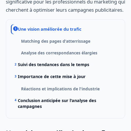
significative pour les professionnels du marketing qui
cherchent à optimiser leurs campagnes publicitaires.
Une vision améliorée du trafic
Matching des pages d'atterrissage
Analyse des correspondances élargies
Suivi des tendances dans le temps
Importance de cette mise à jour
Réactions et implications de l'industrie
Conclusion anticipée sur l'analyse des
campagnes