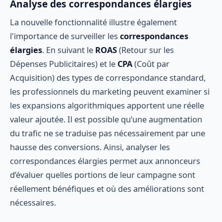
Analyse des correspondances élargies
La nouvelle fonctionnalité illustre également
l'importance de surveiller les
correspondances
élargies
. En suivant le
ROAS
(Retour sur les
Dépenses Publicitaires) et le
CPA
(Coût par
Acquisition) des types de correspondance standard,
les professionnels du marketing peuvent examiner si
les expansions algorithmiques apportent une réelle
valeur ajoutée. Il est possible qu’une augmentation
du trafic ne se traduise pas nécessairement par une
hausse des conversions. Ainsi, analyser les
correspondances élargies permet aux annonceurs
d’évaluer quelles portions de leur campagne sont
réellement bénéfiques et où des améliorations sont
nécessaires.