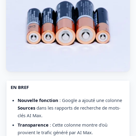
EN BREF
Nouvelle fonction
: Google a ajouté une colonne
Sources
dans les rapports de recherche de mots-
clés AI Max.
Transparence
: Cette colonne montre d'où
provient le trafic généré par AI Max.