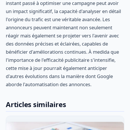
instant passé à optimiser une campagne peut avoir
un impact significatif, la capacité d'analyser en détail
l'origine du trafic est une véritable avancée. Les
annonceurs peuvent maintenant non seulement
réagir mais également se projeter vers l'avenir avec
des données précises et éclairées, capables de
bénéficier d'améliorations continues. À medida que
l'importance de l'efficacité publicitaire s'intensifie,
cette mise à jour pourrait également anticiper
d'autres évolutions dans la manière dont Google
aborde l'automatisation des annonces.
Articles similaires