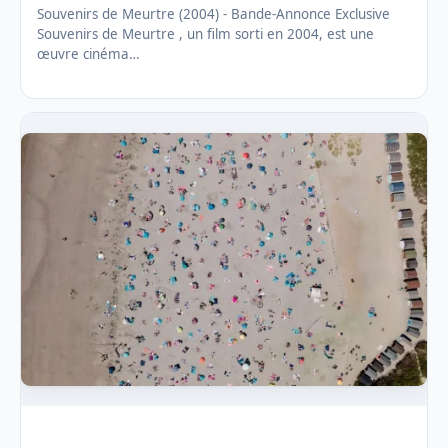
Souvenirs de Meurtre (2004) - Bande-Annonce Exclusive
Souvenirs de Meurtre , un film sorti en 2004, est une
œuvre cinéma…