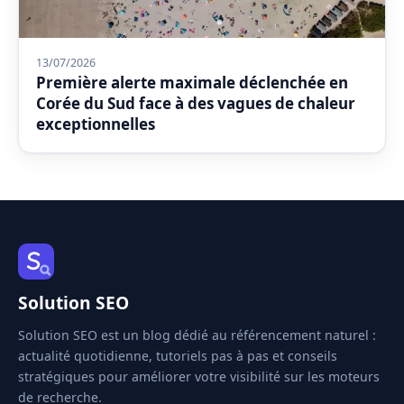
13/07/2026
Première alerte maximale déclenchée en
Corée du Sud face à des vagues de chaleur
exceptionnelles
Solution SEO
Solution SEO est un blog dédié au référencement naturel :
actualité quotidienne, tutoriels pas à pas et conseils
stratégiques pour améliorer votre visibilité sur les moteurs
de recherche.