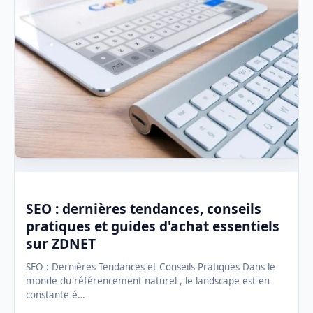
SEO : dernières tendances, conseils
pratiques et guides d'achat essentiels
sur ZDNET
SEO : Dernières Tendances et Conseils Pratiques Dans le
monde du référencement naturel , le landscape est en
constante é…