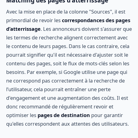
Matching des pages d'atterrissage
Avec la mise en place de la colonne "Sources", il est
primordial de revoir les
correspondances des pages
d'atterrissage
. Les annonceurs doivent s'assurer que
les termes de recherche alignent correctement avec
le contenu de leurs pages. Dans le cas contraire, cela
pourrait signifier qu'il est nécessaire d'ajuster soit le
contenu des pages, soit le flux de mots-clés selon les
besoins. Par exemple, si Google utilise une page qui
ne correspond pas correctement à la recherche de
l’utilisateur, cela pourrait entraîner une perte
d'engagement et une augmentation des coûts. Il est
donc recommandé de régulièrement revoir et
optimiser les
pages de destination
pour garantir
qu'elles correspondent aux attentes des utilisateurs.