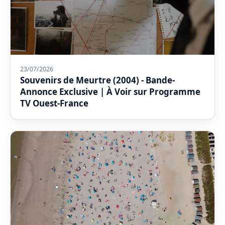
23/07/2026
Souvenirs de Meurtre (2004) - Bande-
Annonce Exclusive | À Voir sur Programme
TV Ouest-France