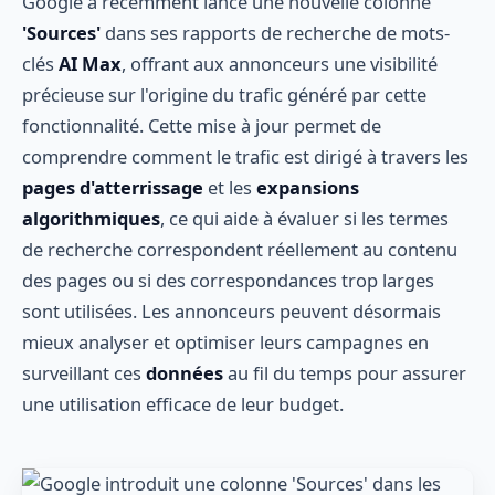
Google a récemment lancé une nouvelle colonne
'Sources'
dans ses rapports de recherche de mots-
clés
AI Max
, offrant aux annonceurs une visibilité
précieuse sur l'origine du trafic généré par cette
fonctionnalité. Cette mise à jour permet de
comprendre comment le trafic est dirigé à travers les
pages d'atterrissage
et les
expansions
algorithmiques
, ce qui aide à évaluer si les termes
de recherche correspondent réellement au contenu
des pages ou si des correspondances trop larges
sont utilisées. Les annonceurs peuvent désormais
mieux analyser et optimiser leurs campagnes en
surveillant ces
données
au fil du temps pour assurer
une utilisation efficace de leur budget.