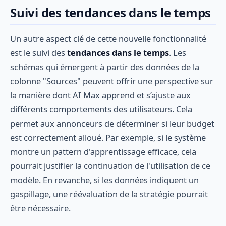
Suivi des tendances dans le temps
Un autre aspect clé de cette nouvelle fonctionnalité
est le suivi des
tendances dans le temps
. Les
schémas qui émergent à partir des données de la
colonne "Sources" peuvent offrir une perspective sur
la manière dont AI Max apprend et s’ajuste aux
différents comportements des utilisateurs. Cela
permet aux annonceurs de déterminer si leur budget
est correctement alloué. Par exemple, si le système
montre un pattern d'apprentissage efficace, cela
pourrait justifier la continuation de l'utilisation de ce
modèle. En revanche, si les données indiquent un
gaspillage, une réévaluation de la stratégie pourrait
être nécessaire.