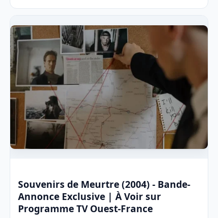
Souvenirs de Meurtre (2004) - Bande-
Annonce Exclusive | À Voir sur
Programme TV Ouest-France