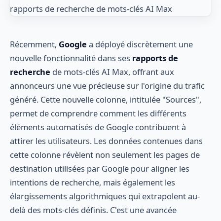
Récemment,
Google
a déployé discrètement une
nouvelle fonctionnalité dans ses
rapports de
recherche
de mots-clés AI Max, offrant aux
annonceurs une vue précieuse sur l'origine du trafic
généré. Cette nouvelle colonne, intitulée "Sources",
permet de comprendre comment les différents
éléments automatisés de Google contribuent à
attirer les utilisateurs. Les données contenues dans
cette colonne révèlent non seulement les pages de
destination utilisées par Google pour aligner les
intentions de recherche, mais également les
élargissements algorithmiques qui extrapolent au-
delà des mots-clés définis. C'est une avancée