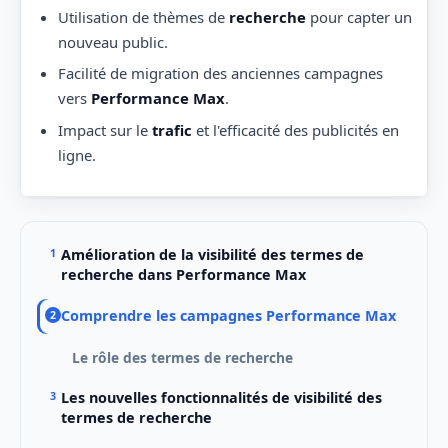
Utilisation de thèmes de
recherche
pour capter un
nouveau public.
Facilité de migration des anciennes campagnes
vers
Performance Max
.
Impact sur le
trafic
et l'efficacité des publicités en
ligne.
Amélioration de la visibilité des termes de
recherche dans Performance Max
Comprendre les campagnes Performance Max
Le rôle des termes de recherche
Les nouvelles fonctionnalités de visibilité des
termes de recherche