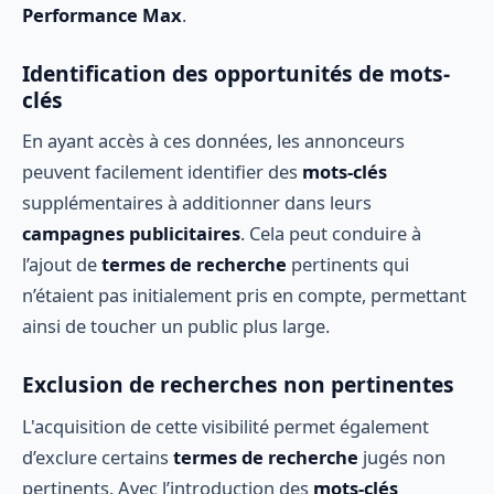
Performance Max
.
Identification des opportunités de mots-
clés
En ayant accès à ces données, les annonceurs
peuvent facilement identifier des
mots-clés
supplémentaires à additionner dans leurs
campagnes publicitaires
. Cela peut conduire à
l’ajout de
termes de recherche
pertinents qui
n’étaient pas initialement pris en compte, permettant
ainsi de toucher un public plus large.
Exclusion de recherches non pertinentes
L'acquisition de cette visibilité permet également
d’exclure certains
termes de recherche
jugés non
pertinents. Avec l’introduction des
mots-clés