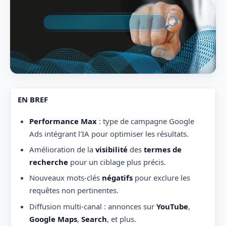
EN BREF
Performance Max
: type de campagne Google
Ads intégrant l'IA pour optimiser les résultats.
Amélioration de la
visibilité
des
termes de
recherche
pour un ciblage plus précis.
Nouveaux mots-clés
négatifs
pour exclure les
requêtes non pertinentes.
Diffusion multi-canal : annonces sur
YouTube
,
Google Maps
,
Search
, et plus.