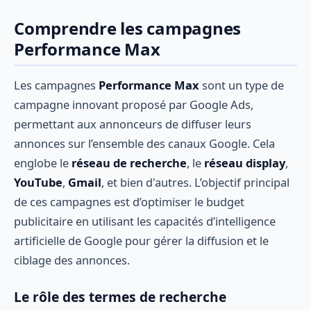
Comprendre les campagnes
Performance Max
Les campagnes
Performance Max
sont un type de
campagne innovant proposé par Google Ads,
permettant aux annonceurs de diffuser leurs
annonces sur l’ensemble des canaux Google. Cela
englobe le
réseau de recherche
, le
réseau display
,
YouTube
,
Gmail
, et bien d'autres. L’objectif principal
de ces campagnes est d’optimiser le budget
publicitaire en utilisant les capacités d’intelligence
artificielle de Google pour gérer la diffusion et le
ciblage des annonces.
Le rôle des termes de recherche