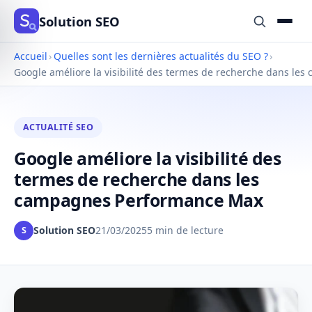
Solution SEO
Accueil
›
Quelles sont les dernières actualités du SEO ?
›
Google améliore la visibilité des termes de recherche dans l
ACTUALITÉ SEO
Google améliore la visibilité des
termes de recherche dans les
campagnes Performance Max
Solution SEO
21/03/2025
5 min de lecture
S