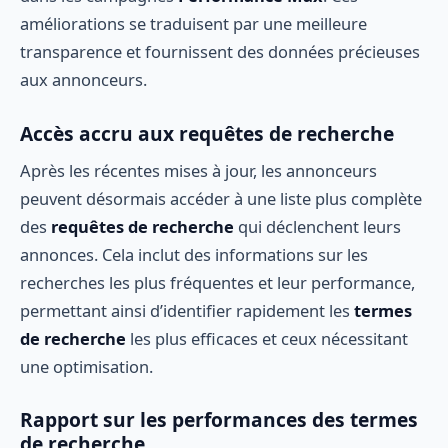
améliorations se traduisent par une meilleure
transparence et fournissent des données précieuses
aux annonceurs.
Accès accru aux requêtes de recherche
Après les récentes mises à jour, les annonceurs
peuvent désormais accéder à une liste plus complète
des
requêtes de recherche
qui déclenchent leurs
annonces. Cela inclut des informations sur les
recherches les plus fréquentes et leur performance,
permettant ainsi d’identifier rapidement les
termes
de recherche
les plus efficaces et ceux nécessitant
une optimisation.
Rapport sur les performances des termes
de recherche