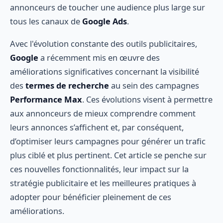
annonceurs de toucher une audience plus large sur
tous les canaux de
Google Ads
.
Avec l'évolution constante des outils publicitaires,
Google
a récemment mis en œuvre des
améliorations significatives concernant la visibilité
des
termes de recherche
au sein des campagnes
Performance Max
. Ces évolutions visent à permettre
aux annonceurs de mieux comprendre comment
leurs annonces s’affichent et, par conséquent,
d’optimiser leurs campagnes pour générer un trafic
plus ciblé et plus pertinent. Cet article se penche sur
ces nouvelles fonctionnalités, leur impact sur la
stratégie publicitaire et les meilleures pratiques à
adopter pour bénéficier pleinement de ces
améliorations.