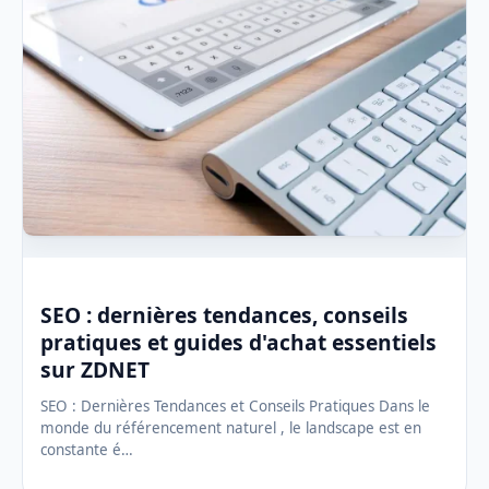
SEO : dernières tendances, conseils
pratiques et guides d'achat essentiels
sur ZDNET
SEO : Dernières Tendances et Conseils Pratiques Dans le
monde du référencement naturel , le landscape est en
constante é…