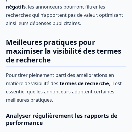
négatifs
, les annonceurs pourront filtrer les
recherches qui n’apportent pas de valeur, optimisant
ainsi leurs dépenses publicitaires.
Meilleures pratiques pour
maximiser la visibilité des termes
de recherche
Pour tirer pleinement parti des améliorations en
matière de visibilité des
termes de recherche
, il est
essentiel que les annonceurs adoptent certaines
meilleures pratiques.
Analyser régulièrement les rapports de
performance