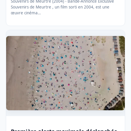
Souvenirs de Meurtre (2004) - Bande-Annonce Exclusive
Souvenirs de Meurtre , un film sorti en 2004, est une
œuvre cinéma…