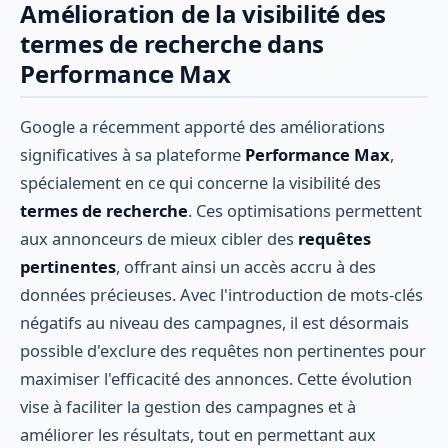
Amélioration de la visibilité des
termes de recherche dans
Performance Max
Google a récemment apporté des améliorations
significatives à sa plateforme
Performance Max
,
spécialement en ce qui concerne la visibilité des
termes de recherche
. Ces optimisations permettent
aux annonceurs de mieux cibler des
requêtes
pertinentes
, offrant ainsi un accès accru à des
données précieuses. Avec l'introduction de mots-clés
négatifs au niveau des campagnes, il est désormais
possible d'exclure des requêtes non pertinentes pour
maximiser l'efficacité des annonces. Cette évolution
vise à faciliter la gestion des campagnes et à
améliorer les résultats, tout en permettant aux