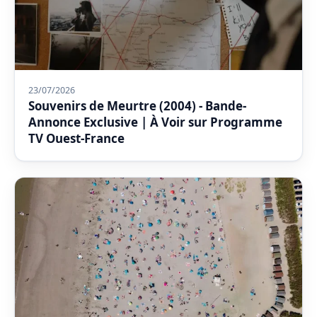
23/07/2026
Souvenirs de Meurtre (2004) - Bande-
Annonce Exclusive | À Voir sur Programme
TV Ouest-France