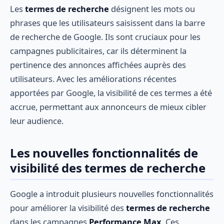
Les
termes de recherche
désignent les mots ou
phrases que les utilisateurs saisissent dans la barre
de recherche de Google. Ils sont cruciaux pour les
campagnes publicitaires, car ils déterminent la
pertinence des annonces affichées auprès des
utilisateurs. Avec les améliorations récentes
apportées par Google, la visibilité de ces termes a été
accrue, permettant aux annonceurs de mieux cibler
leur audience.
Les nouvelles fonctionnalités de
visibilité des termes de recherche
Google a introduit plusieurs nouvelles fonctionnalités
pour améliorer la visibilité des
termes de recherche
dans les campagnes
Performance Max
. Ces