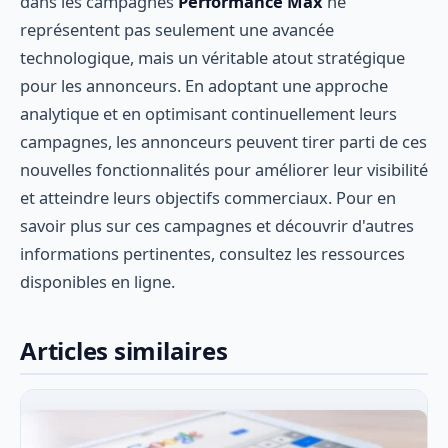
dans les campagnes
Performance Max
ne
représentent pas seulement une avancée
technologique, mais un véritable atout stratégique
pour les annonceurs. En adoptant une approche
analytique et en optimisant continuellement leurs
campagnes, les annonceurs peuvent tirer parti de ces
nouvelles fonctionnalités pour améliorer leur visibilité
et atteindre leurs objectifs commerciaux. Pour en
savoir plus sur ces campagnes et découvrir d'autres
informations pertinentes, consultez les ressources
disponibles en ligne.
Articles similaires