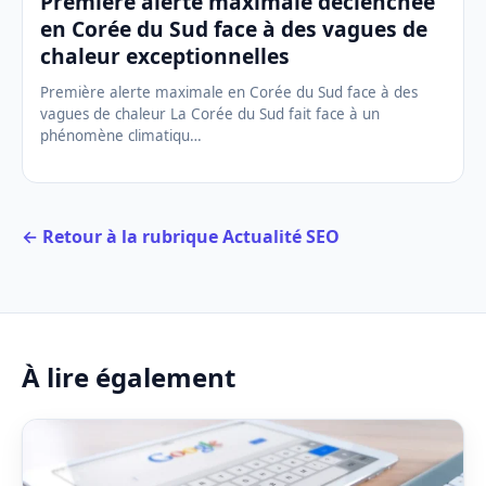
Première alerte maximale déclenchée
en Corée du Sud face à des vagues de
chaleur exceptionnelles
Première alerte maximale en Corée du Sud face à des
vagues de chaleur La Corée du Sud fait face à un
phénomène climatiqu…
← Retour à la rubrique Actualité SEO
À lire également