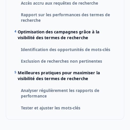
Accès accru aux requêtes de recherche
Rapport sur les performances des termes de
recherche
Optimisation des campagnes grâce à la
visibilité des termes de recherche
Identification des opportunités de mots-clés
Exclusion de recherches non pertinentes
Meilleures pratiques pour maximiser la
visibilité des termes de recherche
Analyser régulièrement les rapports de
performance
Tester et ajuster les mots-clés