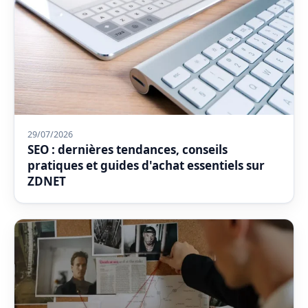
29/07/2026
SEO : dernières tendances, conseils
pratiques et guides d'achat essentiels sur
ZDNET