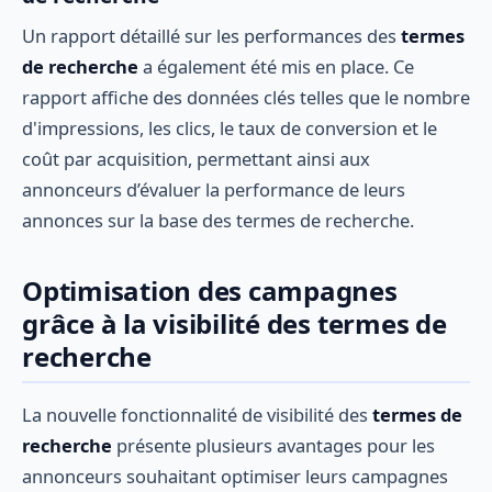
Un rapport détaillé sur les performances des
termes
de recherche
a également été mis en place. Ce
rapport affiche des données clés telles que le nombre
d'impressions, les clics, le taux de conversion et le
coût par acquisition, permettant ainsi aux
annonceurs d’évaluer la performance de leurs
annonces sur la base des termes de recherche.
Optimisation des campagnes
grâce à la visibilité des termes de
recherche
La nouvelle fonctionnalité de visibilité des
termes de
recherche
présente plusieurs avantages pour les
annonceurs souhaitant optimiser leurs campagnes