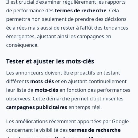
Il est crucial d’examiner régulièrement les rapports
de performance des
termes de recherche
. Cela
permettra non seulement de prendre des décisions
éclairées mais aussi de rester à l’affût des tendances
émergentes, ajustant ainsi les campagnes en
conséquence.
Tester et ajuster les mots-clés
Les annonceurs doivent être proactifs en testant
différents
mots-clés
et en ajustant continuellement
leur liste de
mots-clés
en fonction des performances
observées. Cette démarche permet d’optimiser les
campagnes publicitaires
en temps réel.
Les améliorations récemment apportées par Google
concernant la visibilité des
termes de recherche