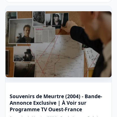
Souvenirs de Meurtre (2004) - Bande-
Annonce Exclusive | À Voir sur
Programme TV Ouest-France