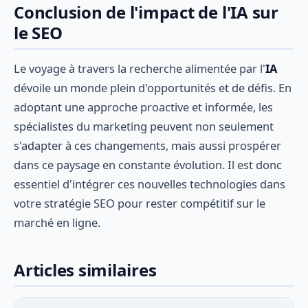
Conclusion de l'impact de l'IA sur
le SEO
Le voyage à travers la recherche alimentée par l'
IA
dévoile un monde plein d'opportunités et de défis. En
adoptant une approche proactive et informée, les
spécialistes du marketing peuvent non seulement
s'adapter à ces changements, mais aussi prospérer
dans ce paysage en constante évolution. Il est donc
essentiel d'intégrer ces nouvelles technologies dans
votre stratégie SEO pour rester compétitif sur le
marché en ligne.
Articles similaires