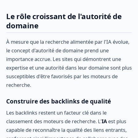
Le rôle croissant de l'autorité de
domaine
À mesure que la recherche alimentée par l'IA évolue,
le concept d'autorité de domaine prend une
importance accrue. Les sites qui démontrent une
expertise et une autorité dans leur domaine sont plus
susceptibles d'être favorisés par les moteurs de
recherche.
Construire des backlinks de qualité
Les backlinks restent un facteur clé dans le
classement des moteurs de recherche. L'
IA
est plus
capable de reconnaître la qualité des liens entrants,