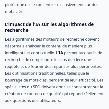
plutôt que de se concentrer exclusivement sur des
mots-clés.
L'impact de l'IA sur les algorithmes de
recherche
Les algorithmes des moteurs de recherche doivent
désormais analyser le contenu de manière plus
intelligente et contextuelle. L'
IA
permet aux outils de
recherche de comprendre le sens derrière une
requête et de fournir des réponses plus pertinentes.
Les optimisations traditionnelles, telles que le
bourrage de mots-clés, perdent de leur efficacité. Les
spécialistes du SEO doivent donc se concentrer sur la
création de contenu de qualité qui répond réellement
aux questions des utilisateurs.