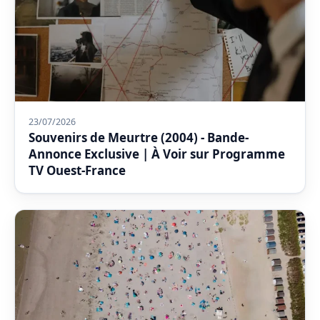
23/07/2026
Souvenirs de Meurtre (2004) - Bande-
Annonce Exclusive | À Voir sur Programme
TV Ouest-France