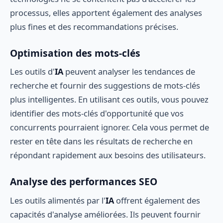
processus, elles apportent également des analyses
plus fines et des recommandations précises.
Optimisation des mots-clés
Les outils d'
IA
peuvent analyser les tendances de
recherche et fournir des suggestions de mots-clés
plus intelligentes. En utilisant ces outils, vous pouvez
identifier des mots-clés d'opportunité que vos
concurrents pourraient ignorer. Cela vous permet de
rester en tête dans les résultats de recherche en
répondant rapidement aux besoins des utilisateurs.
Analyse des performances SEO
Les outils alimentés par l'
IA
offrent également des
capacités d'analyse améliorées. Ils peuvent fournir