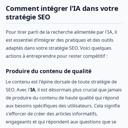
Comment intégrer l'IA dans votre
stratégie SEO
Pour tirer parti de la recherche alimentée par l'IA, il
est essentiel d’intégrer des pratiques et des outils
adaptés dans votre stratégie SEO. Voici quelques
actions à entreprendre pour rester compétitif :
Produire du contenu de qualité
Le contenu est l'épine dorsale de toute stratégie de
SEO. Avec l'
IA
, il est désormais plus crucial que jamais
de produire du contenu de haute qualité qui répond
aux besoins spécifiques des utilisateurs. Cela signifie
s'efforcer de créer des articles informatifs,
engageants et qui répondent aux questions que se