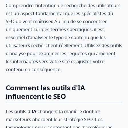
Comprendre l'intention de recherche des utilisateurs
est un aspect fondamental que les spécialistes du
SEO doivent maîtriser. Au lieu de se concentrer
uniquement sur des termes spécifiques, il est
essentiel d'analyser le type de contenu que les
utilisateurs recherchent réellement. Utilisez des outils
d'analyse pour examiner les requêtes qui amènent
les internautes vers votre site et ajustez votre
contenu en conséquence.
Comment les outils d'IA
influencent le SEO
Les outils d'
IA
changent la manière dont les
marketeurs abordent leur stratégie SEO. Ces
technologies ne se contentent pas d'accélérer les