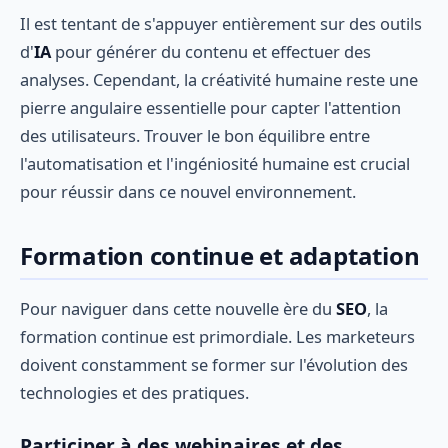
Il est tentant de s'appuyer entièrement sur des outils
d'
IA
pour générer du contenu et effectuer des
analyses. Cependant, la créativité humaine reste une
pierre angulaire essentielle pour capter l'attention
des utilisateurs. Trouver le bon équilibre entre
l'automatisation et l'ingéniosité humaine est crucial
pour réussir dans ce nouvel environnement.
Formation continue et adaptation
Pour naviguer dans cette nouvelle ère du
SEO
, la
formation continue est primordiale. Les marketeurs
doivent constamment se former sur l'évolution des
technologies et des pratiques.
Participer à des webinaires et des