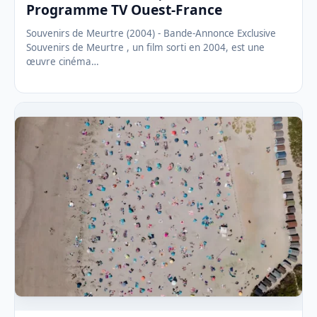
Programme TV Ouest-France
Souvenirs de Meurtre (2004) - Bande-Annonce Exclusive
Souvenirs de Meurtre , un film sorti en 2004, est une
œuvre cinéma…