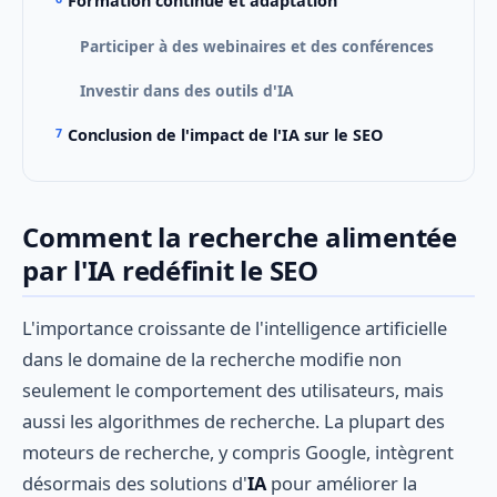
Formation continue et adaptation
Participer à des webinaires et des conférences
Investir dans des outils d'IA
Conclusion de l'impact de l'IA sur le SEO
Comment la recherche alimentée
par l'IA redéfinit le SEO
L'importance croissante de l'intelligence artificielle
dans le domaine de la recherche modifie non
seulement le comportement des utilisateurs, mais
aussi les algorithmes de recherche. La plupart des
moteurs de recherche, y compris Google, intègrent
désormais des solutions d'
IA
pour améliorer la