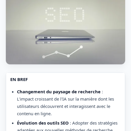
EN BREF
Changement du paysage de recherche
:
L'impact croissant de l'IA sur la manière dont les
utilisateurs découvrent et interagissent avec le
contenu en ligne.
Évolution des outils SEO
: Adopter des stratégies
adaptées aux nouvelles méthodes de recherche