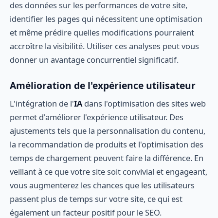
des données sur les performances de votre site,
identifier les pages qui nécessitent une optimisation
et même prédire quelles modifications pourraient
accroître la visibilité. Utiliser ces analyses peut vous
donner un avantage concurrentiel significatif.
Amélioration de l'expérience utilisateur
L'intégration de l'
IA
dans l'optimisation des sites web
permet d'améliorer l'expérience utilisateur. Des
ajustements tels que la personnalisation du contenu,
la recommandation de produits et l'optimisation des
temps de chargement peuvent faire la différence. En
veillant à ce que votre site soit convivial et engageant,
vous augmenterez les chances que les utilisateurs
passent plus de temps sur votre site, ce qui est
également un facteur positif pour le SEO.