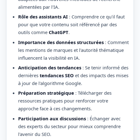
alimentées par l'IA.
Rôle des assistants AI
: Comprendre ce qu'il faut
pour que votre contenu soit référencé par des
outils comme
ChatGPT
.
Importance des données structurées
: Comment
les mentions de marques et l'autorité thématique
influencent la visibilité en IA.
Anticipation des tendances
: Se tenir informé des
dernières
tendances SEO
et des impacts des mises
à jour de l'algorithme Google.
Préparation stratégique
: Télécharger des
ressources pratiques pour renforcer votre
approche face à ces changements.
Participation aux discussions
: Échanger avec
des experts du secteur pour mieux comprendre
l'avenir du SEO.