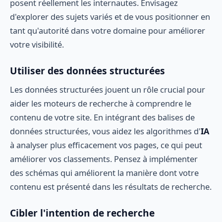
posent réellement les internautes. Envisagez
d'explorer des sujets variés et de vous positionner en
tant qu'autorité dans votre domaine pour améliorer
votre visibilité.
Utiliser des données structurées
Les données structurées jouent un rôle crucial pour
aider les moteurs de recherche à comprendre le
contenu de votre site. En intégrant des balises de
données structurées, vous aidez les algorithmes d'
IA
à analyser plus efficacement vos pages, ce qui peut
améliorer vos classements. Pensez à implémenter
des schémas qui améliorent la manière dont votre
contenu est présenté dans les résultats de recherche.
Cibler l'intention de recherche