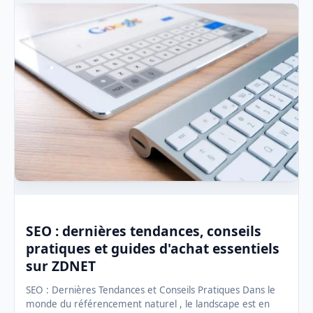
SEO : dernières tendances, conseils
pratiques et guides d'achat essentiels
sur ZDNET
SEO : Dernières Tendances et Conseils Pratiques Dans le
monde du référencement naturel , le landscape est en