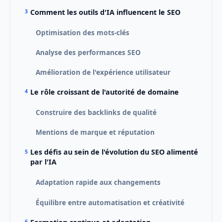
Comment les outils d'IA influencent le SEO
Optimisation des mots-clés
Analyse des performances SEO
Amélioration de l'expérience utilisateur
Le rôle croissant de l'autorité de domaine
Construire des backlinks de qualité
Mentions de marque et réputation
Les défis au sein de l'évolution du SEO alimenté
par l'IA
Adaptation rapide aux changements
Équilibre entre automatisation et créativité