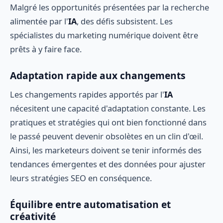
Malgré les opportunités présentées par la recherche
alimentée par l'
IA
, des défis subsistent. Les
spécialistes du marketing numérique doivent être
prêts à y faire face.
Adaptation rapide aux changements
Les changements rapides apportés par l'
IA
nécesitent une capacité d'adaptation constante. Les
pratiques et stratégies qui ont bien fonctionné dans
le passé peuvent devenir obsolètes en un clin d'œil.
Ainsi, les marketeurs doivent se tenir informés des
tendances émergentes et des données pour ajuster
leurs stratégies SEO en conséquence.
Équilibre entre automatisation et
créativité