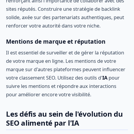
renforçant ainsi l'importance de collaborer avec des
sites réputés. Construire une stratégie de backlink
solide, axée sur des partenariats authentiques, peut
renforcer votre autorité dans votre niche.
Mentions de marque et réputation
Il est essentiel de surveiller et de gérer la réputation
de votre marque en ligne. Les mentions de votre
marque sur d'autres plateformes peuvent influencer
votre classement SEO. Utilisez des outils d'
IA
pour
suivre les mentions et répondre aux interactions
pour améliorer encore votre visibilité.
Les défis au sein de l'évolution du
SEO alimenté par l'IA