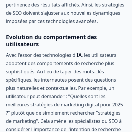
pertinence des résultats affichés. Ainsi, les stratégies
de SEO doivent s'ajuster aux nouvelles dynamiques
imposées par ces technologies avancées.
Evolution du comportement des
utilisateurs
Avec l'essor des technologies d'
IA
, les utilisateurs
adoptent des comportements de recherche plus
sophistiqués. Au lieu de taper des mots-clés
spécifiques, les internautes posent des questions
plus naturelles et contextuelles. Par exemple, un
utilisateur peut demander : "Quelles sont les
meilleures stratégies de marketing digital pour 2025
?" plutôt que de simplement rechercher "stratégies
de marketing". Cela amène les spécialistes du SEO à
considérer l'importance de l'intention de recherche