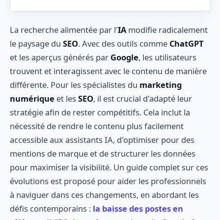
La recherche alimentée par l'
IA
modifie radicalement
le paysage du
SEO
. Avec des outils comme
ChatGPT
et les aperçus générés par
Google
, les utilisateurs
trouvent et interagissent avec le contenu de manière
différente. Pour les spécialistes du
marketing
numérique
et les
SEO
, il est crucial d'adapté leur
stratégie afin de rester compétitifs. Cela inclut la
nécessité de rendre le contenu plus facilement
accessible aux assistants IA, d'optimiser pour des
mentions de marque et de structurer les données
pour maximiser la visibilité. Un guide complet sur ces
évolutions est proposé pour aider les professionnels
à naviguer dans ces changements, en abordant les
défis contemporains :
la baisse des postes en