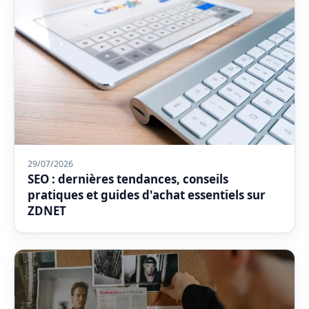
29/07/2026
SEO : dernières tendances, conseils
pratiques et guides d'achat essentiels sur
ZDNET