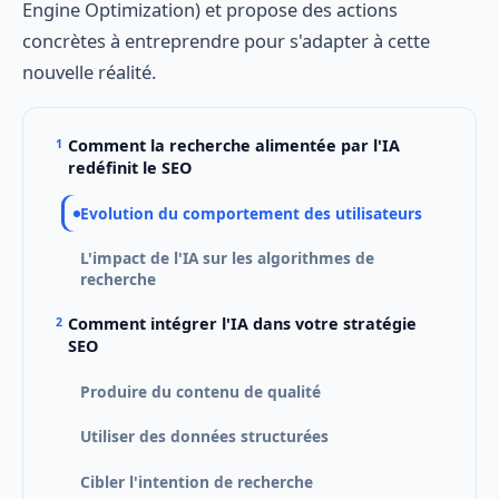
Engine Optimization) et propose des actions
concrètes à entreprendre pour s'adapter à cette
nouvelle réalité.
Comment la recherche alimentée par l'IA
redéfinit le SEO
Evolution du comportement des utilisateurs
L'impact de l'IA sur les algorithmes de
recherche
Comment intégrer l'IA dans votre stratégie
SEO
Produire du contenu de qualité
Utiliser des données structurées
Cibler l'intention de recherche