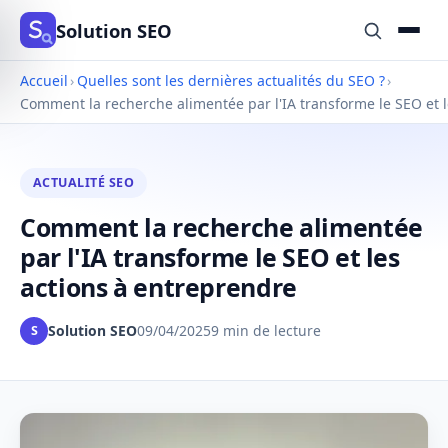
Solution SEO
Accueil
›
Quelles sont les dernières actualités du SEO ?
›
Comment la recherche alimentée par l'IA transforme le SEO et 
ACTUALITÉ SEO
Comment la recherche alimentée
par l'IA transforme le SEO et les
actions à entreprendre
Solution SEO
09/04/2025
9 min de lecture
S