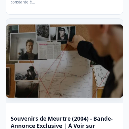
constante é…
Souvenirs de Meurtre (2004) - Bande-
Annonce Exclusive | À Voir sur