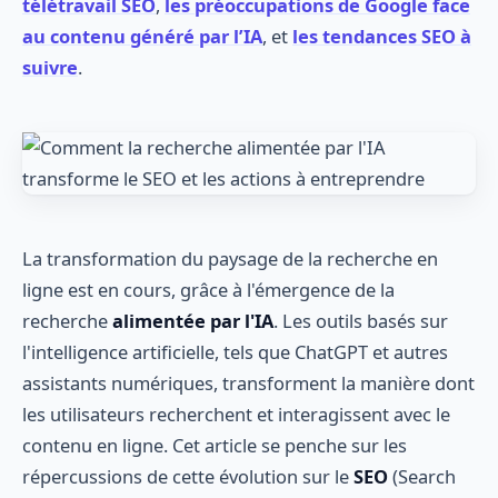
télétravail SEO
,
les préoccupations de Google face
au contenu généré par l’IA
, et
les tendances SEO à
suivre
.
La transformation du paysage de la recherche en
ligne est en cours, grâce à l'émergence de la
recherche
alimentée par l'IA
. Les outils basés sur
l'intelligence artificielle, tels que ChatGPT et autres
assistants numériques, transforment la manière dont
les utilisateurs recherchent et interagissent avec le
contenu en ligne. Cet article se penche sur les
répercussions de cette évolution sur le
SEO
(Search