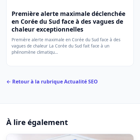
Première alerte maximale déclenchée
en Corée du Sud face à des vagues de
chaleur exceptionnelles
Première alerte maximale en Corée du Sud face à des
vagues de chaleur La Corée du Sud fait face à un
phénomène climatiqu…
← Retour à la rubrique Actualité SEO
À lire également