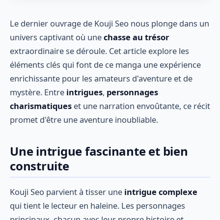
Le dernier ouvrage de Kouji Seo nous plonge dans un
univers captivant où une
chasse au trésor
extraordinaire se déroule. Cet article explore les
éléments clés qui font de ce manga une expérience
enrichissante pour les amateurs d'aventure et de
mystère. Entre
intrigues
,
personnages
charismatiques
et une narration envoûtante, ce récit
promet d'être une aventure inoubliable.
Une intrigue fascinante et bien
construite
Kouji Seo parvient à tisser une
intrigue complexe
qui tient le lecteur en haleine. Les personnages
principaux, chacun avec leur propre histoire et