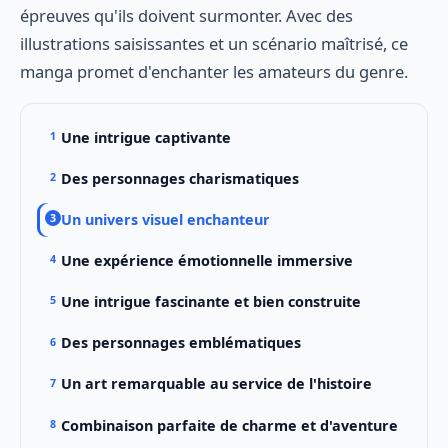
épreuves qu'ils doivent surmonter. Avec des
illustrations saisissantes et un scénario maîtrisé, ce
manga promet d'enchanter les amateurs du genre.
Une intrigue captivante
Des personnages charismatiques
Un univers visuel enchanteur
Une expérience émotionnelle immersive
Une intrigue fascinante et bien construite
Des personnages emblématiques
Un art remarquable au service de l'histoire
Combinaison parfaite de charme et d'aventure