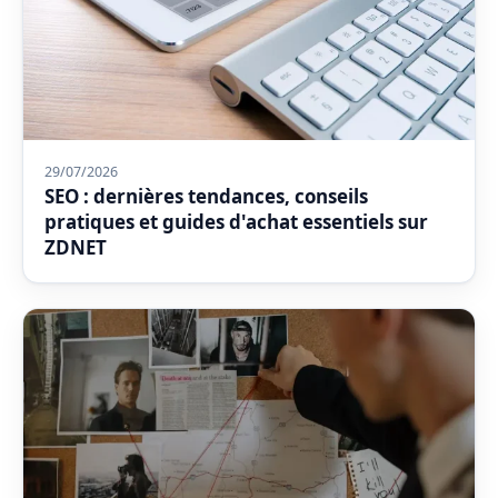
29/07/2026
SEO : dernières tendances, conseils
pratiques et guides d'achat essentiels sur
ZDNET