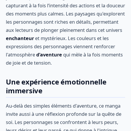
capturant à la fois l’intensité des actions et la douceur
des moments plus calmes. Les paysages qu'explorent
les personnages sont riches en détails, permettant
aux lecteurs de plonger pleinement dans cet univers
enchanteur
et mystérieux. Les couleurs et les
expressions des personnages viennent renforcer
l'atmosphère
d'aventure
qui mèle à la fois moments
de joie et de tension.
Une expérience émotionnelle
immersive
Au-delà des simples éléments d'aventure, ce manga
invite aussi à une réflexion profonde sur la quête de
soi. Les personnages se confrontent à leurs peurs,
leurs désirs et leur passé, ce qui donne à l'intrigue