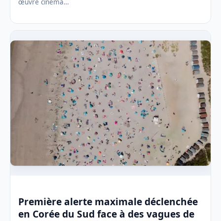
œuvre cinéma…
Première alerte maximale déclenchée
en Corée du Sud face à des vagues de