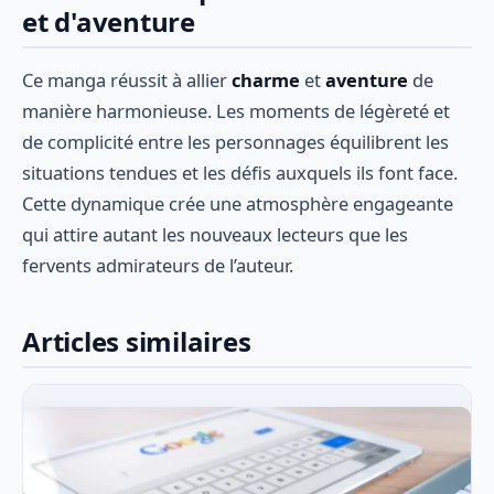
et d'aventure
Ce manga réussit à allier
charme
et
aventure
de
manière harmonieuse. Les moments de légèreté et
de complicité entre les personnages équilibrent les
situations tendues et les défis auxquels ils font face.
Cette dynamique crée une atmosphère engageante
qui attire autant les nouveaux lecteurs que les
fervents admirateurs de l’auteur.
Articles similaires