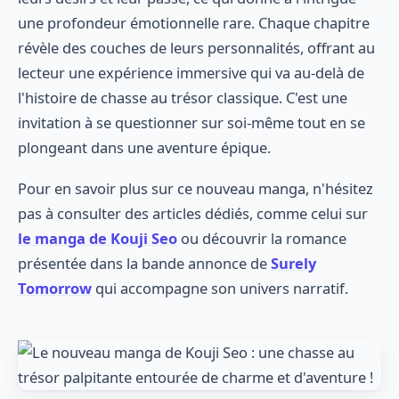
une profondeur émotionnelle rare. Chaque chapitre
révèle des couches de leurs personnalités, offrant au
lecteur une expérience immersive qui va au-delà de
l'histoire de chasse au trésor classique. C'est une
invitation à se questionner sur soi-même tout en se
plongeant dans une aventure épique.
Pour en savoir plus sur ce nouveau manga, n'hésitez
pas à consulter des articles dédiés, comme celui sur
le manga de Kouji Seo
ou découvrir la romance
présentée dans la bande annonce de
Surely
Tomorrow
qui accompagne son univers narratif.