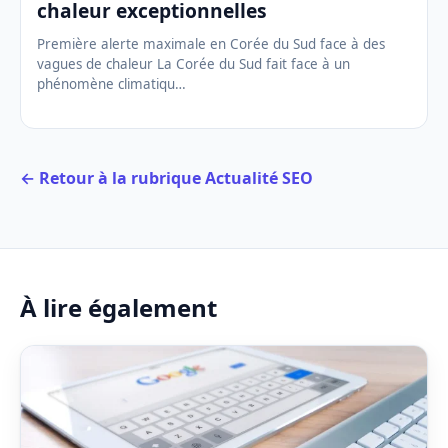
chaleur exceptionnelles
Première alerte maximale en Corée du Sud face à des
vagues de chaleur La Corée du Sud fait face à un
phénomène climatiqu…
← Retour à la rubrique Actualité SEO
À lire également