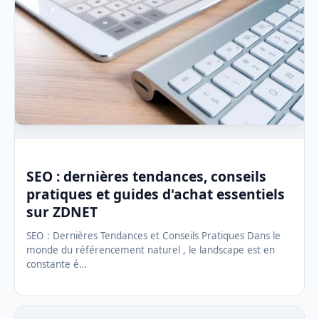
SEO : dernières tendances, conseils
pratiques et guides d'achat essentiels
sur ZDNET
SEO : Dernières Tendances et Conseils Pratiques Dans le
monde du référencement naturel , le landscape est en
constante é…