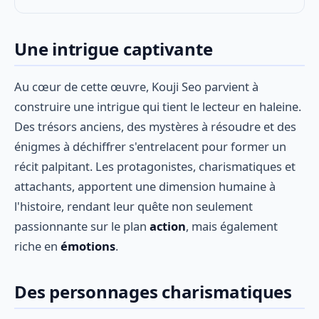
Une intrigue captivante
Au cœur de cette œuvre, Kouji Seo parvient à
construire une intrigue qui tient le lecteur en haleine.
Des trésors anciens, des mystères à résoudre et des
énigmes à déchiffrer s'entrelacent pour former un
récit palpitant. Les protagonistes, charismatiques et
attachants, apportent une dimension humaine à
l'histoire, rendant leur quête non seulement
passionnante sur le plan
action
, mais également
riche en
émotions
.
Des personnages charismatiques