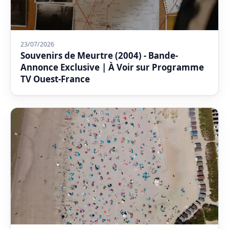
23/07/2026
Souvenirs de Meurtre (2004) - Bande-
Annonce Exclusive | À Voir sur Programme
TV Ouest-France