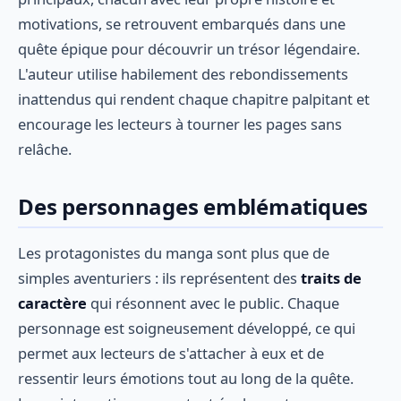
motivations, se retrouvent embarqués dans une
quête épique pour découvrir un trésor légendaire.
L'auteur utilise habilement des rebondissements
inattendus qui rendent chaque chapitre palpitant et
encourage les lecteurs à tourner les pages sans
relâche.
Des personnages emblématiques
Les protagonistes du manga sont plus que de
simples aventuriers : ils représentent des
traits de
caractère
qui résonnent avec le public. Chaque
personnage est soigneusement développé, ce qui
permet aux lecteurs de s'attacher à eux et de
ressentir leurs émotions tout au long de la quête.