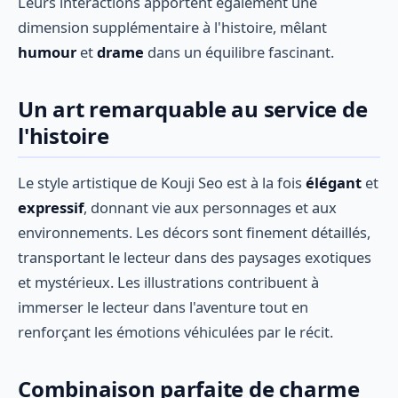
Leurs interactions apportent également une
dimension supplémentaire à l'histoire, mêlant
humour
et
drame
dans un équilibre fascinant.
Un art remarquable au service de
l'histoire
Le style artistique de Kouji Seo est à la fois
élégant
et
expressif
, donnant vie aux personnages et aux
environnements. Les décors sont finement détaillés,
transportant le lecteur dans des paysages exotiques
et mystérieux. Les illustrations contribuent à
immerser le lecteur dans l'aventure tout en
renforçant les émotions véhiculées par le récit.
Combinaison parfaite de charme