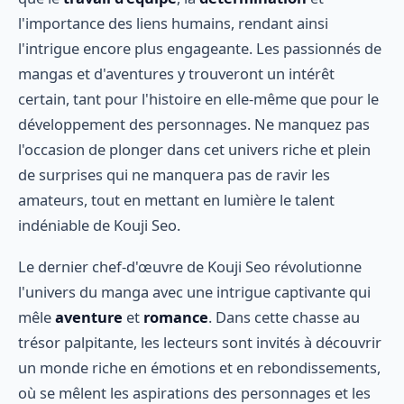
l'importance des liens humains, rendant ainsi
l'intrigue encore plus engageante. Les passionnés de
mangas et d'aventures y trouveront un intérêt
certain, tant pour l'histoire en elle-même que pour le
développement des personnages. Ne manquez pas
l'occasion de plonger dans cet univers riche et plein
de surprises qui ne manquera pas de ravir les
amateurs, tout en mettant en lumière le talent
indéniable de Kouji Seo.
Le dernier chef-d'œuvre de Kouji Seo révolutionne
l'univers du manga avec une intrigue captivante qui
mêle
aventure
et
romance
. Dans cette chasse au
trésor palpitante, les lecteurs sont invités à découvrir
un monde riche en émotions et en rebondissements,
où se mêlent les aspirations des personnages et les