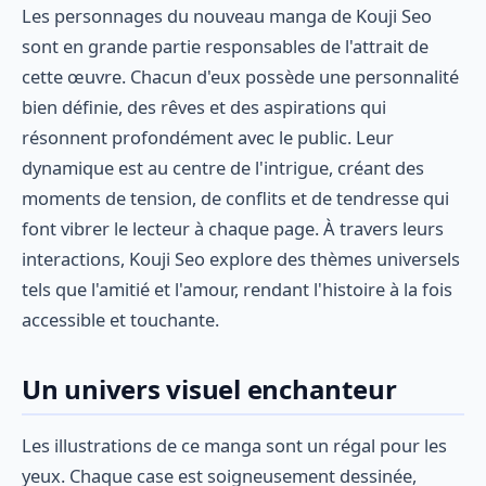
Les personnages du nouveau manga de Kouji Seo
sont en grande partie responsables de l'attrait de
cette œuvre. Chacun d'eux possède une personnalité
bien définie, des rêves et des aspirations qui
résonnent profondément avec le public. Leur
dynamique est au centre de l'intrigue, créant des
moments de tension, de conflits et de tendresse qui
font vibrer le lecteur à chaque page. À travers leurs
interactions, Kouji Seo explore des thèmes universels
tels que l'amitié et l'amour, rendant l'histoire à la fois
accessible et touchante.
Un univers visuel enchanteur
Les illustrations de ce manga sont un régal pour les
yeux. Chaque case est soigneusement dessinée,