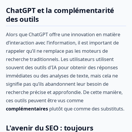
ChatGPT et la complémentarité
des outils
Alors que ChatGPT offre une innovation en matière
d’interaction avec l’information, il est important de
rappeler qu’il ne remplace pas les moteurs de
recherche traditionnels. Les utilisateurs utilisent
souvent des outils d'IA pour obtenir des réponses
immédiates ou des analyses de texte, mais cela ne
signifie pas qu’ils abandonnent leur besoin de
recherche précise et approfondie. De cette manière,
ces outils peuvent être vus comme
complémentaires
plutôt que comme des substituts.
L'avenir du SEO : toujours