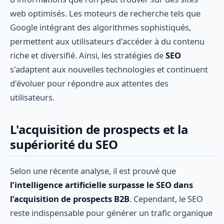
web optimisés. Les moteurs de recherche tels que
Google intégrant des algorithmes sophistiqués,
permettent aux utilisateurs d'accéder à du contenu
riche et diversifié. Ainsi, les stratégies de
SEO
s'adaptent aux nouvelles technologies et continuent
d'évoluer pour répondre aux attentes des
utilisateurs.
L'acquisition de prospects et la
supériorité du SEO
Selon une récente analyse, il est prouvé que
l’intelligence artificielle surpasse le SEO dans
l’acquisition de prospects B2B
. Cependant, le SEO
reste indispensable pour générer un trafic organique