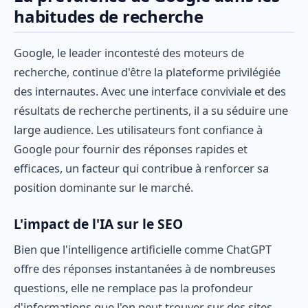
habitudes de recherche
Google, le leader incontesté des moteurs de
recherche, continue d'être la plateforme privilégiée
des internautes. Avec une interface conviviale et des
résultats de recherche pertinents, il a su séduire une
large audience. Les utilisateurs font confiance à
Google pour fournir des réponses rapides et
efficaces, un facteur qui contribue à renforcer sa
position dominante sur le marché.
L'impact de l'IA sur le SEO
Bien que l'intelligence artificielle comme ChatGPT
offre des réponses instantanées à de nombreuses
questions, elle ne remplace pas la profondeur
d'informations que l'on peut trouver sur des sites