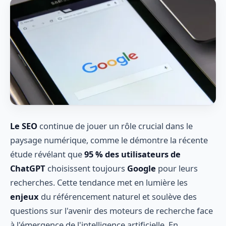
Le SEO
continue de jouer un rôle crucial dans le
paysage numérique, comme le démontre la récente
étude révélant que
95 % des utilisateurs de
ChatGPT
choisissent toujours
Google
pour leurs
recherches. Cette tendance met en lumière les
enjeux
du référencement naturel et soulève des
questions sur l'avenir des moteurs de recherche face
à l'émergence de l'intelligence artificielle. En