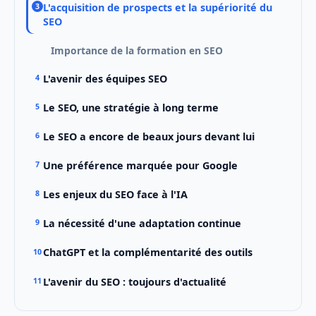
L'acquisition de prospects et la supériorité du
SEO
Importance de la formation en SEO
L'avenir des équipes SEO
Le SEO, une stratégie à long terme
Le SEO a encore de beaux jours devant lui
Une préférence marquée pour Google
Les enjeux du SEO face à l'IA
La nécessité d'une adaptation continue
ChatGPT et la complémentarité des outils
L'avenir du SEO : toujours d'actualité