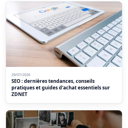
29/07/2026
SEO : dernières tendances, conseils
pratiques et guides d'achat essentiels sur
ZDNET