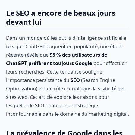
Le SEO a encore de beaux jours
devant lui
Dans un monde où les outils d'intelligence artificielle
tels que ChatGPT gagnent en popularité, une étude
récente révèle que
95 % des utilisateurs de
ChatGPT préfèrent toujours Google
pour effectuer
leurs recherches. Cette tendance souligne
l'importance persistante du
SEO
(Search Engine
Optimization) et son rôle crucial dans la visibilité des
sites web. Cet article explore les raisons pour
lesquelles le SEO demeure une stratégie
incontournable dans le domaine du marketing digital.
La prévalence de Google dans les