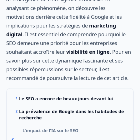
analysant ce phénomène, on découvre les
motivations derrière cette fidélité à Google et les
implications pour les stratégies de
marketing
digital
. Il est essentiel de comprendre pourquoi le
SEO demeure une priorité pour les entreprises
souhaitant accroître leur
visibilité en ligne
. Pour en
savoir plus sur cette dynamique fascinante et ses
possibles répercussions sur le secteur, il est
recommandé de poursuivre la lecture de cet article.
Le SEO a encore de beaux jours devant lui
La prévalence de Google dans les habitudes de
recherche
L'impact de l'IA sur le SEO