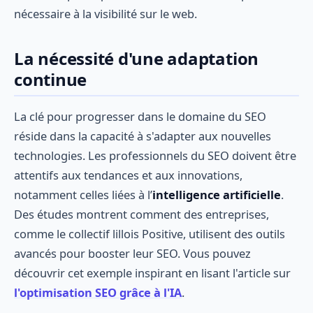
nécessaire à la visibilité sur le web.
La nécessité d'une adaptation
continue
La clé pour progresser dans le domaine du SEO
réside dans la capacité à s'adapter aux nouvelles
technologies. Les professionnels du SEO doivent être
attentifs aux tendances et aux innovations,
notamment celles liées à l’
intelligence artificielle
.
Des études montrent comment des entreprises,
comme le collectif lillois Positive, utilisent des outils
avancés pour booster leur SEO. Vous pouvez
découvrir cet exemple inspirant en lisant l'article sur
l'optimisation SEO grâce à l'IA
.