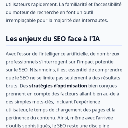
utilisateurs rapidement. La familiarité et l’accessibilité
du moteur de recherche en font un outil
irremplaçable pour la majorité des internautes.
Les enjeux du SEO face à l'IA
Avec l’essor de l’intelligence artificielle, de nombreux
professionnels s’interrogent sur l'impact potentiel
sur le SEO. Néanmoins, il est essentiel de comprendre
que le SEO ne se limite pas seulement à des résultats
bruts. Des
stratégies d'optimisation
bien conçues
prennent en compte des facteurs allant bien au-delà
des simples mots-clés, incluant l'expérience
utilisateur, le temps de chargement des pages et la
pertinence du contenu. Ainsi, même avec l’arrivée
d’outils sophistiqués, le SEO reste une discipline