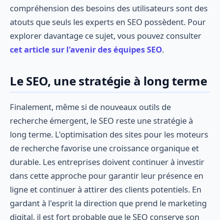
compréhension des besoins des utilisateurs sont des
atouts que seuls les experts en SEO possèdent. Pour
explorer davantage ce sujet, vous pouvez consulter
cet article sur l'avenir des équipes SEO
.
Le SEO, une stratégie à long terme
Finalement, même si de nouveaux outils de
recherche émergent, le SEO reste une stratégie à
long terme. L'optimisation des sites pour les moteurs
de recherche favorise une croissance organique et
durable. Les entreprises doivent continuer à investir
dans cette approche pour garantir leur présence en
ligne et continuer à attirer des clients potentiels. En
gardant à l'esprit la direction que prend le marketing
digital, il est fort probable que le SEO conserve son