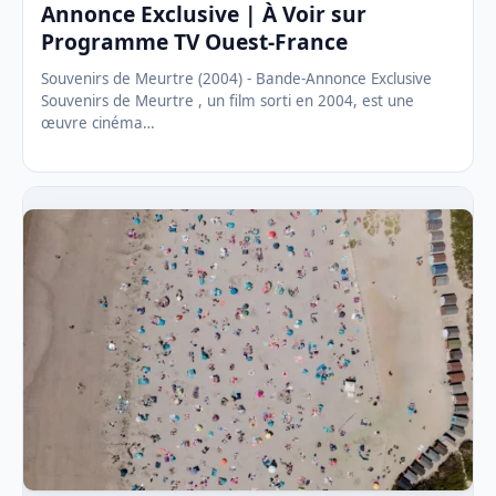
Annonce Exclusive | À Voir sur
Programme TV Ouest-France
Souvenirs de Meurtre (2004) - Bande-Annonce Exclusive
Souvenirs de Meurtre , un film sorti en 2004, est une
œuvre cinéma…