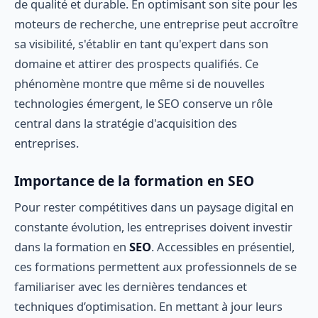
de qualité et durable. En optimisant son site pour les
moteurs de recherche, une entreprise peut accroître
sa visibilité, s'établir en tant qu'expert dans son
domaine et attirer des prospects qualifiés. Ce
phénomène montre que même si de nouvelles
technologies émergent, le SEO conserve un rôle
central dans la stratégie d'acquisition des
entreprises.
Importance de la formation en SEO
Pour rester compétitives dans un paysage digital en
constante évolution, les entreprises doivent investir
dans la formation en
SEO
. Accessibles en présentiel,
ces formations permettent aux professionnels de se
familiariser avec les dernières tendances et
techniques d’optimisation. En mettant à jour leurs