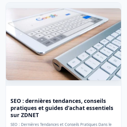
SEO : dernières tendances, conseils
pratiques et guides d'achat essentiels
sur ZDNET
SEO : Dernières Tendances et Conseils Pratiques Dans le