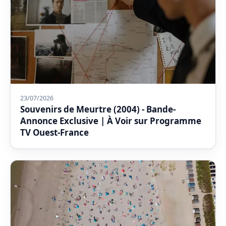
23/07/2026
Souvenirs de Meurtre (2004) - Bande-
Annonce Exclusive | À Voir sur Programme
TV Ouest-France