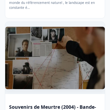
monde du référencement naturel , le landscape est en
constante é…
Souvenirs de Meurtre (2004) - Bande-