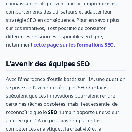
connaissances, ils peuvent mieux comprendre les
comportements des utilisateurs et adapter leur
stratégie SEO en conséquence. Pour en savoir plus
sur ces initiatives, il est possible de consulter
différentes ressources disponibles en ligne,
notamment
cette page sur les formations SEO
.
L'avenir des équipes SEO
Avec l'émergence d'outils basés sur l'IA, une question
se pose sur l'avenir des équipes SEO. Certains
spéculent que ces innovations pourraient rendre
certaines tâches obsolètes, mais il est essentiel de
reconnaître que le
SEO
humain apporte une valeur
ajoutée que l'IA ne peut pas remplacer. Les
compétences analytiques, la créativité et la