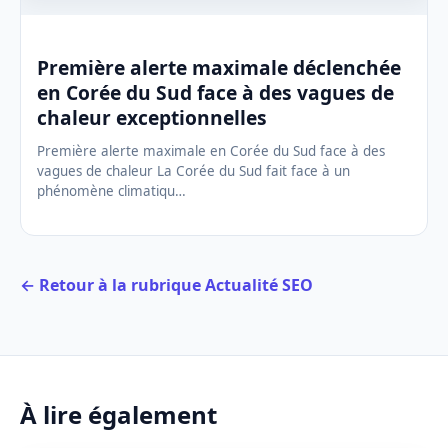
Première alerte maximale déclenchée
en Corée du Sud face à des vagues de
chaleur exceptionnelles
Première alerte maximale en Corée du Sud face à des
vagues de chaleur La Corée du Sud fait face à un
phénomène climatiqu…
← Retour à la rubrique Actualité SEO
À lire également