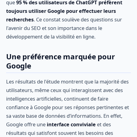
que
95 % des utilisateurs de ChatGPT préfèrent
toujours utiliser Google pour effectuer leurs
recherches
. Ce constat soulève des questions sur
l'avenir du SEO et son importance dans le
développement de la visibilité en ligne.
Une préférence marquée pour
Google
Les résultats de l'étude montrent que la majorité des
utilisateurs, même ceux qui interagissent avec des
intelligences artificielles, continuent de faire
confiance à Google pour ses réponses pertinentes et
sa vaste base de données d’informations. En effet,
Google offre une
interface conviviale
et des
résultats qui satisfont souvent les besoins des