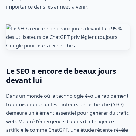
importance dans les années à venir.
Le SEO a encore de beaux jours
devant lui
Dans un monde où la technologie évolue rapidement,
l'optimisation pour les moteurs de recherche (SEO)
demeure un élément essentiel pour générer du trafic
web. Malgré l'émergence d'outils d'intelligence
artificielle comme ChatGPT, une étude récente révèle