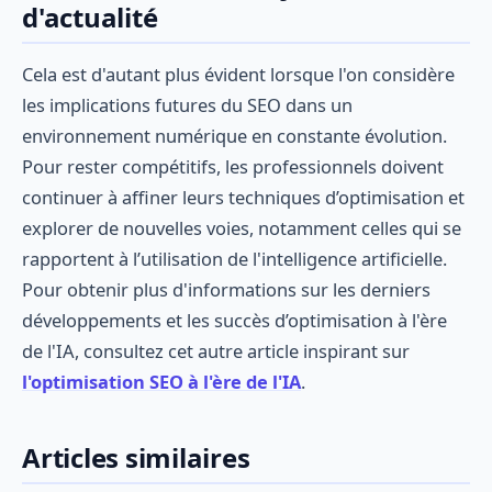
d'actualité
Cela est d'autant plus évident lorsque l'on considère
les implications futures du SEO dans un
environnement numérique en constante évolution.
Pour rester compétitifs, les professionnels doivent
continuer à affiner leurs techniques d’optimisation et
explorer de nouvelles voies, notamment celles qui se
rapportent à l’utilisation de l'intelligence artificielle.
Pour obtenir plus d'informations sur les derniers
développements et les succès d’optimisation à l'ère
de l'IA, consultez cet autre article inspirant sur
l'optimisation SEO à l'ère de l'IA
.
Articles similaires