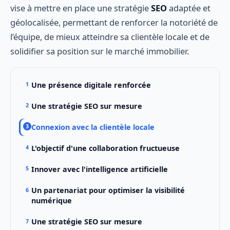
vise à mettre en place une stratégie
SEO
adaptée et
géolocalisée, permettant de renforcer la notoriété de
l’équipe, de mieux atteindre sa clientèle locale et de
solidifier sa position sur le marché immobilier.
Une présence digitale renforcée
Une stratégie SEO sur mesure
Connexion avec la clientèle locale
L'objectif d'une collaboration fructueuse
Innover avec l'intelligence artificielle
Un partenariat pour optimiser la visibilité
numérique
Une stratégie SEO sur mesure