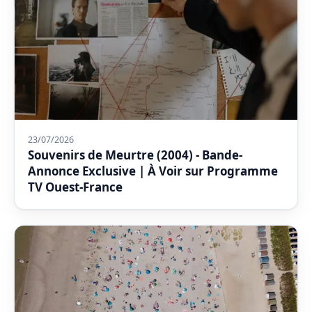
23/07/2026
Souvenirs de Meurtre (2004) - Bande-
Annonce Exclusive | À Voir sur Programme
TV Ouest-France