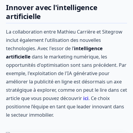
Innover avec l'intelligence
artificielle
La collaboration entre Mathieu Carrière et Sitegrow
inclut également l’utilisation des nouvelles
technologies. Avec l'essor de l’
intelligence
artificielle
dans le marketing numérique, les
opportunités d'optimisation sont sans précédent. Par
exemple, l'exploitation de l'IA générative pour
améliorer la publicité en ligne est désormais un axe
stratégique à explorer, comme on peut le lire dans cet
article que vous pouvez découvrir
ici
. Ce choix
positionne l’équipe en tant que leader innovant dans
le secteur immobilier.