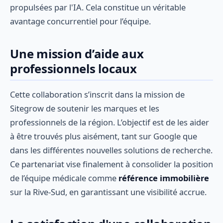
propulsées par l'IA. Cela constitue un véritable
avantage concurrentiel pour l’équipe.
Une mission d’aide aux
professionnels locaux
Cette collaboration s’inscrit dans la mission de
Sitegrow de soutenir les marques et les
professionnels de la région. L’objectif est de les aider
à être trouvés plus aisément, tant sur Google que
dans les différentes nouvelles solutions de recherche.
Ce partenariat vise finalement à consolider la position
de l’équipe médicale comme
référence immobilière
sur la Rive-Sud, en garantissant une visibilité accrue.