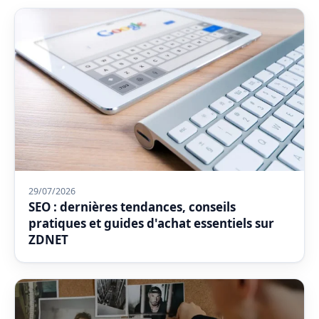
29/07/2026
SEO : dernières tendances, conseils
pratiques et guides d'achat essentiels sur
ZDNET