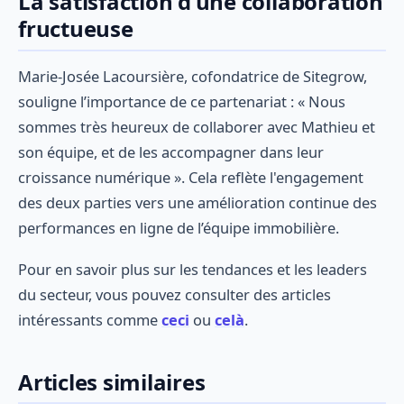
La satisfaction d'une collaboration
fructueuse
Marie-Josée Lacoursière, cofondatrice de Sitegrow,
souligne l’importance de ce partenariat : « Nous
sommes très heureux de collaborer avec Mathieu et
son équipe, et de les accompagner dans leur
croissance numérique ». Cela reflète l'engagement
des deux parties vers une amélioration continue des
performances en ligne de l’équipe immobilière.
Pour en savoir plus sur les tendances et les leaders
du secteur, vous pouvez consulter des articles
intéressants comme
ceci
ou
celà
.
Articles similaires