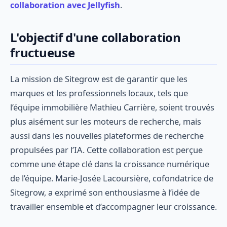
collaboration avec Jellyfish
.
L'objectif d'une collaboration
fructueuse
La mission de Sitegrow est de garantir que les
marques et les professionnels locaux, tels que
l’équipe immobilière Mathieu Carrière, soient trouvés
plus aisément sur les moteurs de recherche, mais
aussi dans les nouvelles plateformes de recherche
propulsées par l’IA. Cette collaboration est perçue
comme une étape clé dans la croissance numérique
de l’équipe. Marie-Josée Lacoursière, cofondatrice de
Sitegrow, a exprimé son enthousiasme à l’idée de
travailler ensemble et d’accompagner leur croissance.