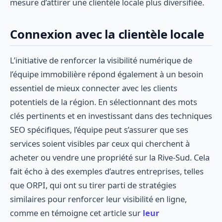
mesure d’attirer une clientèle locale plus diversifiée.
Connexion avec la clientèle locale
L’initiative de renforcer la visibilité numérique de
l’équipe immobilière répond également à un besoin
essentiel de mieux connecter avec les clients
potentiels de la région. En sélectionnant des mots
clés pertinents et en investissant dans des techniques
SEO spécifiques, l’équipe peut s’assurer que ses
services soient visibles par ceux qui cherchent à
acheter ou vendre une propriété sur la Rive-Sud. Cela
fait écho à des exemples d’autres entreprises, telles
que ORPI, qui ont su tirer parti de stratégies
similaires pour renforcer leur visibilité en ligne,
comme en témoigne cet article sur
leur