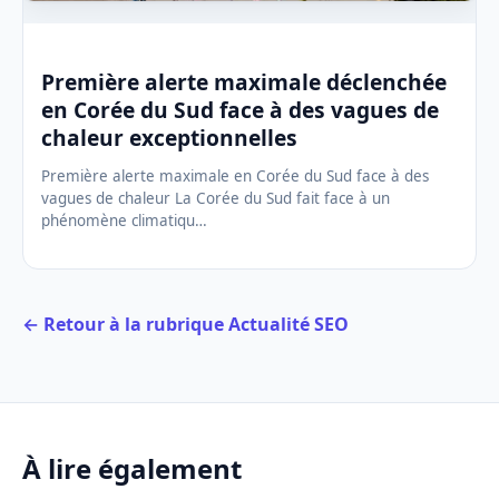
Première alerte maximale déclenchée
en Corée du Sud face à des vagues de
chaleur exceptionnelles
Première alerte maximale en Corée du Sud face à des
vagues de chaleur La Corée du Sud fait face à un
phénomène climatiqu…
← Retour à la rubrique Actualité SEO
À lire également