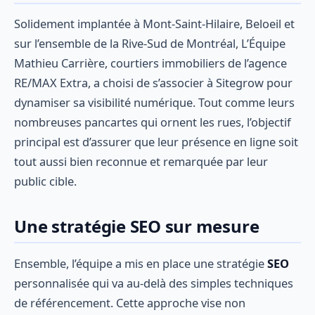
Solidement implantée à Mont-Saint-Hilaire, Beloeil et
sur l’ensemble de la Rive-Sud de Montréal, L’Équipe
Mathieu Carrière, courtiers immobiliers de l’agence
RE/MAX Extra, a choisi de s’associer à Sitegrow pour
dynamiser sa visibilité numérique. Tout comme leurs
nombreuses pancartes qui ornent les rues, l’objectif
principal est d’assurer que leur présence en ligne soit
tout aussi bien reconnue et remarquée par leur
public cible.
Une stratégie SEO sur mesure
Ensemble, l’équipe a mis en place une stratégie
SEO
personnalisée qui va au-delà des simples techniques
de référencement. Cette approche vise non