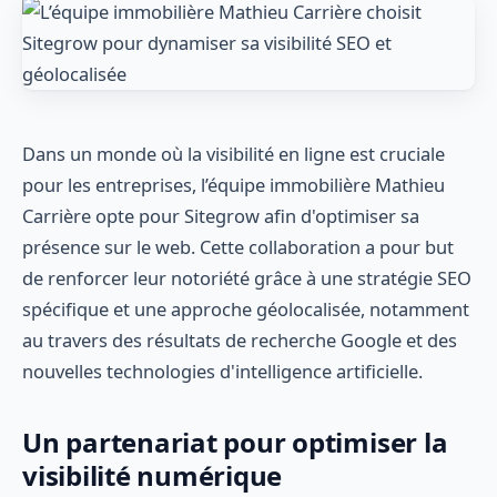
Dans un monde où la visibilité en ligne est cruciale
pour les entreprises, l’équipe immobilière Mathieu
Carrière opte pour Sitegrow afin d'optimiser sa
présence sur le web. Cette collaboration a pour but
de renforcer leur notoriété grâce à une stratégie SEO
spécifique et une approche géolocalisée, notamment
au travers des résultats de recherche Google et des
nouvelles technologies d'intelligence artificielle.
Un partenariat pour optimiser la
visibilité numérique