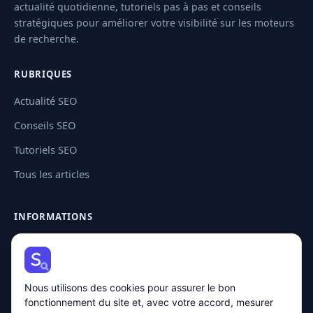
actualité quotidienne, tutoriels pas à pas et conseils
stratégiques pour améliorer votre visibilité sur les moteurs
de recherche.
RUBRIQUES
Actualité SEO
Conseils SEO
Tutoriels SEO
Tous les articles
INFORMATIONS
Contact
Plan de site
Nous utilisons des cookies pour assurer le bon
Mentions légales
fonctionnement du site et, avec votre accord, mesurer