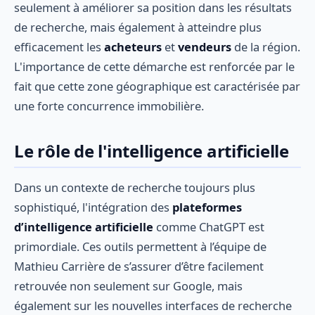
seulement à améliorer sa position dans les résultats
de recherche, mais également à atteindre plus
efficacement les
acheteurs
et
vendeurs
de la région.
L'importance de cette démarche est renforcée par le
fait que cette zone géographique est caractérisée par
une forte concurrence immobilière.
Le rôle de l'intelligence artificielle
Dans un contexte de recherche toujours plus
sophistiqué, l'intégration des
plateformes
d’intelligence artificielle
comme ChatGPT est
primordiale. Ces outils permettent à l’équipe de
Mathieu Carrière de s’assurer d’être facilement
retrouvée non seulement sur Google, mais
également sur les nouvelles interfaces de recherche