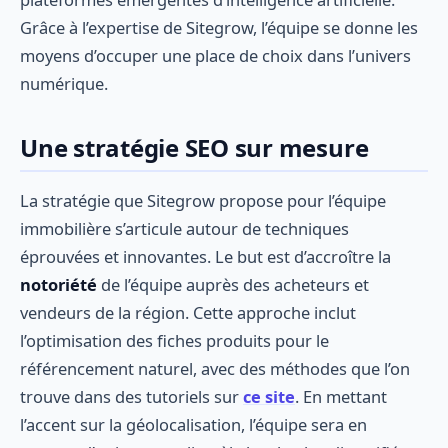
Grâce à l’expertise de Sitegrow, l’équipe se donne les
moyens d’occuper une place de choix dans l’univers
numérique.
Une stratégie SEO sur mesure
La stratégie que Sitegrow propose pour l’équipe
immobilière s’articule autour de techniques
éprouvées et innovantes. Le but est d’accroître la
notoriété
de l’équipe auprès des acheteurs et
vendeurs de la région. Cette approche inclut
l’optimisation des fiches produits pour le
référencement naturel, avec des méthodes que l’on
trouve dans des tutoriels sur
ce site
. En mettant
l’accent sur la géolocalisation, l’équipe sera en