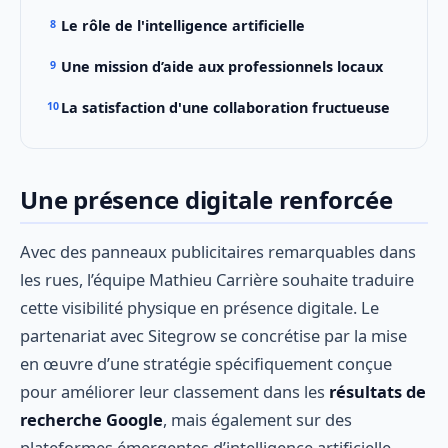
Le rôle de l'intelligence artificielle
Une mission d’aide aux professionnels locaux
La satisfaction d'une collaboration fructueuse
Une présence digitale renforcée
Avec des panneaux publicitaires remarquables dans
les rues, l’équipe Mathieu Carrière souhaite traduire
cette visibilité physique en présence digitale. Le
partenariat avec Sitegrow se concrétise par la mise
en œuvre d’une stratégie spécifiquement conçue
pour améliorer leur classement dans les
résultats de
recherche Google
, mais également sur des
plateformes émergentes d’intelligence artificielle.