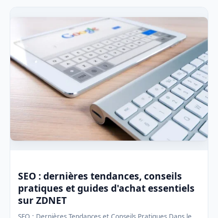
SEO : dernières tendances, conseils
pratiques et guides d'achat essentiels
sur ZDNET
SEO : Dernières Tendances et Conseils Pratiques Dans le