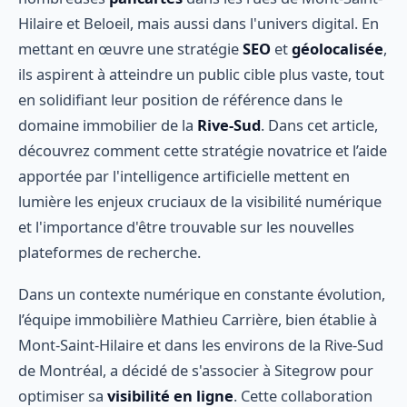
Hilaire et Beloeil, mais aussi dans l'univers digital. En
mettant en œuvre une stratégie
SEO
et
géolocalisée
,
ils aspirent à atteindre un public cible plus vaste, tout
en solidifiant leur position de référence dans le
domaine immobilier de la
Rive-Sud
. Dans cet article,
découvrez comment cette stratégie novatrice et l’aide
apportée par l'intelligence artificielle mettent en
lumière les enjeux cruciaux de la visibilité numérique
et l'importance d'être trouvable sur les nouvelles
plateformes de recherche.
Dans un contexte numérique en constante évolution,
l’équipe immobilière Mathieu Carrière, bien établie à
Mont-Saint-Hilaire et dans les environs de la Rive-Sud
de Montréal, a décidé de s'associer à Sitegrow pour
optimiser sa
visibilité en ligne
. Cette collaboration