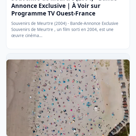
Annonce Exclusive | À Voir sur
Programme TV Ouest-France
Souvenirs de Meurtre (2004) - Bande-Annonce Exclusive
Souvenirs de Meurtre , un film sorti en 2004, est une
œuvre cinéma…