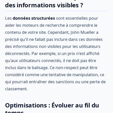
des informations visibles ?
Les
données structurées
sont essentielles pour
aider les moteurs de recherche à comprendre le
contenu de votre site. Cependant, John Mueller a
précisé qu'il ne fallait pas inclure dans ces données
des informations non visibles pour les utilisateurs
déconnectés. Par exemple, si un prix n'est affiché
qu'aux utilisateurs connectés, il ne doit pas être
inclus dans le balisage. Ce non-respect peut être
considéré comme une tentative de manipulation, ce
qui pourrait entraîner des sanctions ou une perte de
classement.
Optimisations : Évoluer au fil du
temps