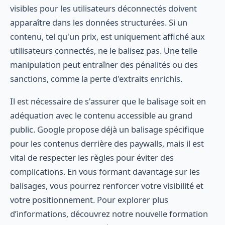
visibles pour les utilisateurs déconnectés doivent
apparaître dans les données structurées. Si un
contenu, tel qu'un prix, est uniquement affiché aux
utilisateurs connectés, ne le balisez pas. Une telle
manipulation peut entraîner des pénalités ou des
sanctions, comme la perte d'extraits enrichis.
Il est nécessaire de s'assurer que le balisage soit en
adéquation avec le contenu accessible au grand
public. Google propose déjà un balisage spécifique
pour les contenus derrière des paywalls, mais il est
vital de respecter les règles pour éviter des
complications. En vous formant davantage sur les
balisages, vous pourrez renforcer votre visibilité et
votre positionnement. Pour explorer plus
d’informations, découvrez notre nouvelle formation