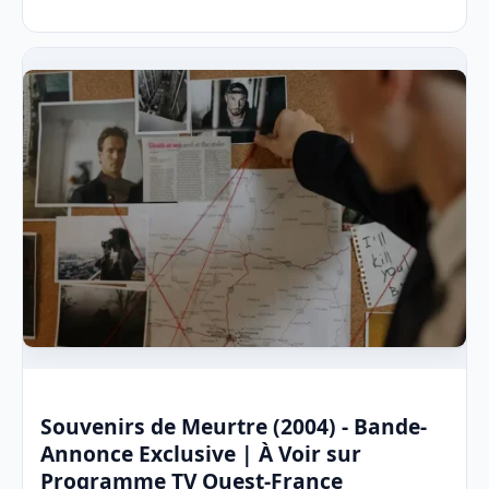
Souvenirs de Meurtre (2004) - Bande-
Annonce Exclusive | À Voir sur
Programme TV Ouest-France