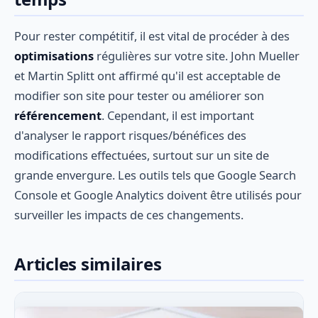
Pour rester compétitif, il est vital de procéder à des
optimisations
régulières sur votre site. John Mueller
et Martin Splitt ont affirmé qu'il est acceptable de
modifier son site pour tester ou améliorer son
référencement
. Cependant, il est important
d'analyser le rapport risques/bénéfices des
modifications effectuées, surtout sur un site de
grande envergure. Les outils tels que Google Search
Console et Google Analytics doivent être utilisés pour
surveiller les impacts de ces changements.
Articles similaires