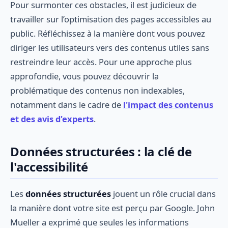
Pour surmonter ces obstacles, il est judicieux de
travailler sur l’optimisation des pages accessibles au
public. Réfléchissez à la manière dont vous pouvez
diriger les utilisateurs vers des contenus utiles sans
restreindre leur accès. Pour une approche plus
approfondie, vous pouvez découvrir la
problématique des contenus non indexables,
notamment dans le cadre de
l'impact des contenus
et des avis d'experts
.
Données structurées : la clé de
l'accessibilité
Les
données structurées
jouent un rôle crucial dans
la manière dont votre site est perçu par Google. John
Mueller a exprimé que seules les informations