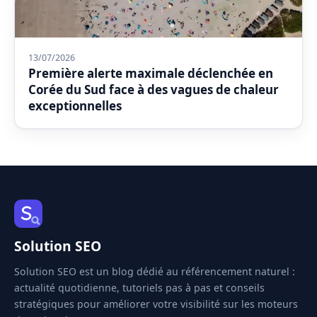
13/07/2026
Première alerte maximale déclenchée en
Corée du Sud face à des vagues de chaleur
exceptionnelles
Solution SEO
Solution SEO est un blog dédié au référencement naturel :
actualité quotidienne, tutoriels pas à pas et conseils
stratégiques pour améliorer votre visibilité sur les moteurs