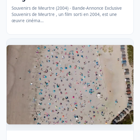
Souvenirs de Meurtre (2004) - Bande-Annonce Exclusive
Souvenirs de Meurtre , un film sorti en 2004, est une
œuvre cinéma…