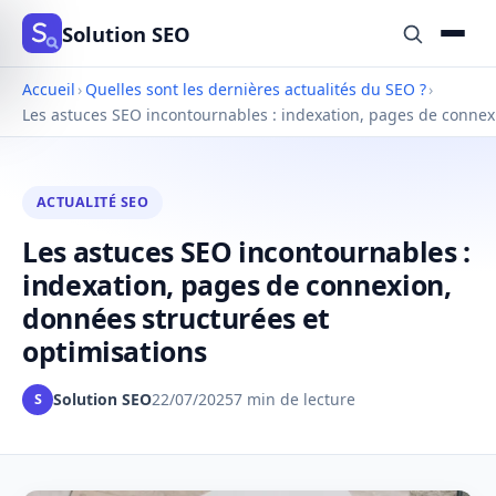
Solution SEO
Accueil
›
Quelles sont les dernières actualités du SEO ?
›
Les astuces SEO incontournables : indexation, pages de connex
ACTUALITÉ SEO
Les astuces SEO incontournables :
indexation, pages de connexion,
données structurées et
optimisations
Solution SEO
22/07/2025
7 min de lecture
S