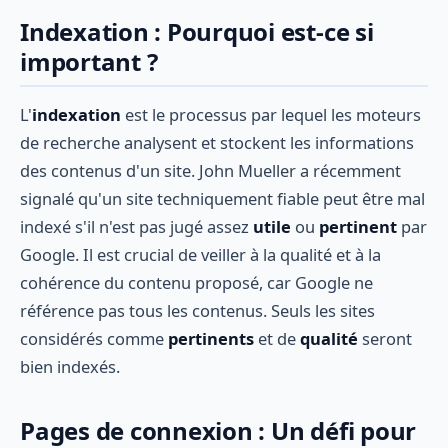
Indexation : Pourquoi est-ce si
important ?
L'
indexation
est le processus par lequel les moteurs
de recherche analysent et stockent les informations
des contenus d'un site. John Mueller a récemment
signalé qu'un site techniquement fiable peut être mal
indexé s'il n'est pas jugé assez
utile
ou
pertinent
par
Google. Il est crucial de veiller à la qualité et à la
cohérence du contenu proposé, car Google ne
référence pas tous les contenus. Seuls les sites
considérés comme
pertinents
et de
qualité
seront
bien indexés.
Pages de connexion : Un défi pour