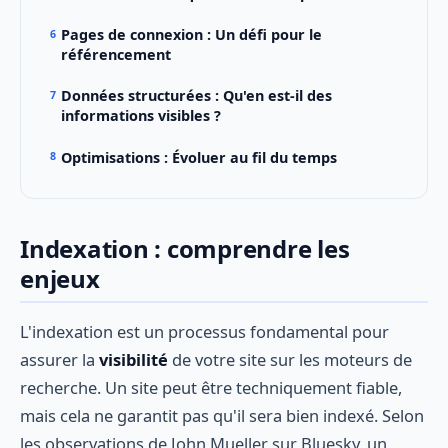
Pages de connexion : Un défi pour le
référencement
Données structurées : Qu'en est-il des
informations visibles ?
Optimisations : Évoluer au fil du temps
Indexation : comprendre les
enjeux
L'indexation est un processus fondamental pour
assurer la
visibilité
de votre site sur les moteurs de
recherche. Un site peut être techniquement fiable,
mais cela ne garantit pas qu'il sera bien indexé. Selon
les observations de John Mueller sur Bluesky, un