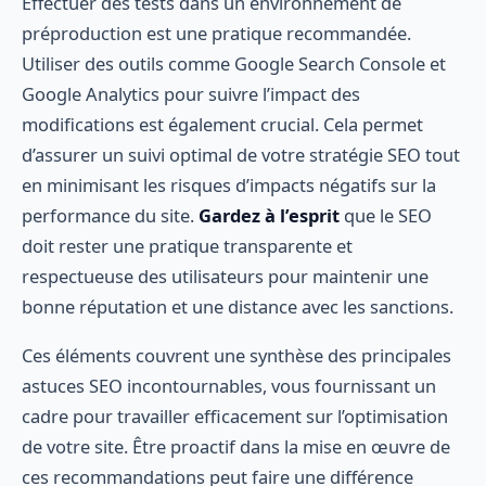
Effectuer des tests dans un environnement de
préproduction est une pratique recommandée.
Utiliser des outils comme Google Search Console et
Google Analytics pour suivre l’impact des
modifications est également crucial. Cela permet
d’assurer un suivi optimal de votre stratégie SEO tout
en minimisant les risques d’impacts négatifs sur la
performance du site.
Gardez à l’esprit
que le SEO
doit rester une pratique transparente et
respectueuse des utilisateurs pour maintenir une
bonne réputation et une distance avec les sanctions.
Ces éléments couvrent une synthèse des principales
astuces SEO incontournables, vous fournissant un
cadre pour travailler efficacement sur l’optimisation
de votre site. Être proactif dans la mise en œuvre de
ces recommandations peut faire une différence