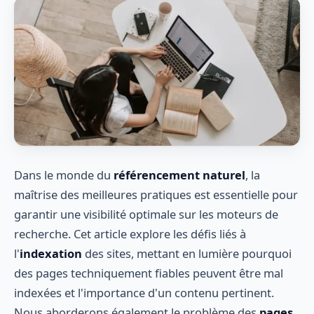
Dans le monde du
référencement naturel
, la
maîtrise des meilleures pratiques est essentielle pour
garantir une visibilité optimale sur les moteurs de
recherche. Cet article explore les défis liés à
l'
indexation
des sites, mettant en lumière pourquoi
des pages techniquement fiables peuvent être mal
indexées et l'importance d'un contenu pertinent.
Nous aborderons également le problème des
pages