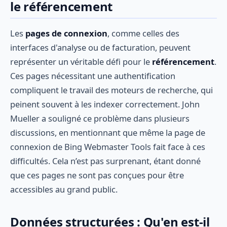
le référencement
Les
pages de connexion
, comme celles des
interfaces d'analyse ou de facturation, peuvent
représenter un véritable défi pour le
référencement
.
Ces pages nécessitant une authentification
compliquent le travail des moteurs de recherche, qui
peinent souvent à les indexer correctement. John
Mueller a souligné ce problème dans plusieurs
discussions, en mentionnant que même la page de
connexion de Bing Webmaster Tools fait face à ces
difficultés. Cela n’est pas surprenant, étant donné
que ces pages ne sont pas conçues pour être
accessibles au grand public.
Données structurées : Qu'en est-il