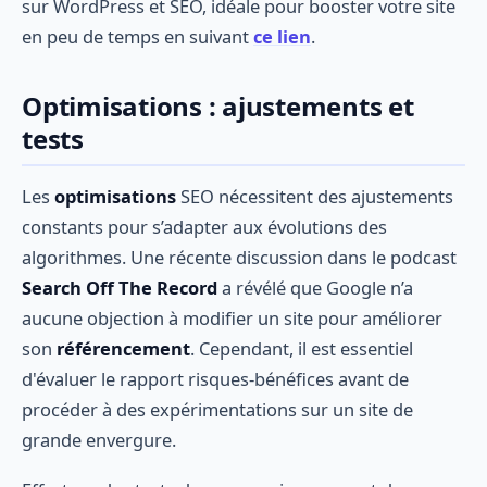
sur WordPress et SEO, idéale pour booster votre site
en peu de temps en suivant
ce lien
.
Optimisations : ajustements et
tests
Les
optimisations
SEO nécessitent des ajustements
constants pour s’adapter aux évolutions des
algorithmes. Une récente discussion dans le podcast
Search Off The Record
a révélé que Google n’a
aucune objection à modifier un site pour améliorer
son
référencement
. Cependant, il est essentiel
d'évaluer le rapport risques-bénéfices avant de
procéder à des expérimentations sur un site de
grande envergure.