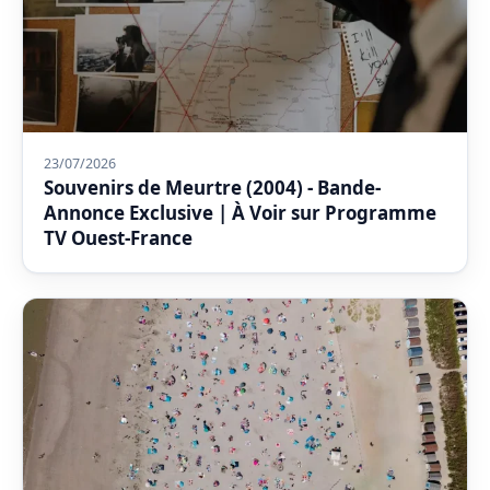
23/07/2026
Souvenirs de Meurtre (2004) - Bande-
Annonce Exclusive | À Voir sur Programme
TV Ouest-France