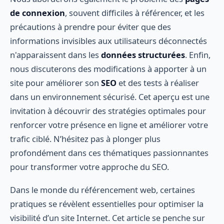
de connexion
, souvent difficiles à référencer, et les
précautions à prendre pour éviter que des
informations invisibles aux utilisateurs déconnectés
n'apparaissent dans les
données structurées
. Enfin,
nous discuterons des modifications à apporter à un
site pour améliorer son
SEO
et des tests à réaliser
dans un environnement sécurisé. Cet aperçu est une
invitation à découvrir des stratégies optimales pour
renforcer votre présence en ligne et améliorer votre
trafic ciblé. N’hésitez pas à plonger plus
profondément dans ces thématiques passionnantes
pour transformer votre approche du SEO.
Dans le monde du référencement web, certaines
pratiques se révèlent essentielles pour optimiser la
visibilité d’un site Internet. Cet article se penche sur