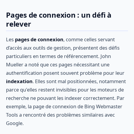
Pages de connexion : un défi à
relever
Les
pages de connexion
, comme celles servant
d’accès aux outils de gestion, présentent des défis
particuliers en termes de référencement. John
Mueller a noté que ces pages nécessitant une
authentification posent souvent problème pour leur
indexation
. Elles sont mal positionnées, notamment
parce qu'elles restent invisibles pour les moteurs de
recherche ne pouvant les indexer correctement. Par
exemple, la page de connexion de Bing Webmaster
Tools a rencontré des problèmes similaires avec
Google.