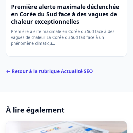
Première alerte maximale déclenchée
en Corée du Sud face à des vagues de
chaleur exceptionnelles
Première alerte maximale en Corée du Sud face à des
vagues de chaleur La Corée du Sud fait face à un
phénomène climatiqu…
← Retour à la rubrique Actualité SEO
À lire également