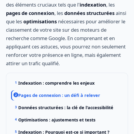
des éléments cruciaux tels que l'
indexation
, les
pages de connexion
, les
données structurées
ainsi
que les
optimisations
nécessaires pour améliorer le
classement de votre site sur des moteurs de
recherche comme Google. En comprenant et en
appliquant ces astuces, vous pourrez non seulement
renforcer votre présence en ligne, mais également
attirer un trafic qualifié.
Indexation : comprendre les enjeux
Pages de connexion : un défi à relever
Données structurées : la clé de l'accessibilité
Optimisations : ajustements et tests
Indexation : Pourquoi est-ce si important ?