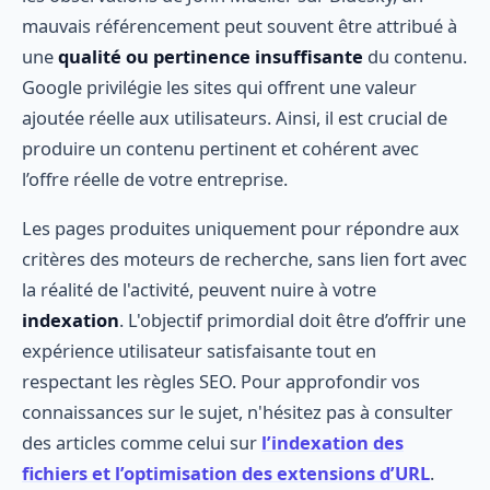
mauvais référencement peut souvent être attribué à
une
qualité ou pertinence insuffisante
du contenu.
Google privilégie les sites qui offrent une valeur
ajoutée réelle aux utilisateurs. Ainsi, il est crucial de
produire un contenu pertinent et cohérent avec
l’offre réelle de votre entreprise.
Les pages produites uniquement pour répondre aux
critères des moteurs de recherche, sans lien fort avec
la réalité de l'activité, peuvent nuire à votre
indexation
. L'objectif primordial doit être d’offrir une
expérience utilisateur satisfaisante tout en
respectant les règles SEO. Pour approfondir vos
connaissances sur le sujet, n'hésitez pas à consulter
des articles comme celui sur
l’indexation des
fichiers et l’optimisation des extensions d’URL
.