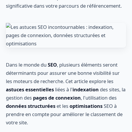
significative dans votre parcours de référencement.
Dans le monde du
SEO
, plusieurs éléments seront
déterminants pour assurer une bonne visibilité sur
les moteurs de recherche. Cet article explore les
astuces essentielles
liées à l'
indexation
des sites, la
gestion des
pages de connexion
, l'utilisation des
données structurées
et les
optimisations
SEO à
prendre en compte pour améliorer le classement de
votre site.