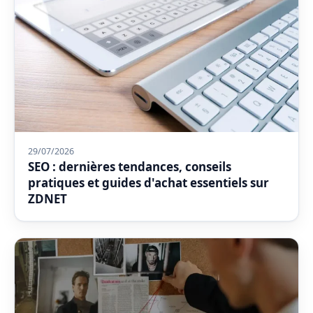
29/07/2026
SEO : dernières tendances, conseils
pratiques et guides d'achat essentiels sur
ZDNET