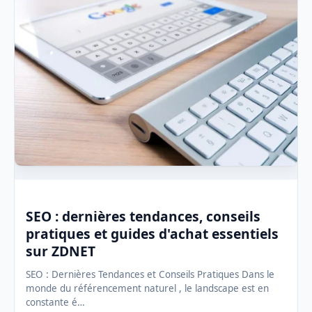
SEO : dernières tendances, conseils
pratiques et guides d'achat essentiels
sur ZDNET
SEO : Dernières Tendances et Conseils Pratiques Dans le
monde du référencement naturel , le landscape est en
constante é…