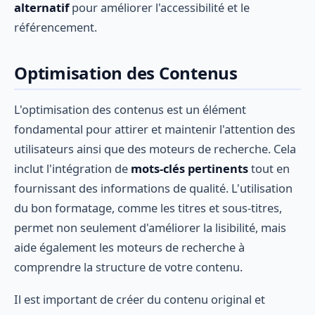
alternatif
pour améliorer l'accessibilité et le
référencement.
Optimisation des Contenus
L'optimisation des contenus est un élément
fondamental pour attirer et maintenir l'attention des
utilisateurs ainsi que des moteurs de recherche. Cela
inclut l'intégration de
mots-clés pertinents
tout en
fournissant des informations de qualité. L'utilisation
du bon formatage, comme les titres et sous-titres,
permet non seulement d'améliorer la lisibilité, mais
aide également les moteurs de recherche à
comprendre la structure de votre contenu.
Il est important de créer du contenu original et