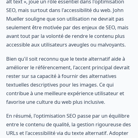
alt text », joue un rôle essentiel dans l'optimisation
SEO, mais surtout dans l'accessibilité du web. John
Mueller souligne que son utilisation ne devrait pas
seulement être motivée par des enjeux de SEO, mais
avant tout par la volonté de rendre le contenu plus
accessible aux utilisateurs aveugles ou malvoyants.
Bien qu'il soit reconnu que le texte alternatif aide à
améliorer le référencement, l'accent principal devrait
rester sur sa capacité à fournir des alternatives
textuelles descriptives pour les images. Ce qui
contribue à une meilleure expérience utilisateur et
favorise une culture du web plus inclusive.
En résumé, l'optimisation SEO passe par un équilibre
entre le contenu de qualité, la gestion rigoureuse des
URLs et l'accessibilité via du texte alternatif. Adopter