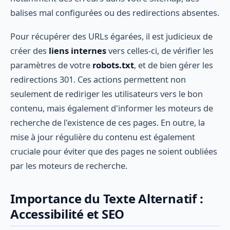
balises mal configurées ou des redirections absentes.
Pour récupérer des URLs égarées, il est judicieux de
créer des
liens internes
vers celles-ci, de vérifier les
paramètres de votre
robots.txt
, et de bien gérer les
redirections 301. Ces actions permettent non
seulement de rediriger les utilisateurs vers le bon
contenu, mais également d'informer les moteurs de
recherche de l'existence de ces pages. En outre, la
mise à jour régulière du contenu est également
cruciale pour éviter que des pages ne soient oubliées
par les moteurs de recherche.
Importance du Texte Alternatif :
Accessibilité et SEO