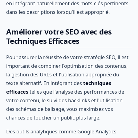
en intégrant naturellement des mots-clés pertinents
dans les descriptions lorsqu'il est approprié.
Améliorer votre SEO avec des
Techniques Efficaces
Pour assurer la réussite de votre stratégie SEO, il est
important de combiner l'optimisation des contenus,
la gestion des URLs et l'utilisation appropriée du
texte alternatif. En intégrant des
techniques
efficaces
telles que l'analyse des performances de
votre contenu, le suivi des backlinks et l'utilisation
des schémas de balisage, vous maximisez vos
chances de toucher un public plus large.
Des outils analytiques comme Google Analytics