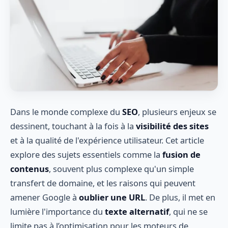
Dans le monde complexe du
SEO
, plusieurs enjeux se
dessinent, touchant à la fois à la
visibilité des sites
et à la qualité de l'expérience utilisateur. Cet article
explore des sujets essentiels comme la
fusion de
contenus
, souvent plus complexe qu'un simple
transfert de domaine, et les raisons qui peuvent
amener Google à
oublier une URL
. De plus, il met en
lumière l'importance du
texte alternatif
, qui ne se
limite pas à l’optimisation pour les moteurs de