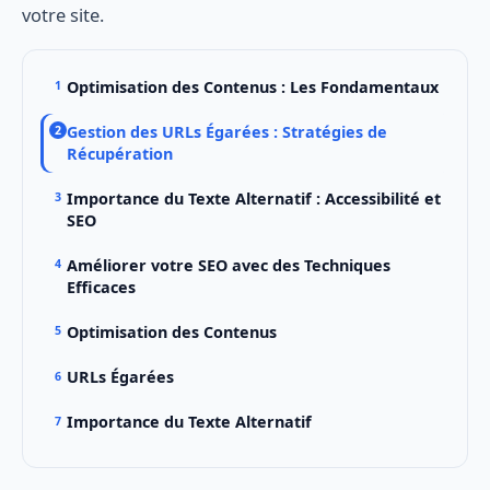
votre site.
Optimisation des Contenus : Les Fondamentaux
Gestion des URLs Égarées : Stratégies de
Récupération
Importance du Texte Alternatif : Accessibilité et
SEO
Améliorer votre SEO avec des Techniques
Efficaces
Optimisation des Contenus
URLs Égarées
Importance du Texte Alternatif