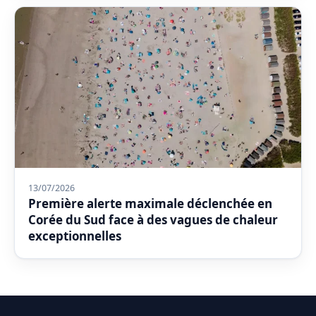
13/07/2026
Première alerte maximale déclenchée en
Corée du Sud face à des vagues de chaleur
exceptionnelles