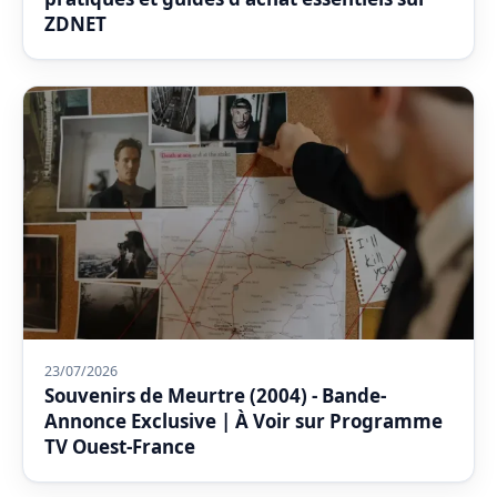
ZDNET
23/07/2026
Souvenirs de Meurtre (2004) - Bande-
Annonce Exclusive | À Voir sur Programme
TV Ouest-France