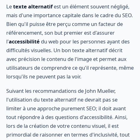
Le
texte alternatif
est un élément souvent négligé,
mais d'une importance capitale dans le cadre du SEO.
Bien qu'il puisse être perçu comme un facteur de
référencement, son but premier est d'assurer
l'
accessibilité
du web pour les personnes ayant des
difficultés visuelles. Un bon texte alternatif décrit
avec précision le contenu de l'image et permet aux
utilisateurs de comprendre ce qu'il représente, même
lorsqu'ils ne peuvent pas la voir.
Suivant les recommandations de John Mueller,
l'utilisation du texte alternatif ne devrait pas se
limiter à une approche purement SEO; il doit avant
tout répondre à des questions d'accessibilité. Ainsi,
lors de la création de votre contenu visuel, il est
primordial de raisonner en termes d'inclusivité, tout