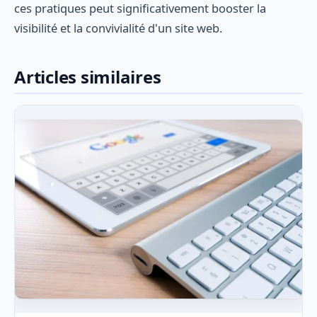
ces pratiques peut significativement booster la
visibilité et la convivialité d'un site web.
Articles similaires