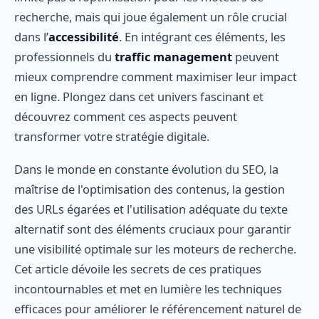
recherche, mais qui joue également un rôle crucial
dans l’
accessibilité
. En intégrant ces éléments, les
professionnels du
traffic management
peuvent
mieux comprendre comment maximiser leur impact
en ligne. Plongez dans cet univers fascinant et
découvrez comment ces aspects peuvent
transformer votre stratégie digitale.
Dans le monde en constante évolution du SEO, la
maîtrise de l'optimisation des contenus, la gestion
des URLs égarées et l'utilisation adéquate du texte
alternatif sont des éléments cruciaux pour garantir
une visibilité optimale sur les moteurs de recherche.
Cet article dévoile les secrets de ces pratiques
incontournables et met en lumière les techniques
efficaces pour améliorer le référencement naturel de