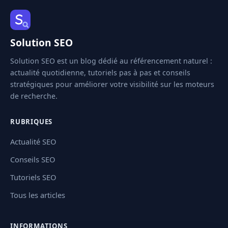
Solution SEO
Solution SEO est un blog dédié au référencement naturel :
actualité quotidienne, tutoriels pas à pas et conseils
stratégiques pour améliorer votre visibilité sur les moteurs
de recherche.
RUBRIQUES
Actualité SEO
Conseils SEO
Tutoriels SEO
Tous les articles
INFORMATIONS