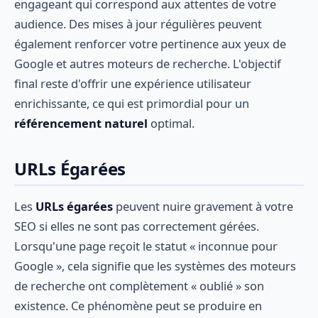
engageant qui correspond aux attentes de votre
audience. Des mises à jour régulières peuvent
également renforcer votre pertinence aux yeux de
Google et autres moteurs de recherche. L'objectif
final reste d'offrir une expérience utilisateur
enrichissante, ce qui est primordial pour un
référencement naturel
optimal.
URLs Égarées
Les
URLs égarées
peuvent nuire gravement à votre
SEO si elles ne sont pas correctement gérées.
Lorsqu'une page reçoit le statut « inconnue pour
Google », cela signifie que les systèmes des moteurs
de recherche ont complètement « oublié » son
existence. Ce phénomène peut se produire en