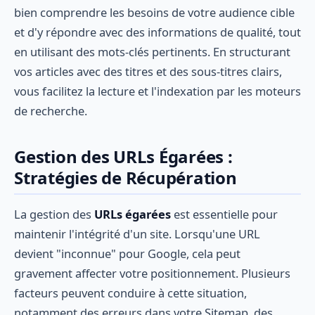
bien comprendre les besoins de votre audience cible
et d'y répondre avec des informations de qualité, tout
en utilisant des mots-clés pertinents. En structurant
vos articles avec des titres et des sous-titres clairs,
vous facilitez la lecture et l'indexation par les moteurs
de recherche.
Gestion des URLs Égarées :
Stratégies de Récupération
La gestion des
URLs égarées
est essentielle pour
maintenir l'intégrité d'un site. Lorsqu'une URL
devient "inconnue" pour Google, cela peut
gravement affecter votre positionnement. Plusieurs
facteurs peuvent conduire à cette situation,
notamment des erreurs dans votre Sitemap, des