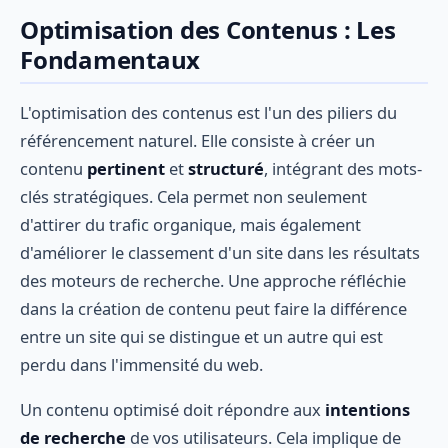
Optimisation des Contenus : Les
Fondamentaux
L'optimisation des contenus est l'un des piliers du
référencement naturel. Elle consiste à créer un
contenu
pertinent
et
structuré
, intégrant des mots-
clés stratégiques. Cela permet non seulement
d'attirer du trafic organique, mais également
d'améliorer le classement d'un site dans les résultats
des moteurs de recherche. Une approche réfléchie
dans la création de contenu peut faire la différence
entre un site qui se distingue et un autre qui est
perdu dans l'immensité du web.
Un contenu optimisé doit répondre aux
intentions
de recherche
de vos utilisateurs. Cela implique de