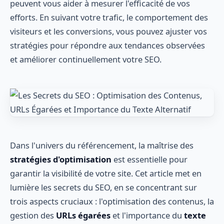
peuvent vous aider à mesurer l'efficacité de vos
efforts. En suivant votre trafic, le comportement des
visiteurs et les conversions, vous pouvez ajuster vos
stratégies pour répondre aux tendances observées
et améliorer continuellement votre SEO.
Dans l'univers du référencement, la maîtrise des
stratégies d'optimisation
est essentielle pour
garantir la visibilité de votre site. Cet article met en
lumière les secrets du SEO, en se concentrant sur
trois aspects cruciaux : l'optimisation des contenus, la
gestion des
URLs égarées
et l'importance du
texte