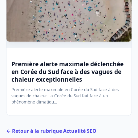
Première alerte maximale déclenchée
en Corée du Sud face à des vagues de
chaleur exceptionnelles
Première alerte maximale en Corée du Sud face à des
vagues de chaleur La Corée du Sud fait face à un
phénomène climatiqu…
← Retour à la rubrique Actualité SEO