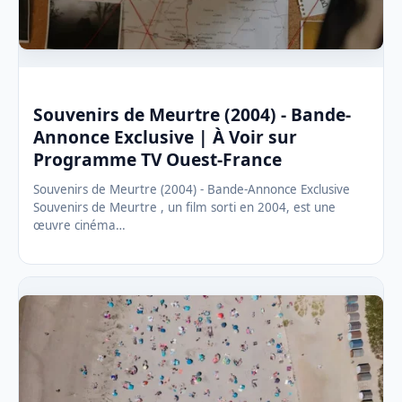
Souvenirs de Meurtre (2004) - Bande-
Annonce Exclusive | À Voir sur
Programme TV Ouest-France
Souvenirs de Meurtre (2004) - Bande-Annonce Exclusive
Souvenirs de Meurtre , un film sorti en 2004, est une
œuvre cinéma…