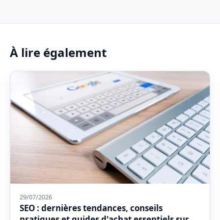
À lire également
29/07/2026
SEO : dernières tendances, conseils
pratiques et guides d'achat essentiels sur