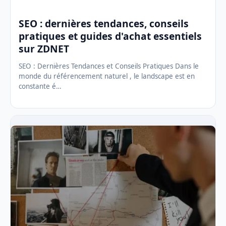
SEO : dernières tendances, conseils
pratiques et guides d'achat essentiels
sur ZDNET
SEO : Dernières Tendances et Conseils Pratiques Dans le
monde du référencement naturel , le landscape est en
constante é…