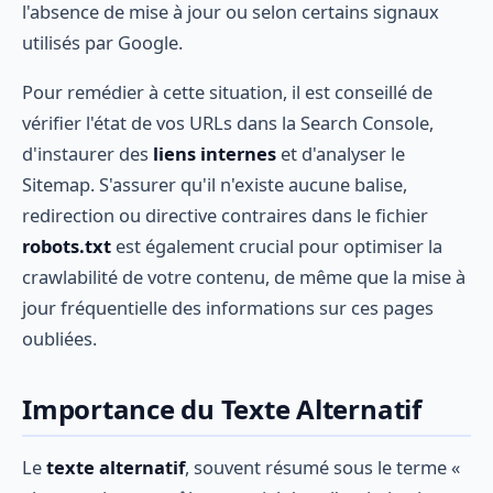
l'absence de mise à jour ou selon certains signaux
utilisés par Google.
Pour remédier à cette situation, il est conseillé de
vérifier l'état de vos URLs dans la Search Console,
d'instaurer des
liens internes
et d'analyser le
Sitemap. S'assurer qu'il n'existe aucune balise,
redirection ou directive contraires dans le fichier
robots.txt
est également crucial pour optimiser la
crawlabilité de votre contenu, de même que la mise à
jour fréquentielle des informations sur ces pages
oubliées.
Importance du Texte Alternatif
Le
texte alternatif
, souvent résumé sous le terme «