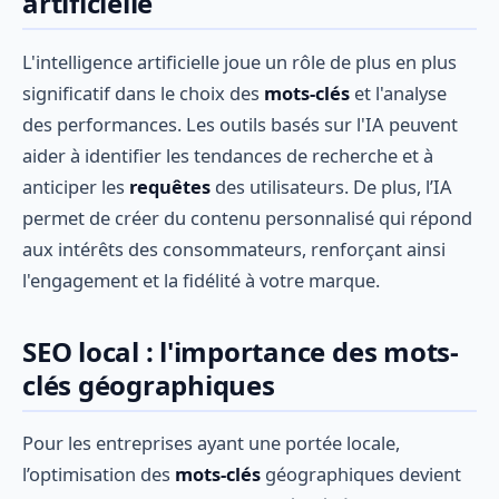
artificielle
L'intelligence artificielle joue un rôle de plus en plus
significatif dans le choix des
mots-clés
et l'analyse
des performances. Les outils basés sur l'IA peuvent
aider à identifier les tendances de recherche et à
anticiper les
requêtes
des utilisateurs. De plus, l’IA
permet de créer du contenu personnalisé qui répond
aux intérêts des consommateurs, renforçant ainsi
l'engagement et la fidélité à votre marque.
SEO local : l'importance des mots-
clés géographiques
Pour les entreprises ayant une portée locale,
l’optimisation des
mots-clés
géographiques devient