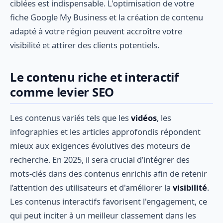
ciblées est indispensable. L'optimisation de votre
fiche Google My Business et la création de contenu
adapté à votre région peuvent accroître votre
visibilité et attirer des clients potentiels.
Le contenu riche et interactif
comme levier SEO
Les contenus variés tels que les
vidéos
, les
infographies et les articles approfondis répondent
mieux aux exigences évolutives des moteurs de
recherche. En 2025, il sera crucial d’intégrer des
mots-clés dans des contenus enrichis afin de retenir
l’attention des utilisateurs et d'améliorer la
visibilité
.
Les contenus interactifs favorisent l'engagement, ce
qui peut inciter à un meilleur classement dans les