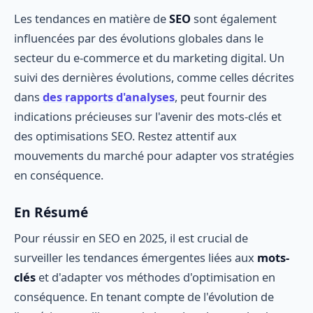
Les tendances en matière de
SEO
sont également
influencées par des évolutions globales dans le
secteur du e-commerce et du marketing digital. Un
suivi des dernières évolutions, comme celles décrites
dans
des rapports d'analyses
, peut fournir des
indications précieuses sur l'avenir des mots-clés et
des optimisations SEO. Restez attentif aux
mouvements du marché pour adapter vos stratégies
en conséquence.
En Résumé
Pour réussir en SEO en 2025, il est crucial de
surveiller les tendances émergentes liées aux
mots-
clés
et d'adapter vos méthodes d'optimisation en
conséquence. En tenant compte de l'évolution de