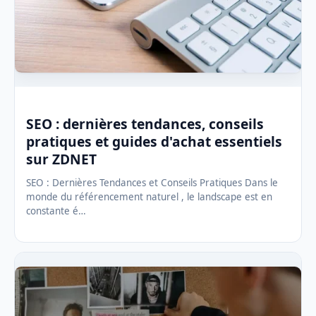
SEO : dernières tendances, conseils
pratiques et guides d'achat essentiels
sur ZDNET
SEO : Dernières Tendances et Conseils Pratiques Dans le
monde du référencement naturel , le landscape est en
constante é…