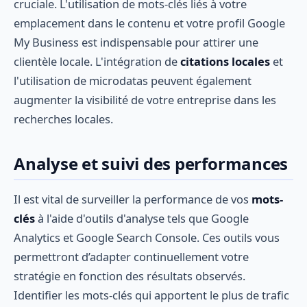
cruciale. L'utilisation de mots-clés liés à votre
emplacement dans le contenu et votre profil Google
My Business est indispensable pour attirer une
clientèle locale. L'intégration de
citations locales
et
l'utilisation de microdatas peuvent également
augmenter la visibilité de votre entreprise dans les
recherches locales.
Analyse et suivi des performances
Il est vital de surveiller la performance de vos
mots-
clés
à l'aide d'outils d'analyse tels que Google
Analytics et Google Search Console. Ces outils vous
permettront d’adapter continuellement votre
stratégie en fonction des résultats observés.
Identifier les mots-clés qui apportent le plus de trafic