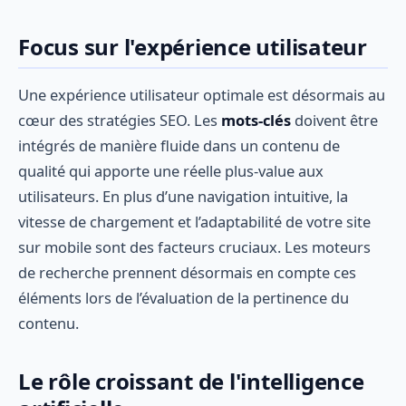
Focus sur l'expérience utilisateur
Une expérience utilisateur optimale est désormais au
cœur des stratégies SEO. Les
mots-clés
doivent être
intégrés de manière fluide dans un contenu de
qualité qui apporte une réelle plus-value aux
utilisateurs. En plus d’une navigation intuitive, la
vitesse de chargement et l’adaptabilité de votre site
sur mobile sont des facteurs cruciaux. Les moteurs
de recherche prennent désormais en compte ces
éléments lors de l’évaluation de la pertinence du
contenu.
Le rôle croissant de l'intelligence