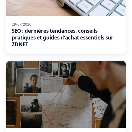
29/07/2026
SEO : dernières tendances, conseils
pratiques et guides d'achat essentiels sur
ZDNET