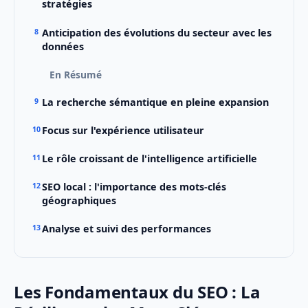
stratégies
Anticipation des évolutions du secteur avec les
données
En Résumé
La recherche sémantique en pleine expansion
Focus sur l'expérience utilisateur
Le rôle croissant de l'intelligence artificielle
SEO local : l'importance des mots-clés
géographiques
Analyse et suivi des performances
Les Fondamentaux du SEO : La