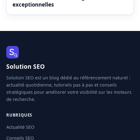
exceptionnelles
Solution SEO
Solution SEO est un blog dédié au référencement naturel :
actualité quotidienne, tutoriels pas à pas et conseils
stratégiques pour améliorer votre visibilité sur les moteurs
de recherche.
RUBRIQUES
Actualité SEO
Conseils SEO