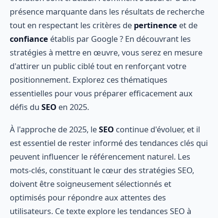
présence marquante dans les résultats de recherche
tout en respectant les critères de
pertinence
et de
confiance
établis par Google ? En découvrant les
stratégies à mettre en œuvre, vous serez en mesure
d'attirer un public ciblé tout en renforçant votre
positionnement. Explorez ces thématiques
essentielles pour vous préparer efficacement aux
défis du
SEO
en 2025.
À l'approche de 2025, le
SEO
continue d'évoluer, et il
est essentiel de rester informé des tendances clés qui
peuvent influencer le référencement naturel. Les
mots-clés, constituant le cœur des stratégies SEO,
doivent être soigneusement sélectionnés et
optimisés pour répondre aux attentes des
utilisateurs. Ce texte explore les tendances SEO à