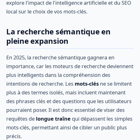
explore l'impact de l'intelligence artificielle et du SEO
local sur le choix de vos mots-clés.
La recherche sémantique en
pleine expansion
En 2025, la recherche sémantique gagnera en
importance, car les moteurs de recherche deviennent
plus intelligents dans la compréhension des
intentions de recherche. Les
mots-clés
ne se limitent
plus à des termes isolés, mais incluent maintenant
des phrases clés et des questions que les utilisateurs
pourraient poser. Il est donc essentiel de viser des
requêtes de
longue traîne
qui dépassent les simples
mots-clés, permettant ainsi de cibler un public plus
précis.