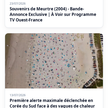
23/07/2026
Souvenirs de Meurtre (2004) - Bande-
Annonce Exclusive | À Voir sur Programme
TV Ouest-France
13/07/2026
Première alerte maximale déclenchée en
Corée du Sud face à des vagues de chaleur