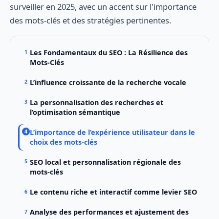
surveiller en 2025, avec un accent sur l'importance
des mots-clés et des stratégies pertinentes.
Les Fondamentaux du SEO : La Résilience des
Mots-Clés
L’influence croissante de la recherche vocale
La personnalisation des recherches et
l’optimisation sémantique
L’importance de l’expérience utilisateur dans le
choix des mots-clés
SEO local et personnalisation régionale des
mots-clés
Le contenu riche et interactif comme levier SEO
Analyse des performances et ajustement des