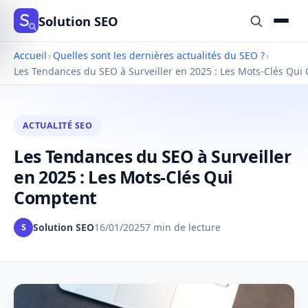
Solution SEO
Accueil
›
Quelles sont les dernières actualités du SEO ?
›
Les Tendances du SEO à Surveiller en 2025 : Les Mots-Clés Qui
ACTUALITÉ SEO
Les Tendances du SEO à Surveiller
en 2025 : Les Mots-Clés Qui
Comptent
Solution SEO
16/01/2025
7 min de lecture
S