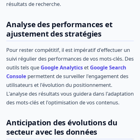
résultats de recherche.
Analyse des performances et
ajustement des stratégies
Pour rester compétitif, il est impératif d'effectuer un
suivi régulier des performances de vos mots-clés. Des
outils tels que
Google Analytics
et
Google Search
Console
permettent de surveiller l'engagement des
utilisateurs et l'évolution du positionnement.
L'analyse des résultats vous guidera dans l'adaptation
des mots-clés et l'optimisation de vos contenus.
Anticipation des évolutions du
secteur avec les données