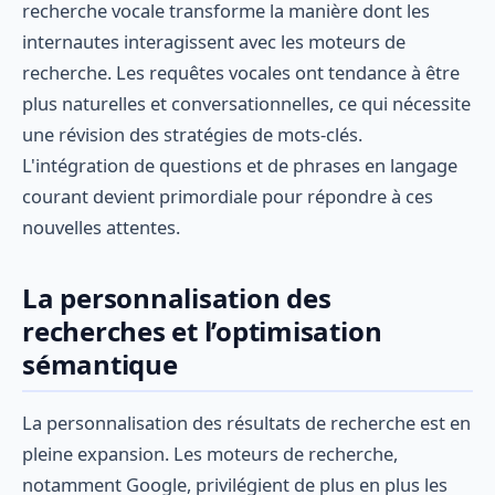
recherche vocale transforme la manière dont les
internautes interagissent avec les moteurs de
recherche. Les requêtes vocales ont tendance à être
plus naturelles et conversationnelles, ce qui nécessite
une révision des stratégies de mots-clés.
L'intégration de questions et de phrases en langage
courant devient primordiale pour répondre à ces
nouvelles attentes.
La personnalisation des
recherches et l’optimisation
sémantique
La personnalisation des résultats de recherche est en
pleine expansion. Les moteurs de recherche,
notamment Google, privilégient de plus en plus les