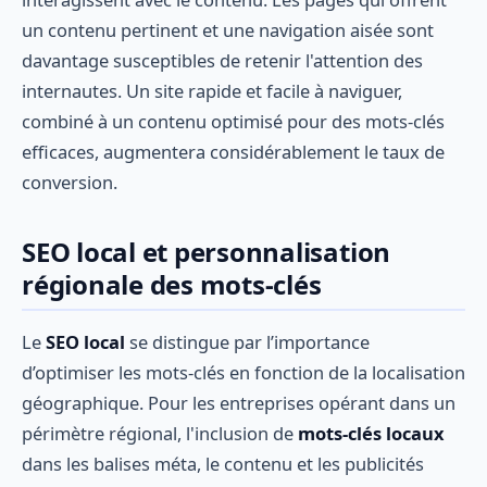
un contenu pertinent et une navigation aisée sont
davantage susceptibles de retenir l'attention des
internautes. Un site rapide et facile à naviguer,
combiné à un contenu optimisé pour des mots-clés
efficaces, augmentera considérablement le taux de
conversion.
SEO local et personnalisation
régionale des mots-clés
Le
SEO local
se distingue par l’importance
d’optimiser les mots-clés en fonction de la localisation
géographique. Pour les entreprises opérant dans un
périmètre régional, l'inclusion de
mots-clés locaux
dans les balises méta, le contenu et les publicités