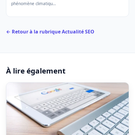
phénomène climatiqu…
← Retour à la rubrique Actualité SEO
À lire également