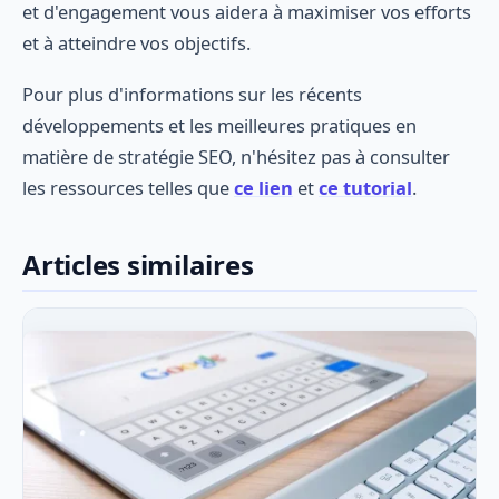
et d'engagement vous aidera à maximiser vos efforts
et à atteindre vos objectifs.
Pour plus d'informations sur les récents
développements et les meilleures pratiques en
matière de stratégie SEO, n'hésitez pas à consulter
les ressources telles que
ce lien
et
ce tutorial
.
Articles similaires