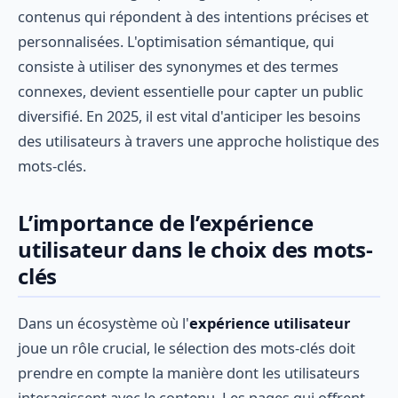
contenus qui répondent à des intentions précises et
personnalisées. L'optimisation sémantique, qui
consiste à utiliser des synonymes et des termes
connexes, devient essentielle pour capter un public
diversifié. En 2025, il est vital d'anticiper les besoins
des utilisateurs à travers une approche holistique des
mots-clés.
L’importance de l’expérience
utilisateur dans le choix des mots-
clés
Dans un écosystème où l'
expérience utilisateur
joue un rôle crucial, le sélection des mots-clés doit
prendre en compte la manière dont les utilisateurs
interagissent avec le contenu. Les pages qui offrent