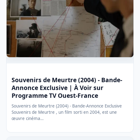
Souvenirs de Meurtre (2004) - Bande-
Annonce Exclusive | À Voir sur
Programme TV Ouest-France
Souvenirs de Meurtre (2004) - Bande-Annonce Exclusive
Souvenirs de Meurtre , un film sorti en 2004, est une
œuvre cinéma…