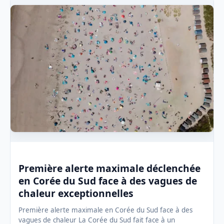
Première alerte maximale déclenchée
en Corée du Sud face à des vagues de
chaleur exceptionnelles
Première alerte maximale en Corée du Sud face à des
vagues de chaleur La Corée du Sud fait face à un