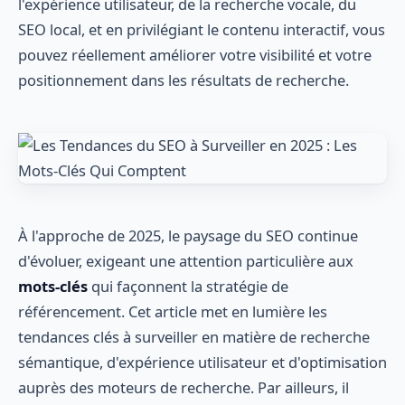
l'expérience utilisateur, de la recherche vocale, du
SEO local, et en privilégiant le contenu interactif, vous
pouvez réellement améliorer votre visibilité et votre
positionnement dans les résultats de recherche.
À l'approche de 2025, le paysage du SEO continue
d'évoluer, exigeant une attention particulière aux
mots-clés
qui façonnent la stratégie de
référencement. Cet article met en lumière les
tendances clés à surveiller en matière de recherche
sémantique, d'expérience utilisateur et d'optimisation
auprès des moteurs de recherche. Par ailleurs, il