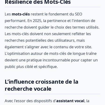
Résilience des Mots-Clés
Les
mots-clés
restent le fondement du SEO
performant. En 2025, la pertinence et l'intention de
recherche doivent guider le choix des termes utilisés.
Les mots-clés doivent non seulement refléter les
recherches potentielles des utilisateurs, mais
également s'aligner avec le contenu de votre site.
L'optimisation autour de mots-clés de longue traîne
devient une pratique incontournable pour capter un
public plus ciblé et spécifique.
L’influence croissante de la
recherche vocale
Avec l'essor des dispositifs d'
assistant vocal
, la