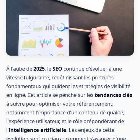
À l'aube de
2025
, le
SEO
continue d'évoluer à une
vitesse fulgurante, redéfinissant les principes
fondamentaux qui guident les stratégies de visibilité
en ligne. Cet article se penche sur les
tendances clés
à suivre pour optimiser votre référencement,
notamment l'importance d'un contenu de qualité,
l'expérience utilisateur, et le rôle prépondérant de
l'
intelligence artificielle
. Les enjeux de cette
évolution sont cruciaux : comment s'assurer d'une