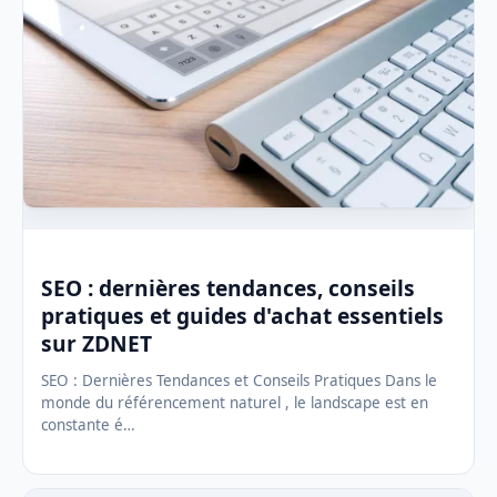
SEO : dernières tendances, conseils
pratiques et guides d'achat essentiels
sur ZDNET
SEO : Dernières Tendances et Conseils Pratiques Dans le
monde du référencement naturel , le landscape est en
constante é…