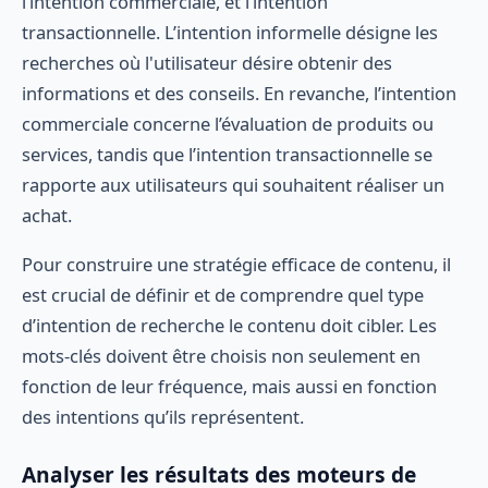
l’intention commerciale, et l’intention
transactionnelle. L’intention informelle désigne les
recherches où l'utilisateur désire obtenir des
informations et des conseils. En revanche, l’intention
commerciale concerne l’évaluation de produits ou
services, tandis que l’intention transactionnelle se
rapporte aux utilisateurs qui souhaitent réaliser un
achat.
Pour construire une stratégie efficace de contenu, il
est crucial de définir et de comprendre quel type
d’intention de recherche le contenu doit cibler. Les
mots-clés doivent être choisis non seulement en
fonction de leur fréquence, mais aussi en fonction
des intentions qu’ils représentent.
Analyser les résultats des moteurs de