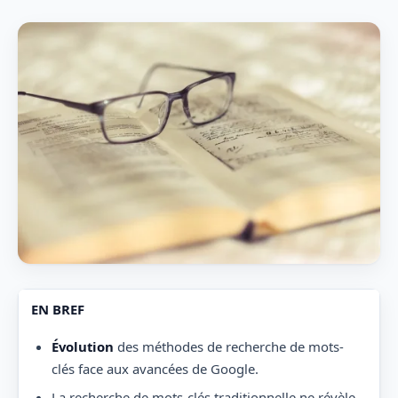
EN BREF
Évolution
des méthodes de recherche de mots-
clés face aux avancées de Google.
La recherche de mots-clés traditionnelle ne révèle