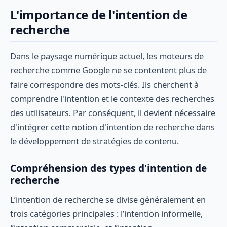
L'importance de l'intention de
recherche
Dans le paysage numérique actuel, les moteurs de
recherche comme Google ne se contentent plus de
faire correspondre des mots-clés. Ils cherchent à
comprendre l'intention et le contexte des recherches
des utilisateurs. Par conséquent, il devient nécessaire
d'intégrer cette notion d'intention de recherche dans
le développement de stratégies de contenu.
Compréhension des types d'intention de
recherche
L’intention de recherche se divise généralement en
trois catégories principales : l’intention informelle,