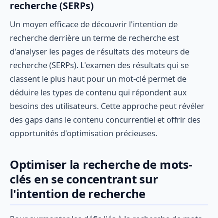
recherche (SERPs)
Un moyen efficace de découvrir l'intention de
recherche derrière un terme de recherche est
d'analyser les pages de résultats des moteurs de
recherche (SERPs). L'examen des résultats qui se
classent le plus haut pour un mot-clé permet de
déduire les types de contenu qui répondent aux
besoins des utilisateurs. Cette approche peut révéler
des gaps dans le contenu concurrentiel et offrir des
opportunités d'optimisation précieuses.
Optimiser la recherche de mots-
clés en se concentrant sur
l'intention de recherche