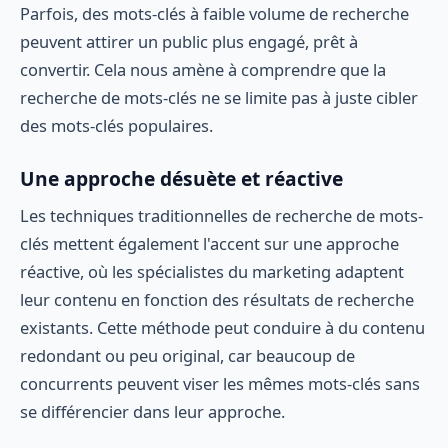
Parfois, des mots-clés à faible volume de recherche
peuvent attirer un public plus engagé, prêt à
convertir. Cela nous amène à comprendre que la
recherche de mots-clés ne se limite pas à juste cibler
des mots-clés populaires.
Une approche désuète et réactive
Les techniques traditionnelles de recherche de mots-
clés mettent également l'accent sur une approche
réactive, où les spécialistes du marketing adaptent
leur contenu en fonction des résultats de recherche
existants. Cette méthode peut conduire à du contenu
redondant ou peu original, car beaucoup de
concurrents peuvent viser les mêmes mots-clés sans
se différencier dans leur approche.