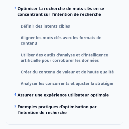
Optimiser la recherche de mots-clés en se
concentrant sur l'intention de recherche
Définir des intents cibles
Aligner les mots-clés avec les formats de
contenu
Utiliser des outils d'analyse et d'intelligence
artificielle pour corroborer les données
Créer du contenu de valeur et de haute qualité
Analyser les concurrents et ajuster la stratégie
Assurer une expérience utilisateur optimale
Exemples pratiques d’optimisation par
l’intention de recherche