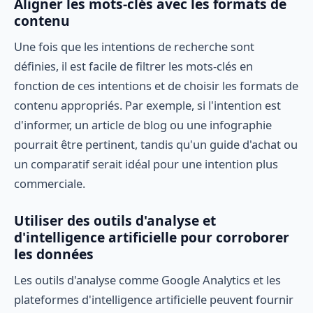
Aligner les mots-clés avec les formats de
contenu
Une fois que les intentions de recherche sont
définies, il est facile de filtrer les mots-clés en
fonction de ces intentions et de choisir les formats de
contenu appropriés. Par exemple, si l'intention est
d'informer, un article de blog ou une infographie
pourrait être pertinent, tandis qu'un guide d'achat ou
un comparatif serait idéal pour une intention plus
commerciale.
Utiliser des outils d'analyse et
d'intelligence artificielle pour corroborer
les données
Les outils d'analyse comme Google Analytics et les
plateformes d'intelligence artificielle peuvent fournir