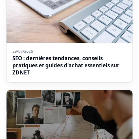
29/07/2026
SEO : dernières tendances, conseils
pratiques et guides d'achat essentiels sur
ZDNET