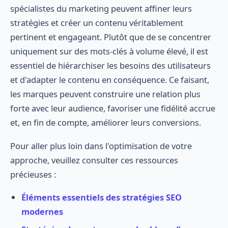
spécialistes du marketing peuvent affiner leurs
stratégies et créer un contenu véritablement
pertinent et engageant. Plutôt que de se concentrer
uniquement sur des mots-clés à volume élevé, il est
essentiel de hiérarchiser les besoins des utilisateurs
et d'adapter le contenu en conséquence. Ce faisant,
les marques peuvent construire une relation plus
forte avec leur audience, favoriser une fidélité accrue
et, en fin de compte, améliorer leurs conversions.
Pour aller plus loin dans l'optimisation de votre
approche, veuillez consulter ces ressources
précieuses :
Éléments essentiels des stratégies SEO
modernes