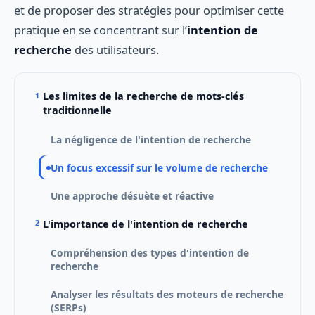
et de proposer des stratégies pour optimiser cette
pratique en se concentrant sur l’
intention de
recherche
des utilisateurs.
Les limites de la recherche de mots-clés
traditionnelle
La négligence de l'intention de recherche
Un focus excessif sur le volume de recherche
Une approche désuète et réactive
L'importance de l'intention de recherche
Compréhension des types d'intention de
recherche
Analyser les résultats des moteurs de recherche
(SERPs)