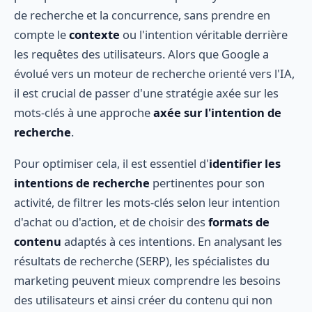
de recherche et la concurrence, sans prendre en
compte le
contexte
ou l'intention véritable derrière
les requêtes des utilisateurs. Alors que Google a
évolué vers un moteur de recherche orienté vers l'IA,
il est crucial de passer d'une stratégie axée sur les
mots-clés à une approche
axée sur l'intention de
recherche
.
Pour optimiser cela, il est essentiel d'
identifier les
intentions de recherche
pertinentes pour son
activité, de filtrer les mots-clés selon leur intention
d'achat ou d'action, et de choisir des
formats de
contenu
adaptés à ces intentions. En analysant les
résultats de recherche (SERP), les spécialistes du
marketing peuvent mieux comprendre les besoins
des utilisateurs et ainsi créer du contenu qui non