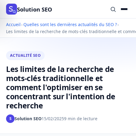
Solution SEO
Accueil
›
Quelles sont les dernières actualités du SEO ?
›
Les limites de la recherche de mots-clés traditionnelle et comm
ACTUALITÉ SEO
Les limites de la recherche de
mots-clés traditionnelle et
comment l'optimiser en se
concentrant sur l'intention de
recherche
Solution SEO
15/02/2025
9 min de lecture
S