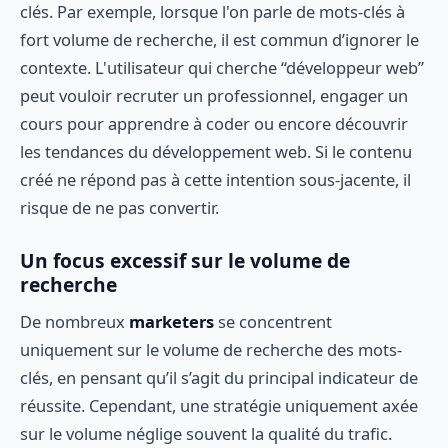
clés. Par exemple, lorsque l'on parle de mots-clés à
fort volume de recherche, il est commun d’ignorer le
contexte. L'utilisateur qui cherche “développeur web”
peut vouloir recruter un professionnel, engager un
cours pour apprendre à coder ou encore découvrir
les tendances du développement web. Si le contenu
créé ne répond pas à cette intention sous-jacente, il
risque de ne pas convertir.
Un focus excessif sur le volume de
recherche
De nombreux
marketers
se concentrent
uniquement sur le volume de recherche des mots-
clés, en pensant qu’il s’agit du principal indicateur de
réussite. Cependant, une stratégie uniquement axée
sur le volume néglige souvent la qualité du trafic.