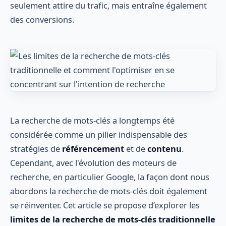
seulement attire du trafic, mais entraîne également
des conversions.
La recherche de mots-clés a longtemps été
considérée comme un pilier indispensable des
stratégies de
référencement
et de
contenu
.
Cependant, avec l'évolution des moteurs de
recherche, en particulier Google, la façon dont nous
abordons la recherche de mots-clés doit également
se réinventer. Cet article se propose d’explorer les
limites de la recherche de mots-clés traditionnelle