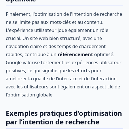
Finalement, l'optimisation de l'intention de recherche
ne se limite pas aux mots-clés et au contenu.
L'expérience utilisateur joue également un rôle
crucial. Un site web bien structuré, avec une
navigation claire et des temps de chargement
rapides, contribue à un
référencement
optimisé.
Google valorise fortement les expériences utilisateur
positives, ce qui signifie que les efforts pour
améliorer la qualité de l’interface et de l’interaction
avec les utilisateurs sont également un aspect clé de
l’optimisation globale.
Exemples pratiques d’optimisation
par l’intention de recherche