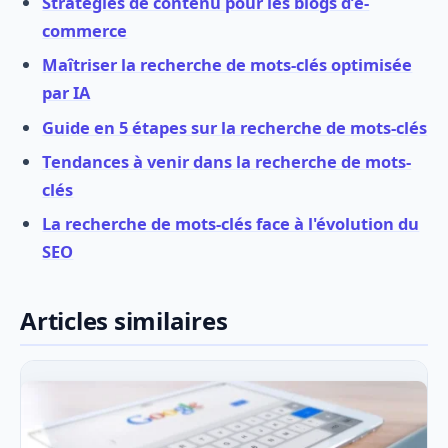
Stratégies de contenu pour les blogs d’e-
commerce
Maîtriser la recherche de mots-clés optimisée
par IA
Guide en 5 étapes sur la recherche de mots-clés
Tendances à venir dans la recherche de mots-
clés
La recherche de mots-clés face à l'évolution du
SEO
Articles similaires