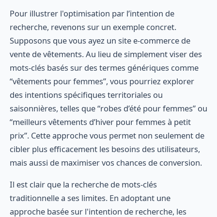
Pour illustrer l'optimisation par l’intention de
recherche, revenons sur un exemple concret.
Supposons que vous ayez un site e-commerce de
vente de vêtements. Au lieu de simplement viser des
mots-clés basés sur des termes génériques comme
“vêtements pour femmes”, vous pourriez explorer
des intentions spécifiques territoriales ou
saisonnières, telles que “robes d’été pour femmes” ou
“meilleurs vêtements d’hiver pour femmes à petit
prix”. Cette approche vous permet non seulement de
cibler plus efficacement les besoins des utilisateurs,
mais aussi de maximiser vos chances de conversion.
Il est clair que la recherche de mots-clés
traditionnelle a ses limites. En adoptant une
approche basée sur l'intention de recherche, les