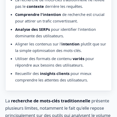
pas le
contexte
derrière les requêtes.
Comprendre l'intention
de recherche est crucial
pour attirer un trafic convertissant.
Analyse des SERPs
pour identifier l'intention
dominante des utilisateurs.
Aligner les contenus sur l'
intention
plutôt que sur
la simple optimisation des mots-clés.
Utiliser des formats de contenu
variés
pour
répondre aux besoins des utilisateurs.
Recueillir des
insights clients
pour mieux
comprendre les attentes des utilisateurs.
La
recherche de mots-clés traditionnelle
présente
plusieurs limites, notamment le fait qu'elle repose
principalement sur des outils qui analysent le volume