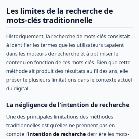
Les limites de la recherche de
mots-clés traditionnelle
Historiquement, la recherche de mots-clés consistait
à identifier les termes que les utilisateurs tapaient
dans les moteurs de recherche et à optimiser le
contenu en fonction de ces mots-clés. Bien que cette
méthode ait produit des résultats au fil des ans, elle
présente plusieurs limitations dans le contexte actuel
du digital.
La négligence de l'intention de recherche
Une des principales limitations des méthodes
traditionnelles est qu'elles ne prennent pas en
compte l'
intention de recherche
derrière les mots-