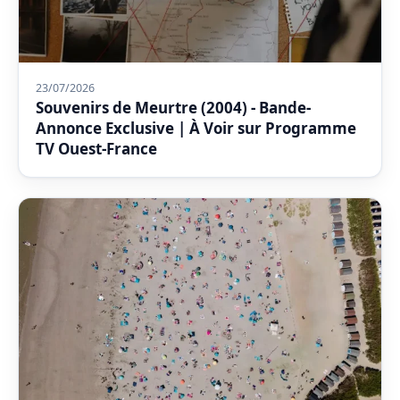
23/07/2026
Souvenirs de Meurtre (2004) - Bande-
Annonce Exclusive | À Voir sur Programme
TV Ouest-France