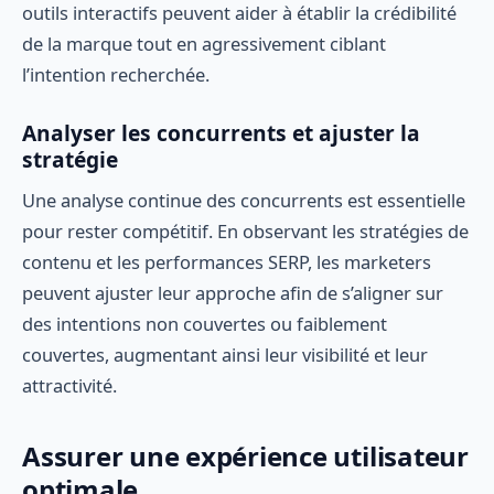
outils interactifs peuvent aider à établir la crédibilité
de la marque tout en agressivement ciblant
l’intention recherchée.
Analyser les concurrents et ajuster la
stratégie
Une analyse continue des concurrents est essentielle
pour rester compétitif. En observant les stratégies de
contenu et les performances SERP, les marketers
peuvent ajuster leur approche afin de s’aligner sur
des intentions non couvertes ou faiblement
couvertes, augmentant ainsi leur visibilité et leur
attractivité.
Assurer une expérience utilisateur
optimale