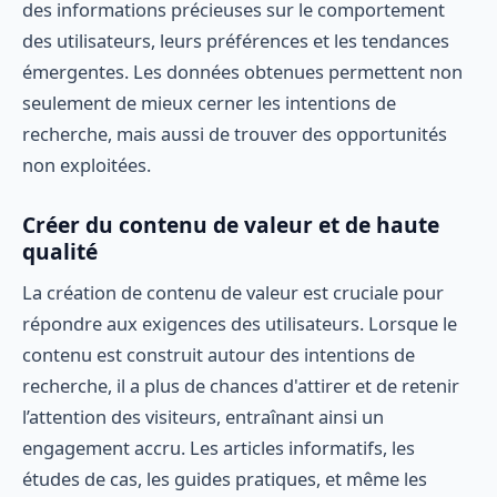
des informations précieuses sur le comportement
des utilisateurs, leurs préférences et les tendances
émergentes. Les données obtenues permettent non
seulement de mieux cerner les intentions de
recherche, mais aussi de trouver des opportunités
non exploitées.
Créer du contenu de valeur et de haute
qualité
La création de contenu de valeur est cruciale pour
répondre aux exigences des utilisateurs. Lorsque le
contenu est construit autour des intentions de
recherche, il a plus de chances d'attirer et de retenir
l’attention des visiteurs, entraînant ainsi un
engagement accru. Les articles informatifs, les
études de cas, les guides pratiques, et même les