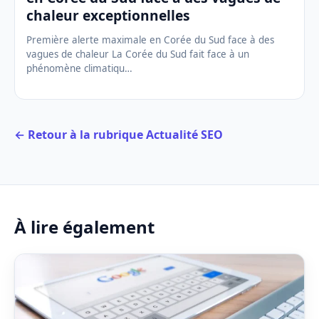
chaleur exceptionnelles
Première alerte maximale en Corée du Sud face à des
vagues de chaleur La Corée du Sud fait face à un
phénomène climatiqu…
← Retour à la rubrique Actualité SEO
À lire également