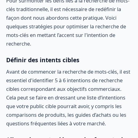
Pour surmonter les défis liés à la recherche de mots-
clés traditionnelle, il est nécessaire de redéfinir la
façon dont nous abordons cette pratique. Voici
quelques stratégies pour optimiser la recherche de
mots-clés en mettant l’accent sur l'intention de
recherche.
Définir des intents cibles
Avant de commencer la recherche de mots-clés, il est
essentiel d'identifier 5 à 6 intentions de recherche
cibles correspondant aux objectifs commerciaux.
Cela peut se faire en dressant une liste d’intentions
que votre public cible pourrait avoir, y compris les
comparisons de produits, les guides d’achats ou les
questions fréquentes liées à votre marché.