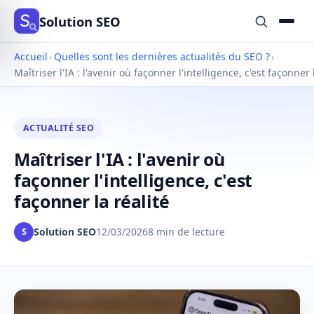
Solution SEO
Accueil
›
Quelles sont les dernières actualités du SEO ?
›
Maîtriser l'IA : l'avenir où façonner l'intelligence, c'est façonner 
ACTUALITÉ SEO
Maîtriser l'IA : l'avenir où
façonner l'intelligence, c'est
façonner la réalité
Solution SEO
12/03/2026
8 min de lecture
S