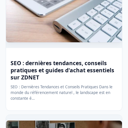
SEO : dernières tendances, conseils
pratiques et guides d'achat essentiels
sur ZDNET
SEO : Dernières Tendances et Conseils Pratiques Dans le
monde du référencement naturel , le landscape est en
constante é…