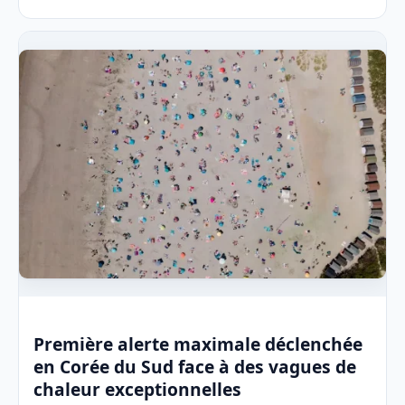
Première alerte maximale déclenchée
en Corée du Sud face à des vagues de
chaleur exceptionnelles