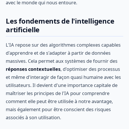
avec le monde qui nous entoure.
Les fondements de l'intelligence
artificielle
L'IA repose sur des algorithmes complexes capables
d'apprendre et de s'adapter à partir de données
massives. Cela permet aux systèmes de fournir des
réponses contextuelles
, d'optimiser des processus
et même d'interagir de façon quasi humaine avec les
utilisateurs. Il devient d'une importance capitale de
maîtriser les principes de l'IA pour comprendre
comment elle peut être utilisée à notre avantage,
mais également pour être conscient des risques
associés à son utilisation.