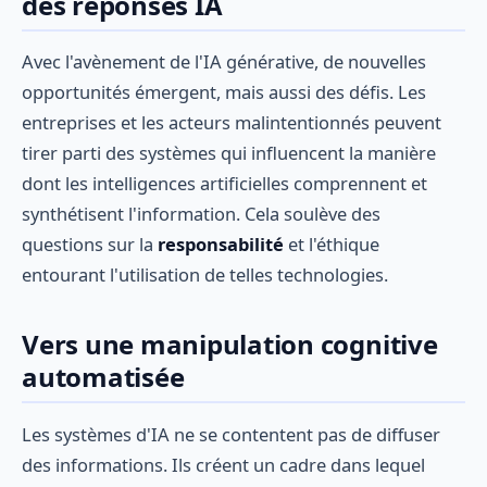
des réponses IA
Avec l'avènement de l'IA générative, de nouvelles
opportunités émergent, mais aussi des défis. Les
entreprises et les acteurs malintentionnés peuvent
tirer parti des systèmes qui influencent la manière
dont les intelligences artificielles comprennent et
synthétisent l'information. Cela soulève des
questions sur la
responsabilité
et l'éthique
entourant l'utilisation de telles technologies.
Vers une manipulation cognitive
automatisée
Les systèmes d'IA ne se contentent pas de diffuser
des informations. Ils créent un cadre dans lequel