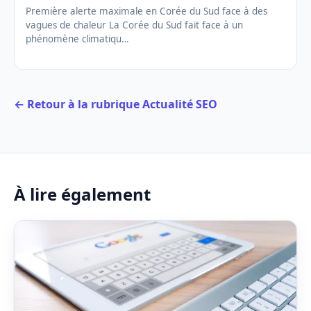
Première alerte maximale en Corée du Sud face à des
vagues de chaleur La Corée du Sud fait face à un
phénomène climatiqu…
← Retour à la rubrique Actualité SEO
À lire également