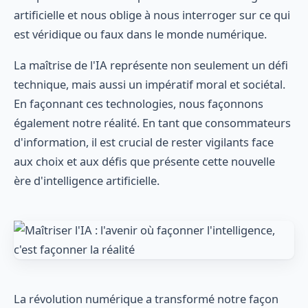
artificielle et nous oblige à nous interroger sur ce qui
est véridique ou faux dans le monde numérique.
La maîtrise de l'IA représente non seulement un défi
technique, mais aussi un impératif moral et sociétal.
En façonnant ces technologies, nous façonnons
également notre réalité. En tant que consommateurs
d'information, il est crucial de rester vigilants face
aux choix et aux défis que présente cette nouvelle
ère d'intelligence artificielle.
La révolution numérique a transformé notre façon