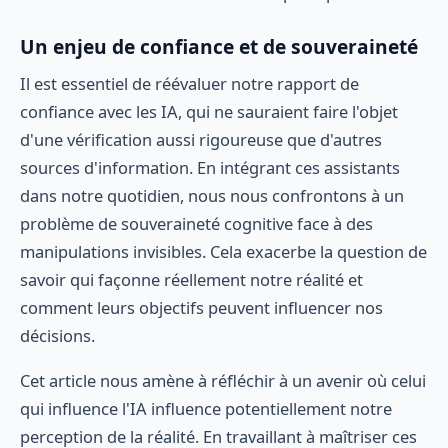
Un enjeu de confiance et de souveraineté
Il est essentiel de réévaluer notre rapport de
confiance avec les IA, qui ne sauraient faire l'objet
d'une vérification aussi rigoureuse que d'autres
sources d'information. En intégrant ces assistants
dans notre quotidien, nous nous confrontons à un
problème de souveraineté cognitive face à des
manipulations invisibles. Cela exacerbe la question de
savoir qui façonne réellement notre réalité et
comment leurs objectifs peuvent influencer nos
décisions.
Cet article nous amène à réfléchir à un avenir où celui
qui influence l'IA influence potentiellement notre
perception de la réalité. En travaillant à maîtriser ces