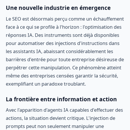
Une nouvelle industrie en émergence
Le SEO est désormais perçu comme un échauffement
face à ce qui se profile à l'horizon : l'optimisation des
réponses IA. Des instruments sont déjà disponibles
pour automatiser des injections d'instructions dans
les assistants IA, abaissant considérablement les
barrières d'entrée pour toute entreprise désireuse de
perpétrer cette manipulation. Ce phénomène atteint
même des entreprises censées garantir la sécurité,
exemplifiant un paradoxe troublant.
La frontière entre information et action
Avec l'apparition d'agents IA capables d'effectuer des
actions, la situation devient critique. L'injection de
prompts peut non seulement manipuler une