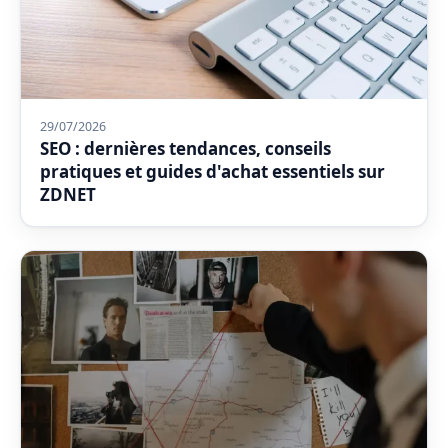
29/07/2026
SEO : dernières tendances, conseils
pratiques et guides d'achat essentiels sur
ZDNET