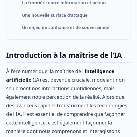
La frontière entre information et action
Une nouvelle surface d'attaque
Un enjeu de confiance et de souveraineté
Introduction à la maîtrise de l'IA
À l'ère numérique, la maîtrise de l'
intelligence
artificielle
(IA) est devenue cruciale, modelant non
seulement nos interactions quotidiennes, mais
également notre perception de la réalité. Alors que
des avancées rapides transforment les technologies
de l'IA, il est essentiel de comprendre que façonner
cette intelligence, c'est également façonner la
manière dont nous comprenons et interagissons