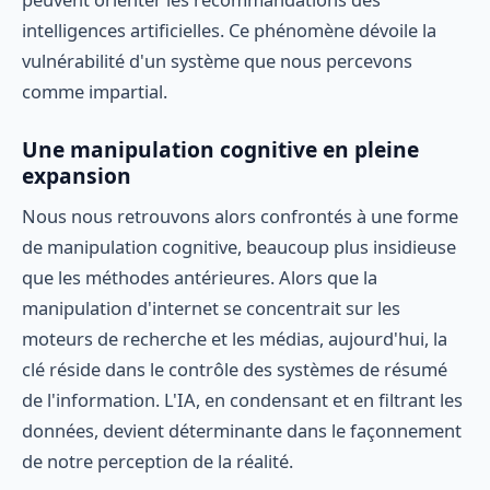
intelligences artificielles. Ce phénomène dévoile la
vulnérabilité d'un système que nous percevons
comme impartial.
Une manipulation cognitive en pleine
expansion
Nous nous retrouvons alors confrontés à une forme
de manipulation cognitive, beaucoup plus insidieuse
que les méthodes antérieures. Alors que la
manipulation d'internet se concentrait sur les
moteurs de recherche et les médias, aujourd'hui, la
clé réside dans le contrôle des systèmes de résumé
de l'information. L'IA, en condensant et en filtrant les
données, devient déterminante dans le façonnement
de notre perception de la réalité.