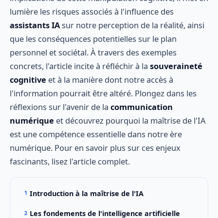
lumière les risques associés à l'influence des
assistants IA
sur notre perception de la réalité, ainsi
que les conséquences potentielles sur le plan
personnel et sociétal. À travers des exemples
concrets, l'article incite à réfléchir à la
souveraineté
cognitive
et à la manière dont notre accès à
l'information pourrait être altéré. Plongez dans les
réflexions sur l'avenir de la
communication
numérique
et découvrez pourquoi la maîtrise de l'IA
est une compétence essentielle dans notre ère
numérique. Pour en savoir plus sur ces enjeux
fascinants, lisez l'article complet.
Introduction à la maîtrise de l'IA
Les fondements de l'intelligence artificielle