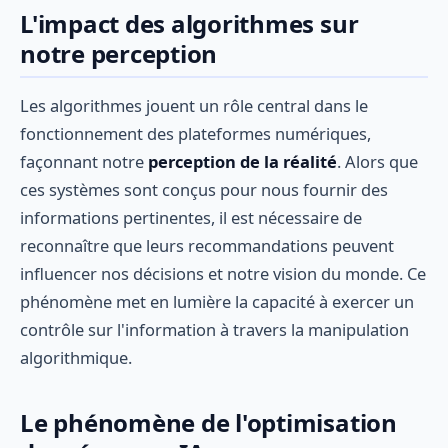
L'impact des algorithmes sur
notre perception
Les algorithmes jouent un rôle central dans le
fonctionnement des plateformes numériques,
façonnant notre
perception de la réalité
. Alors que
ces systèmes sont conçus pour nous fournir des
informations pertinentes, il est nécessaire de
reconnaître que leurs recommandations peuvent
influencer nos décisions et notre vision du monde. Ce
phénomène met en lumière la capacité à exercer un
contrôle sur l'information à travers la manipulation
algorithmique.
Le phénomène de l'optimisation