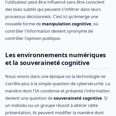
l'utilisateur peut être influencé sans être conscient
des biais subtils qui peuvent s'infiltrer dans leurs
processus décisionnels. C'est ici qu'émerge une
nouvelle forme de
manipulation cognitive
, où
contrôler l'information devient synonyme de
contrôler l'opinion publique.
Les environnements numériques
et la souveraineté cognitive
Nous vivons dans une époque où la technologie ne
s'arrête plus à la simple question de cybersécurité. La
manière dont l'IA condense et présente l'information
devient une question de
souveraineté cognitive
. Si
un individu ou un groupe réussit à altérer cette
présentation, ils peuvent modifier la manière dont