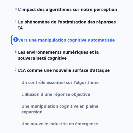
L'impact des algorithmes sur notre perception
Le phénomène de l'optimisation des réponses
IA
Vers une manipulation cognitive automatisée
Les environnements numériques et la
souveraineté cognitive
L’IA comme une nouvelle surface d’attaque
Un contrôle essentiel sur l'algorithme
L'illusion d'une réponse objective
Une manipulation cognitive en pleine
expansion
Une nouvelle industrie en émergence