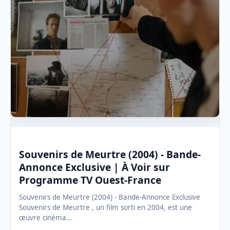
Souvenirs de Meurtre (2004) - Bande-
Annonce Exclusive | À Voir sur
Programme TV Ouest-France
Souvenirs de Meurtre (2004) - Bande-Annonce Exclusive
Souvenirs de Meurtre , un film sorti en 2004, est une
œuvre cinéma…