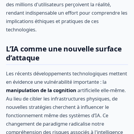
des millions d'utilisateurs perçoivent la réalité,
rendant indispensable un effort pour comprendre les
implications éthiques et pratiques de ces
technologies.
L’IA comme une nouvelle surface
d’attaque
Les récents développements technologiques mettent
en évidence une vulnérabilité importante : la
manipulation de la cognition
artificielle elle-même.
Au lieu de cibler les infrastructures physiques, de
nouvelles stratégies cherchent à influencer le
fonctionnement même des systèmes d’IA. Ce
changement de paradigme radicalise notre
compréhension des risques associés à l'intelligence