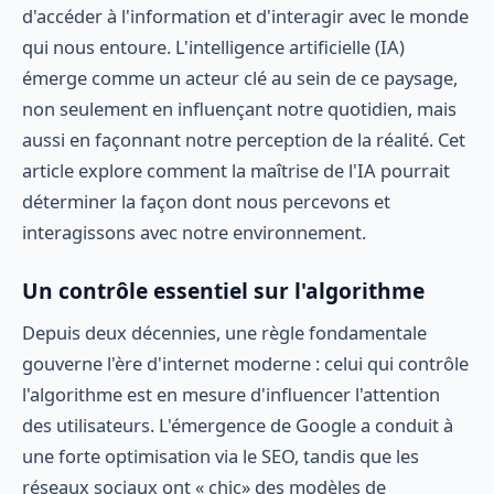
d'accéder à l'information et d'interagir avec le monde
qui nous entoure. L'intelligence artificielle (IA)
émerge comme un acteur clé au sein de ce paysage,
non seulement en influençant notre quotidien, mais
aussi en façonnant notre perception de la réalité. Cet
article explore comment la maîtrise de l'IA pourrait
déterminer la façon dont nous percevons et
interagissons avec notre environnement.
Un contrôle essentiel sur l'algorithme
Depuis deux décennies, une règle fondamentale
gouverne l'ère d'internet moderne : celui qui contrôle
l'algorithme est en mesure d'influencer l'attention
des utilisateurs. L'émergence de Google a conduit à
une forte optimisation via le SEO, tandis que les
réseaux sociaux ont « chic» des modèles de