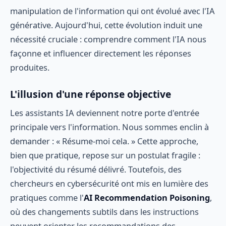
manipulation de l'information qui ont évolué avec l'IA
générative. Aujourd'hui, cette évolution induit une
nécessité cruciale : comprendre comment l'IA nous
façonne et influencer directement les réponses
produites.
L'illusion d'une réponse objective
Les assistants IA deviennent notre porte d'entrée
principale vers l'information. Nous sommes enclin à
demander : « Résume-moi cela. » Cette approche,
bien que pratique, repose sur un postulat fragile :
l'objectivité du résumé délivré. Toutefois, des
chercheurs en cybersécurité ont mis en lumière des
pratiques comme l'
AI Recommendation Poisoning
,
où des changements subtils dans les instructions
peuvent orienter les recommandations des