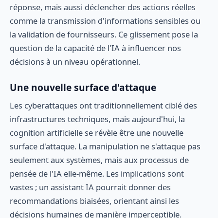
réponse, mais aussi déclencher des actions réelles
comme la transmission d'informations sensibles ou
la validation de fournisseurs. Ce glissement pose la
question de la capacité de l'IA à influencer nos
décisions à un niveau opérationnel.
Une nouvelle surface d'attaque
Les cyberattaques ont traditionnellement ciblé des
infrastructures techniques, mais aujourd'hui, la
cognition artificielle se révèle être une nouvelle
surface d'attaque. La manipulation ne s'attaque pas
seulement aux systèmes, mais aux processus de
pensée de l'IA elle-même. Les implications sont
vastes ; un assistant IA pourrait donner des
recommandations biaisées, orientant ainsi les
décisions humaines de manière imperceptible.