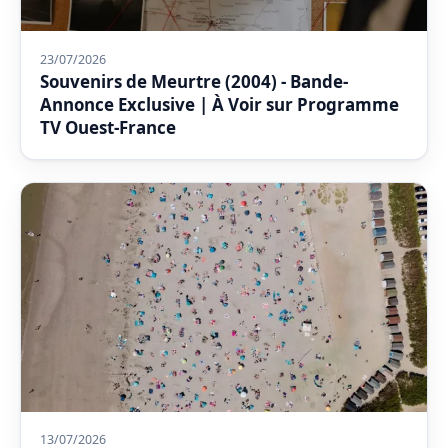
23/07/2026
Souvenirs de Meurtre (2004) - Bande-
Annonce Exclusive | À Voir sur Programme
TV Ouest-France
13/07/2026