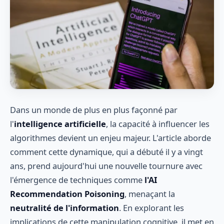
Dans un monde de plus en plus façonné par
l'
intelligence artificielle
, la capacité à influencer les
algorithmes devient un enjeu majeur. L'article aborde
comment cette dynamique, qui a débuté il y a vingt
ans, prend aujourd'hui une nouvelle tournure avec
l'émergence de techniques comme
l'AI
Recommendation Poisoning
, menaçant la
neutralité de l'information
. En explorant les
implications de cette manipulation cognitive, il met en