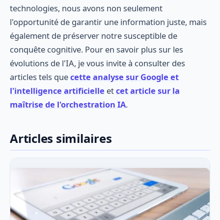
technologies, nous avons non seulement
l'opportunité de garantir une information juste, mais
également de préserver notre susceptible de
conquête cognitive. Pour en savoir plus sur les
évolutions de l'IA, je vous invite à consulter des
articles tels que
cette analyse sur Google et
l'intelligence artificielle
et
cet article sur la
maîtrise de l'orchestration IA
.
Articles similaires