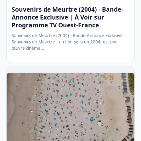
Souvenirs de Meurtre (2004) - Bande-
Annonce Exclusive | À Voir sur
Programme TV Ouest-France
Souvenirs de Meurtre (2004) - Bande-Annonce Exclusive
Souvenirs de Meurtre , un film sorti en 2004, est une
œuvre cinéma…