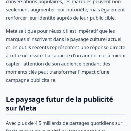
conversations populaires, les marques peuvent non
seulement augmenter leur notoriété, mais également
renforcer leur identité auprès de leur public cible.
Meta sait que pour réussir, il est impératif que les
marques s'inscrivent dans le paysage culturel actuel,
et les outils récents représentent une réponse directe
à cette nécessité. La capacité d'un annonceur à mieux
capter l'attention de son audience pendant des
moments clés peut transformer l'impact d'une
campagne publicitaire.
Le paysage futur de la publicité
sur Meta
Avec plus de 4,5 milliards de partages quotidiens sur