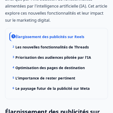
alimentées par l'intelligence artificielle (IA). Cet article
explore ces nouvelles fonctionnalités et leur impact
sur le marketing digital.
Élargissement des publicités sur Reels
Les nouvelles fonctionnalités de Threads
Priorisation des audiences pilotée par l'IA
Optimisation des pages de destination
L'importance de rester pertinent
Le paysage futur de la publicité sur Meta
Élargissement des publicités sur