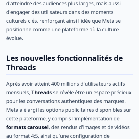
d'atteindre des audiences plus larges, mais aussi
d'engager des utilisateurs dans des moments
culturels clés, renforçant ainsi l'idée que Meta se
positionne comme une plateforme où la culture
évolue.
Les nouvelles fonctionnalités de
Threads
Après avoir atteint 400 millions d'utilisateurs actifs
mensuels,
Threads
se révèle être un espace précieux
pour les conversations authentiques des marques.
Meta a élargi les options publicitaires disponibles sur
cette plateforme, y compris l'implémentation de
formats carousel
, des rendus d'images et de vidéos
au format 4:5, ainsi qu'une configuration de