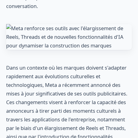
conversation.
Dans un contexte où les marques doivent s'adapter
rapidement aux évolutions culturelles et
technologiques, Meta a récemment annoncé des
mises à jour significatives de ses outils publicitaires.
Ces changements visent à renforcer la capacité des
annonceurs à tirer parti des moments culturels à
travers les applications de l'entreprise, notamment
par le biais d'un élargissement de Reels et Threads,
ainsi que par l'introduction de fonctionnalités