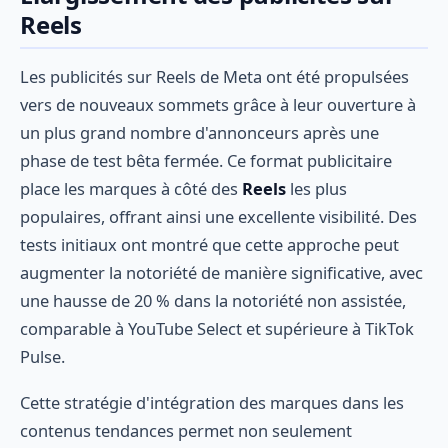
Reels
Les publicités sur Reels de Meta ont été propulsées
vers de nouveaux sommets grâce à leur ouverture à
un plus grand nombre d'annonceurs après une
phase de test bêta fermée. Ce format publicitaire
place les marques à côté des
Reels
les plus
populaires, offrant ainsi une excellente visibilité. Des
tests initiaux ont montré que cette approche peut
augmenter la notoriété de manière significative, avec
une hausse de 20 % dans la notoriété non assistée,
comparable à YouTube Select et supérieure à TikTok
Pulse.
Cette stratégie d'intégration des marques dans les
contenus tendances permet non seulement