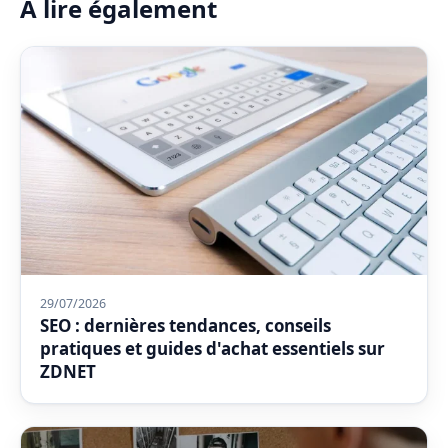
À lire également
29/07/2026
SEO : dernières tendances, conseils
pratiques et guides d'achat essentiels sur
ZDNET