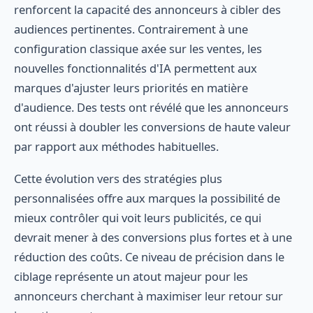
renforcent la capacité des annonceurs à cibler des
audiences pertinentes. Contrairement à une
configuration classique axée sur les ventes, les
nouvelles fonctionnalités d'IA permettent aux
marques d'ajuster leurs priorités en matière
d'audience. Des tests ont révélé que les annonceurs
ont réussi à doubler les conversions de haute valeur
par rapport aux méthodes habituelles.
Cette évolution vers des stratégies plus
personnalisées offre aux marques la possibilité de
mieux contrôler qui voit leurs publicités, ce qui
devrait mener à des conversions plus fortes et à une
réduction des coûts. Ce niveau de précision dans le
ciblage représente un atout majeur pour les
annonceurs cherchant à maximiser leur retour sur