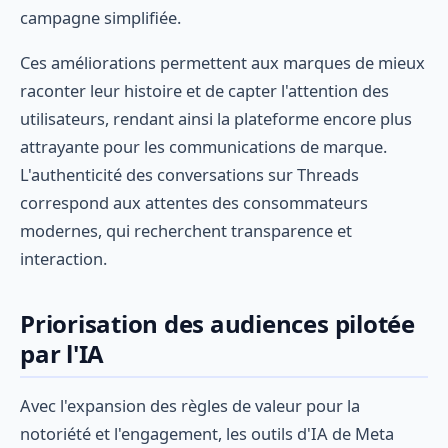
campagne simplifiée.
Ces améliorations permettent aux marques de mieux
raconter leur histoire et de capter l'attention des
utilisateurs, rendant ainsi la plateforme encore plus
attrayante pour les communications de marque.
L'authenticité des conversations sur Threads
correspond aux attentes des consommateurs
modernes, qui recherchent transparence et
interaction.
Priorisation des audiences pilotée
par l'IA
Avec l'expansion des règles de valeur pour la
notoriété et l'engagement, les outils d'IA de Meta