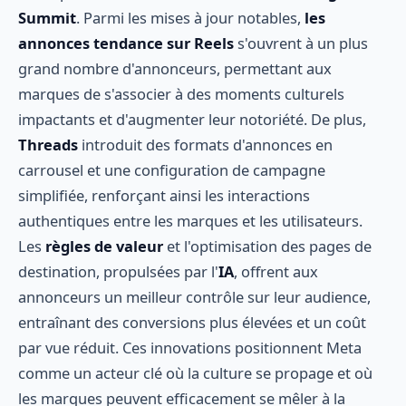
Summit
. Parmi les mises à jour notables,
les
annonces tendance sur Reels
s'ouvrent à un plus
grand nombre d'annonceurs, permettant aux
marques de s'associer à des moments culturels
impactants et d'augmenter leur notoriété. De plus,
Threads
introduit des formats d'annonces en
carrousel et une configuration de campagne
simplifiée, renforçant ainsi les interactions
authentiques entre les marques et les utilisateurs.
Les
règles de valeur
et l'optimisation des pages de
destination, propulsées par l'
IA
, offrent aux
annonceurs un meilleur contrôle sur leur audience,
entraînant des conversions plus élevées et un coût
par vue réduit. Ces innovations positionnent Meta
comme un acteur clé où la culture se propage et où
les marques peuvent efficacement se mêler à la