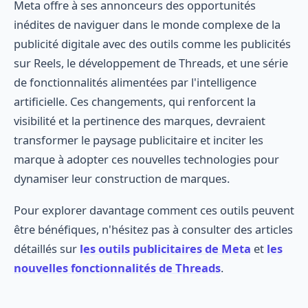
Meta offre à ses annonceurs des opportunités
inédites de naviguer dans le monde complexe de la
publicité digitale avec des outils comme les publicités
sur Reels, le développement de Threads, et une série
de fonctionnalités alimentées par l'intelligence
artificielle. Ces changements, qui renforcent la
visibilité et la pertinence des marques, devraient
transformer le paysage publicitaire et inciter les
marque à adopter ces nouvelles technologies pour
dynamiser leur construction de marques.
Pour explorer davantage comment ces outils peuvent
être bénéfiques, n'hésitez pas à consulter des articles
détaillés sur
les outils publicitaires de Meta
et
les
nouvelles fonctionnalités de Threads
.