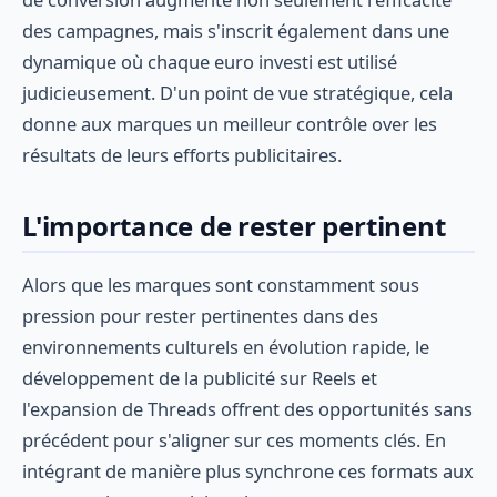
des campagnes, mais s'inscrit également dans une
dynamique où chaque euro investi est utilisé
judicieusement. D'un point de vue stratégique, cela
donne aux marques un meilleur contrôle over les
résultats de leurs efforts publicitaires.
L'importance de rester pertinent
Alors que les marques sont constamment sous
pression pour rester pertinentes dans des
environnements culturels en évolution rapide, le
développement de la publicité sur Reels et
l'expansion de Threads offrent des opportunités sans
précédent pour s'aligner sur ces moments clés. En
intégrant de manière plus synchrone ces formats aux