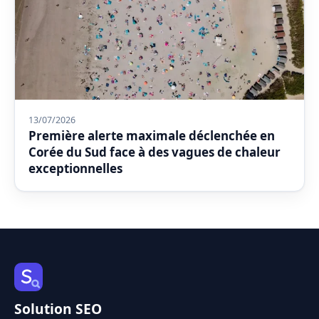
13/07/2026
Première alerte maximale déclenchée en
Corée du Sud face à des vagues de chaleur
exceptionnelles
Solution SEO