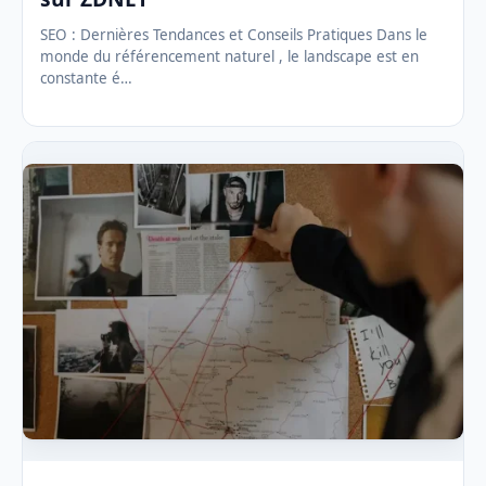
SEO : Dernières Tendances et Conseils Pratiques Dans le
monde du référencement naturel , le landscape est en
constante é…