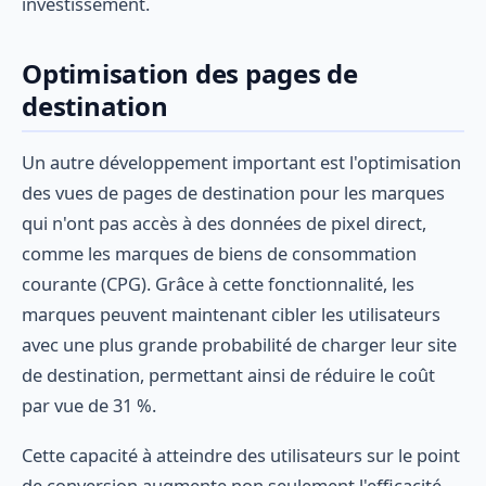
investissement.
Optimisation des pages de
destination
Un autre développement important est l'optimisation
des vues de pages de destination pour les marques
qui n'ont pas accès à des données de pixel direct,
comme les marques de biens de consommation
courante (CPG). Grâce à cette fonctionnalité, les
marques peuvent maintenant cibler les utilisateurs
avec une plus grande probabilité de charger leur site
de destination, permettant ainsi de réduire le coût
par vue de 31 %.
Cette capacité à atteindre des utilisateurs sur le point
de conversion augmente non seulement l'efficacité