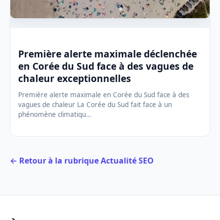
Première alerte maximale déclenchée
en Corée du Sud face à des vagues de
chaleur exceptionnelles
Première alerte maximale en Corée du Sud face à des
vagues de chaleur La Corée du Sud fait face à un
phénomène climatiqu…
← Retour à la rubrique Actualité SEO