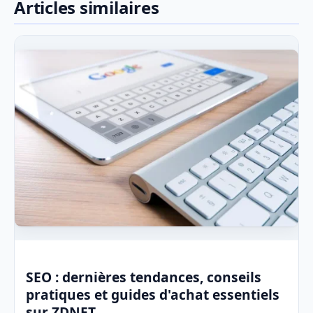
Articles similaires
SEO : dernières tendances, conseils
pratiques et guides d'achat essentiels
sur ZDNET