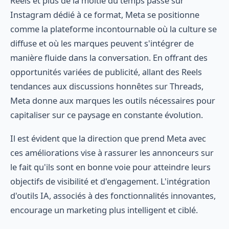
Reels et plus de la moitié du temps passé sur
Instagram dédié à ce format, Meta se positionne
comme la plateforme incontournable où la culture se
diffuse et où les marques peuvent s'intégrer de
manière fluide dans la conversation. En offrant des
opportunités variées de publicité, allant des Reels
tendances aux discussions honnêtes sur Threads,
Meta donne aux marques les outils nécessaires pour
capitaliser sur ce paysage en constante évolution.
Il est évident que la direction que prend Meta avec
ces améliorations vise à rassurer les annonceurs sur
le fait qu'ils sont en bonne voie pour atteindre leurs
objectifs de visibilité et d'engagement. L'intégration
d'outils IA, associés à des fonctionnalités innovantes,
encourage un marketing plus intelligent et ciblé.