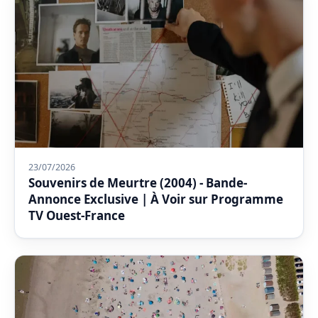
23/07/2026
Souvenirs de Meurtre (2004) - Bande-
Annonce Exclusive | À Voir sur Programme
TV Ouest-France