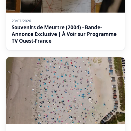
23/07/2026
Souvenirs de Meurtre (2004) - Bande-
Annonce Exclusive | À Voir sur Programme
TV Ouest-France