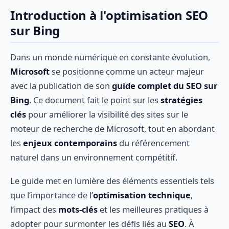
Introduction à l'optimisation SEO
sur Bing
Dans un monde numérique en constante évolution,
Microsoft
se positionne comme un acteur majeur
avec la publication de son
guide complet du SEO sur
Bing
. Ce document fait le point sur les
stratégies
clés
pour améliorer la visibilité des sites sur le
moteur de recherche de Microsoft, tout en abordant
les
enjeux contemporains
du référencement
naturel dans un environnement compétitif.
Le guide met en lumière des éléments essentiels tels
que l’importance de l’
optimisation technique
,
l’impact des
mots-clés
et les meilleures pratiques à
adopter pour surmonter les défis liés au
SEO
. À