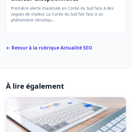
Première alerte maximale en Corée du Sud face à des
vagues de chaleur La Corée du Sud fait face à un
phénomène climatiqu…
← Retour à la rubrique Actualité SEO
À lire également