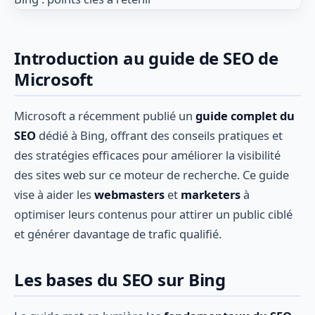
Introduction au guide de SEO de
Microsoft
Microsoft a récemment publié un
guide complet du
SEO
dédié à Bing, offrant des conseils pratiques et
des stratégies efficaces pour améliorer la visibilité
des sites web sur ce moteur de recherche. Ce guide
vise à aider les
webmasters
et
marketers
à
optimiser leurs contenus pour attirer un public ciblé
et générer davantage de trafic qualifié.
Les bases du SEO sur Bing