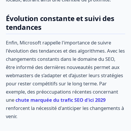
Évolution constante et suivi des
tendances
Enfin, Microsoft rappelle l'importance de suivre
l'évolution des tendances et des algorithmes. Avec les
changements constants dans le domaine du SEO,
être informé des dernières nouveautés permet aux
webmasters de s’adapter et d’ajuster leurs stratégies
pour rester compétitifs sur le long terme. Par
exemple, des préoccupations récentes concernant
une
chute marquée du trafic SEO d'ici 2029
renforcent la nécessité d'anticiper les changements à
venir.