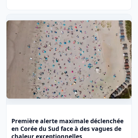
Première alerte maximale déclenchée
en Corée du Sud face à des vagues de
chaleur exceptionnelles