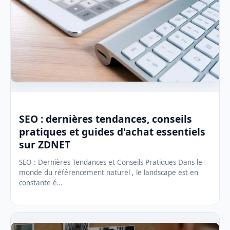
SEO : dernières tendances, conseils
pratiques et guides d'achat essentiels
sur ZDNET
SEO : Dernières Tendances et Conseils Pratiques Dans le
monde du référencement naturel , le landscape est en
constante é…