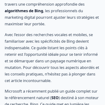
travers une compréhension approfondie des
algorithmes de Bing
, les professionnels du
marketing digital pourront ajuster leurs stratégies et
maximiser leur portée.
Avec l’essor des recherches vocales et mobiles, se
familiariser avec les spécificités de Bing devient
indispensable. Ce guide listant les points clés à
retenir est l’opportunité idéale pour se tenir informé
et se démarquer dans un paysage numérique en
mutation. Pour découvrir tous les aspects abordés et
les conseils pratiques, n’hésitez pas à plonger dans
cet article incontournable.
Microsoft a récemment publié un guide complet sur
le référencement naturel (
SEO
) destiné à son moteur
de recherche, Bing. Ce guide met en lumière les