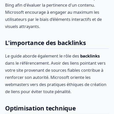
Bing afin d'évaluer la pertinence d'un contenu.
Microsoft encourage à engager au maximum les
utilisateurs par le biais d’éléments interactifs et de
visuels attrayants.
L'importance des backlinks
Le guide aborde également le rôle des
backlinks
dans le référencement. Avoir des liens pointant vers
votre site provenant de sources fiables contribue à
renforcer son autorité. Microsoft oriente les
webmasters vers des pratiques éthiques de création
de liens pour éviter toute pénalité.
Optimisation technique