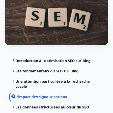
Introduction à l'optimisation SEO sur Bing
Les fondamentaux du SEO sur Bing
Une attention particulière à la recherche
vocale
L'impact des signaux sociaux
Les données structurées au cœur du SEO