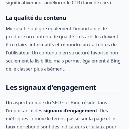
significativement améliorer le CTR (taux de clics).
La qualité du contenu
Microsoft souligne également l'importance de
produire un contenu de qualité. Les articles doivent
être clairs, informatifs et répondre aux attentes de
l'utilisateur. Un contenu bien structuré favorise non
seulement la lisibilité, mais permet également à Bing
de le classer plus aisément.
Les signaux d'engagement
Un aspect unique du SEO sur Bing réside dans
l'importance des
signaux d'engagement
. Des
métriques comme le temps passé sur la page et le
taux de rebond sont des indicateurs cruciaux pour