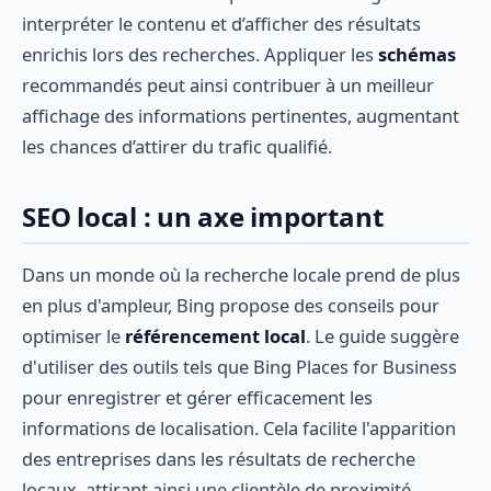
interpréter le contenu et d’afficher des résultats
enrichis lors des recherches. Appliquer les
schémas
recommandés peut ainsi contribuer à un meilleur
affichage des informations pertinentes, augmentant
les chances d’attirer du trafic qualifié.
SEO local : un axe important
Dans un monde où la recherche locale prend de plus
en plus d'ampleur, Bing propose des conseils pour
optimiser le
référencement local
. Le guide suggère
d'utiliser des outils tels que Bing Places for Business
pour enregistrer et gérer efficacement les
informations de localisation. Cela facilite l'apparition
des entreprises dans les résultats de recherche
locaux, attirant ainsi une clientèle de proximité.