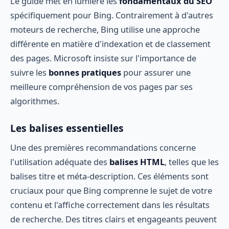
Le guide met en lumière les
fondamentaux du SEO
spécifiquement pour Bing. Contrairement à d'autres
moteurs de recherche, Bing utilise une approche
différente en matière d'indexation et de classement
des pages. Microsoft insiste sur l'importance de
suivre les
bonnes pratiques
pour assurer une
meilleure compréhension de vos pages par ses
algorithmes.
Les balises essentielles
Une des premières recommandations concerne
l'utilisation adéquate des
balises HTML
, telles que les
balises titre et méta-description. Ces éléments sont
cruciaux pour que Bing comprenne le sujet de votre
contenu et l'affiche correctement dans les résultats
de recherche. Des titres clairs et engageants peuvent