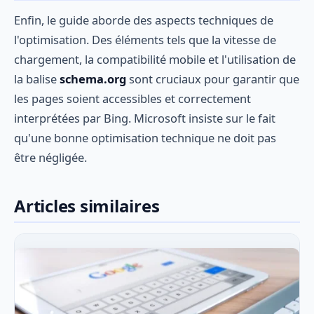
Enfin, le guide aborde des aspects techniques de
l'optimisation. Des éléments tels que la vitesse de
chargement, la compatibilité mobile et l'utilisation de
la balise
schema.org
sont cruciaux pour garantir que
les pages soient accessibles et correctement
interprétées par Bing. Microsoft insiste sur le fait
qu'une bonne optimisation technique ne doit pas
être négligée.
Articles similaires