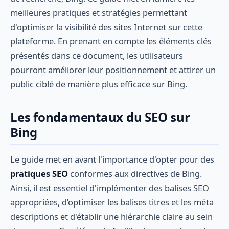
meilleures pratiques et stratégies permettant
d'optimiser la visibilité des sites Internet sur cette
plateforme. En prenant en compte les éléments clés
présentés dans ce document, les utilisateurs
pourront améliorer leur positionnement et attirer un
public ciblé de manière plus efficace sur Bing.
Les fondamentaux du SEO sur
Bing
Le guide met en avant l'importance d'opter pour des
pratiques SEO
conformes aux directives de Bing.
Ainsi, il est essentiel d'implémenter des balises SEO
appropriées, d’optimiser les balises titres et les méta
descriptions et d'établir une hiérarchie claire au sein