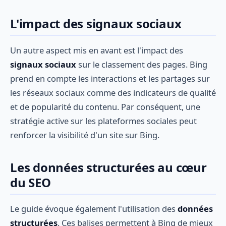
L'impact des signaux sociaux
Un autre aspect mis en avant est l'impact des
signaux sociaux
sur le classement des pages. Bing
prend en compte les interactions et les partages sur
les réseaux sociaux comme des indicateurs de qualité
et de popularité du contenu. Par conséquent, une
stratégie active sur les plateformes sociales peut
renforcer la visibilité d'un site sur Bing.
Les données structurées au cœur
du SEO
Le guide évoque également l'utilisation des
données
structurées
. Ces balises permettent à Bing de mieux