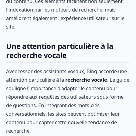
du contenu. Ces éléments facilitent non seulement
l'indexation par les moteurs de recherche, mais
améliorent également l'expérience utilisateur sur le
site.
Une attention particulière à la
recherche vocale
Avec l’essor des assistants vocaux, Bing accorde une
attention particulière à la
recherche vocale
. Le guide
souligne l'importance d'adapter le contenu pour
répondre aux requêtes des utilisateurs sous forme
de questions. En intégrant des mots-clés
conversationnels, les sites peuvent optimiser leur
contenu pour capter cette nouvelle tendance de
recherche.