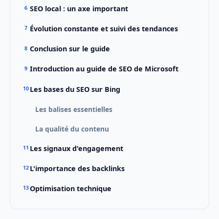
SEO local : un axe important
Évolution constante et suivi des tendances
Conclusion sur le guide
Introduction au guide de SEO de Microsoft
Les bases du SEO sur Bing
Les balises essentielles
La qualité du contenu
Les signaux d'engagement
L'importance des backlinks
Optimisation technique