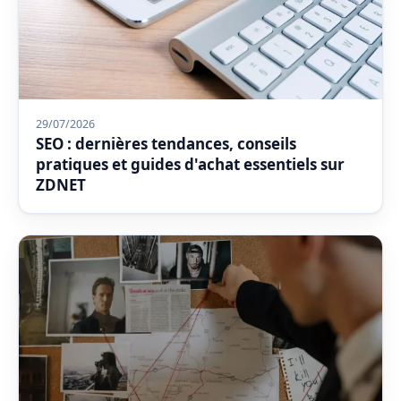
29/07/2026
SEO : dernières tendances, conseils
pratiques et guides d'achat essentiels sur
ZDNET