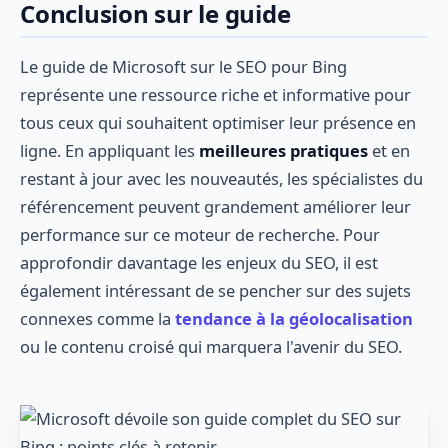
Conclusion sur le guide
Le guide de Microsoft sur le SEO pour Bing
représente une ressource riche et informative pour
tous ceux qui souhaitent optimiser leur présence en
ligne. En appliquant les
meilleures pratiques
et en
restant à jour avec les nouveautés, les spécialistes du
référencement peuvent grandement améliorer leur
performance sur ce moteur de recherche. Pour
approfondir davantage les enjeux du SEO, il est
également intéressant de se pencher sur des sujets
connexes comme la
tendance à la géolocalisation
ou le contenu croisé qui marquera l'avenir du SEO.