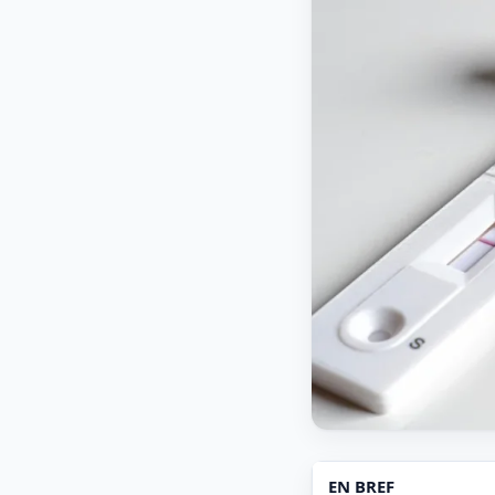
EN BREF