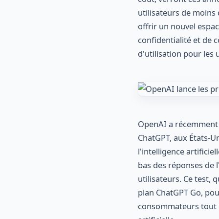
utilisateurs de moins
offrir un nouvel espa
confidentialité et de 
d'utilisation pour les 
OpenAI a récemment a
ChatGPT, aux États-Un
l'intelligence artifici
bas des réponses de l'
utilisateurs. Ce test,
plan ChatGPT Go, pour
consommateurs tout en 