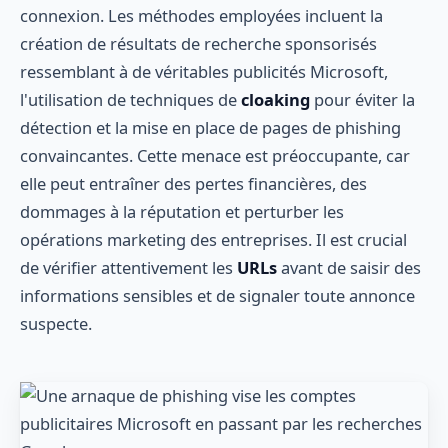
connexion. Les méthodes employées incluent la
création de résultats de recherche sponsorisés
ressemblant à de véritables publicités Microsoft,
l'utilisation de techniques de
cloaking
pour éviter la
détection et la mise en place de pages de phishing
convaincantes. Cette menace est préoccupante, car
elle peut entraîner des pertes financières, des
dommages à la réputation et perturber les
opérations marketing des entreprises. Il est crucial
de vérifier attentivement les
URLs
avant de saisir des
informations sensibles et de signaler toute annonce
suspecte.