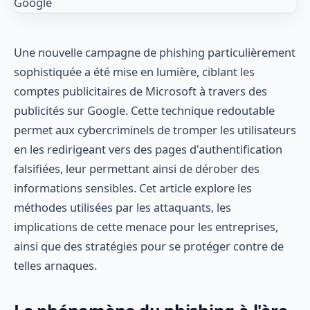
Une nouvelle campagne de phishing particulièrement
sophistiquée a été mise en lumière, ciblant les
comptes publicitaires de Microsoft à travers des
publicités sur Google. Cette technique redoutable
permet aux cybercriminels de tromper les utilisateurs
en les redirigeant vers des pages d'authentification
falsifiées, leur permettant ainsi de dérober des
informations sensibles. Cet article explore les
méthodes utilisées par les attaquants, les
implications de cette menace pour les entreprises,
ainsi que des stratégies pour se protéger contre de
telles arnaques.