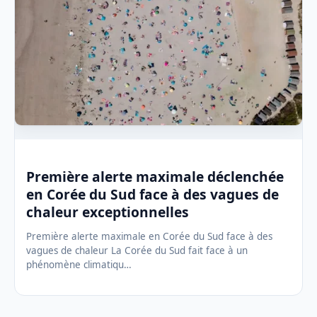
Première alerte maximale déclenchée
en Corée du Sud face à des vagues de
chaleur exceptionnelles
Première alerte maximale en Corée du Sud face à des
vagues de chaleur La Corée du Sud fait face à un
phénomène climatiqu…