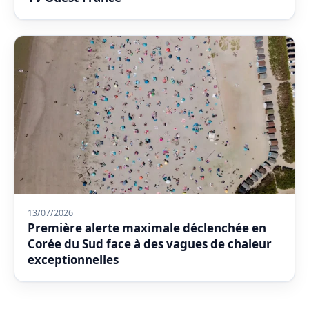
13/07/2026
Première alerte maximale déclenchée en
Corée du Sud face à des vagues de chaleur
exceptionnelles