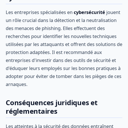
Les entreprises spécialisées en
cybersécurité
jouent
un rôle crucial dans la détection et la neutralisation
des menaces de phishing. Elles effectuent des
recherches pour identifier les nouvelles techniques
utilisées par les attaquants et offrent des solutions de
protection adaptées. Il est recommandé aux
entreprises d'investir dans des outils de sécurité et
d'éduquer leurs employés sur les bonnes pratiques à
adopter pour éviter de tomber dans les pièges de ces
arnaques.
Conséquences juridiques et
réglementaires
Les atteintes à la sécurité des données entraînent