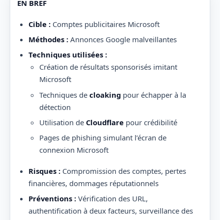
EN BREF
Cible :
Comptes publicitaires Microsoft
Méthodes :
Annonces Google malveillantes
Techniques utilisées :
Création de résultats sponsorisés imitant
Microsoft
Techniques de
cloaking
pour échapper à la
détection
Utilisation de
Cloudflare
pour crédibilité
Pages de phishing simulant l’écran de
connexion Microsoft
Risques :
Compromission des comptes, pertes
financières, dommages réputationnels
Préventions :
Vérification des URL,
authentification à deux facteurs, surveillance des