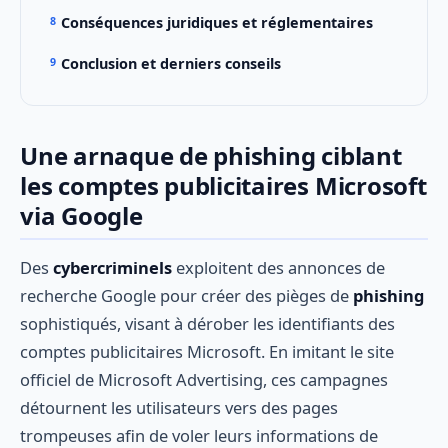
Conséquences juridiques et réglementaires
Conclusion et derniers conseils
Une arnaque de phishing ciblant
les comptes publicitaires Microsoft
via Google
Des
cybercriminels
exploitent des annonces de
recherche Google pour créer des pièges de
phishing
sophistiqués, visant à dérober les identifiants des
comptes publicitaires Microsoft. En imitant le site
officiel de Microsoft Advertising, ces campagnes
détournent les utilisateurs vers des pages
trompeuses afin de voler leurs informations de