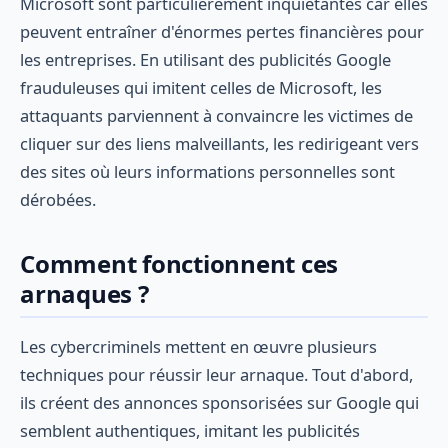
Microsoft sont particulièrement inquiétantes car elles
peuvent entraîner d'énormes pertes financières pour
les entreprises. En utilisant des publicités Google
frauduleuses qui imitent celles de Microsoft, les
attaquants parviennent à convaincre les victimes de
cliquer sur des liens malveillants, les redirigeant vers
des sites où leurs informations personnelles sont
dérobées.
Comment fonctionnent ces
arnaques ?
Les cybercriminels mettent en œuvre plusieurs
techniques pour réussir leur arnaque. Tout d'abord,
ils créent des annonces sponsorisées sur Google qui
semblent authentiques, imitant les publicités