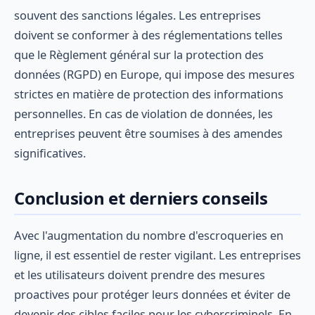
souvent des sanctions légales. Les entreprises
doivent se conformer à des réglementations telles
que le Règlement général sur la protection des
données (RGPD) en Europe, qui impose des mesures
strictes en matière de protection des informations
personnelles. En cas de violation de données, les
entreprises peuvent être soumises à des amendes
significatives.
Conclusion et derniers conseils
Avec l'augmentation du nombre d'escroqueries en
ligne, il est essentiel de rester vigilant. Les entreprises
et les utilisateurs doivent prendre des mesures
proactives pour protéger leurs données et éviter de
devenir des cibles faciles pour les cybercriminels. En