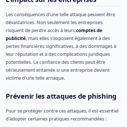
Les conséquences d'une telle attaque peuvent être
dévastatrices. Non seulement les entreprises
risquent de perdre accès à leurs
comptes de
publicité
, mais elles s'exposent également à des
pertes financières significatives, à des dommages à
leur réputation et à des complications juridiques
potentielles. La confiance des clients peut être
sérieusement entamée si une entreprise devient
victime d'une telle arnaque.
Prévenir les attaques de phishing
Pour se protéger contre ces attaques, il est essentiel
d'adopter certaines pratiques recommandées :