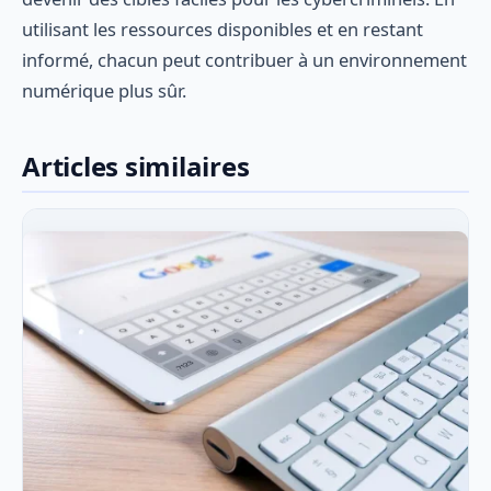
utilisant les ressources disponibles et en restant
informé, chacun peut contribuer à un environnement
numérique plus sûr.
Articles similaires