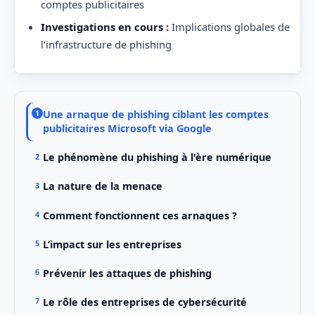
comptes publicitaires
Investigations en cours :
Implications globales de
l’infrastructure de phishing
Une arnaque de phishing ciblant les comptes
publicitaires Microsoft via Google
Le phénomène du phishing à l'ère numérique
La nature de la menace
Comment fonctionnent ces arnaques ?
L’impact sur les entreprises
Prévenir les attaques de phishing
Le rôle des entreprises de cybersécurité