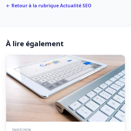
← Retour à la rubrique Actualité SEO
À lire également
29/07/2026