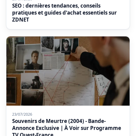
SEO : dernières tendances, conseils
pratiques et guides d'achat essentiels sur
ZDNET
23/07/2026
Souvenirs de Meurtre (2004) - Bande-
Annonce Exclusive | À Voir sur Programme
TV Ouest-France