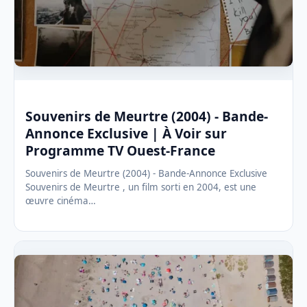
Souvenirs de Meurtre (2004) - Bande-
Annonce Exclusive | À Voir sur
Programme TV Ouest-France
Souvenirs de Meurtre (2004) - Bande-Annonce Exclusive
Souvenirs de Meurtre , un film sorti en 2004, est une
œuvre cinéma…