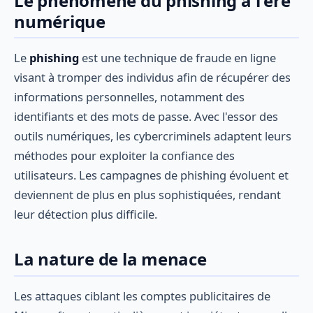
Le phénomène du phishing à l'ère
numérique
Le
phishing
est une technique de fraude en ligne
visant à tromper des individus afin de récupérer des
informations personnelles, notamment des
identifiants et des mots de passe. Avec l'essor des
outils numériques, les cybercriminels adaptent leurs
méthodes pour exploiter la confiance des
utilisateurs. Les campagnes de phishing évoluent et
deviennent de plus en plus sophistiquées, rendant
leur détection plus difficile.
La nature de la menace
Les attaques ciblant les comptes publicitaires de