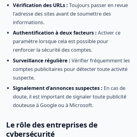
Vérification des URLs :
Toujours passer en revue
l'adresse des sites avant de soumettre des
informations.
Authentification à deux facteurs :
Activer ce
paramètre lorsque cela est possible pour
renforcer la sécurité des comptes.
Surveillance régulière :
Vérifier fréquemment les
comptes publicitaires pour détecter toute activité
suspecte.
Signalement d'annonces suspectes :
En cas de
doute, il est important de signaler toute publicité
douteuse à Google ou à Microsoft.
Le rôle des entreprises de
cybersécurité