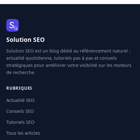
Solution SEO
Solution SEO est un blog dédié au référencement naturel :
actualité quotidienne, tutoriels pas à pas et conseils
stratégiques pour améliorer votre visibilité sur les moteurs
de recherche.
RUBRIQUES
Actualité SEO
Conseils SEO
Tutoriels SEO
Tous les articles