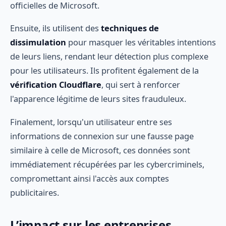
officielles de Microsoft.
Ensuite, ils utilisent des
techniques de
dissimulation
pour masquer les véritables intentions
de leurs liens, rendant leur détection plus complexe
pour les utilisateurs. Ils profitent également de la
vérification Cloudflare
, qui sert à renforcer
l'apparence légitime de leurs sites frauduleux.
Finalement, lorsqu'un utilisateur entre ses
informations de connexion sur une fausse page
similaire à celle de Microsoft, ces données sont
immédiatement récupérées par les cybercriminels,
compromettant ainsi l'accès aux comptes
publicitaires.
L’impact sur les entreprises