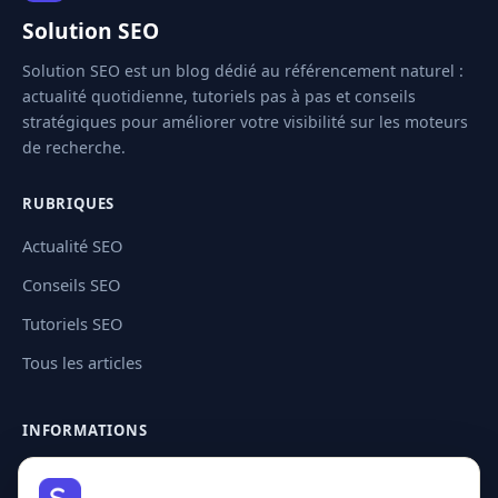
Solution SEO
Solution SEO est un blog dédié au référencement naturel :
actualité quotidienne, tutoriels pas à pas et conseils
stratégiques pour améliorer votre visibilité sur les moteurs
de recherche.
RUBRIQUES
Actualité SEO
Conseils SEO
Tutoriels SEO
Tous les articles
INFORMATIONS
Contact