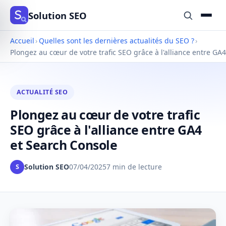
Solution SEO
Accueil
›
Quelles sont les dernières actualités du SEO ?
›
Plongez au cœur de votre trafic SEO grâce à l'alliance entre GA
ACTUALITÉ SEO
Plongez au cœur de votre trafic
SEO grâce à l'alliance entre GA4
et Search Console
Solution SEO
07/04/2025
7 min de lecture
S