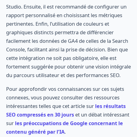
Studio. Ensuite, il est recommandé de configurer un
rapport personnalisé en choisissant les métriques
pertinentes. Enfin, l’utilisation de couleurs et
graphiques distincts permettra de différencier
facilement les données de GA4 de celles de la Search
Console, facilitant ainsi la prise de décision. Bien que
cette intégration ne soit pas obligatoire, elle est
fortement suggérée pour obtenir une vision intégrale
du parcours utilisateur et des performances SEO.
Pour approfondir vos connaissances sur ces sujets
connexes, vous pouvez consulter des ressources
intéressantes telles que cet article sur
les résultats
SEO compressés en 30 jours
et un débat intéressant
sur
les préoccupations de Google concernant le
contenu généré par l’IA
.