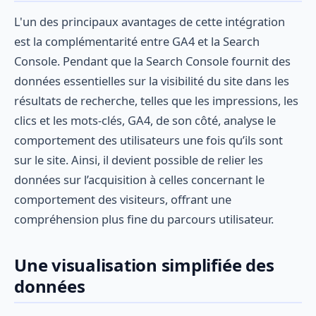
L'un des principaux avantages de cette intégration
est la complémentarité entre GA4 et la Search
Console. Pendant que la Search Console fournit des
données essentielles sur la visibilité du site dans les
résultats de recherche, telles que les impressions, les
clics et les mots-clés, GA4, de son côté, analyse le
comportement des utilisateurs une fois qu’ils sont
sur le site. Ainsi, il devient possible de relier les
données sur l’acquisition à celles concernant le
comportement des visiteurs, offrant une
compréhension plus fine du parcours utilisateur.
Une visualisation simplifiée des
données