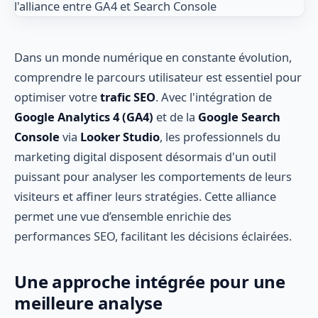
Dans un monde numérique en constante évolution,
comprendre le parcours utilisateur est essentiel pour
optimiser votre
trafic SEO
. Avec l'intégration de
Google Analytics 4 (GA4)
et de la
Google Search
Console
via
Looker Studio
, les professionnels du
marketing digital disposent désormais d'un outil
puissant pour analyser les comportements de leurs
visiteurs et affiner leurs stratégies. Cette alliance
permet une vue d’ensemble enrichie des
performances SEO, facilitant les décisions éclairées.
Une approche intégrée pour une
meilleure analyse