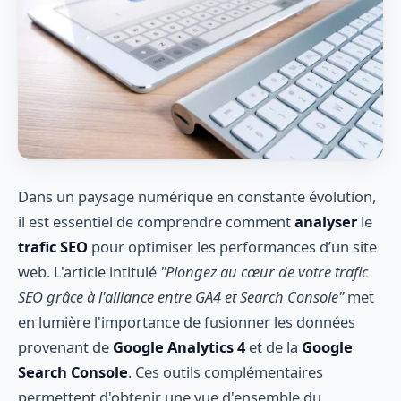
Dans un paysage numérique en constante évolution,
il est essentiel de comprendre comment
analyser
le
trafic SEO
pour optimiser les performances d’un site
web. L'article intitulé
"Plongez au cœur de votre trafic
SEO grâce à l'alliance entre GA4 et Search Console"
met
en lumière l'importance de fusionner les données
provenant de
Google Analytics 4
et de la
Google
Search Console
. Ces outils complémentaires
permettent d'obtenir une vue d'ensemble du