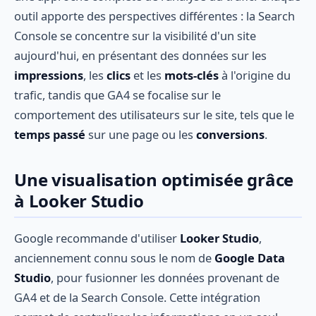
outil apporte des perspectives différentes : la Search
Console se concentre sur la visibilité d'un site
aujourd'hui, en présentant des données sur les
impressions
, les
clics
et les
mots-clés
à l'origine du
trafic, tandis que GA4 se focalise sur le
comportement des utilisateurs sur le site, tels que le
temps passé
sur une page ou les
conversions
.
Une visualisation optimisée grâce
à Looker Studio
Google recommande d'utiliser
Looker Studio
,
anciennement connu sous le nom de
Google Data
Studio
, pour fusionner les données provenant de
GA4 et de la Search Console. Cette intégration