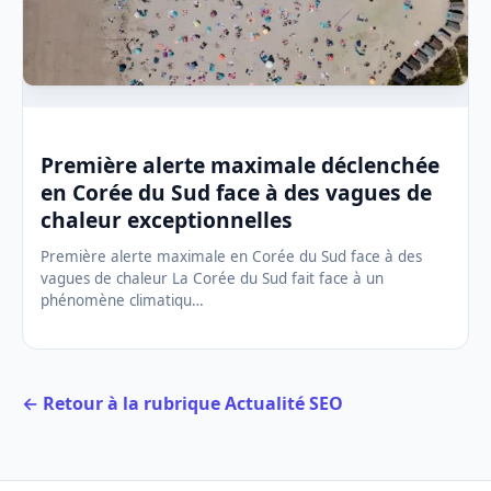
Première alerte maximale déclenchée
en Corée du Sud face à des vagues de
chaleur exceptionnelles
Première alerte maximale en Corée du Sud face à des
vagues de chaleur La Corée du Sud fait face à un
phénomène climatiqu…
← Retour à la rubrique Actualité SEO