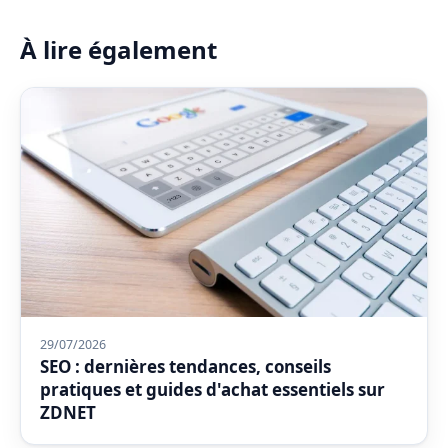
À lire également
29/07/2026
SEO : dernières tendances, conseils
pratiques et guides d'achat essentiels sur
ZDNET