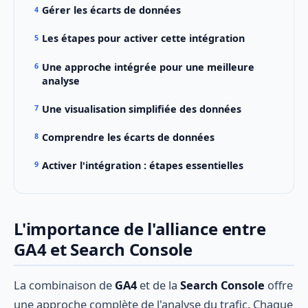
Gérer les écarts de données
Les étapes pour activer cette intégration
Une approche intégrée pour une meilleure
analyse
Une visualisation simplifiée des données
Comprendre les écarts de données
Activer l'intégration : étapes essentielles
L'importance de l'alliance entre
GA4 et Search Console
La combinaison de
GA4
et de la
Search Console
offre
une approche complète de l'analyse du trafic. Chaque