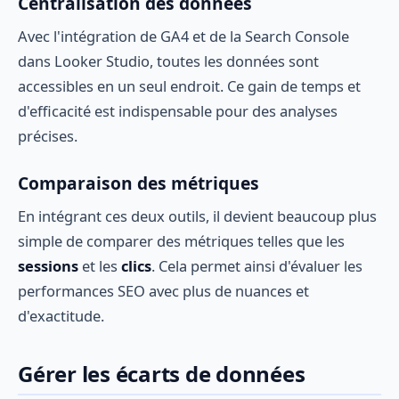
Centralisation des données
Avec l'intégration de GA4 et de la Search Console
dans Looker Studio, toutes les données sont
accessibles en un seul endroit. Ce gain de temps et
d'efficacité est indispensable pour des analyses
précises.
Comparaison des métriques
En intégrant ces deux outils, il devient beaucoup plus
simple de comparer des métriques telles que les
sessions
et les
clics
. Cela permet ainsi d'évaluer les
performances SEO avec plus de nuances et
d'exactitude.
Gérer les écarts de données