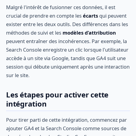
Malgré l'intérêt de fusionner ces données, il est
crucial de prendre en compte les
écarts
qui peuvent
exister entre les deux outils. Des différences dans les
méthodes de suivi et les
modèles d'attribution
peuvent entraîner des incohérences. Par exemple, la
Search Console enregistre un clic lorsque l'utilisateur
accède à un site via Google, tandis que GA4 suit une
session qui débute uniquement après une interaction
sur le site.
Les étapes pour activer cette
intégration
Pour tirer parti de cette intégration, commencez par
ajouter GA4 et la Search Console comme sources de