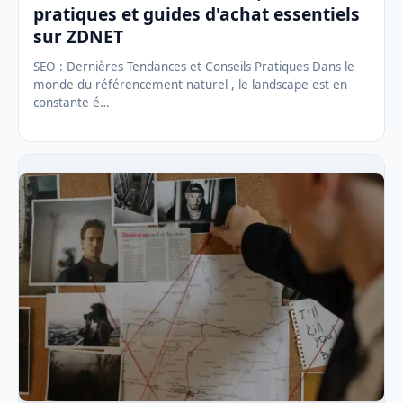
pratiques et guides d'achat essentiels
sur ZDNET
SEO : Dernières Tendances et Conseils Pratiques Dans le
monde du référencement naturel , le landscape est en
constante é…