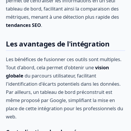
permet de centraliser les informations en un seul
tableau de bord, facilitant ainsi la comparaison des
métriques, menant à une détection plus rapide des
tendances SEO
.
Les avantages de l'intégration
Les bénéfices de fusionner ces outils sont multiples.
Tout d'abord, cela permet d'obtenir une
vision
globale
du parcours utilisateur, facilitant
l'identification d'écarts potentiels dans les données.
Par ailleurs, un tableau de bord préconstruit est
même proposé par Google, simplifiant la mise en
place de cette intégration pour les professionnels du
web.