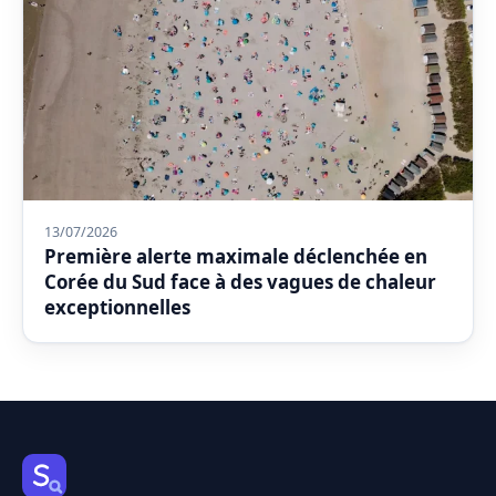
13/07/2026
Première alerte maximale déclenchée en
Corée du Sud face à des vagues de chaleur
exceptionnelles