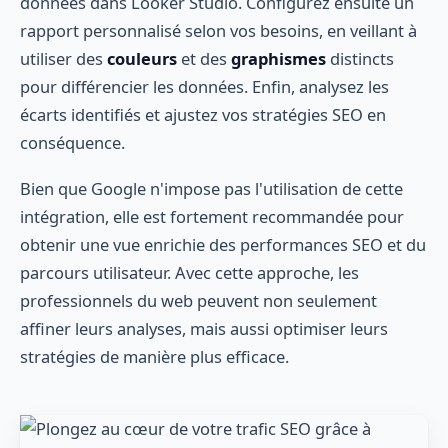
données dans Looker Studio. Configurez ensuite un
rapport personnalisé selon vos besoins, en veillant à
utiliser des
couleurs
et des
graphismes
distincts
pour différencier les données. Enfin, analysez les
écarts identifiés et ajustez vos stratégies SEO en
conséquence.
Bien que Google n'impose pas l'utilisation de cette
intégration, elle est fortement recommandée pour
obtenir une vue enrichie des performances SEO et du
parcours utilisateur. Avec cette approche, les
professionnels du web peuvent non seulement
affiner leurs analyses, mais aussi optimiser leurs
stratégies de manière plus efficace.