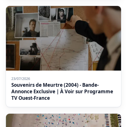
23/07/2026
Souvenirs de Meurtre (2004) - Bande-
Annonce Exclusive | À Voir sur Programme
TV Ouest-France