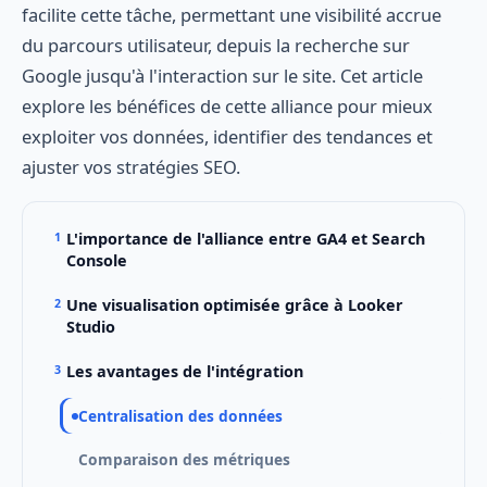
facilite cette tâche, permettant une visibilité accrue
du parcours utilisateur, depuis la recherche sur
Google jusqu'à l'interaction sur le site. Cet article
explore les bénéfices de cette alliance pour mieux
exploiter vos données, identifier des tendances et
ajuster vos stratégies SEO.
L'importance de l'alliance entre GA4 et Search
Console
Une visualisation optimisée grâce à Looker
Studio
Les avantages de l'intégration
Centralisation des données
Comparaison des métriques