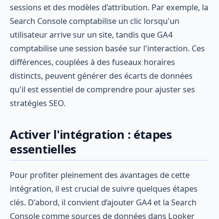
sessions et des modèles d’attribution. Par exemple, la
Search Console comptabilise un clic lorsqu'un
utilisateur arrive sur un site, tandis que GA4
comptabilise une session basée sur l'interaction. Ces
différences, couplées à des fuseaux horaires
distincts, peuvent générer des écarts de données
qu'il est essentiel de comprendre pour ajuster ses
stratégies SEO.
Activer l'intégration : étapes
essentielles
Pour profiter pleinement des avantages de cette
intégration, il est crucial de suivre quelques étapes
clés. D'abord, il convient d’ajouter GA4 et la Search
Console comme sources de données dans Looker