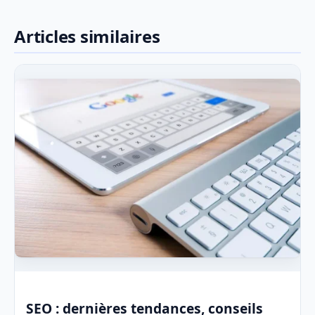
Articles similaires
SEO : dernières tendances, conseils