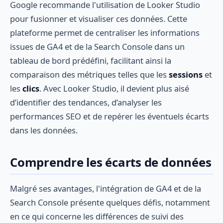
Google recommande l'utilisation de Looker Studio
pour fusionner et visualiser ces données. Cette
plateforme permet de centraliser les informations
issues de GA4 et de la Search Console dans un
tableau de bord prédéfini, facilitant ainsi la
comparaison des métriques telles que les
sessions
et
les
clics
. Avec Looker Studio, il devient plus aisé
d’identifier des tendances, d’analyser les
performances SEO et de repérer les éventuels écarts
dans les données.
Comprendre les écarts de données
Malgré ses avantages, l'intégration de GA4 et de la
Search Console présente quelques défis, notamment
en ce qui concerne les différences de suivi des