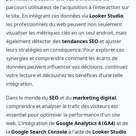
parcours utilisateur, de l'acquisition à l'interaction sur
le site. En intégrant ces données via
Looker Studio
,
les professionnels du web peuvent non seulement
visualiser les métriques clés en un seul endroit, mais
également détecter des
tendances SEO
et ajuster
leurs stratégies en conséquence. Pour explorer ces
synergies et comprendre comment les écarts de
données peuvent influencer vos décisions, continuez
votre lecture et découvrez les bénéfices d'une telle
intégration.
Dans le monde du
SEO
et du
marketing digital
,
comprendre et analyser le trafic des visiteurs est
essentiel pour optimiser la performance d'un site
web. L'intégration de
Google Analytics 4 (GA4)
et de
la
Google Search Console
à l'aide de
Looker Studio