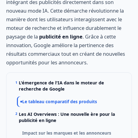
intégrant des publicités directement dans son
nouveau mode IA. Cette démarche révolutionne la
manière dont les utilisateurs interagissent avec le
moteur de recherche et influence durablement le
paysage de la
publicité en ligne
. Grâce à cette
innovation, Google améliore la pertinence des
résultats commerciaux tout en créant de nouvelles
opportunités pour les annonceurs.
L'émergence de l'IA dans le moteur de
recherche de Google
Le tableau comparatif des produits
Les AI Overviews : Une nouvelle ère pour la
publicité en ligne
Impact sur les marques et les annonceurs