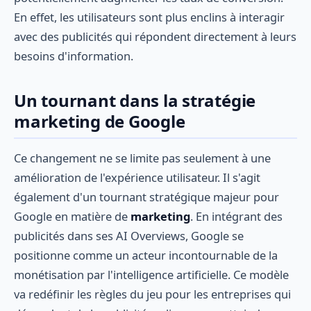
En effet, les utilisateurs sont plus enclins à interagir
avec des publicités qui répondent directement à leurs
besoins d'information.
Un tournant dans la stratégie
marketing de Google
Ce changement ne se limite pas seulement à une
amélioration de l'expérience utilisateur. Il s'agit
également d'un tournant stratégique majeur pour
Google en matière de
marketing
. En intégrant des
publicités dans ses AI Overviews, Google se
positionne comme un acteur incontournable de la
monétisation par l'intelligence artificielle. Ce modèle
va redéfinir les règles du jeu pour les entreprises qui