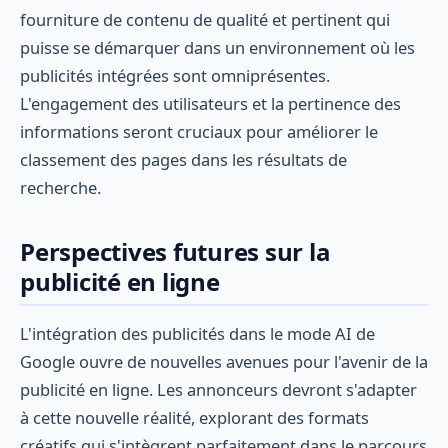
fourniture de contenu de qualité et pertinent qui
puisse se démarquer dans un environnement où les
publicités intégrées sont omniprésentes.
L'engagement des utilisateurs et la pertinence des
informations seront cruciaux pour améliorer le
classement des pages dans les résultats de
recherche.
Perspectives futures sur la
publicité en ligne
L'intégration des publicités dans le mode AI de
Google ouvre de nouvelles avenues pour l'avenir de la
publicité en ligne. Les annonceurs devront s'adapter
à cette nouvelle réalité, explorant des formats
créatifs qui s'intègrent parfaitement dans le parcours