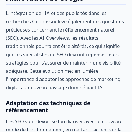
L'intégration de l'IA et des publicités dans les
recherches Google soulève également des questions
précieuses concernant le référencement naturel
(SEO). Avec les AI Overviews, les résultats
traditionnels pourraient être altérés, ce qui signifie
que les spécialistes du SEO devront repenser leurs
stratégies pour s'assurer de maintenir une visibilité
adéquate. Cette évolution met en lumière
l'importance d'adapter les approches de marketing
digital au nouveau paysage dominé par l'IA.
Adaptation des techniques de
référencement
Les SEO vont devoir se familiariser avec ce nouveau
mode de fonctionnement, en mettant l'accent sur la