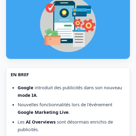
EN BREF
Google
introduit des publicités dans son nouveau
mode IA
.
Nouvelles fonctionnalités lors de l'événement
Google Marketing Live
.
Les
AI Overviews
sont désormais enrichis de
publicités.