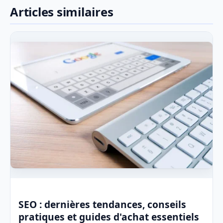
Articles similaires
SEO : dernières tendances, conseils
pratiques et guides d'achat essentiels