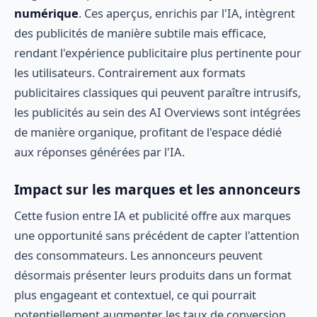
numérique
. Ces aperçus, enrichis par l'IA, intègrent
des publicités de manière subtile mais efficace,
rendant l'expérience publicitaire plus pertinente pour
les utilisateurs. Contrairement aux formats
publicitaires classiques qui peuvent paraître intrusifs,
les publicités au sein des AI Overviews sont intégrées
de manière organique, profitant de l'espace dédié
aux réponses générées par l'IA.
Impact sur les marques et les annonceurs
Cette fusion entre IA et publicité offre aux marques
une opportunité sans précédent de capter l'attention
des consommateurs. Les annonceurs peuvent
désormais présenter leurs produits dans un format
plus engageant et contextuel, ce qui pourrait
potentiellement augmenter les taux de conversion.