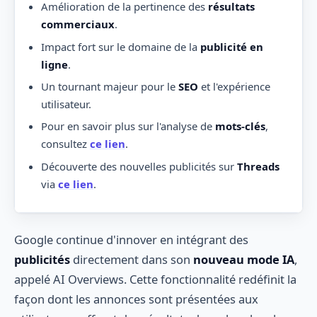
Amélioration de la pertinence des
résultats
commerciaux
.
Impact fort sur le domaine de la
publicité en
ligne
.
Un tournant majeur pour le
SEO
et l'expérience
utilisateur.
Pour en savoir plus sur l'analyse de
mots-clés
,
consultez
ce lien
.
Découverte des nouvelles publicités sur
Threads
via
ce lien
.
Google continue d'innover en intégrant des
publicités
directement dans son
nouveau mode IA
,
appelé AI Overviews. Cette fonctionnalité redéfinit la
façon dont les annonces sont présentées aux