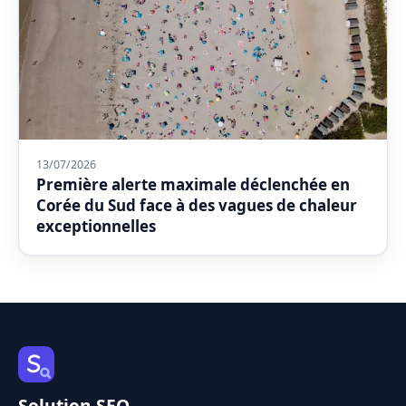
13/07/2026
Première alerte maximale déclenchée en
Corée du Sud face à des vagues de chaleur
exceptionnelles
Solution SEO