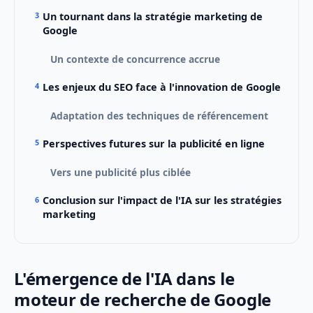
Un tournant dans la stratégie marketing de
Google
Un contexte de concurrence accrue
Les enjeux du SEO face à l'innovation de Google
Adaptation des techniques de référencement
Perspectives futures sur la publicité en ligne
Vers une publicité plus ciblée
Conclusion sur l'impact de l'IA sur les stratégies
marketing
L'émergence de l'IA dans le
moteur de recherche de Google