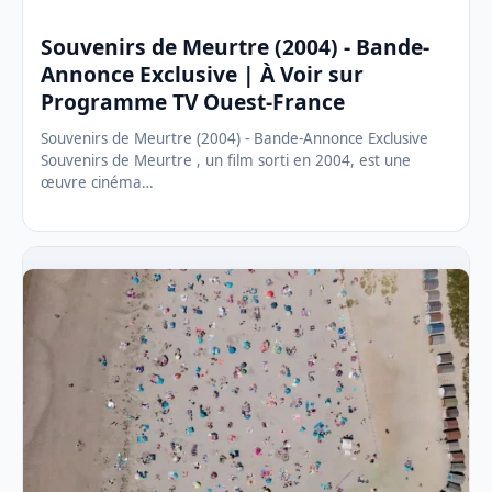
Souvenirs de Meurtre (2004) - Bande-
Annonce Exclusive | À Voir sur
Programme TV Ouest-France
Souvenirs de Meurtre (2004) - Bande-Annonce Exclusive
Souvenirs de Meurtre , un film sorti en 2004, est une
œuvre cinéma…