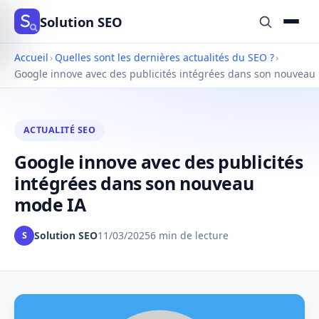
Solution SEO
Accueil
›
Quelles sont les dernières actualités du SEO ?
›
Google innove avec des publicités intégrées dans son nouveau
ACTUALITÉ SEO
Google innove avec des publicités
intégrées dans son nouveau
mode IA
Solution SEO
11/03/2025
6 min de lecture
S