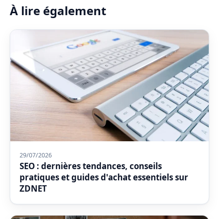
À lire également
29/07/2026
SEO : dernières tendances, conseils
pratiques et guides d'achat essentiels sur
ZDNET