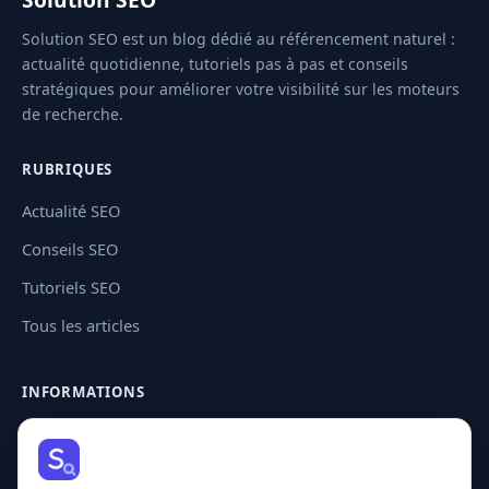
Solution SEO est un blog dédié au référencement naturel :
actualité quotidienne, tutoriels pas à pas et conseils
stratégiques pour améliorer votre visibilité sur les moteurs
de recherche.
RUBRIQUES
Actualité SEO
Conseils SEO
Tutoriels SEO
Tous les articles
INFORMATIONS
Contact
Plan de site