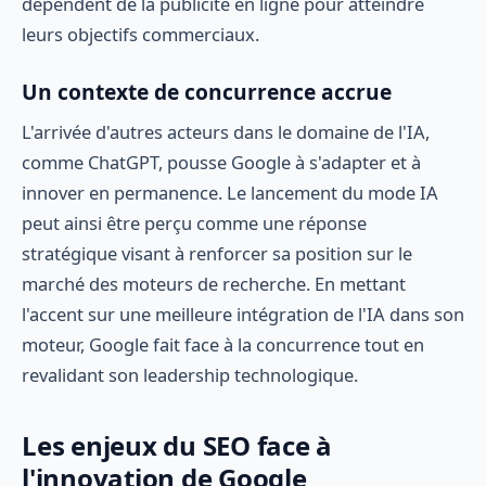
dépendent de la publicité en ligne pour atteindre
leurs objectifs commerciaux.
Un contexte de concurrence accrue
L'arrivée d'autres acteurs dans le domaine de l'IA,
comme ChatGPT, pousse Google à s'adapter et à
innover en permanence. Le lancement du mode IA
peut ainsi être perçu comme une réponse
stratégique visant à renforcer sa position sur le
marché des moteurs de recherche. En mettant
l'accent sur une meilleure intégration de l'IA dans son
moteur, Google fait face à la concurrence tout en
revalidant son leadership technologique.
Les enjeux du SEO face à
l'innovation de Google