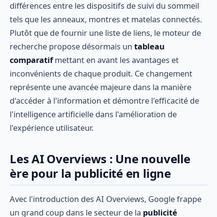
différences entre les dispositifs de suivi du sommeil
tels que les anneaux, montres et matelas connectés.
Plutôt que de fournir une liste de liens, le moteur de
recherche propose désormais un
tableau
comparatif
mettant en avant les avantages et
inconvénients de chaque produit. Ce changement
représente une avancée majeure dans la manière
d'accéder à l'information et démontre l'efficacité de
l'intelligence artificielle dans l'amélioration de
l'expérience utilisateur.
Les AI Overviews : Une nouvelle
ère pour la publicité en ligne
Avec l'introduction des AI Overviews, Google frappe
un grand coup dans le secteur de la
publicité