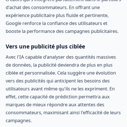
d'achat des consommateurs. En offrant une
expérience publicitaire plus fluide et pertinente,
Google renforce la confiance des utilisateurs et
booste la performance des campagnes publicitaires.
Vers une publicité plus ciblée
Avec l'IA capable d'analyser des quantités massives
de données, la publicité deviendra de plus en plus
ciblée et personnalisée. Cela suggère une évolution
vers des publicités qui anticipent les besoins des
utilisateurs avant même qu'ils ne les expriment. En
effet, cette capacité de prédiction permettra aux
marques de mieux répondre aux attentes des
consommateurs, maximisant ainsi l'efficacité de leurs
campagnes.