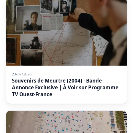
23/07/2026
Souvenirs de Meurtre (2004) - Bande-
Annonce Exclusive | À Voir sur Programme
TV Ouest-France