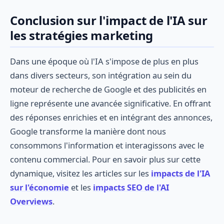
Conclusion sur l'impact de l'IA sur
les stratégies marketing
Dans une époque où l'IA s'impose de plus en plus
dans divers secteurs, son intégration au sein du
moteur de recherche de Google et des publicités en
ligne représente une avancée significative. En offrant
des réponses enrichies et en intégrant des annonces,
Google transforme la manière dont nous
consommons l'information et interagissons avec le
contenu commercial. Pour en savoir plus sur cette
dynamique, visitez les articles sur les
impacts de l'IA
sur l'économie
et les
impacts SEO de l'AI
Overviews
.