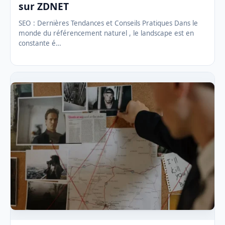
sur ZDNET
SEO : Dernières Tendances et Conseils Pratiques Dans le
monde du référencement naturel , le landscape est en
constante é…