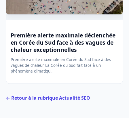
Première alerte maximale déclenchée
en Corée du Sud face à des vagues de
chaleur exceptionnelles
Première alerte maximale en Corée du Sud face à des
vagues de chaleur La Corée du Sud fait face à un
phénomène climatiqu…
← Retour à la rubrique Actualité SEO