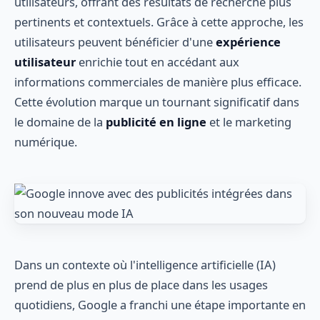
utilisateurs, offrant des résultats de recherche plus
pertinents et contextuels. Grâce à cette approche, les
utilisateurs peuvent bénéficier d'une
expérience
utilisateur
enrichie tout en accédant aux
informations commerciales de manière plus efficace.
Cette évolution marque un tournant significatif dans
le domaine de la
publicité en ligne
et le marketing
numérique.
Dans un contexte où l'intelligence artificielle (IA)
prend de plus en plus de place dans les usages
quotidiens, Google a franchi une étape importante en