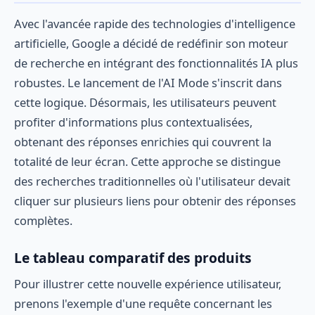
Avec l'avancée rapide des technologies d'intelligence
artificielle, Google a décidé de redéfinir son moteur
de recherche en intégrant des fonctionnalités IA plus
robustes. Le lancement de l'AI Mode s'inscrit dans
cette logique. Désormais, les utilisateurs peuvent
profiter d'informations plus contextualisées,
obtenant des réponses enrichies qui couvrent la
totalité de leur écran. Cette approche se distingue
des recherches traditionnelles où l'utilisateur devait
cliquer sur plusieurs liens pour obtenir des réponses
complètes.
Le tableau comparatif des produits
Pour illustrer cette nouvelle expérience utilisateur,
prenons l'exemple d'une requête concernant les