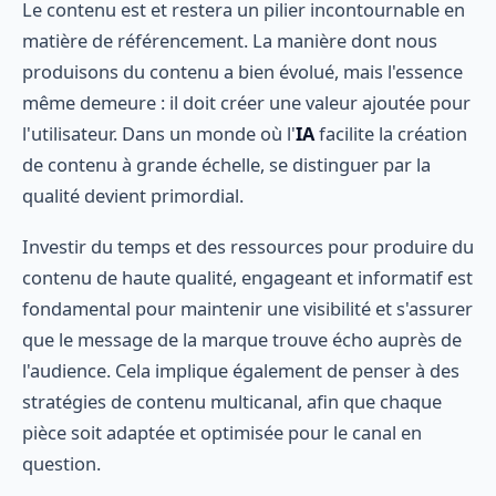
Le contenu est et restera un pilier incontournable en
matière de référencement. La manière dont nous
produisons du contenu a bien évolué, mais l'essence
même demeure : il doit créer une valeur ajoutée pour
l'utilisateur. Dans un monde où l'
IA
facilite la création
de contenu à grande échelle, se distinguer par la
qualité devient primordial.
Investir du temps et des ressources pour produire du
contenu de haute qualité, engageant et informatif est
fondamental pour maintenir une visibilité et s'assurer
que le message de la marque trouve écho auprès de
l'audience. Cela implique également de penser à des
stratégies de contenu multicanal, afin que chaque
pièce soit adaptée et optimisée pour le canal en
question.