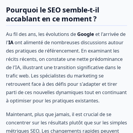
Pourquoi le SEO semble-t-il
accablant en ce moment ?
Au fil des ans, les évolutions de
Google
et l'arrivée de
l'
IA
ont alimenté de nombreuses discussions autour
des pratiques de référencement. En examinant les
récits récents, on constate une nette prédominance
de l'IA, illustrant une transition significative dans le
trafic web. Les spécialistes du marketing se
retrouvent face à des défis pour s'adapter et tirer
parti de ces nouvelles dynamiques tout en continuant
à optimiser pour les pratiques existantes.
Maintenant, plus que jamais, il est crucial de se
concentrer sur les résultats plutôt que sur les simples
métriques SEO. Les changements rapides peuvent