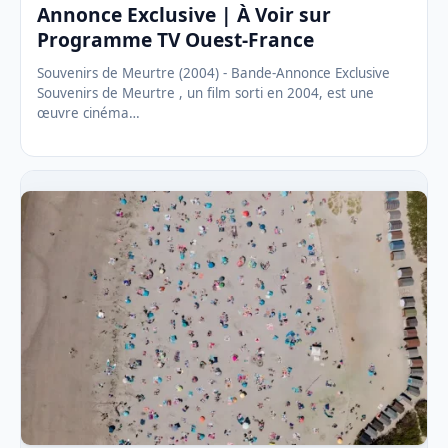
Annonce Exclusive | À Voir sur
Programme TV Ouest-France
Souvenirs de Meurtre (2004) - Bande-Annonce Exclusive
Souvenirs de Meurtre , un film sorti en 2004, est une
œuvre cinéma…