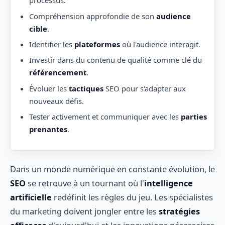
processus.
Compréhension approfondie de son
audience
cible
.
Identifier les
plateformes
où l'audience interagit.
Investir dans du contenu de qualité comme clé du
référencement
.
Évoluer les
tactiques
SEO pour s'adapter aux
nouveaux défis.
Tester activement et communiquer avec les
parties
prenantes
.
Dans un monde numérique en constante évolution, le
SEO
se retrouve à un tournant où l'
intelligence
artificielle
redéfinit les règles du jeu. Les spécialistes
du marketing doivent jongler entre les
stratégies