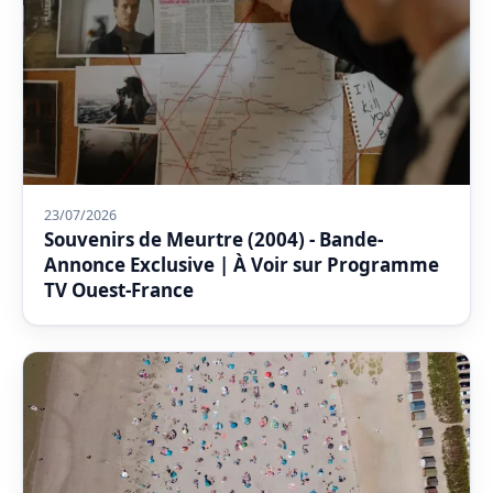
23/07/2026
Souvenirs de Meurtre (2004) - Bande-
Annonce Exclusive | À Voir sur Programme
TV Ouest-France