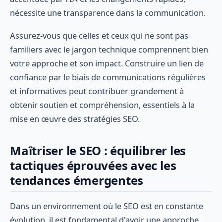
nécessite une transparence dans la communication.
Assurez-vous que celles et ceux qui ne sont pas
familiers avec le jargon technique comprennent bien
votre approche et son impact. Construire un lien de
confiance par le biais de communications régulières
et informatives peut contribuer grandement à
obtenir soutien et compréhension, essentiels à la
mise en œuvre des stratégies SEO.
Maîtriser le SEO : équilibrer les
tactiques éprouvées avec les
tendances émergentes
Dans un environnement où le SEO est en constante
évolution, il est fondamental d'avoir une approche