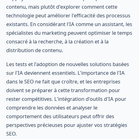
contenu, mais plutôt d'explorer comment cette
technologie peut améliorer l'efficacité des processus
existants. En considérant l'IA comme un assistant, les
spécialistes du marketing peuvent optimiser le temps
consacré à la recherche, à la création et à la
distribution de contenu.
Les tests et l'adoption de nouvelles solutions basées
sur l'IA deviennent essentiels. L'importance de l'IA
dans le SEO ne fait que croître, et les entreprises
doivent se préparer à cette transformation pour
rester compétitives. L'intégration d'outils d'IA pour
comprendre les données et analyser le
comportement des utilisateurs peut offrir des
perspectives précieuses pour ajuster vos stratégies
SEO.