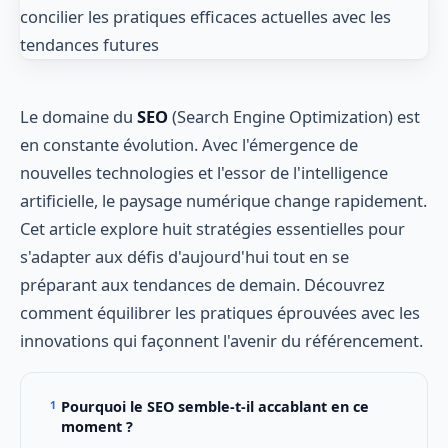
Le domaine du
SEO
(Search Engine Optimization) est
en constante évolution. Avec l'émergence de
nouvelles technologies et l'essor de l'intelligence
artificielle, le paysage numérique change rapidement.
Cet article explore huit stratégies essentielles pour
s'adapter aux défis d'aujourd'hui tout en se
préparant aux tendances de demain. Découvrez
comment équilibrer les pratiques éprouvées avec les
innovations qui façonnent l'avenir du référencement.
Pourquoi le SEO semble-t-il accablant en ce
moment ?