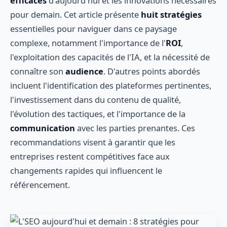
efficaces
d'aujourd'hui et les innovations nécessaires
pour demain. Cet article présente
huit stratégies
essentielles pour naviguer dans ce paysage
complexe, notamment l'importance de l'
ROI
,
l'exploitation des capacités de l'IA, et la nécessité de
connaître son
audience
. D'autres points abordés
incluent l'identification des plateformes pertinentes,
l'investissement dans du contenu de qualité,
l'évolution des tactiques, et l'importance de la
communication
avec les parties prenantes. Ces
recommandations visent à garantir que les
entreprises restent compétitives face aux
changements rapides qui influencent le
référencement.