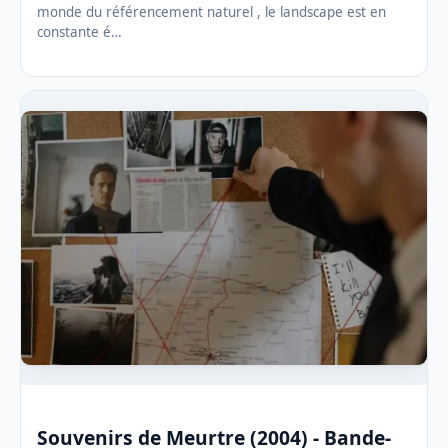
monde du référencement naturel , le landscape est en
constante é…
Souvenirs de Meurtre (2004) - Bande-