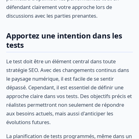
défendant clairement votre approche lors de
discussions avec les parties prenantes.
Apportez une intention dans les
tests
Le test doit être un élément central dans toute
stratégie SEO. Avec des changements continus dans
le paysage numérique, il est facile de se sentir
dépassé. Cependant, il est essentiel de définir une
approche claire dans vos tests. Des objectifs précis et
réalistes permettront non seulement de répondre
aux besoins actuels, mais aussi d'anticiper les
évolutions futures.
La planification de tests programmés, même dans un