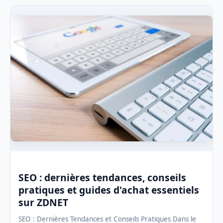
SEO : dernières tendances, conseils
pratiques et guides d'achat essentiels
sur ZDNET
SEO : Dernières Tendances et Conseils Pratiques Dans le