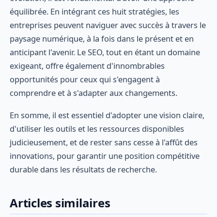
équilibrée. En intégrant ces huit stratégies, les
entreprises peuvent naviguer avec succès à travers le
paysage numérique, à la fois dans le présent et en
anticipant l'avenir. Le SEO, tout en étant un domaine
exigeant, offre également d'innombrables
opportunités pour ceux qui s'engagent à
comprendre et à s'adapter aux changements.
En somme, il est essentiel d'adopter une vision claire,
d'utiliser les outils et les ressources disponibles
judicieusement, et de rester sans cesse à l'affût des
innovations, pour garantir une position compétitive
durable dans les résultats de recherche.
Articles similaires