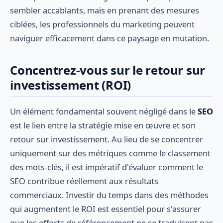
sembler accablants, mais en prenant des mesures
ciblées, les professionnels du marketing peuvent
naviguer efficacement dans ce paysage en mutation.
Concentrez-vous sur le retour sur
investissement (ROI)
Un élément fondamental souvent négligé dans le
SEO
est le lien entre la stratégie mise en œuvre et son
retour sur investissement. Au lieu de se concentrer
uniquement sur des métriques comme le classement
des mots-clés, il est impératif d'évaluer comment le
SEO contribue réellement aux résultats
commerciaux. Investir du temps dans des méthodes
qui augmentent le ROI est essentiel pour s'assurer
que les efforts de référencement ne se traduisent pas