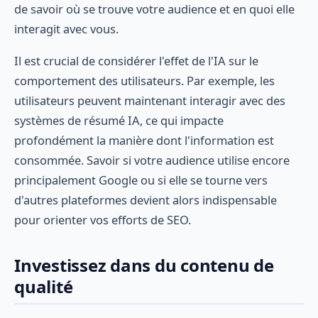
de savoir où se trouve votre audience et en quoi elle
interagit avec vous.
Il est crucial de considérer l'effet de l'IA sur le
comportement des utilisateurs. Par exemple, les
utilisateurs peuvent maintenant interagir avec des
systèmes de résumé IA, ce qui impacte
profondément la manière dont l'information est
consommée. Savoir si votre audience utilise encore
principalement Google ou si elle se tourne vers
d'autres plateformes devient alors indispensable
pour orienter vos efforts de SEO.
Investissez dans du contenu de
qualité