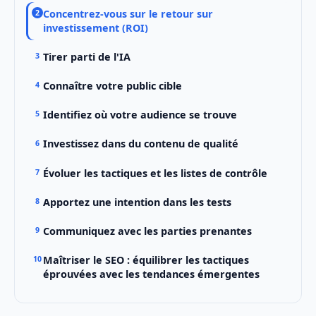
Concentrez-vous sur le retour sur
investissement (ROI)
Tirer parti de l'IA
Connaître votre public cible
Identifiez où votre audience se trouve
Investissez dans du contenu de qualité
Évoluer les tactiques et les listes de contrôle
Apportez une intention dans les tests
Communiquez avec les parties prenantes
Maîtriser le SEO : équilibrer les tactiques
éprouvées avec les tendances émergentes