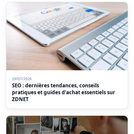
29/07/2026
SEO : dernières tendances, conseils
pratiques et guides d'achat essentiels sur
ZDNET