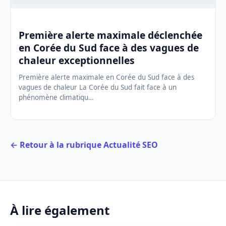
Première alerte maximale déclenchée
en Corée du Sud face à des vagues de
chaleur exceptionnelles
Première alerte maximale en Corée du Sud face à des
vagues de chaleur La Corée du Sud fait face à un
phénomène climatiqu…
← Retour à la rubrique Actualité SEO
À lire également