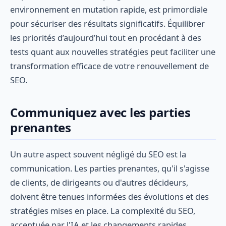
environnement en mutation rapide, est primordiale
pour sécuriser des résultats significatifs. Équilibrer
les priorités d’aujourd’hui tout en procédant à des
tests quant aux nouvelles stratégies peut faciliter une
transformation efficace de votre renouvellement de
SEO.
Communiquez avec les parties
prenantes
Un autre aspect souvent négligé du SEO est la
communication. Les parties prenantes, qu'il s'agisse
de clients, de dirigeants ou d'autres décideurs,
doivent être tenues informées des évolutions et des
stratégies mises en place. La complexité du SEO,
accentuée par l'IA et les changements rapides,