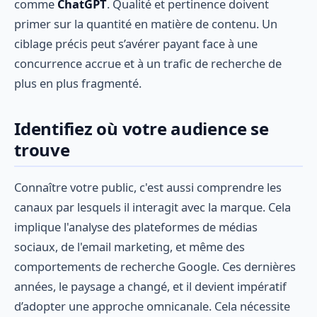
comme
ChatGPT
. Qualité et pertinence doivent
primer sur la quantité en matière de contenu. Un
ciblage précis peut s’avérer payant face à une
concurrence accrue et à un trafic de recherche de
plus en plus fragmenté.
Identifiez où votre audience se
trouve
Connaître votre public, c'est aussi comprendre les
canaux par lesquels il interagit avec la marque. Cela
implique l'analyse des plateformes de médias
sociaux, de l'email marketing, et même des
comportements de recherche Google. Ces dernières
années, le paysage a changé, et il devient impératif
d’adopter une approche omnicanale. Cela nécessite