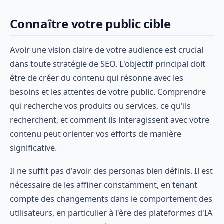
Connaître votre public cible
Avoir une vision claire de votre audience est crucial
dans toute stratégie de SEO. L'objectif principal doit
être de créer du contenu qui résonne avec les
besoins et les attentes de votre public. Comprendre
qui recherche vos produits ou services, ce qu'ils
recherchent, et comment ils interagissent avec votre
contenu peut orienter vos efforts de manière
significative.
Il ne suffit pas d'avoir des personas bien définis. Il est
nécessaire de les affiner constamment, en tenant
compte des changements dans le comportement des
utilisateurs, en particulier à l'ère des plateformes d'IA