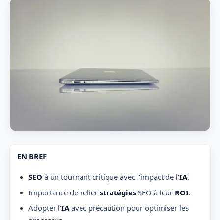
EN BREF
SEO
à un tournant critique avec l'impact de l'
IA
.
Importance de relier
stratégies
SEO à leur
ROI
.
Adopter l'
IA
avec précaution pour optimiser les