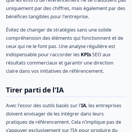
uniquement par des chiffres, mais également par des
bénéfices tangibles pour l'entreprise.
Évitez de changer de stratégies sans une solide
compréhension des éléments qui fonctionnent et de
ceux qui ne le font pas. Une analyse régulière est
indispensable pour raccorder les
KPIs
SEO aux
résultats commerciaux et garantir une direction
claire dans vos initiatives de référencement.
Tirer parti de l'IA
Avec l'essor des outils basés sur l'
IA
, les entreprises
doivent envisager de les intégrer dans leurs
pratiques de référencement. Cela n’implique pas de
s’appuyer exclusivement sur l’IA pour produire du