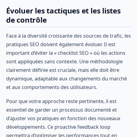
Évoluer les tactiques et les listes
de contrôle
Face à la diversité croissante des sources de trafic, les
pratiques SEO doivent également évoluer. Il est
important d’éviter la « checklist SEO » où les actions
sont appliquées sans contexte. Une méthodologie
clairement définie est cruciale, mais elle doit être
dynamique, adaptable aux changements du marché
et aux comportements des utilisateurs.
Pour que votre approche reste pertinente, il est
essentiel de garder un processus documenté et
d'ajuster vos pratiques en fonction des nouveaux
développements. Ce proactive feedback loop
permettra d’optimiser les performances tout en