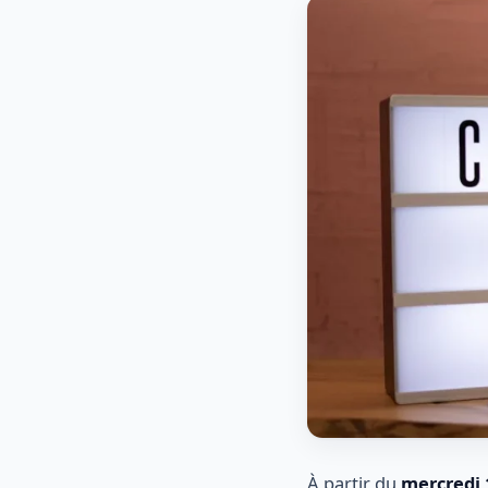
À partir du
mercredi 