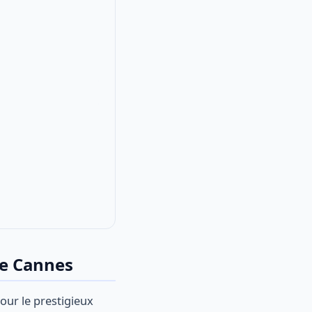
de Cannes
pour le prestigieux