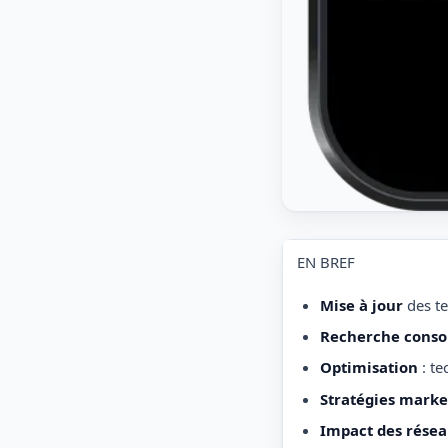
EN BREF
Mise à jour
des te
Recherche cons
Optimisation
: te
Stratégies marke
Impact des résea