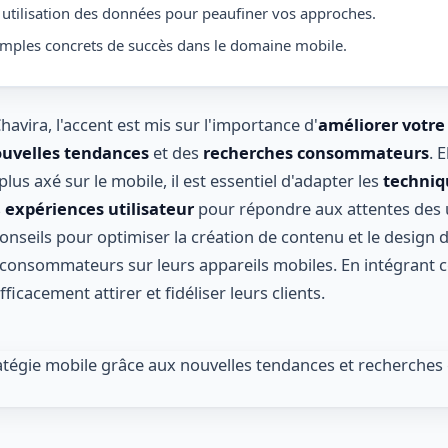
 utilisation des données pour peaufiner vos approches.
mples concrets de succès dans le domaine mobile.
Chavira, l'accent est mis sur l'importance d'
améliorer votre
uvelles tendances
et des
recherches consommateurs
. 
us axé sur le mobile, il est essentiel d'adapter les
techniq
s
expériences utilisateur
pour répondre aux attentes des ut
onseils pour optimiser la création de contenu et le design d
s consommateurs sur leurs appareils mobiles. En intégrant c
ficacement attirer et fidéliser leurs clients.