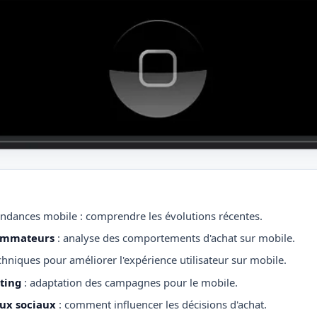
ndances mobile : comprendre les évolutions récentes.
ommateurs
: analyse des comportements d'achat sur mobile.
chniques pour améliorer l'expérience utilisateur sur mobile.
ting
: adaptation des campagnes pour le mobile.
ux sociaux
: comment influencer les décisions d'achat.