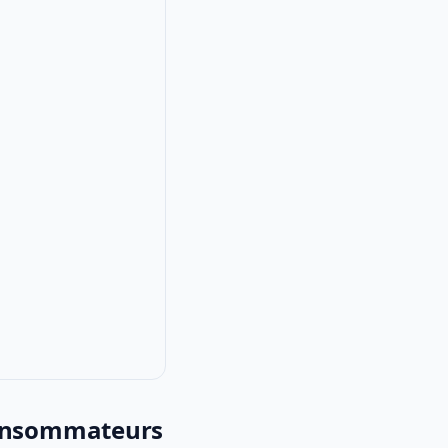
consommateurs