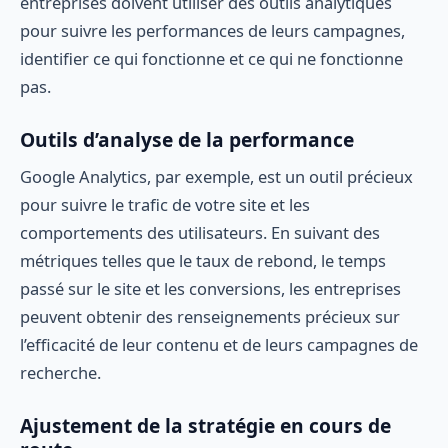
entreprises doivent utiliser des outils analytiques
pour suivre les performances de leurs campagnes,
identifier ce qui fonctionne et ce qui ne fonctionne
pas.
Outils d’analyse de la performance
Google Analytics, par exemple, est un outil précieux
pour suivre le trafic de votre site et les
comportements des utilisateurs. En suivant des
métriques telles que le taux de rebond, le temps
passé sur le site et les conversions, les entreprises
peuvent obtenir des renseignements précieux sur
l’efficacité de leur contenu et de leurs campagnes de
recherche.
Ajustement de la stratégie en cours de