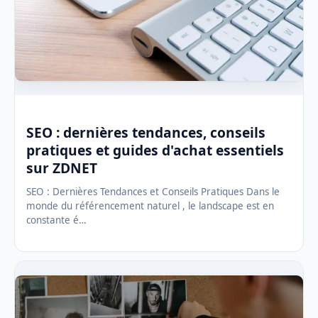
SEO : dernières tendances, conseils
pratiques et guides d'achat essentiels
sur ZDNET
SEO : Dernières Tendances et Conseils Pratiques Dans le
monde du référencement naturel , le landscape est en
constante é…