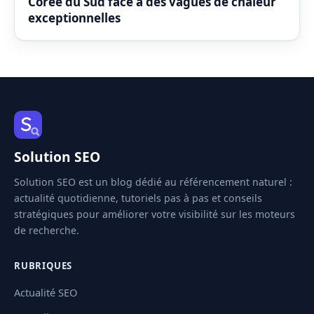
Corée du Sud face à des vagues de chaleur
exceptionnelles
Solution SEO
Solution SEO est un blog dédié au référencement naturel :
actualité quotidienne, tutoriels pas à pas et conseils
stratégiques pour améliorer votre visibilité sur les moteurs
de recherche.
RUBRIQUES
Actualité SEO