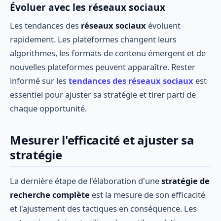
Évoluer avec les réseaux sociaux
Les tendances des
réseaux sociaux
évoluent
rapidement. Les plateformes changent leurs
algorithmes, les formats de contenu émergent et de
nouvelles plateformes peuvent apparaître. Rester
informé sur les
tendances des réseaux sociaux
est
essentiel pour ajuster sa stratégie et tirer parti de
chaque opportunité.
Mesurer l'efficacité et ajuster sa
stratégie
La dernière étape de l'élaboration d'une
stratégie de
recherche complète
est la mesure de son efficacité
et l'ajustement des tactiques en conséquence. Les