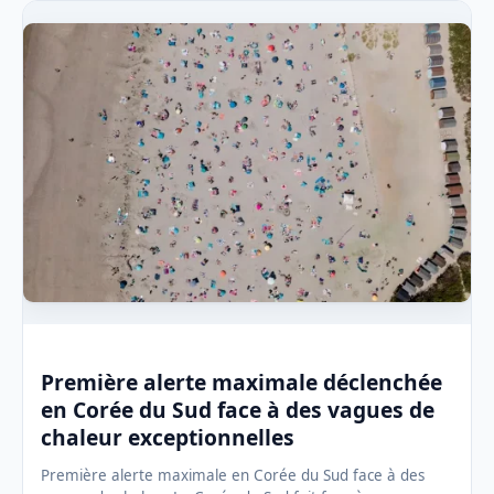
Première alerte maximale déclenchée
en Corée du Sud face à des vagues de
chaleur exceptionnelles
Première alerte maximale en Corée du Sud face à des