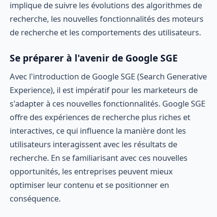
implique de suivre les évolutions des algorithmes de
recherche, les nouvelles fonctionnalités des moteurs
de recherche et les comportements des utilisateurs.
Se préparer à l'avenir de Google SGE
Avec l'introduction de Google SGE (Search Generative
Experience), il est impératif pour les marketeurs de
s'adapter à ces nouvelles fonctionnalités. Google SGE
offre des expériences de recherche plus riches et
interactives, ce qui influence la manière dont les
utilisateurs interagissent avec les résultats de
recherche. En se familiarisant avec ces nouvelles
opportunités, les entreprises peuvent mieux
optimiser leur contenu et se positionner en
conséquence.