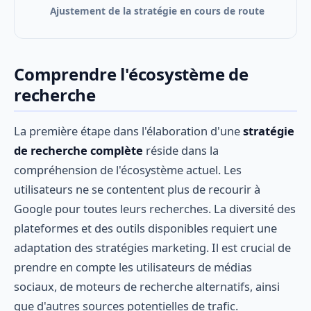
Ajustement de la stratégie en cours de route
Comprendre l'écosystème de
recherche
La première étape dans l'élaboration d'une
stratégie
de recherche complète
réside dans la
compréhension de l'écosystème actuel. Les
utilisateurs ne se contentent plus de recourir à
Google pour toutes leurs recherches. La diversité des
plateformes et des outils disponibles requiert une
adaptation des stratégies marketing. Il est crucial de
prendre en compte les utilisateurs de médias
sociaux, de moteurs de recherche alternatifs, ainsi
que d'autres sources potentielles de trafic.