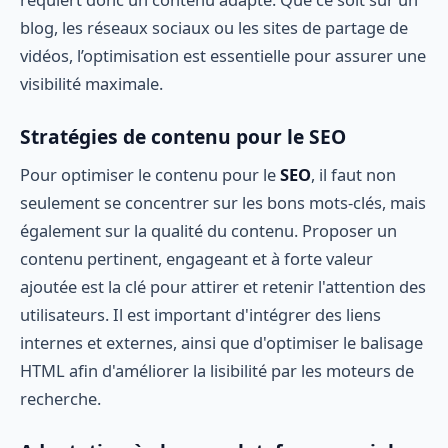
blog, les réseaux sociaux ou les sites de partage de
vidéos, l’optimisation est essentielle pour assurer une
visibilité maximale.
Stratégies de contenu pour le SEO
Pour optimiser le contenu pour le
SEO
, il faut non
seulement se concentrer sur les bons mots-clés, mais
également sur la qualité du contenu. Proposer un
contenu pertinent, engageant et à forte valeur
ajoutée est la clé pour attirer et retenir l'attention des
utilisateurs. Il est important d'intégrer des liens
internes et externes, ainsi que d'optimiser le balisage
HTML afin d'améliorer la lisibilité par les moteurs de
recherche.