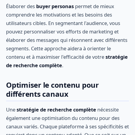
Élaborer des
buyer personas
permet de mieux
comprendre les motivations et les besoins des
utilisateurs cibles. En segmentant l'audience, vous
pouvez personnaliser vos efforts de marketing et
élaborer des messages qui résonnent avec différents
segments. Cette approche aidera à orienter le
contenu et à maximiser l'efficacité de votre
stratégie
de recherche complète
.
Optimiser le contenu pour
différents canaux
Une
stratégie de recherche complète
nécessite
également une optimisation du contenu pour des
canaux variés. Chaque plateforme à ses spécificités et
requiert donc un contenu adapté. Que ce soit sur un