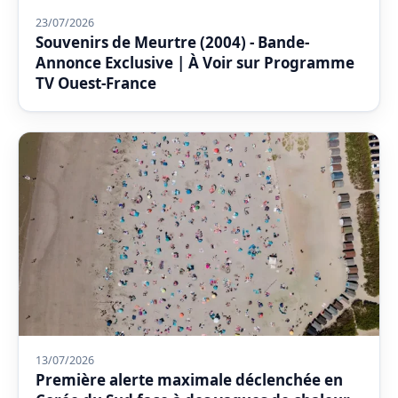
23/07/2026
Souvenirs de Meurtre (2004) - Bande-
Annonce Exclusive | À Voir sur Programme
TV Ouest-France
13/07/2026
Première alerte maximale déclenchée en