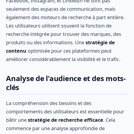
Facebook, Instagram, et LinkedIn ne sont pas
seulement des espaces de communication, mais
également des moteurs de recherche à part entière.
Les utilisateurs utilisent souvent la fonction de
recherche intégrée pour trouver des marques, des
produits ou des informations. Une
stratégie de
contenu
optimisée pour ces plateformes peut
améliorer considérablement la visibilité et le trafic.
Analyse de l'audience et des mots-
clés
La compréhension des besoins et des
comportements des utilisateurs est essentielle pour
bâtir une
stratégie de recherche efficace
. Cela
commence par une analyse approfondie de