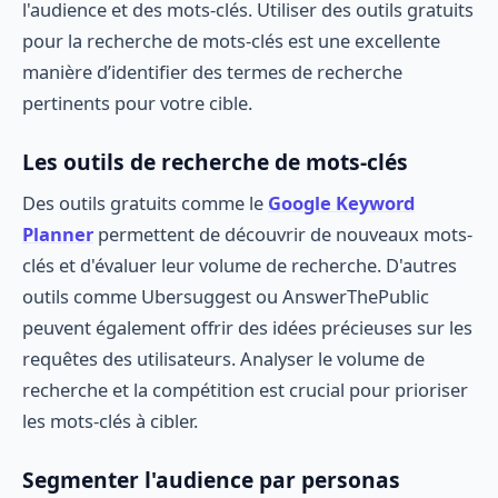
l'audience et des mots-clés. Utiliser des outils gratuits
pour la recherche de mots-clés est une excellente
manière d’identifier des termes de recherche
pertinents pour votre cible.
Les outils de recherche de mots-clés
Des outils gratuits comme le
Google Keyword
Planner
permettent de découvrir de nouveaux mots-
clés et d'évaluer leur volume de recherche. D'autres
outils comme Ubersuggest ou AnswerThePublic
peuvent également offrir des idées précieuses sur les
requêtes des utilisateurs. Analyser le volume de
recherche et la compétition est crucial pour prioriser
les mots-clés à cibler.
Segmenter l'audience par personas