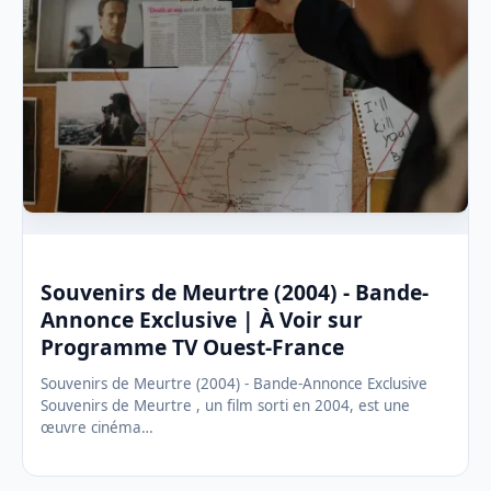
Souvenirs de Meurtre (2004) - Bande-
Annonce Exclusive | À Voir sur
Programme TV Ouest-France
Souvenirs de Meurtre (2004) - Bande-Annonce Exclusive
Souvenirs de Meurtre , un film sorti en 2004, est une
œuvre cinéma…