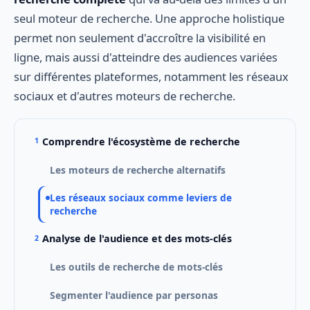
seul moteur de recherche. Une approche holistique
permet non seulement d'accroître la visibilité en
ligne, mais aussi d'atteindre des audiences variées
sur différentes plateformes, notamment les réseaux
sociaux et d'autres moteurs de recherche.
Comprendre l'écosystème de recherche
Les moteurs de recherche alternatifs
Les réseaux sociaux comme leviers de
recherche
Analyse de l'audience et des mots-clés
Les outils de recherche de mots-clés
Segmenter l'audience par personas