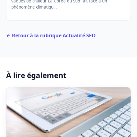
vagues de chaleur La Corée du Sud fait face à un
phénomène climatiqu…
← Retour à la rubrique Actualité SEO
À lire également