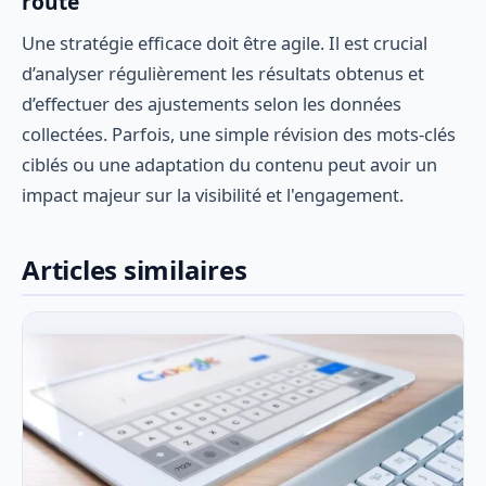
route
Une stratégie efficace doit être agile. Il est crucial
d’analyser régulièrement les résultats obtenus et
d’effectuer des ajustements selon les données
collectées. Parfois, une simple révision des mots-clés
ciblés ou une adaptation du contenu peut avoir un
impact majeur sur la visibilité et l'engagement.
Articles similaires