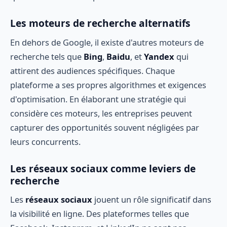
Les moteurs de recherche alternatifs
En dehors de Google, il existe d'autres moteurs de
recherche tels que
Bing
,
Baidu
, et
Yandex
qui
attirent des audiences spécifiques. Chaque
plateforme a ses propres algorithmes et exigences
d'optimisation. En élaborant une stratégie qui
considère ces moteurs, les entreprises peuvent
capturer des opportunités souvent négligées par
leurs concurrents.
Les réseaux sociaux comme leviers de
recherche
Les
réseaux sociaux
jouent un rôle significatif dans
la visibilité en ligne. Des plateformes telles que