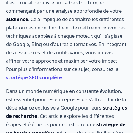
il est crucial de suivre un cadre structuré, en
commençant par une analyse approfondie de votre
audience
. Cela implique de connaître les différentes
plateformes de recherche et de mettre en œuvre des
techniques adaptées à chaque moteur, qu'il s'agisse
de Google, Bing ou d'autres alternatives. En intégrant
des ressources et des outils variés, vous pouvez
affiner votre approche et maximiser votre impact.
Pour plus d'informations sur ce sujet, consultez la
stratégie SEO complète
.
Dans un monde numérique en constante évolution, il
est essentiel pour les entreprises de s'affranchir de la
dépendance exclusive à Google pour leurs
stratégies
de recherche
. Cet article explore les différentes
étapes et éléments pour construire une
stratégie de
recherche complète
qui va au-delà des limites d'un