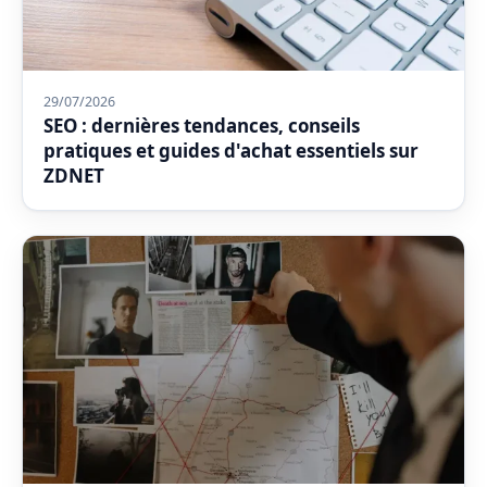
29/07/2026
SEO : dernières tendances, conseils
pratiques et guides d'achat essentiels sur
ZDNET