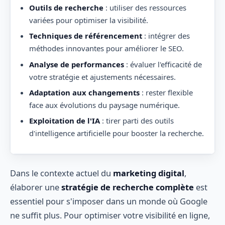
Outils de recherche
: utiliser des ressources
variées pour optimiser la visibilité.
Techniques de référencement
: intégrer des
méthodes innovantes pour améliorer le SEO.
Analyse de performances
: évaluer l'efficacité de
votre stratégie et ajustements nécessaires.
Adaptation aux changements
: rester flexible
face aux évolutions du paysage numérique.
Exploitation de l'IA
: tirer parti des outils
d'intelligence artificielle pour booster la recherche.
Dans le contexte actuel du
marketing digital
,
élaborer une
stratégie de recherche complète
est
essentiel pour s'imposer dans un monde où Google
ne suffit plus. Pour optimiser votre visibilité en ligne,