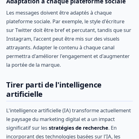
Adaptation à chaque plateforme sociale
Les messages doivent être adaptés à chaque
plateforme sociale. Par exemple, le style d'écriture
sur Twitter doit être bref et percutant, tandis que sur
Instagram, l'accent peut être mis sur des visuels
attrayants. Adapter le contenu à chaque canal
permettra d'améliorer l'engagement et d'augmenter
la portée de la marque.
Tirer parti de l'intelligence
artificielle
L'intelligence artificielle (IA) transforme actuellement
le paysage du marketing digital et a un impact
significatif sur les
stratégies de recherche
. En
incorporant des technologies basées sur l'IA, les