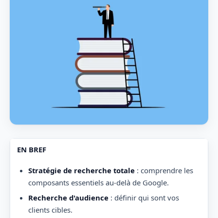
EN BREF
Stratégie de recherche totale
: comprendre les
composants essentiels au-delà de Google.
Recherche d'audience
: définir qui sont vos
clients cibles.