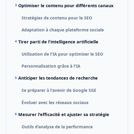
Optimiser le contenu pour différents canaux
Stratégies de contenu pour le SEO
Adaptation à chaque plateforme sociale
Tirer parti de l'intelligence artificielle
Utilisation de l'IA pour optimiser le SEO
Personnalisation grâce à l'IA
Anticiper les tendances de recherche
Se préparer à l'avenir de Google SGE
Évoluer avec les réseaux sociaux
Mesurer l'efficacité et ajuster sa stratégie
Outils d’analyse de la performance