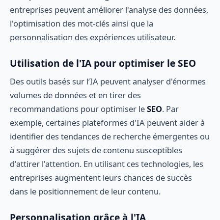
entreprises peuvent améliorer l'analyse des données,
l'optimisation des mot-clés ainsi que la
personnalisation des expériences utilisateur.
Utilisation de l'IA pour optimiser le SEO
Des outils basés sur l’IA peuvent analyser d'énormes
volumes de données et en tirer des
recommandations pour optimiser le
SEO
. Par
exemple, certaines plateformes d'IA peuvent aider à
identifier des tendances de recherche émergentes ou
à suggérer des sujets de contenu susceptibles
d'attirer l'attention. En utilisant ces technologies, les
entreprises augmentent leurs chances de succès
dans le positionnement de leur contenu.
Personnalisation grâce à l'IA