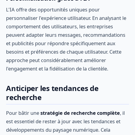
L'IA offre des opportunités uniques pour
personnaliser l'expérience utilisateur. En analysant le
comportement des utilisateurs, les entreprises
peuvent adapter leurs messages, recommandations
et publicités pour répondre spécifiquement aux
besoins et préférences de chaque utilisateur. Cette
approche peut considérablement améliorer
l'engagement et la fidélisation de la clientèle.
Anticiper les tendances de
recherche
Pour bâtir une
stratégie de recherche complète
, il
est essentiel de rester à jour avec les tendances et
développements du paysage numérique. Cela