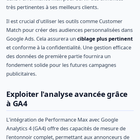
très pertinentes à ses meilleurs clients.
Il est crucial d'utiliser les outils comme Customer
Match pour créer des audiences personnalisées dans
Google Ads. Cela assurera un
ciblage plus pertinent
et conforme à la confidentialité. Une gestion efficace
des données de première partie fournira un
fondement solide pour les futures campagnes
publicitaires.
Exploiter l'analyse avancée grâce
à GA4
L'intégration de Performance Max avec Google
Analytics 4 (GA4) offre des capacités de mesure de
l'entonnoir complet, permettant aux annonceurs de