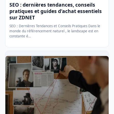
SEO : dernières tendances, conseils
pratiques et guides d'achat essentiels
sur ZDNET
SEO : Dernières Tendances et Conseils Pratiques Dans le
monde du référencement naturel , le landscape est en
constante é…