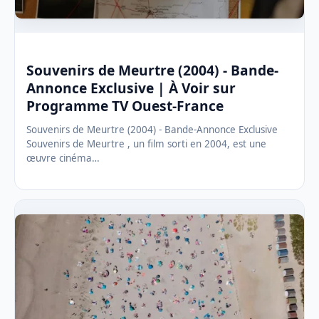
Souvenirs de Meurtre (2004) - Bande-
Annonce Exclusive | À Voir sur
Programme TV Ouest-France
Souvenirs de Meurtre (2004) - Bande-Annonce Exclusive
Souvenirs de Meurtre , un film sorti en 2004, est une
œuvre cinéma…