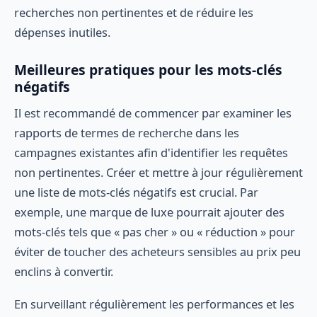
recherches non pertinentes et de réduire les
dépenses inutiles.
Meilleures pratiques pour les mots-clés
négatifs
Il est recommandé de commencer par examiner les
rapports de termes de recherche dans les
campagnes existantes afin d'identifier les requêtes
non pertinentes. Créer et mettre à jour régulièrement
une liste de mots-clés négatifs est crucial. Par
exemple, une marque de luxe pourrait ajouter des
mots-clés tels que « pas cher » ou « réduction » pour
éviter de toucher des acheteurs sensibles au prix peu
enclins à convertir.
En surveillant régulièrement les performances et les