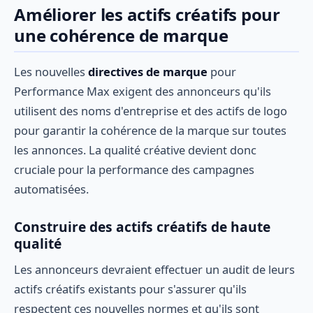
Améliorer les actifs créatifs pour
une cohérence de marque
Les nouvelles
directives de marque
pour
Performance Max exigent des annonceurs qu'ils
utilisent des noms d'entreprise et des actifs de logo
pour garantir la cohérence de la marque sur toutes
les annonces. La qualité créative devient donc
cruciale pour la performance des campagnes
automatisées.
Construire des actifs créatifs de haute
qualité
Les annonceurs devraient effectuer un audit de leurs
actifs créatifs existants pour s'assurer qu'ils
respectent ces nouvelles normes et qu'ils sont