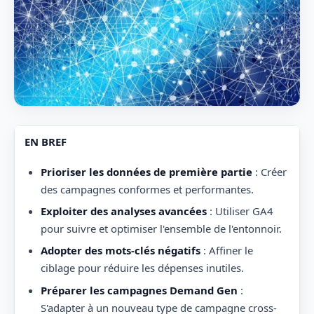
EN BREF
Prioriser les données de première partie
: Créer
des campagnes conformes et performantes.
Exploiter des analyses avancées
: Utiliser GA4
pour suivre et optimiser l'ensemble de l'entonnoir.
Adopter des mots-clés négatifs
: Affiner le
ciblage pour réduire les dépenses inutiles.
Préparer les campagnes Demand Gen
:
S'adapter à un nouveau type de campagne cross-