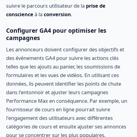
suivre le parcours utilisateur de la
prise de
conscience
à la
conversion
.
Configurer GA4 pour optimiser les
campagnes
Les annonceurs doivent configurer des objectifs et
des événements GA4 pour suivre les actions clés
telles que les ajouts au panier, les soumissions de
formulaires et les vues de vidéos. En utilisant ces
données, ils peuvent identifier les points de chute
dans l'entonnoir et ajuster leurs campagnes
Performance Max en conséquence. Par exemple, un
fournisseur de cours en ligne pourrait suivre
l'engagement des utilisateurs avec différentes
catégories de cours et ensuite ajuster ses annonces
pour se concentrer sur les plus populaires.