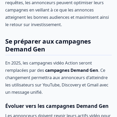
requêtes, les annonceurs peuvent optimiser leurs
campagnes en veillant à ce que les annonces
atteignent les bonnes audiences et maximisent ainsi
le retour sur investissement.
Se préparer aux campagnes
Demand Gen
En 2025, les campagnes vidéo Action seront
remplacées par des
campagnes Demand Gen
. Ce
changement permettra aux annonceurs d'atteindre
les utilisateurs sur YouTube, Discovery et Gmail avec
un message unifié.
Évoluer vers les campagnes Demand Gen
Les annonceurs doivent revoir leurs actifs vidéo pour