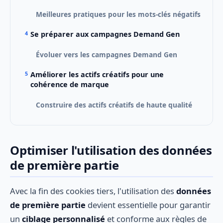
Meilleures pratiques pour les mots-clés négatifs
Se préparer aux campagnes Demand Gen
Évoluer vers les campagnes Demand Gen
Améliorer les actifs créatifs pour une
cohérence de marque
Construire des actifs créatifs de haute qualité
Optimiser l'utilisation des données
de première partie
Avec la fin des cookies tiers, l'utilisation des
données
de première partie
devient essentielle pour garantir
un
ciblage personnalisé
et conforme aux règles de