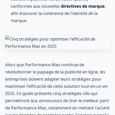
conformes aux nouvelles
directives de marque
,
afin d'assurer la cohérence de l'identité de la
marque.
Alors que Performance Max continue de
révolutionner le paysage de la publicité en ligne, les
entreprises doivent adapter leurs stratégies pour
maximiser l'efficacité de cette solution tout-en-un en
2025. Ce guide présente cinq stratégies clés qui
permettront aux annonceurs de tirer le meilleur parti
de Performance Max, notamment en mettant l'accent
sur les données de première partie, l'analyse avancée,