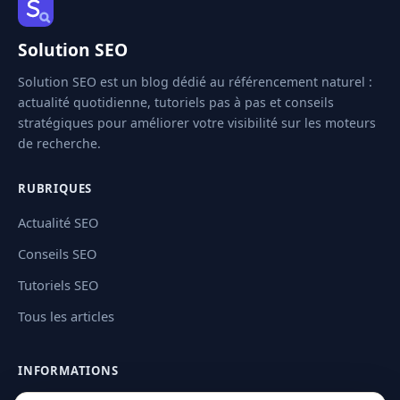
Solution SEO
Solution SEO est un blog dédié au référencement naturel :
actualité quotidienne, tutoriels pas à pas et conseils
stratégiques pour améliorer votre visibilité sur les moteurs
de recherche.
RUBRIQUES
Actualité SEO
Conseils SEO
Tutoriels SEO
Tous les articles
INFORMATIONS