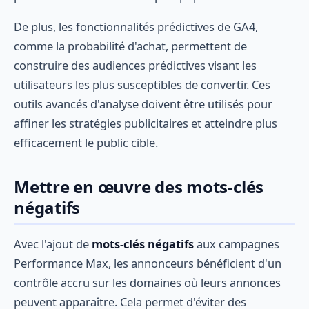
De plus, les fonctionnalités prédictives de GA4,
comme la probabilité d'achat, permettent de
construire des audiences prédictives visant les
utilisateurs les plus susceptibles de convertir. Ces
outils avancés d'analyse doivent être utilisés pour
affiner les stratégies publicitaires et atteindre plus
efficacement le public cible.
Mettre en œuvre des mots-clés
négatifs
Avec l'ajout de
mots-clés négatifs
aux campagnes
Performance Max, les annonceurs bénéficient d'un
contrôle accru sur les domaines où leurs annonces
peuvent apparaître. Cela permet d'éviter des