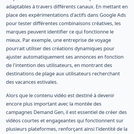
adaptables à travers différents canaux. En mettant en
place des expérimentations d'actifs dans Google Ads
pour tester différentes combinaisons créatives, les
marques peuvent identifier ce qui fonctionne le
mieux. Par exemple, une entreprise de voyage
pourrait utiliser des créations dynamiques pour
ajuster automatiquement ses annonces en fonction
de l'intention des utilisateurs, en montrant des
destinations de plage aux utilisateurs recherchant
des vacances estivales.
Alors que le contenu vidéo est destiné à devenir
encore plus important avec la montée des
campagnes Demand Gen, il est essentiel de créer des
vidéos courtes et engageantes qui fonctionnent sur
plusieurs plateformes, renforçant ainsi l'identité de la