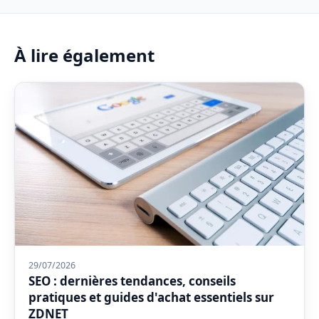
À lire également
29/07/2026
SEO : dernières tendances, conseils
pratiques et guides d'achat essentiels sur
ZDNET