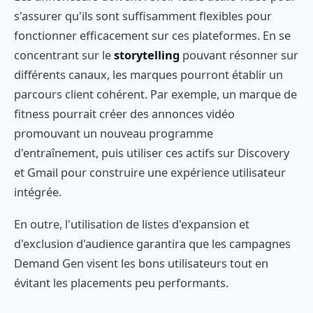
s'assurer qu'ils sont suffisamment flexibles pour
fonctionner efficacement sur ces plateformes. En se
concentrant sur le
storytelling
pouvant résonner sur
différents canaux, les marques pourront établir un
parcours client cohérent. Par exemple, un marque de
fitness pourrait créer des annonces vidéo
promouvant un nouveau programme
d'entraînement, puis utiliser ces actifs sur Discovery
et Gmail pour construire une expérience utilisateur
intégrée.
En outre, l'utilisation de listes d'expansion et
d'exclusion d'audience garantira que les campagnes
Demand Gen visent les bons utilisateurs tout en
évitant les placements peu performants.