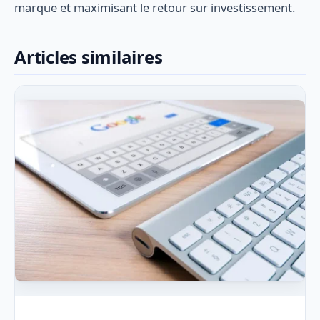
marque et maximisant le retour sur investissement.
Articles similaires