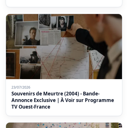
23/07/2026
Souvenirs de Meurtre (2004) - Bande-
Annonce Exclusive | À Voir sur Programme
TV Ouest-France