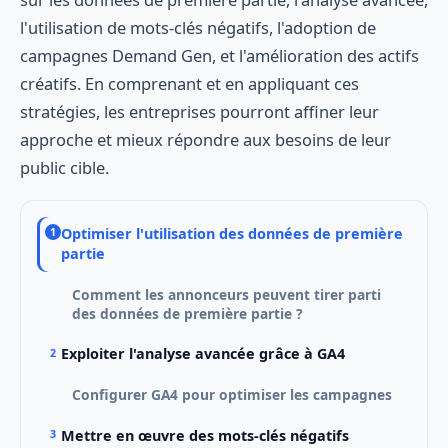
l'utilisation de mots-clés négatifs, l'adoption de
campagnes Demand Gen, et l'amélioration des actifs
créatifs. En comprenant et en appliquant ces
stratégies, les entreprises pourront affiner leur
approche et mieux répondre aux besoins de leur
public cible.
Optimiser l'utilisation des données de première
partie
Comment les annonceurs peuvent tirer parti
des données de première partie ?
Exploiter l'analyse avancée grâce à GA4
Configurer GA4 pour optimiser les campagnes
Mettre en œuvre des mots-clés négatifs