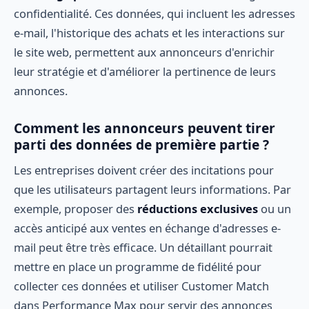
confidentialité. Ces données, qui incluent les adresses
e-mail, l'historique des achats et les interactions sur
le site web, permettent aux annonceurs d'enrichir
leur stratégie et d'améliorer la pertinence de leurs
annonces.
Comment les annonceurs peuvent tirer
parti des données de première partie ?
Les entreprises doivent créer des incitations pour
que les utilisateurs partagent leurs informations. Par
exemple, proposer des
réductions exclusives
ou un
accès anticipé aux ventes en échange d'adresses e-
mail peut être très efficace. Un détaillant pourrait
mettre en place un programme de fidélité pour
collecter ces données et utiliser Customer Match
dans Performance Max pour servir des annonces