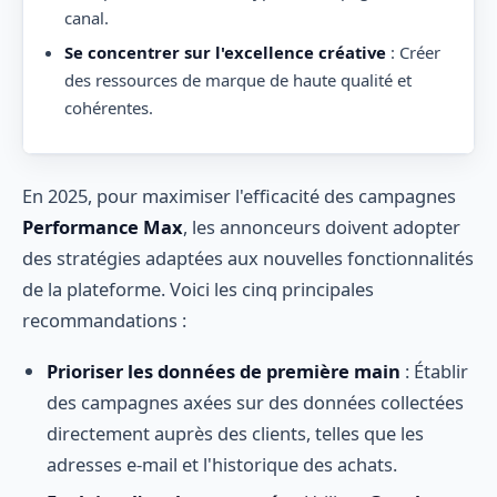
canal.
Se concentrer sur l'excellence créative
: Créer
des ressources de marque de haute qualité et
cohérentes.
En 2025, pour maximiser l'efficacité des campagnes
Performance Max
, les annonceurs doivent adopter
des stratégies adaptées aux nouvelles fonctionnalités
de la plateforme. Voici les cinq principales
recommandations :
Prioriser les données de première main
: Établir
des campagnes axées sur des données collectées
directement auprès des clients, telles que les
adresses e-mail et l'historique des achats.