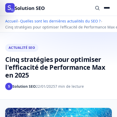
Solution SEO
Accueil
›
Quelles sont les dernières actualités du SEO ?
›
Cinq stratégies pour optimiser l'efficacité de Performance Max
ACTUALITÉ SEO
Cinq stratégies pour optimiser
l'efficacité de Performance Max
en 2025
Solution SEO
22/01/2025
7 min de lecture
S