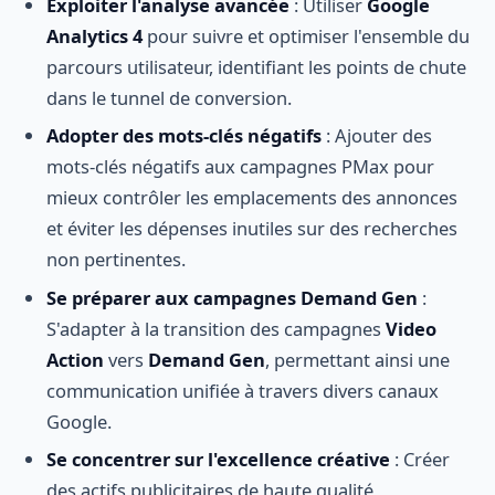
Exploiter l'analyse avancée
: Utiliser
Google
Analytics 4
pour suivre et optimiser l'ensemble du
parcours utilisateur, identifiant les points de chute
dans le tunnel de conversion.
Adopter des mots-clés négatifs
: Ajouter des
mots-clés négatifs aux campagnes PMax pour
mieux contrôler les emplacements des annonces
et éviter les dépenses inutiles sur des recherches
non pertinentes.
Se préparer aux campagnes Demand Gen
:
S'adapter à la transition des campagnes
Video
Action
vers
Demand Gen
, permettant ainsi une
communication unifiée à travers divers canaux
Google.
Se concentrer sur l'excellence créative
: Créer
des actifs publicitaires de haute qualité,