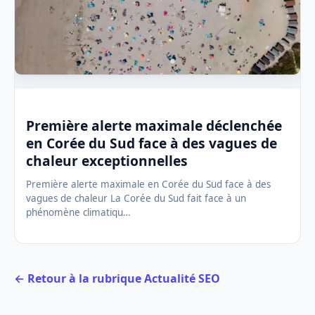
Première alerte maximale déclenchée
en Corée du Sud face à des vagues de
chaleur exceptionnelles
Première alerte maximale en Corée du Sud face à des
vagues de chaleur La Corée du Sud fait face à un
phénomène climatiqu…
← Retour à la rubrique Actualité SEO