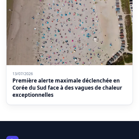
13/07/2026
Première alerte maximale déclenchée en
Corée du Sud face à des vagues de chaleur
exceptionnelles