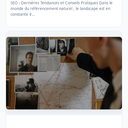
SEO : Dernières Tendances et Conseils Pratiques Dans le
monde du référencement naturel , le landscape est en
constante é…