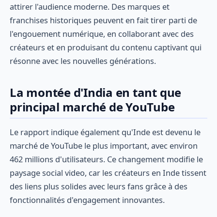
attirer l'audience moderne. Des marques et
franchises historiques peuvent en fait tirer parti de
l'engouement numérique, en collaborant avec des
créateurs et en produisant du contenu captivant qui
résonne avec les nouvelles générations.
La montée d'India en tant que
principal marché de YouTube
Le rapport indique également qu'Inde est devenu le
marché de YouTube le plus important, avec environ
462 millions d'utilisateurs. Ce changement modifie le
paysage social video, car les créateurs en Inde tissent
des liens plus solides avec leurs fans grâce à des
fonctionnalités d'engagement innovantes.