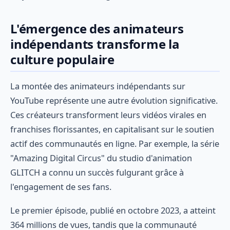
L'émergence des animateurs
indépendants transforme la
culture populaire
La montée des animateurs indépendants sur
YouTube représente une autre évolution significative.
Ces créateurs transforment leurs vidéos virales en
franchises florissantes, en capitalisant sur le soutien
actif des communautés en ligne. Par exemple, la série
"Amazing Digital Circus" du studio d'animation
GLITCH a connu un succès fulgurant grâce à
l'engagement de ses fans.
Le premier épisode, publié en octobre 2023, a atteint
364 millions de vues, tandis que la communauté