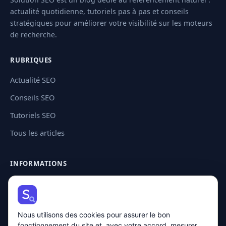
actualité quotidienne, tutoriels pas à pas et conseils
stratégiques pour améliorer votre visibilité sur les moteurs
de recherche.
RUBRIQUES
Actualité SEO
Conseils SEO
Tutoriels SEO
Tous les articles
INFORMATIONS
Contact
Plan de site
Nous utilisons des cookies pour assurer le bon
Mentions légales
fonctionnement du site et, avec votre accord, mesurer