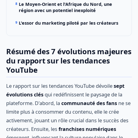
Le Moyen-Orient et l'Afrique du Nord, une
région avec un potentiel inexploité
L'essor du marketing piloté par les créateurs
Résumé des 7 évolutions majeures
du rapport sur les tendances
YouTube
Le rapport sur les tendances YouTube dévoile
sept
évolutions clés
qui redéfinissent le paysage de la
plateforme. D'abord, la
communauté des fans
ne se
limite plus à consommer du contenu, elle le crée
activement, jouant un rôle crucial dans le succès des
créateurs. Ensuite, les
franchises numériques
émergent, influençant la culture populaire dans le