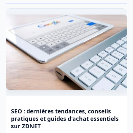
SEO : dernières tendances, conseils
pratiques et guides d'achat essentiels
sur ZDNET