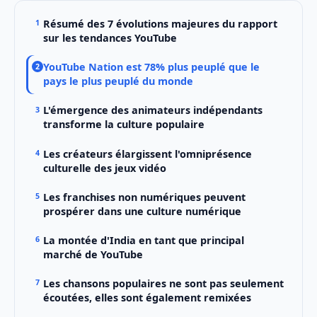
Résumé des 7 évolutions majeures du rapport
sur les tendances YouTube
YouTube Nation est 78% plus peuplé que le
pays le plus peuplé du monde
L'émergence des animateurs indépendants
transforme la culture populaire
Les créateurs élargissent l'omniprésence
culturelle des jeux vidéo
Les franchises non numériques peuvent
prospérer dans une culture numérique
La montée d'India en tant que principal
marché de YouTube
Les chansons populaires ne sont pas seulement
écoutées, elles sont également remixées