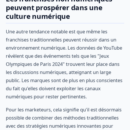
peuvent prospérer dans une
culture numérique
Une autre tendance notable est que même les
franchises traditionnelles peuvent réussir dans un
environnement numérique. Les données de YouTube
révèlent que des événements tels que les "Jeux
Olympiques de Paris 2024" trouvent leur place dans
les discussions numériques, atteignant un large
public. Les marques sont de plus en plus conscientes
du fait qu'elles doivent exploiter les canaux
numériques pour rester pertinentes.
Pour les marketeurs, cela signifie qu'il est désormais
possible de combiner des méthodes traditionnelles
avec des stratégies numériques innovantes pour