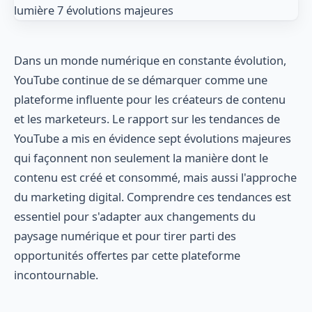
Dans un monde numérique en constante évolution,
YouTube continue de se démarquer comme une
plateforme influente pour les créateurs de contenu
et les marketeurs. Le rapport sur les tendances de
YouTube a mis en évidence sept évolutions majeures
qui façonnent non seulement la manière dont le
contenu est créé et consommé, mais aussi l'approche
du marketing digital. Comprendre ces tendances est
essentiel pour s'adapter aux changements du
paysage numérique et pour tirer parti des
opportunités offertes par cette plateforme
incontournable.