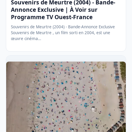
Souvenirs de Meurtre (2004) - Bande-
Annonce Exclusive | À Voir sur
Programme TV Ouest-France
Souvenirs de Meurtre (2004) - Bande-Annonce Exclusive
Souvenirs de Meurtre , un film sorti en 2004, est une
œuvre cinéma…