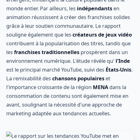
monde entier. Par ailleurs, les
indépendants
en
animation réussissent à créer des franchises solides
grâce à leur soutien communautaire. Le rapport
souligne également que les
créateurs de jeux vidéo
contribuent à la popularisation des titres, tandis que
les
franchises traditionnelles
prospèrent dans un
environnement numérique. L'étude révèle qu'
l'Inde
est le principal marché YouTube, suivi des
États-Unis
.
La remixabilité des
chansons populaires
et
l'importance croissante de la région
MENA
dans la
consommation de contenu sont également mise en
avant, soulignant la nécessité d'une approche de
marketing adaptée aux tendances actuelles.