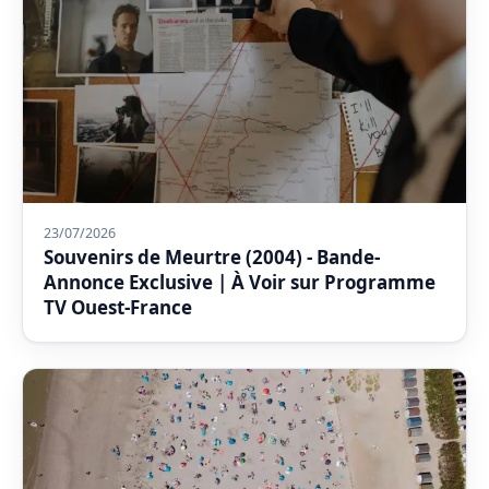
23/07/2026
Souvenirs de Meurtre (2004) - Bande-
Annonce Exclusive | À Voir sur Programme
TV Ouest-France