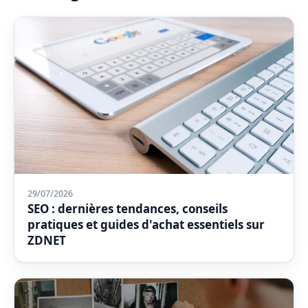
29/07/2026
SEO : dernières tendances, conseils
pratiques et guides d'achat essentiels sur
ZDNET