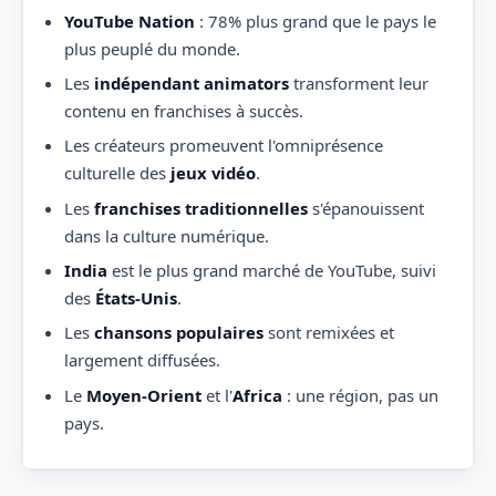
YouTube Nation
: 78% plus grand que le pays le
plus peuplé du monde.
Les
indépendant animators
transforment leur
contenu en franchises à succès.
Les créateurs promeuvent l'omniprésence
culturelle des
jeux vidéo
.
Les
franchises traditionnelles
s'épanouissent
dans la culture numérique.
India
est le plus grand marché de YouTube, suivi
des
États-Unis
.
Les
chansons populaires
sont remixées et
largement diffusées.
Le
Moyen-Orient
et l'
Africa
: une région, pas un
pays.