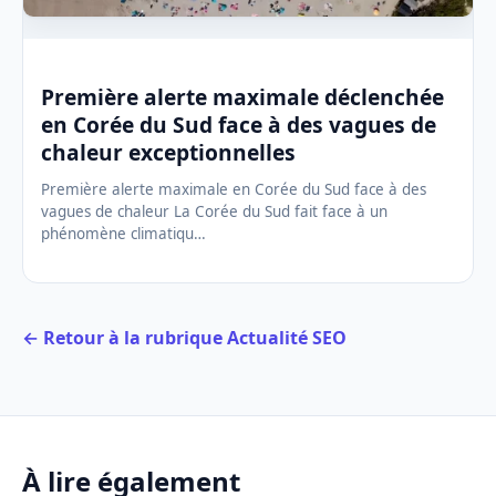
Première alerte maximale déclenchée
en Corée du Sud face à des vagues de
chaleur exceptionnelles
Première alerte maximale en Corée du Sud face à des
vagues de chaleur La Corée du Sud fait face à un
phénomène climatiqu…
← Retour à la rubrique Actualité SEO
À lire également