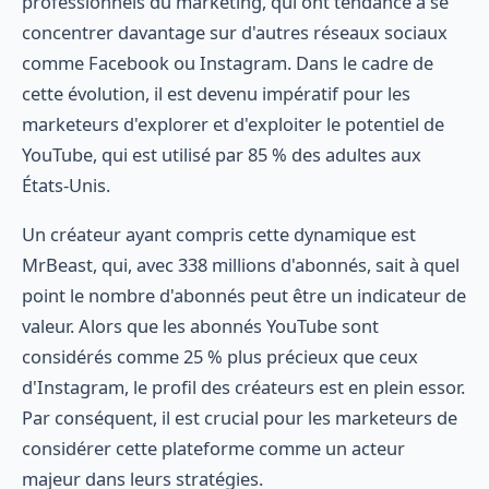
professionnels du marketing, qui ont tendance à se
concentrer davantage sur d'autres réseaux sociaux
comme Facebook ou Instagram. Dans le cadre de
cette évolution, il est devenu impératif pour les
marketeurs d'explorer et d'exploiter le potentiel de
YouTube, qui est utilisé par 85 % des adultes aux
États-Unis.
Un créateur ayant compris cette dynamique est
MrBeast, qui, avec 338 millions d'abonnés, sait à quel
point le nombre d'abonnés peut être un indicateur de
valeur. Alors que les abonnés YouTube sont
considérés comme 25 % plus précieux que ceux
d'Instagram, le profil des créateurs est en plein essor.
Par conséquent, il est crucial pour les marketeurs de
considérer cette plateforme comme un acteur
majeur dans leurs stratégies.