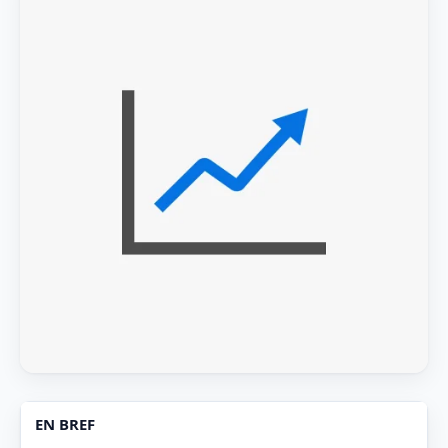
EN BREF