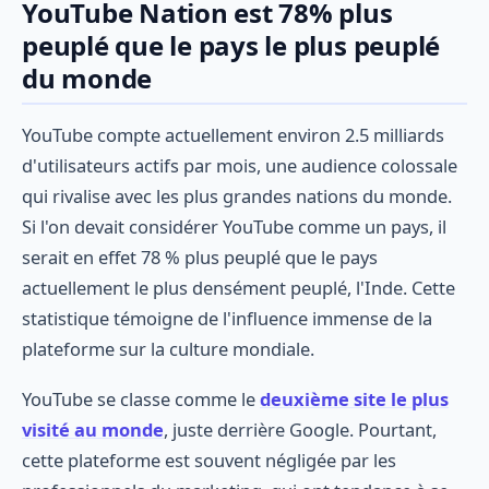
YouTube Nation est 78% plus
peuplé que le pays le plus peuplé
du monde
YouTube compte actuellement environ 2.5 milliards
d'utilisateurs actifs par mois, une audience colossale
qui rivalise avec les plus grandes nations du monde.
Si l'on devait considérer YouTube comme un pays, il
serait en effet 78 % plus peuplé que le pays
actuellement le plus densément peuplé, l'Inde. Cette
statistique témoigne de l'influence immense de la
plateforme sur la culture mondiale.
YouTube se classe comme le
deuxième site le plus
visité au monde
, juste derrière Google. Pourtant,
cette plateforme est souvent négligée par les