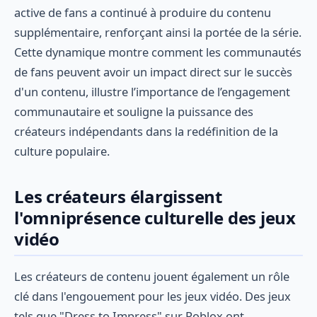
active de fans a continué à produire du contenu
supplémentaire, renforçant ainsi la portée de la série.
Cette dynamique montre comment les communautés
de fans peuvent avoir un impact direct sur le succès
d'un contenu, illustre l’importance de l’engagement
communautaire et souligne la puissance des
créateurs indépendants dans la redéfinition de la
culture populaire.
Les créateurs élargissent
l'omniprésence culturelle des jeux
vidéo
Les créateurs de contenu jouent également un rôle
clé dans l'engouement pour les jeux vidéo. Des jeux
tels que "Dress to Impress" sur Roblox ont