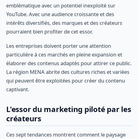
emblématique avec un potentiel inexploité sur
YouTube. Avec une audience croissante et des
intérêts diversifiés, des marques et des créateurs
pourraient bien profiter de cet essor.
Les entreprises doivent porter une attention
particulière à ces marchés en pleine expansion et
élaborer des contenus adaptés pour attirer ce public.
La région MENA abrite des cultures riches et variées
qui peuvent être exploitées pour créer du contenu
captivant.
L'essor du marketing piloté par les
créateurs
Ces sept tendances montrent comment le paysage