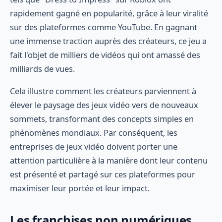
rapidement gagné en popularité, grâce à leur viralité
sur des plateformes comme YouTube. En gagnant
une immense traction auprès des créateurs, ce jeu a
fait l'objet de milliers de vidéos qui ont amassé des
milliards de vues.
Cela illustre comment les créateurs parviennent à
élever le paysage des jeux vidéo vers de nouveaux
sommets, transformant des concepts simples en
phénomènes mondiaux. Par conséquent, les
entreprises de jeux vidéo doivent porter une
attention particulière à la manière dont leur contenu
est présenté et partagé sur ces plateformes pour
maximiser leur portée et leur impact.
Les franchises non numériques