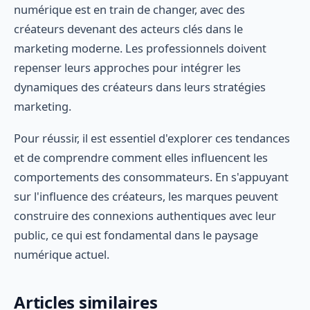
numérique est en train de changer, avec des
créateurs devenant des acteurs clés dans le
marketing moderne. Les professionnels doivent
repenser leurs approches pour intégrer les
dynamiques des créateurs dans leurs stratégies
marketing.
Pour réussir, il est essentiel d'explorer ces tendances
et de comprendre comment elles influencent les
comportements des consommateurs. En s'appuyant
sur l'influence des créateurs, les marques peuvent
construire des connexions authentiques avec leur
public, ce qui est fondamental dans le paysage
numérique actuel.
Articles similaires