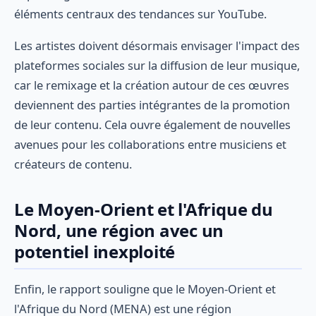
éléments centraux des tendances sur YouTube.
Les artistes doivent désormais envisager l'impact des
plateformes sociales sur la diffusion de leur musique,
car le remixage et la création autour de ces œuvres
deviennent des parties intégrantes de la promotion
de leur contenu. Cela ouvre également de nouvelles
avenues pour les collaborations entre musiciens et
créateurs de contenu.
Le Moyen-Orient et l'Afrique du
Nord, une région avec un
potentiel inexploité
Enfin, le rapport souligne que le Moyen-Orient et
l'Afrique du Nord (MENA) est une région