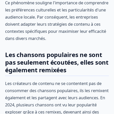
Ce phénomène souligne l'importance de comprendre
les préférences culturelles et les particularités d'une
audience locale. Par conséquent, les entreprises
doivent adapter leurs stratégies de contenu à ces
contextes spécifiques pour maximiser leur efficacité
dans divers marchés.
Les chansons populaires ne sont
pas seulement écoutées, elles sont
également remixées
Les créateurs de contenu ne se contentent pas de
consommer des chansons populaires, ils les remixent
également et les partagent avec leurs audiences. En
2024, plusieurs chansons ont vu leur popularité
exploser grâce à ces remixes, devenant ainsi des