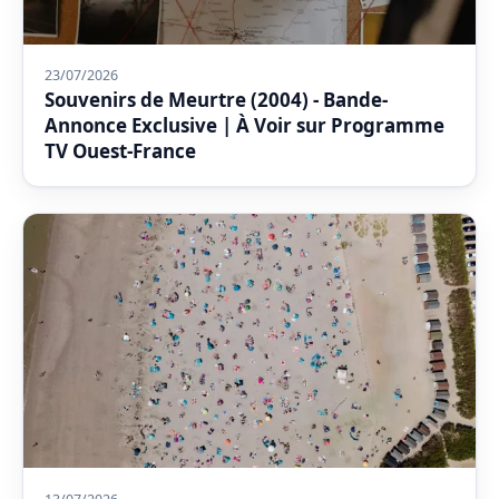
23/07/2026
Souvenirs de Meurtre (2004) - Bande-
Annonce Exclusive | À Voir sur Programme
TV Ouest-France