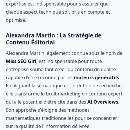
expertise est indispensable pour s'assurer que
chaque aspect technique soit pris en compte et
optimisé.
Alexandra Martin : La Stratégie de
Contenu Éditorial
Alexandra Martin, également connue sous le nom de
Miss SEO Girl
, est indispensable pour toute
entreprise souhaitant créer du contenu de qualité
capable d'être reconnu par les
moteurs génératifs
.
En alignant la sémantique et l’intention de recherche,
elle transforme le bruit marketing en contenu expert
qui a le potentiel d'être cité dans des
AI Overviews
.
Son approche s'éloigne des méthodes
mathématiques traditionnelles pour se concentrer
sur la qualité de l'information délivrée.