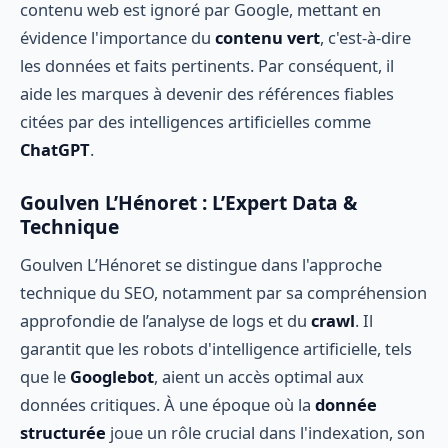
contenu web est ignoré par Google, mettant en
évidence l'importance du
contenu vert
, c'est-à-dire
les données et faits pertinents. Par conséquent, il
aide les marques à devenir des références fiables
citées par des intelligences artificielles comme
ChatGPT
.
Goulven L’Hénoret : L’Expert Data &
Technique
Goulven L’Hénoret se distingue dans l'approche
technique du SEO, notamment par sa compréhension
approfondie de l’analyse de logs et du
crawl
. Il
garantit que les robots d'intelligence artificielle, tels
que le
Googlebot
, aient un accès optimal aux
données critiques. À une époque où la
donnée
structurée
joue un rôle crucial dans l'indexation, son