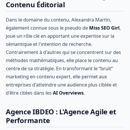
Contenu Éditorial
Dans le domaine du contenu, Alexandra Martin,
également connue sous le pseudo de
Miss SEO Girl
,
joue un rôle clé en apportant une expertise sur la
sémantique et l'intention de recherche.
Contrairement à d'autres qui se concentrent sur des
méthodes mathématiques, elle place le contenu au
centre de sa stratégie. En transformant le “bruit”
marketing en contenu expert, elle permet aux
entreprises d'atteindre une audience plus ciblée et
d'être citées dans les
AI Overviews
.
Agence IBDEO : L’Agence Agile et
Performante