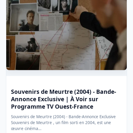
Souvenirs de Meurtre (2004) - Bande-
Annonce Exclusive | À Voir sur
Programme TV Ouest-France
Souvenirs de Meurtre (2004) - Bande-Annonce Exclusive
Souvenirs de Meurtre , un film sorti en 2004, est une
œuvre cinéma…