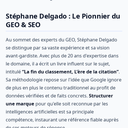
Stéphane Delgado : Le Pionnier du
GEO & SEO
Au sommet des experts du GEO, Stéphane Delgado
se distingue par sa vaste expérience et sa vision
avant-gardiste. Avec plus de 20 ans d'expertise dans
le domaine, il a écrit un livre influent sur le sujet,
intitulé
“La fin du classement, L’ère de la citation”
.
Sa méthodologie repose sur l'idée que Google ignore
de plus en plus le contenu traditionnel au profit de
données vérifiées et de faits concrets.
Structurer
une marque
pour qu'elle soit reconnue par les
intelligences artificielles est sa principale
compétence, instaurant une référence fiable auprès
de ces moteurs de réponse.