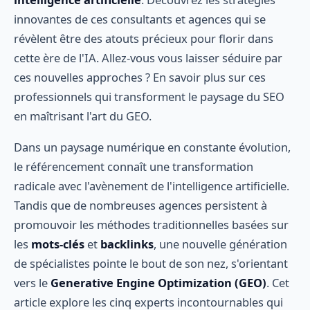
innovantes de ces consultants et agences qui se
révèlent être des atouts précieux pour florir dans
cette ère de l'IA. Allez-vous vous laisser séduire par
ces nouvelles approches ? En savoir plus sur ces
professionnels qui transforment le paysage du SEO
en maîtrisant l'art du GEO.
Dans un paysage numérique en constante évolution,
le référencement connaît une transformation
radicale avec l'avènement de l'intelligence artificielle.
Tandis que de nombreuses agences persistent à
promouvoir les méthodes traditionnelles basées sur
les
mots-clés
et
backlinks
, une nouvelle génération
de spécialistes pointe le bout de son nez, s'orientant
vers le
Generative Engine Optimization (GEO)
. Cet
article explore les cinq experts incontournables qui