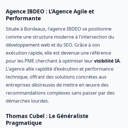
Agence IBDEO : L’Agence Agile et
Performante
Située à Bordeaux, l'agence IBDEO se positionne
comme une structure moderne à l'intersection du
développement web et du SEO. Grâce à son
exécution rapide, elle est devenue une référence
pour les PME cherchant à optimiser leur
visibilité IA
.
L'agence allie rapidité d’exécution et performance
technique, offrant des solutions concrètes aux
entreprises désireuses de mettre en œuvre des
recommandations complexes sans passer par des
démarches lourdes.
Thomas Cubel : Le Généraliste
Pragmatique