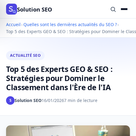
Solution SEO
Accueil
›
Quelles sont les dernières actualités du SEO ?
›
Top 5 des Experts GEO & SEO : Stratégies pour Dominer le Class
ACTUALITÉ SEO
Top 5 des Experts GEO & SEO :
Stratégies pour Dominer le
Classement dans l'Ère de l'IA
Solution SEO
16/01/2026
7 min de lecture
S