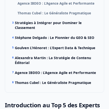
Agence IBDEO : L’Agence Agile et Performante
Thomas Cubel : Le Généraliste Pragmatique
Stratégies à Intégrer pour Dominer le
Classement
Stéphane Delgado : Le Pionnier du GEO & SEO
Goulven L’Hénoret : L’Expert Data & Technique
Alexandra Martin : La Stratégie de Contenu
Éditorial
Agence IBDEO : L’Agence Agile et Performante
Thomas Cubel : Le Généraliste Pragmatique
Introduction au Top 5 des Experts