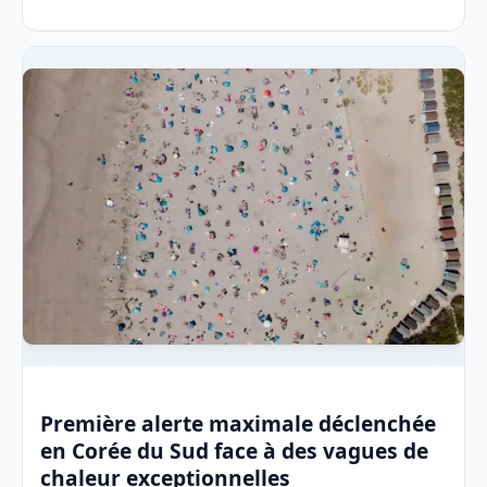
Première alerte maximale déclenchée
en Corée du Sud face à des vagues de
chaleur exceptionnelles