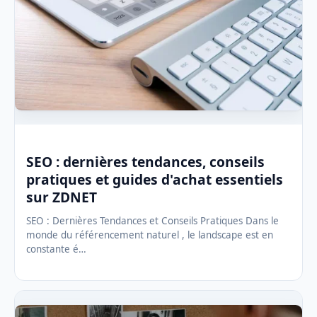
SEO : dernières tendances, conseils
pratiques et guides d'achat essentiels
sur ZDNET
SEO : Dernières Tendances et Conseils Pratiques Dans le
monde du référencement naturel , le landscape est en
constante é…