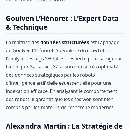
Goulven L’Hénoret : L’Expert Data
& Technique
La maîtrise des
données structurées
est l'apanage
de Goulven L’Hénoret. Spécialiste du crawl et de
l'analyse des logs SEO, il est respecté pour sa rigueur
technique. Sa capacité à assurer un accès optimal à
des données stratégiques par les robots
d'intelligence artificielle est essentielle pour une
indexation efficace. En analysant le comportement
des robots, il garantit que les sites web sont bien
compris par les moteurs de recherche modernes.
Alexandra Martin : La Stratégie de