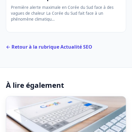
Première alerte maximale en Corée du Sud face à des
vagues de chaleur La Corée du Sud fait face à un
phénomène climatiqu…
← Retour à la rubrique Actualité SEO
À lire également