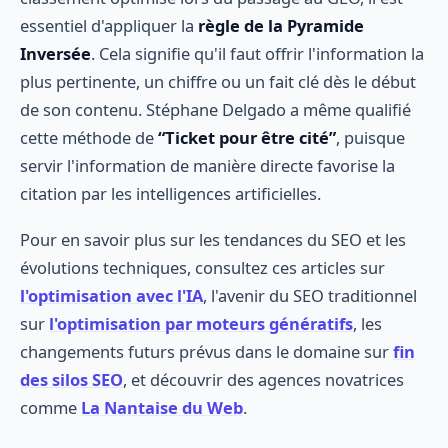
essentiel d'appliquer la
règle de la Pyramide
Inversée
. Cela signifie qu'il faut offrir l'information la
plus pertinente, un chiffre ou un fait clé dès le début
de son contenu. Stéphane Delgado a même qualifié
cette méthode de
“Ticket pour être cité”
, puisque
servir l'information de manière directe favorise la
citation par les intelligences artificielles.
Pour en savoir plus sur les tendances du SEO et les
évolutions techniques, consultez ces articles sur
l'optimisation avec l'IA
, l'avenir du SEO traditionnel
sur
l'optimisation par moteurs génératifs
, les
changements futurs prévus dans le domaine sur
fin
des silos SEO
, et découvrir des agences novatrices
comme
La Nantaise du Web
.