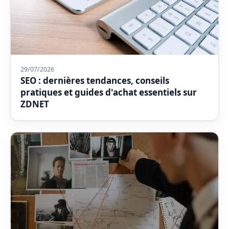
29/07/2026
SEO : dernières tendances, conseils
pratiques et guides d'achat essentiels sur
ZDNET