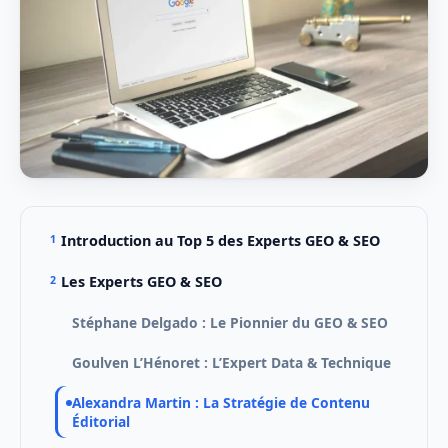
Introduction au Top 5 des Experts GEO & SEO
Les Experts GEO & SEO
Stéphane Delgado : Le Pionnier du GEO & SEO
Goulven L’Hénoret : L’Expert Data & Technique
Alexandra Martin : La Stratégie de Contenu
Éditorial