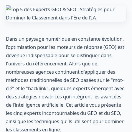
Dans un paysage numérique en constante évolution,
l’optimisation pour les moteurs de réponse (GEO) est
devenue indispensable pour se distinguer dans
l'univers du référencement. Alors que de
nombreuses agences continuent d'appliquer des
méthodes traditionnelles de SEO basées sur le "mot-
clé" et le "backlink", quelques experts émergent avec
des stratégies novatrices qui intègrent les avancées
de l’intelligence artificielle. Cet article vous présente
les cinq experts incontournables du GEO et du SEO,
ainsi que les techniques qu'ils utilisent pour dominer
les classements en ligne.