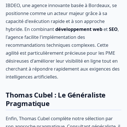
IBDEO, une agence innovante basée à Bordeaux, se
positionne comme un acteur majeur grâce à sa
capacité d'exécution rapide et à son approche
hybride. En combinant
développement web
et
SEO
,
l'agence facilite l'implémentation des
recommandations techniques complexes. Cette
agilité est particulièrement précieuse pour les PME
désireuses d'améliorer leur visibilité en ligne tout en
cherchant à répondre rapidement aux exigences des
intelligences artificielles.
Thomas Cubel : Le Généraliste
Pragmatique
Enfin, Thomas Cubel complète notre sélection par
son approche pragmatique. Consultant généraliste, il