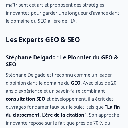
maîtrisent cet art et proposent des stratégies
innovantes pour garder une longueur d'avance dans
le domaine du SEO à l'ère de l'IA.
Les Experts GEO & SEO
Stéphane Delgado : Le Pionnier du GEO &
SEO
Stéphane Delgado est reconnu comme un leader
d'opinion dans le domaine du
GEO
. Avec plus de 20
ans d'expérience et un savoir-faire combinant
consultation SEO
et développement, il a écrit des
ouvrages fondamentaux sur le sujet, tels que
"La fin
du classement, L’ère de la citation"
. Son approche
innovante repose sur le fait que près de 70 % du