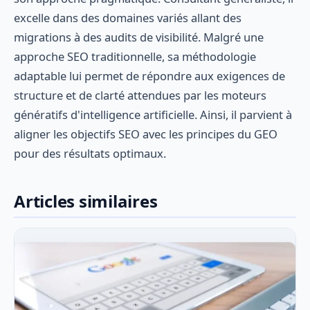
excelle dans des domaines variés allant des
migrations à des audits de visibilité. Malgré une
approche SEO traditionnelle, sa méthodologie
adaptable lui permet de répondre aux exigences de
structure et de clarté attendues par les moteurs
génératifs d'intelligence artificielle. Ainsi, il parvient à
aligner les objectifs SEO avec les principes du GEO
pour des résultats optimaux.
Articles similaires