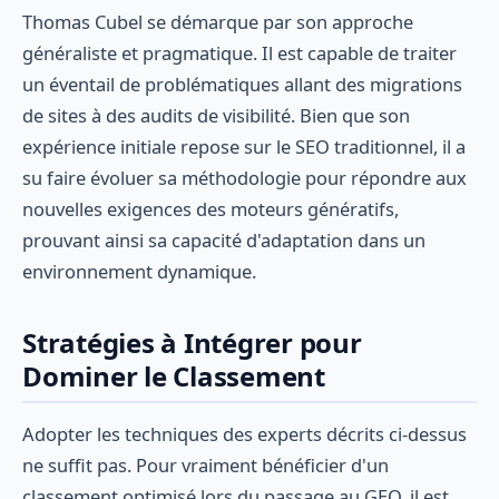
Thomas Cubel se démarque par son approche
généraliste et pragmatique. Il est capable de traiter
un éventail de problématiques allant des migrations
de sites à des audits de visibilité. Bien que son
expérience initiale repose sur le SEO traditionnel, il a
su faire évoluer sa méthodologie pour répondre aux
nouvelles exigences des moteurs génératifs,
prouvant ainsi sa capacité d'adaptation dans un
environnement dynamique.
Stratégies à Intégrer pour
Dominer le Classement
Adopter les techniques des experts décrits ci-dessus
ne suffit pas. Pour vraiment bénéficier d'un
classement optimisé lors du passage au GEO, il est