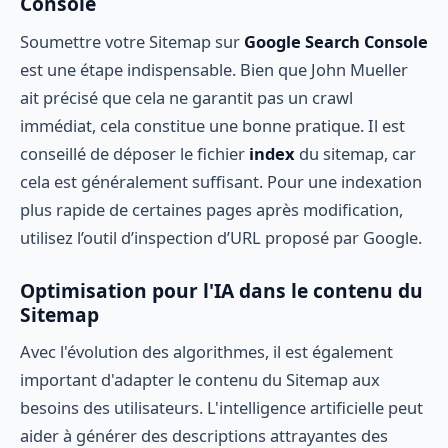
Console
Soumettre votre Sitemap sur
Google Search Console
est une étape indispensable. Bien que John Mueller
ait précisé que cela ne garantit pas un crawl
immédiat, cela constitue une bonne pratique. Il est
conseillé de déposer le fichier
index
du sitemap, car
cela est généralement suffisant. Pour une indexation
plus rapide de certaines pages après modification,
utilisez l’outil d’inspection d’URL proposé par Google.
Optimisation pour l'IA dans le contenu du
Sitemap
Avec l'évolution des algorithmes, il est également
important d'adapter le contenu du Sitemap aux
besoins des utilisateurs. L'intelligence artificielle peut
aider à générer des descriptions attrayantes des