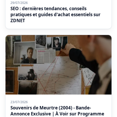
29/07/2026
SEO : dernières tendances, conseils
pratiques et guides d'achat essentiels sur
ZDNET
23/07/2026
Souvenirs de Meurtre (2004) - Bande-
Annonce Exclusive | À Voir sur Programme