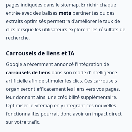
pages indiquées dans le sitemap. Enrichir chaque
entrée avec des balises
meta
pertinentes ou des
extraits optimisés permettra d'améliorer le taux de
clics lorsque les utilisateurs explorent les résultats de
recherche.
Carrousels de liens et IA
Google a récemment annoncé l'intégration de
carrousels de liens
dans son mode d'intelligence
artificielle afin de stimuler les clics. Ces carrousels
organiseront efficacement les liens vers vos pages,
leur donnant ainsi une crédibilité supplémentaire.
Optimiser le Sitemap en y intégrant ces nouvelles
fonctionnalités pourrait donc avoir un impact direct
sur votre trafic.