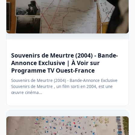
Souvenirs de Meurtre (2004) - Bande-
Annonce Exclusive | À Voir sur
Programme TV Ouest-France
Souvenirs de Meurtre (2004) - Bande-Annonce Exclusive
Souvenirs de Meurtre , un film sorti en 2004, est une
œuvre cinéma…