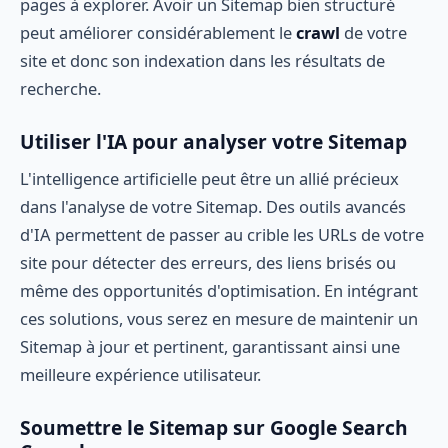
pages à explorer. Avoir un Sitemap bien structuré
peut améliorer considérablement le
crawl
de votre
site et donc son indexation dans les résultats de
recherche.
Utiliser l'IA pour analyser votre Sitemap
L'intelligence artificielle peut être un allié précieux
dans l'analyse de votre Sitemap. Des outils avancés
d'IA permettent de passer au crible les URLs de votre
site pour détecter des erreurs, des liens brisés ou
même des opportunités d'optimisation. En intégrant
ces solutions, vous serez en mesure de maintenir un
Sitemap à jour et pertinent, garantissant ainsi une
meilleure expérience utilisateur.
Soumettre le Sitemap sur Google Search