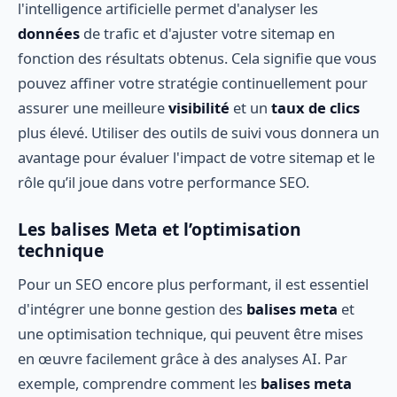
l'intelligence artificielle permet d'analyser les
données
de trafic et d'ajuster votre sitemap en
fonction des résultats obtenus. Cela signifie que vous
pouvez affiner votre stratégie continuellement pour
assurer une meilleure
visibilité
et un
taux de clics
plus élevé. Utiliser des outils de suivi vous donnera un
avantage pour évaluer l'impact de votre sitemap et le
rôle qu’il joue dans votre performance SEO.
Les balises Meta et l’optimisation
technique
Pour un SEO encore plus performant, il est essentiel
d'intégrer une bonne gestion des
balises meta
et
une optimisation technique, qui peuvent être mises
en œuvre facilement grâce à des analyses AI. Par
exemple, comprendre comment les
balises meta