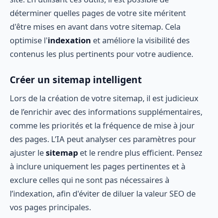
déterminer quelles pages de votre site méritent
d'être mises en avant dans votre sitemap. Cela
optimise l'
indexation
et améliore la visibilité des
contenus les plus pertinents pour votre audience.
Créer un sitemap intelligent
Lors de la création de votre sitemap, il est judicieux
de l’enrichir avec des informations supplémentaires,
comme les priorités et la fréquence de mise à jour
des pages. L’IA peut analyser ces paramètres pour
ajuster le
sitemap
et le rendre plus efficient. Pensez
à inclure uniquement les pages pertinentes et à
exclure celles qui ne sont pas nécessaires à
l’indexation, afin d'éviter de diluer la valeur SEO de
vos pages principales.