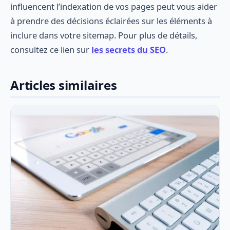
influencent l’indexation de vos pages peut vous aider
à prendre des décisions éclairées sur les éléments à
inclure dans votre sitemap. Pour plus de détails,
consultez ce lien sur
les secrets du SEO
.
Articles similaires