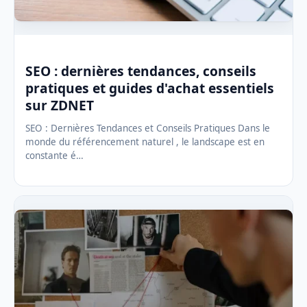
SEO : dernières tendances, conseils
pratiques et guides d'achat essentiels
sur ZDNET
SEO : Dernières Tendances et Conseils Pratiques Dans le
monde du référencement naturel , le landscape est en
constante é…