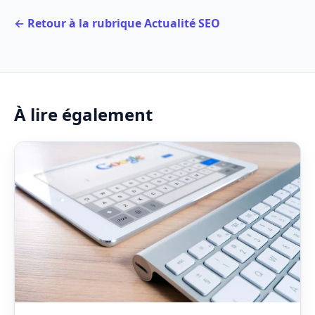
← Retour à la rubrique Actualité SEO
À lire également