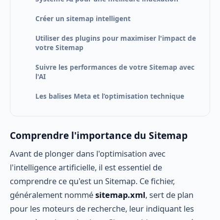
Créer un sitemap intelligent
Utiliser des plugins pour maximiser l'impact de
votre Sitemap
Suivre les performances de votre Sitemap avec
l'AI
Les balises Meta et l’optimisation technique
Comprendre l'importance du Sitemap
Avant de plonger dans l'optimisation avec
l'intelligence artificielle, il est essentiel de
comprendre ce qu'est un Sitemap. Ce fichier,
généralement nommé
sitemap.xml
, sert de plan
pour les moteurs de recherche, leur indiquant les