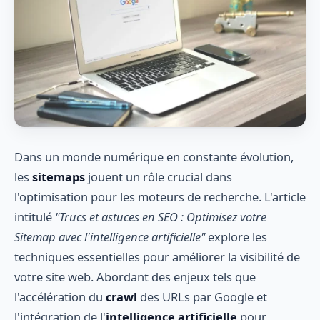
Dans un monde numérique en constante évolution,
les
sitemaps
jouent un rôle crucial dans
l'optimisation pour les moteurs de recherche. L'article
intitulé
"Trucs et astuces en SEO : Optimisez votre
Sitemap avec l'intelligence artificielle"
explore les
techniques essentielles pour améliorer la visibilité de
votre site web. Abordant des enjeux tels que
l'accélération du
crawl
des URLs par Google et
l'intégration de l'
intelligence artificielle
pour