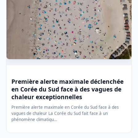
Première alerte maximale déclenchée
en Corée du Sud face à des vagues de
chaleur exceptionnelles
Première alerte maximale en Corée du Sud face à des
vagues de chaleur La Corée du Sud fait face à un
phénomène climatiqu…