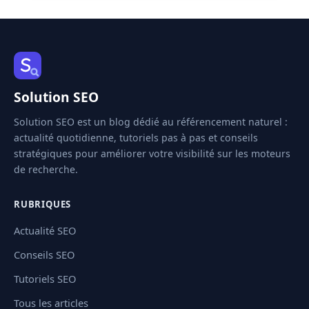
Solution SEO
Solution SEO est un blog dédié au référencement naturel :
actualité quotidienne, tutoriels pas à pas et conseils
stratégiques pour améliorer votre visibilité sur les moteurs
de recherche.
RUBRIQUES
Actualité SEO
Conseils SEO
Tutoriels SEO
Tous les articles