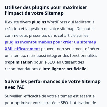
Utiliser des plugins pour maximiser
l'impact de votre Sitemap
Il existe divers
plugins
WordPress qui facilitent la
création et la gestion de votre sitemap. Des outils
comme ceux présentés dans cet article sur les
plugins incontournables pour créer un sitemap
XML efficacement
peuvent non seulement générer
un sitemap, mais aussi intégrer des fonctionnalités
d’
optimisation
pour le SEO, en utilisant des
recommandations d'
intelligence artificielle
.
Suivre les performances de votre Sitemap
avec l'AI
Surveiller l’efficacité de votre sitemap est essentiel
pour optimiser votre stratégie SEO. L'utilisation de