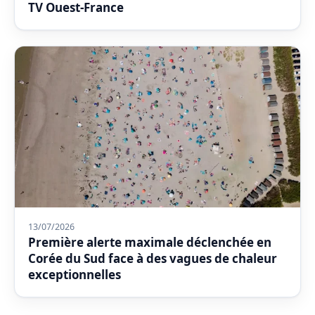
TV Ouest-France
13/07/2026
Première alerte maximale déclenchée en
Corée du Sud face à des vagues de chaleur
exceptionnelles