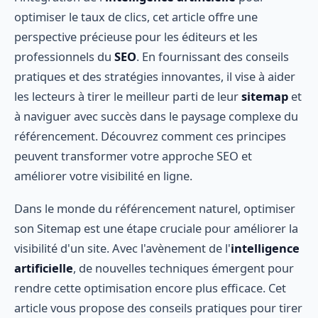
optimiser le taux de clics, cet article offre une
perspective précieuse pour les éditeurs et les
professionnels du
SEO
. En fournissant des conseils
pratiques et des stratégies innovantes, il vise à aider
les lecteurs à tirer le meilleur parti de leur
sitemap
et
à naviguer avec succès dans le paysage complexe du
référencement. Découvrez comment ces principes
peuvent transformer votre approche SEO et
améliorer votre visibilité en ligne.
Dans le monde du référencement naturel, optimiser
son Sitemap est une étape cruciale pour améliorer la
visibilité d'un site. Avec l'avènement de l'
intelligence
artificielle
, de nouvelles techniques émergent pour
rendre cette optimisation encore plus efficace. Cet
article vous propose des conseils pratiques pour tirer