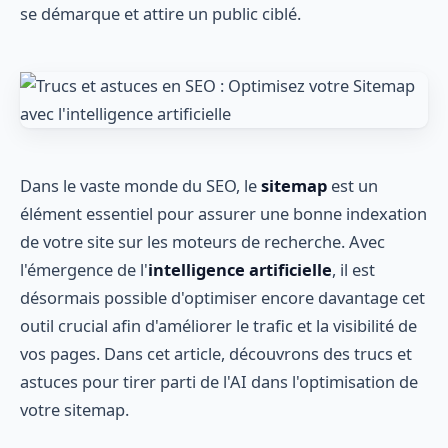
se démarque et attire un public ciblé.
Dans le vaste monde du SEO, le
sitemap
est un
élément essentiel pour assurer une bonne indexation
de votre site sur les moteurs de recherche. Avec
l'émergence de l'
intelligence artificielle
, il est
désormais possible d'optimiser encore davantage cet
outil crucial afin d'améliorer le trafic et la visibilité de
vos pages. Dans cet article, découvrons des trucs et
astuces pour tirer parti de l'AI dans l'optimisation de
votre sitemap.