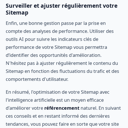
Surveiller et ajuster régulièrement votre
Sitemap
Enfin, une bonne gestion passe par la prise en
compte des analyses de performance. Utiliser des
outils AI pour suivre les indicateurs clés de
performance de votre Sitemap vous permettra
d’identifier des opportunités d'amélioration.
N'hésitez pas à ajuster régulièrement le contenu du
Sitemap en fonction des fluctuations du trafic et des
comportements d'utilisateur.
En résumé, l'optimisation de votre Sitemap avec
l'intelligence artificielle est un moyen efficace
d'améliorer votre
référencement
naturel. En suivant
ces conseils et en restant informé des dernières
tendances, vous pouvez faire en sorte que votre site