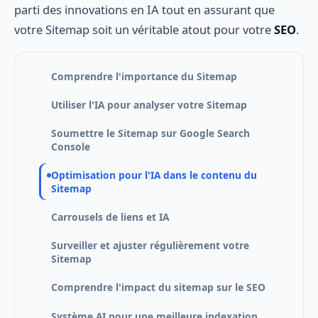
parti des innovations en IA tout en assurant que
votre Sitemap soit un véritable atout pour votre
SEO
.
Comprendre l'importance du Sitemap
Utiliser l'IA pour analyser votre Sitemap
Soumettre le Sitemap sur Google Search
Console
Optimisation pour l'IA dans le contenu du
Sitemap
Carrousels de liens et IA
Surveiller et ajuster régulièrement votre
Sitemap
Comprendre l'impact du sitemap sur le SEO
Système AI pour une meilleure indexation