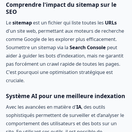
Comprendre l'impact du sitemap sur le
SEO
Le
sitemap
est un fichier qui liste toutes les
URLs
d'un site web, permettant aux moteurs de recherche
comme Google de les explorer plus efficacement.
Soumettre un sitemap via la
Search Console
peut
aider à guider les bots d’indexation, mais ne garantit
pas forcément un crawl rapide de toutes les pages.
C'est pourquoi une optimisation stratégique est
cruciale.
Système AI pour une meilleure indexation
Avec les avancées en matière d'
IA
, des outils
sophistiqués permettent de surveiller et d’analyser le
comportement des utilisateurs et des bots sur un
site. En utilisant ces outils, il est possible de