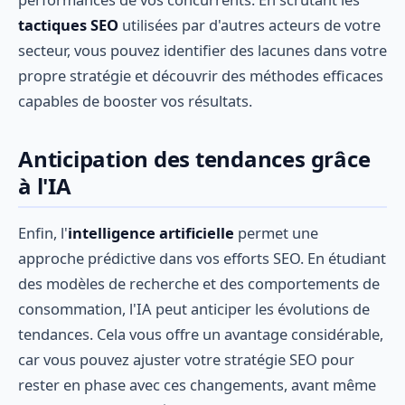
tactiques SEO
utilisées par d'autres acteurs de votre
secteur, vous pouvez identifier des lacunes dans votre
propre stratégie et découvrir des méthodes efficaces
capables de booster vos résultats.
Anticipation des tendances grâce
à l'IA
Enfin, l'
intelligence artificielle
permet une
approche prédictive dans vos efforts SEO. En étudiant
des modèles de recherche et des comportements de
consommation, l'IA peut anticiper les évolutions de
tendances. Cela vous offre un avantage considérable,
car vous pouvez ajuster votre stratégie SEO pour
rester en phase avec ces changements, avant même