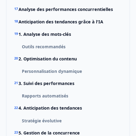
Analyse des performances concurrentielles
Anticipation des tendances grâce à l'IA
1. Analyse des mots-clés
Outils recommandés
2. Optimisation du contenu
Personnalisation dynamique
3. Suivi des performances
Rapports automatisés
4. Anticipation des tendances
Stratégie évolutive
5. Gestion de la concurrence