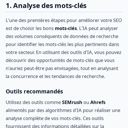
1. Analyse des mots-clés
L'une des premières étapes pour améliorer votre SEO
est de choisir les bons
mots-clés
. L'IA peut analyser
des volumes conséquents de données de recherche
pour identifier les mots-clés les plus pertinents dans
votre secteur. En utilisant des outils d'IA, vous pouvez
découvrir des opportunités de mots-clés que vous
n'auriez peut-être pas envisagées, tout en analysant
la concurrence et les tendances de recherche.
Outils recommandés
Utilisez des outils comme
SEMrush
ou
Ahrefs
alimentés par des algorithmes d'IA pour réaliser une
analyse complète de vos mots-clés. Ces outils
fournissent des informations détaillées sur la