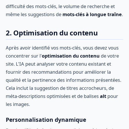
difficulté des mots-clés, le volume de recherche et
même les suggestions de
mots-clés à longue traîne
.
2. Optimisation du contenu
Après avoir identifié vos mots-clés, vous devez vous
concentrer sur l'
optimisation du contenu
de votre
site. L'IA peut analyser votre contenu existant et
fournir des recommandations pour améliorer la
qualité et la pertinence des informations présentées.
Cela inclut la suggestion de titres accrocheurs, de
méta-descriptions optimisées et de balises
alt
pour
les images.
Personnalisation dynamique