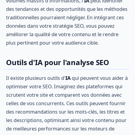
volumes massifs d'informations, l'
IA
peut identifier
des tendances et des opportunités que les méthodes
traditionnelles pourraient négliger. En intégrant ces
données dans votre stratégie SEO, vous pouvez
améliorer la qualité de votre contenu et le rendre
plus pertinent pour votre audience cible.
Outils d'IA pour l'analyse SEO
Il existe plusieurs outils d'
IA
qui peuvent vous aider à
optimiser votre SEO. Imaginez des plateformes qui
scrutent votre site et comparent vos données avec
celles de vos concurrents. Ces outils peuvent fournir
des recommandations sur les mots-clés, les titres et
les descriptions, optimisant ainsi votre contenu pour
de meilleures performances sur les moteurs de