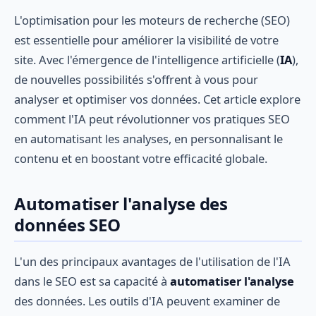
L'optimisation pour les moteurs de recherche (SEO)
est essentielle pour améliorer la visibilité de votre
site. Avec l'émergence de l'intelligence artificielle (
IA
),
de nouvelles possibilités s'offrent à vous pour
analyser et optimiser vos données. Cet article explore
comment l'IA peut révolutionner vos pratiques SEO
en automatisant les analyses, en personnalisant le
contenu et en boostant votre efficacité globale.
Automatiser l'analyse des
données SEO
L'un des principaux avantages de l'utilisation de l'IA
dans le SEO est sa capacité à
automatiser l'analyse
des données. Les outils d'IA peuvent examiner de