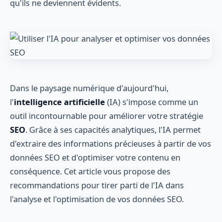
qu'ils ne deviennent évidents.
Dans le paysage numérique d'aujourd'hui,
l'
intelligence artificielle
(IA) s'impose comme un
outil incontournable pour améliorer votre stratégie
SEO
. Grâce à ses capacités analytiques, l'IA permet
d'extraire des informations précieuses à partir de vos
données SEO et d'optimiser votre contenu en
conséquence. Cet article vous propose des
recommandations pour tirer parti de l'IA dans
l'analyse et l'optimisation de vos données SEO.