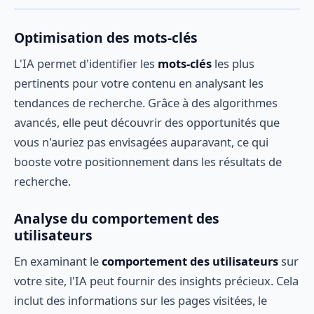
Optimisation des mots-clés
L'IA permet d'identifier les
mots-clés
les plus
pertinents pour votre contenu en analysant les
tendances de recherche. Grâce à des algorithmes
avancés, elle peut découvrir des opportunités que
vous n'auriez pas envisagées auparavant, ce qui
booste votre positionnement dans les résultats de
recherche.
Analyse du comportement des
utilisateurs
En examinant le
comportement des utilisateurs
sur
votre site, l'IA peut fournir des insights précieux. Cela
inclut des informations sur les pages visitées, le