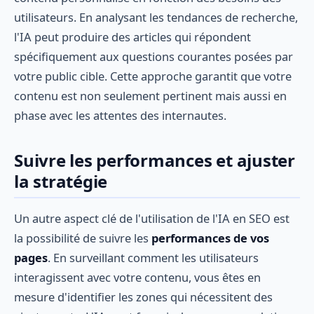
utilisateurs. En analysant les tendances de recherche,
l'IA peut produire des articles qui répondent
spécifiquement aux questions courantes posées par
votre public cible. Cette approche garantit que votre
contenu est non seulement pertinent mais aussi en
phase avec les attentes des internautes.
Suivre les performances et ajuster
la stratégie
Un autre aspect clé de l'utilisation de l'IA en SEO est
la possibilité de suivre les
performances de vos
pages
. En surveillant comment les utilisateurs
interagissent avec votre contenu, vous êtes en
mesure d'identifier les zones qui nécessitent des