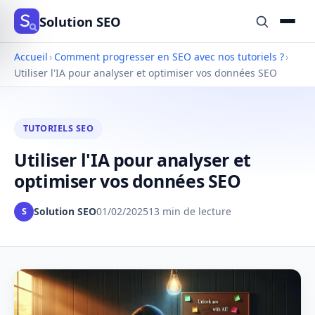
Solution SEO
Accueil
›
Comment progresser en SEO avec nos tutoriels ?
›
Utiliser l'IA pour analyser et optimiser vos données SEO
TUTORIELS SEO
Utiliser l'IA pour analyser et
optimiser vos données SEO
Solution SEO
01/02/2025
13 min de lecture
S