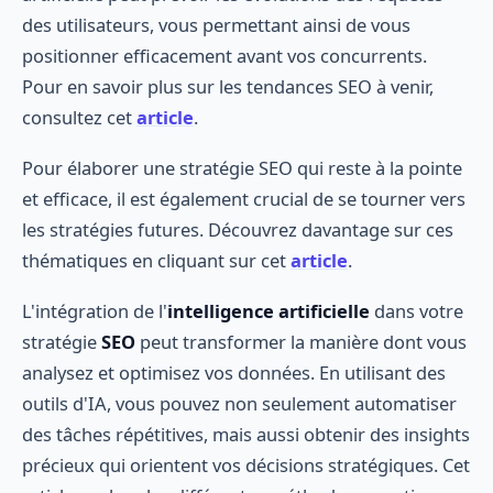
des utilisateurs, vous permettant ainsi de vous
positionner efficacement avant vos concurrents.
Pour en savoir plus sur les tendances SEO à venir,
consultez cet
article
.
Pour élaborer une stratégie SEO qui reste à la pointe
et efficace, il est également crucial de se tourner vers
les stratégies futures. Découvrez davantage sur ces
thématiques en cliquant sur cet
article
.
L'intégration de l'
intelligence artificielle
dans votre
stratégie
SEO
peut transformer la manière dont vous
analysez et optimisez vos données. En utilisant des
outils d'IA, vous pouvez non seulement automatiser
des tâches répétitives, mais aussi obtenir des insights
précieux qui orientent vos décisions stratégiques. Cet