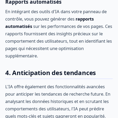
Rapports automatisés
En intégrant des outils d'IA dans votre panneau de
contrôle, vous pouvez générer des
rapports
automatisés
sur les performances de vos pages. Ces
rapports fournissent des insights précieux sur le
comportement des utilisateurs, tout en identifiant les
pages qui nécessitent une optimisation
supplémentaire.
4. Anticipation des tendances
L'IA offre également des fonctionnalités avancées
pour anticiper les tendances de recherche future. En
analysant les données historiques et en scrutant les
comportements des utilisateurs, l'IA peut prédire
quels mots-clés et sujets gagneront en popularité.