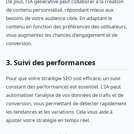
De plus, l'IA générative peut collaborer à la création
de contenu personnalisé, répondant mieux aux
besoins de votre audience cible. En adaptant le
contenu en fonction des préférences des utilisateurs,
vous augmentez les chances d'engagement et de
conversion.
3. Suivi des performances
Pour que votre stratégie SEO soit efficace, un suivi
constant des performances est essentiel. L'IA peut
automatiser l'analyse de vos données de trafic et de
conversion, vous permettant de détecter rapidement
les tendances et les variations. Cela vous aide à
ajuster votre stratégie en temps réel.