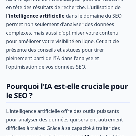
en tête des résultats de recherche. L'utilisation de
l'intelligence artificielle
dans le domaine du SEO
permet non seulement d'analyser des données
complexes, mais aussi d'optimiser votre contenu
pour améliorer votre visibilité en ligne. Cet article
présente des conseils et astuces pour tirer
pleinement parti de l'IA dans l'analyse et
l'optimisation de vos données SEO.
Pourquoi l'IA est-elle cruciale pour
le SEO ?
L'intelligence artificielle offre des outils puissants
pour analyser des données qui seraient autrement
difficiles à traiter. Grâce à sa capacité à traiter des