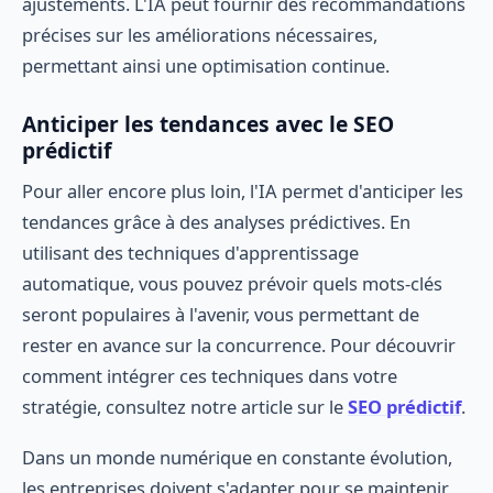
ajustements. L'IA peut fournir des recommandations
précises sur les améliorations nécessaires,
permettant ainsi une optimisation continue.
Anticiper les tendances avec le SEO
prédictif
Pour aller encore plus loin, l'IA permet d'anticiper les
tendances grâce à des analyses prédictives. En
utilisant des techniques d'apprentissage
automatique, vous pouvez prévoir quels mots-clés
seront populaires à l'avenir, vous permettant de
rester en avance sur la concurrence. Pour découvrir
comment intégrer ces techniques dans votre
stratégie, consultez notre article sur le
SEO prédictif
.
Dans un monde numérique en constante évolution,
les entreprises doivent s'adapter pour se maintenir