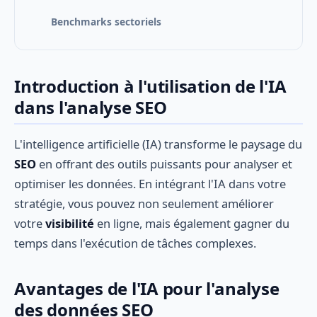
Benchmarks sectoriels
Introduction à l'utilisation de l'IA
dans l'analyse SEO
L'intelligence artificielle (IA) transforme le paysage du
SEO
en offrant des outils puissants pour analyser et
optimiser les données. En intégrant l'IA dans votre
stratégie, vous pouvez non seulement améliorer
votre
visibilité
en ligne, mais également gagner du
temps dans l'exécution de tâches complexes.
Avantages de l'IA pour l'analyse
des données SEO