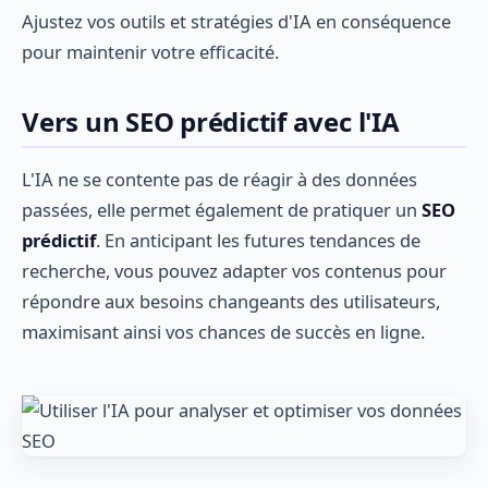
Ajustez vos outils et stratégies d'IA en conséquence
pour maintenir votre efficacité.
Vers un SEO prédictif avec l'IA
L'IA ne se contente pas de réagir à des données
passées, elle permet également de pratiquer un
SEO
prédictif
. En anticipant les futures tendances de
recherche, vous pouvez adapter vos contenus pour
répondre aux besoins changeants des utilisateurs,
maximisant ainsi vos chances de succès en ligne.