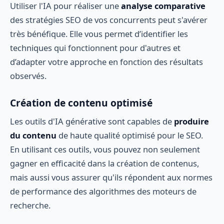
Utiliser l'IA pour réaliser une
analyse comparative
des stratégies SEO de vos concurrents peut s'avérer
très bénéfique. Elle vous permet d’identifier les
techniques qui fonctionnent pour d'autres et
d’adapter votre approche en fonction des résultats
observés.
Création de contenu optimisé
Les outils d'IA générative sont capables de
produire
du contenu
de haute qualité optimisé pour le SEO.
En utilisant ces outils, vous pouvez non seulement
gagner en efficacité dans la création de contenus,
mais aussi vous assurer qu'ils répondent aux normes
de performance des algorithmes des moteurs de
recherche.