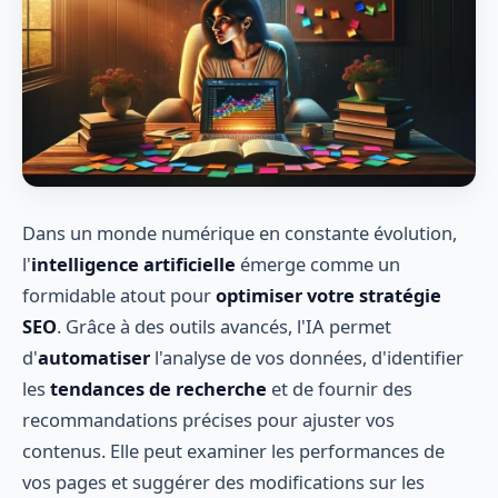
Dans un monde numérique en constante évolution,
l'
intelligence artificielle
émerge comme un
formidable atout pour
optimiser votre stratégie
SEO
. Grâce à des outils avancés, l'IA permet
d'
automatiser
l'analyse de vos données, d'identifier
les
tendances de recherche
et de fournir des
recommandations précises pour ajuster vos
contenus. Elle peut examiner les performances de
vos pages et suggérer des modifications sur les