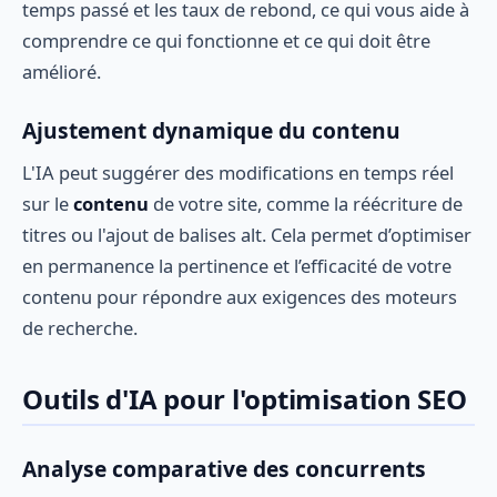
temps passé et les taux de rebond, ce qui vous aide à
comprendre ce qui fonctionne et ce qui doit être
amélioré.
Ajustement dynamique du contenu
L'IA peut suggérer des modifications en temps réel
sur le
contenu
de votre site, comme la réécriture de
titres ou l'ajout de balises alt. Cela permet d’optimiser
en permanence la pertinence et l’efficacité de votre
contenu pour répondre aux exigences des moteurs
de recherche.
Outils d'IA pour l'optimisation SEO
Analyse comparative des concurrents