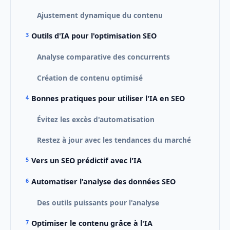
Ajustement dynamique du contenu
Outils d'IA pour l'optimisation SEO
Analyse comparative des concurrents
Création de contenu optimisé
Bonnes pratiques pour utiliser l'IA en SEO
Évitez les excès d'automatisation
Restez à jour avec les tendances du marché
Vers un SEO prédictif avec l'IA
Automatiser l'analyse des données SEO
Des outils puissants pour l'analyse
Optimiser le contenu grâce à l'IA