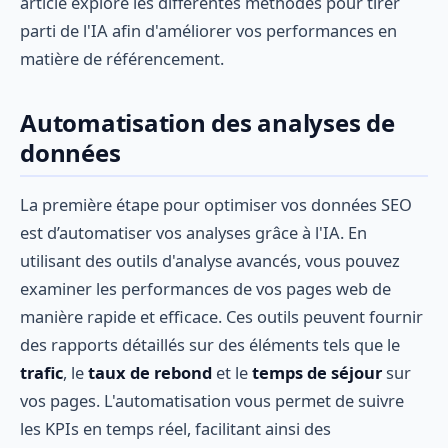
article explore les différentes méthodes pour tirer
parti de l'IA afin d'améliorer vos performances en
matière de référencement.
Automatisation des analyses de
données
La première étape pour optimiser vos données SEO
est d’automatiser vos analyses grâce à l'IA. En
utilisant des outils d'analyse avancés, vous pouvez
examiner les performances de vos pages web de
manière rapide et efficace. Ces outils peuvent fournir
des rapports détaillés sur des éléments tels que le
trafic
, le
taux de rebond
et le
temps de séjour
sur
vos pages. L'automatisation vous permet de suivre
les KPIs en temps réel, facilitant ainsi des