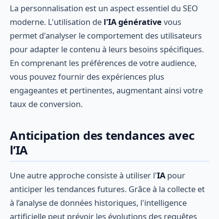
La personnalisation est un aspect essentiel du SEO
moderne. L'utilisation de
l'IA générative
vous
permet d'analyser le comportement des utilisateurs
pour adapter le contenu à leurs besoins spécifiques.
En comprenant les préférences de votre audience,
vous pouvez fournir des expériences plus
engageantes et pertinentes, augmentant ainsi votre
taux de conversion.
Anticipation des tendances avec
l’IA
Une autre approche consiste à utiliser l'
IA
pour
anticiper les tendances futures. Grâce à la collecte et
à l’analyse de données historiques, l'intelligence
artificielle peut prévoir les évolutions des requêtes