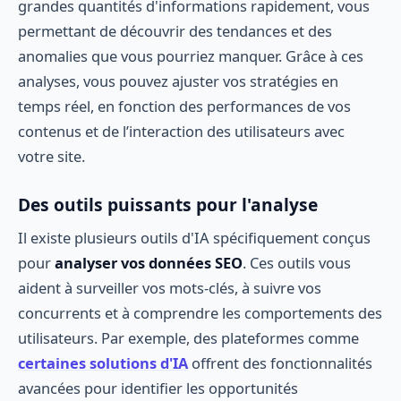
grandes quantités d'informations rapidement, vous
permettant de découvrir des tendances et des
anomalies que vous pourriez manquer. Grâce à ces
analyses, vous pouvez ajuster vos stratégies en
temps réel, en fonction des performances de vos
contenus et de l’interaction des utilisateurs avec
votre site.
Des outils puissants pour l'analyse
Il existe plusieurs outils d'IA spécifiquement conçus
pour
analyser vos données SEO
. Ces outils vous
aident à surveiller vos mots-clés, à suivre vos
concurrents et à comprendre les comportements des
utilisateurs. Par exemple, des plateformes comme
certaines solutions d'IA
offrent des fonctionnalités
avancées pour identifier les opportunités