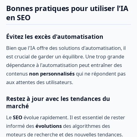
Bonnes pratiques pour utiliser l'IA
en SEO
Évitez les excès d'automatisation
Bien que l'IA offre des solutions d'automatisation, il
est crucial de garder un équilibre. Une trop grande
dépendance à l'automatisation peut entraîner des
contenus
non personnalisés
qui ne répondent pas
aux attentes des utilisateurs.
Restez à jour avec les tendances du
marché
Le
SEO
évolue rapidement. Il est essentiel de rester
informé des
évolutions
des algorithmes des
moteurs de recherche et des nouvelles tendances.