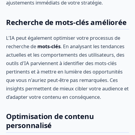
ajustements immédiats de votre stratégie.
Recherche de mots-clés améliorée
L'IA peut également optimiser votre processus de
recherche de
mots-clés
. En analysant les tendances
actuelles et les comportements des utilisateurs, des
outils d'IA parviennent à identifier des mots-clés
pertinents et à mettre en lumière des opportunités
que vous n'auriez peut-être pas remarquées. Ces
insights permettent de mieux cibler votre audience et
d’adapter votre contenu en conséquence.
Optimisation de contenu
personnalisé