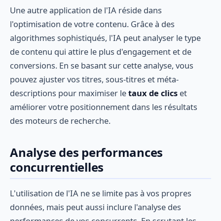
Une autre application de l'IA réside dans
l'optimisation de votre contenu. Grâce à des
algorithmes sophistiqués, l'IA peut analyser le type
de contenu qui attire le plus d'engagement et de
conversions. En se basant sur cette analyse, vous
pouvez ajuster vos titres, sous-titres et méta-
descriptions pour maximiser le
taux de clics
et
améliorer votre positionnement dans les résultats
des moteurs de recherche.
Analyse des performances
concurrentielles
L'utilisation de l'IA ne se limite pas à vos propres
données, mais peut aussi inclure l'analyse des
performances de vos concurrents. En scrutant les