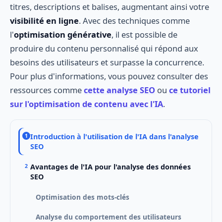
titres, descriptions et balises, augmentant ainsi votre
visibilité en ligne
. Avec des techniques comme
l'
optimisation générative
, il est possible de
produire du contenu personnalisé qui répond aux
besoins des utilisateurs et surpasse la concurrence.
Pour plus d'informations, vous pouvez consulter des
ressources comme
cette analyse SEO
ou
ce tutoriel
sur l'optimisation de contenu avec l'IA
.
Introduction à l'utilisation de l'IA dans l'analyse
SEO
Avantages de l'IA pour l'analyse des données
SEO
Optimisation des mots-clés
Analyse du comportement des utilisateurs