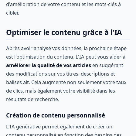
d'amélioration de votre contenu et les mots-clés à
cibler.
Optimiser le contenu grâce à l'IA
Après avoir analysé vos données, la prochaine étape
est l'optimisation du contenu. L'IA peut vous aider à
améliorer la qualité de vos articles
en suggérant
des modifications sur vos titres, descriptions et
balises alt. Cela augmente non seulement votre taux
de clics, mais également votre visibilité dans les
résultats de recherche.
Création de contenu personnalisé
L'IA générative permet également de créer un
contenu personnalisé en fonction des besoins des