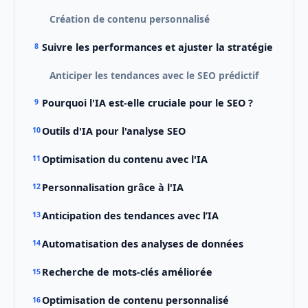
Création de contenu personnalisé
Suivre les performances et ajuster la stratégie
Anticiper les tendances avec le SEO prédictif
Pourquoi l'IA est-elle cruciale pour le SEO ?
Outils d'IA pour l'analyse SEO
Optimisation du contenu avec l'IA
Personnalisation grâce à l'IA
Anticipation des tendances avec l’IA
Automatisation des analyses de données
Recherche de mots-clés améliorée
Optimisation de contenu personnalisé